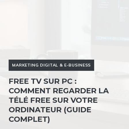
MARKETING DIGITAL & E-BUSINESS
FREE TV SUR PC :
COMMENT REGARDER LA
TÉLÉ FREE SUR VOTRE
ORDINATEUR (GUIDE
COMPLET)