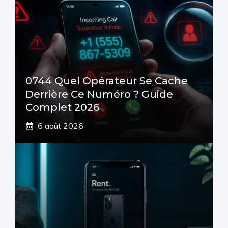
0744 Quel Opérateur Se Cache
Derrière Ce Numéro ? Guide
Complet 2026
6 août 2026