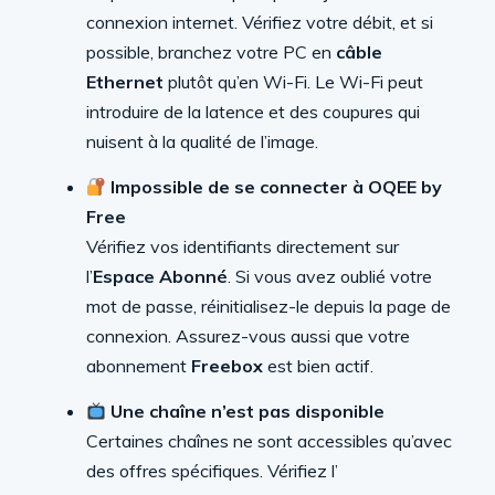
connexion internet. Vérifiez votre débit, et si
possible, branchez votre PC en
câble
Ethernet
plutôt qu’en Wi-Fi. Le Wi-Fi peut
introduire de la latence et des coupures qui
nuisent à la qualité de l’image.
Impossible de se connecter à OQEE by
Free
Vérifiez vos identifiants directement sur
l’
Espace Abonné
. Si vous avez oublié votre
mot de passe, réinitialisez-le depuis la page de
connexion. Assurez-vous aussi que votre
abonnement
Freebox
est bien actif.
Une chaîne n’est pas disponible
Certaines chaînes ne sont accessibles qu’avec
des offres spécifiques. Vérifiez l’