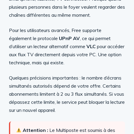
plusieurs personnes dans le foyer veulent regarder des
chaînes différentes au même moment.
Pour les utilisateurs avancés, Free supporte
également le protocole
UPnP AV
, ce qui permet
d’utiliser un lecteur alternatif comme
VLC
pour accéder
aux flux TV directement depuis votre PC. Une option
technique, mais qui existe.
Quelques précisions importantes : le nombre d’écrans
simultanés autorisés dépend de votre offre. Certains
abonnements limitent à 2 ou 3 flux simultanés. Si vous
dépassez cette limite, le service peut bloquer la lecture
sur un nouvel appareil.
Attention :
Le Multiposte est soumis à des