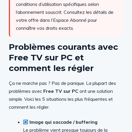
conditions d’utilisation spécifiques selon
l’abonnement souscrit. Consultez les détails de
votre offre dans l’Espace Abonné pour
connaître vos droits exacts.
Problèmes courants avec
Free TV sur PC et
comment les régler
Ça ne marche pas ? Pas de panique. La plupart des
problèmes avec
Free TV sur PC
ont une solution
simple. Voici les 5 situations les plus fréquentes et
comment les régler.
Image qui saccade / buffering
Le problème vient presque toujours de la