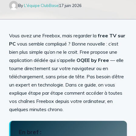
By
L'équipe ClubBase
17 juin 2026
Vous avez une Freebox, mais regarder la
free TV sur
PC
vous semble compliqué ? Bonne nouvelle : c’est
bien plus simple qu’on ne le croit. Free propose une
application dédiée qui s’appelle
OQEE by Free
— elle
tourne directement sur votre navigateur ou en
téléchargement, sans prise de tête. Pas besoin d’être
un expert en technologie. Dans ce guide, on vous
explique étape par étape comment accéder à toutes
vos chaînes Freebox depuis votre ordinateur, en
quelques minutes chrono.
En bref :