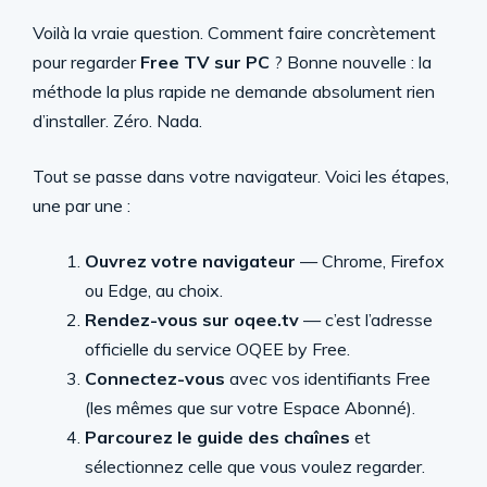
Voilà la vraie question. Comment faire concrètement
pour regarder
Free TV sur PC
? Bonne nouvelle : la
méthode la plus rapide ne demande absolument rien
d’installer. Zéro. Nada.
Tout se passe dans votre navigateur. Voici les étapes,
une par une :
Ouvrez votre navigateur
— Chrome, Firefox
ou Edge, au choix.
Rendez-vous sur oqee.tv
— c’est l’adresse
officielle du service OQEE by Free.
Connectez-vous
avec vos identifiants Free
(les mêmes que sur votre Espace Abonné).
Parcourez le guide des chaînes
et
sélectionnez celle que vous voulez regarder.