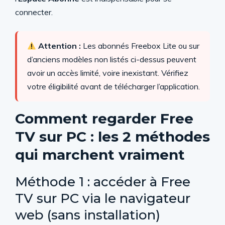
connecter.
Attention :
Les abonnés Freebox Lite ou sur
d’anciens modèles non listés ci-dessus peuvent
avoir un accès limité, voire inexistant. Vérifiez
votre éligibilité avant de télécharger l’application.
Comment regarder Free
TV sur PC : les 2 méthodes
qui marchent vraiment
Méthode 1 : accéder à Free
TV sur PC via le navigateur
web (sans installation)