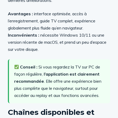
dernières améliorations.
Avantages :
interface optimisée, accès à
l’enregistrement, guide TV complet, expérience
globalement plus fluide qu’en navigateur.
Inconvénients :
nécessite Windows 10/11 ou une
version récente de macOS, et prend un peu d’espace
sur votre disque.
Conseil :
Si vous regardez la TV sur PC de
façon régulière,
l’application est clairement
recommandée
. Elle offre une expérience bien
plus complète que le navigateur, surtout pour
accéder au replay et aux fonctions avancées.
Chaînes disponibles et