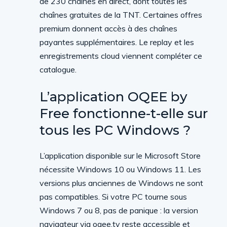
de 230 chaînes en direct, dont toutes les
chaînes gratuites de la TNT. Certaines offres
premium donnent accès à des chaînes
payantes supplémentaires. Le replay et les
enregistrements cloud viennent compléter ce
catalogue.
L’application OQEE by
Free fonctionne-t-elle sur
tous les PC Windows ?
L’application disponible sur le Microsoft Store
nécessite Windows 10 ou Windows 11. Les
versions plus anciennes de Windows ne sont
pas compatibles. Si votre PC tourne sous
Windows 7 ou 8, pas de panique : la version
navigateur via oqee.tv reste accessible et