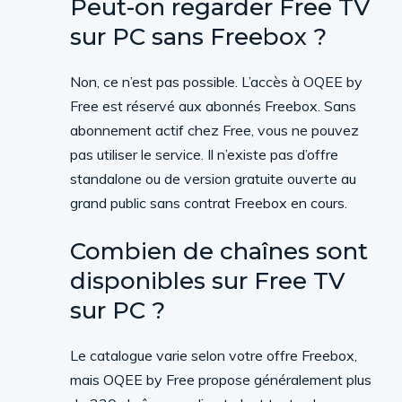
Peut-on regarder Free TV
sur PC sans Freebox ?
Non, ce n’est pas possible. L’accès à OQEE by
Free est réservé aux abonnés Freebox. Sans
abonnement actif chez Free, vous ne pouvez
pas utiliser le service. Il n’existe pas d’offre
standalone ou de version gratuite ouverte au
grand public sans contrat Freebox en cours.
Combien de chaînes sont
disponibles sur Free TV
sur PC ?
Le catalogue varie selon votre offre Freebox,
mais OQEE by Free propose généralement plus