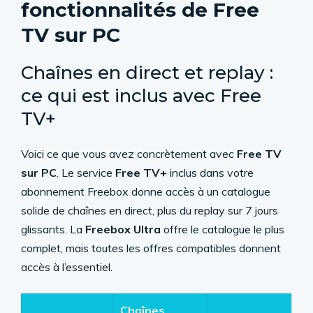
fonctionnalités de Free
TV sur PC
Chaînes en direct et replay :
ce qui est inclus avec Free
TV+
Voici ce que vous avez concrètement avec
Free TV
sur PC
. Le service
Free TV+
inclus dans votre
abonnement Freebox donne accès à un catalogue
solide de chaînes en direct, plus du replay sur 7 jours
glissants. La
Freebox Ultra
offre le catalogue le plus
complet, mais toutes les offres compatibles donnent
accès à l’essentiel.
Chaînes