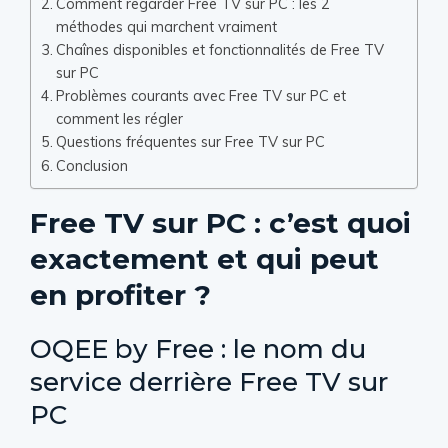
Comment regarder Free TV sur PC : les 2
méthodes qui marchent vraiment
Chaînes disponibles et fonctionnalités de Free TV
sur PC
Problèmes courants avec Free TV sur PC et
comment les régler
Questions fréquentes sur Free TV sur PC
Conclusion
Free TV sur PC : c’est quoi
exactement et qui peut
en profiter ?
OQEE by Free : le nom du
service derrière Free TV sur
PC