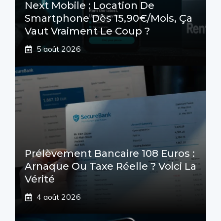
Next Mobile : Location De
Smartphone Dès 15,90€/mois, Ça
Vaut Vraiment Le Coup ?
5 août 2026
Prélèvement Bancaire 108 Euros :
Arnaque Ou Taxe Réelle ? Voici La
Vérité
4 août 2026