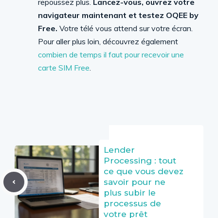
repoussez plus.
Lancez-vous, ouvrez votre
navigateur maintenant et testez OQEE by
Free.
Votre télé vous attend sur votre écran.
Pour aller plus loin, découvrez également
combien de temps il faut pour recevoir une
carte SIM Free
.
Lender
Processing : tout
ce que vous devez
savoir pour ne
plus subir le
processus de
votre prêt