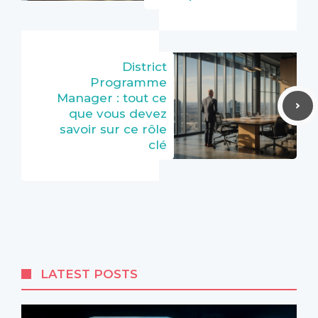
District
Programme
Manager : tout ce
que vous devez
savoir sur ce rôle
clé
LATEST POSTS