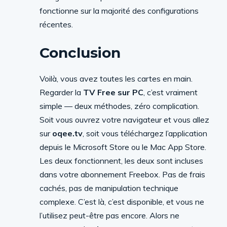
fonctionne sur la majorité des configurations
récentes.
Conclusion
Voilà, vous avez toutes les cartes en main.
Regarder la
TV Free sur PC
, c’est vraiment
simple — deux méthodes, zéro complication.
Soit vous ouvrez votre navigateur et vous allez
sur
oqee.tv
, soit vous téléchargez l’application
depuis le Microsoft Store ou le Mac App Store.
Les deux fonctionnent, les deux sont incluses
dans votre abonnement Freebox. Pas de frais
cachés, pas de manipulation technique
complexe. C’est là, c’est disponible, et vous ne
l’utilisez peut-être pas encore. Alors ne