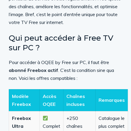
des chaînes, améliore les fonctionnalités, et optimise
l’image. Bref, c’est le point d’entrée unique pour toute
votre TV Free sur internet.
Qui peut accéder à Free TV
sur PC ?
Pour accéder à OQEE by Free sur PC, il faut être
abonné Freebox actif
. C’est la condition sine qua
non. Voici les offres compatibles :
Modèle
Accès
Chaînes
Remarques
Freebox
OQEE
incluses
Freebox
+250
Catalogue le
Ultra
Complet
chaînes
plus complet