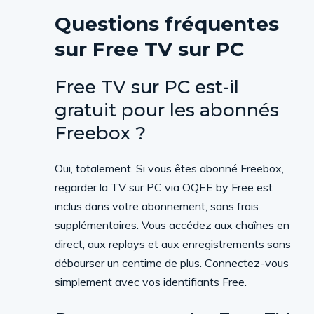
Questions fréquentes
sur Free TV sur PC
Free TV sur PC est-il
gratuit pour les abonnés
Freebox ?
Oui, totalement. Si vous êtes abonné Freebox,
regarder la TV sur PC via OQEE by Free est
inclus dans votre abonnement, sans frais
supplémentaires. Vous accédez aux chaînes en
direct, aux replays et aux enregistrements sans
débourser un centime de plus. Connectez-vous
simplement avec vos identifiants Free.