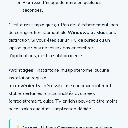
Profitez.
L’image démarre en quelques
secondes.
C’est aussi simple que ça. Pas de téléchargement, pas
de configuration. Compatible
Windows et Mac
sans
distinction. Si vous êtes sur un PC de bureau ou un
laptop que vous ne voulez pas encombrer
d’applications, c’est la solution idéale.
Avantages :
instantané, multiplateforme, aucune
installation requise.
Inconvénients :
nécessite une connexion internet
stable, certaines fonctionnalités avancées
(enregistrement, guide TV enrichi) peuvent être moins
accessibles que dans l’application dédiée.
Astuce :
Utilisez
Chrome
pour une meilleure