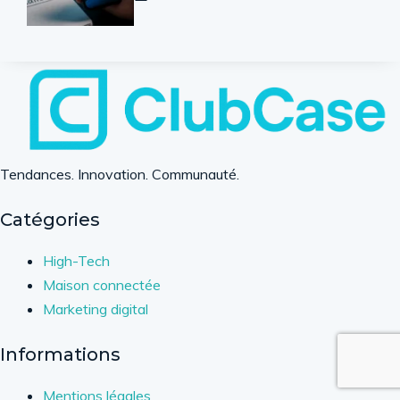
Tendances. Innovation. Communauté.
Catégories
High-Tech
Maison connectée
Marketing digital
Informations
Mentions légales