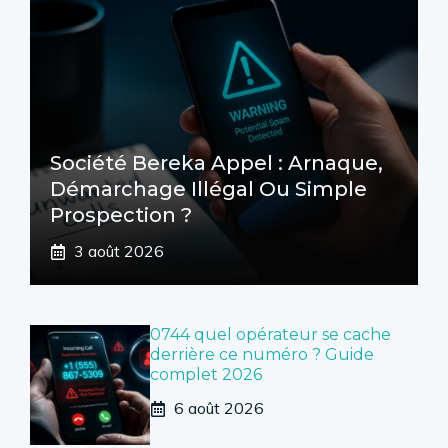
Société Bereka Appel : Arnaque,
Démarchage Illégal Ou Simple
Prospection ?
3 août 2026
0744 quel opérateur se cache
derrière ce numéro ? Guide
complet 2026
6 août 2026