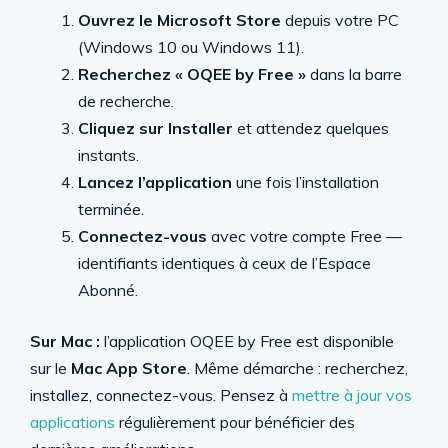
Ouvrez le Microsoft Store
depuis votre PC
(Windows 10 ou Windows 11).
Recherchez « OQEE by Free »
dans la barre
de recherche.
Cliquez sur Installer
et attendez quelques
instants.
Lancez l’application
une fois l’installation
terminée.
Connectez-vous
avec votre compte Free —
identifiants identiques à ceux de l’Espace
Abonné.
Sur Mac :
l’application OQEE by Free est disponible
sur le
Mac App Store
. Même démarche : recherchez,
installez, connectez-vous. Pensez à
mettre à jour vos
applications
régulièrement pour bénéficier des