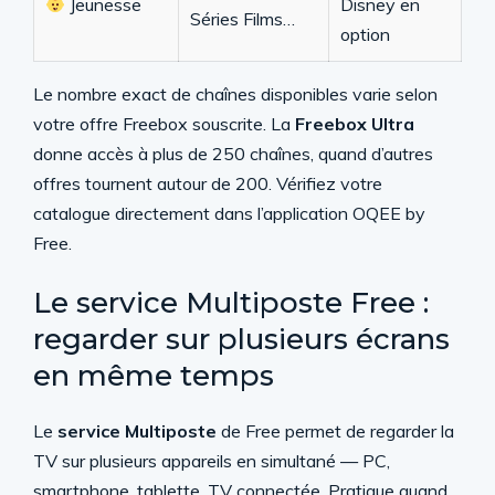
Jeunesse
Disney en
Séries Films…
option
Le nombre exact de chaînes disponibles varie selon
votre offre Freebox souscrite. La
Freebox Ultra
donne accès à plus de 250 chaînes, quand d’autres
offres tournent autour de 200. Vérifiez votre
catalogue directement dans l’application OQEE by
Free.
Le service Multiposte Free :
regarder sur plusieurs écrans
en même temps
Le
service Multiposte
de Free permet de regarder la
TV sur plusieurs appareils en simultané — PC,
smartphone, tablette, TV connectée. Pratique quand