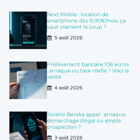
Next Mobile : location de
smartphone dès 15,90€/mois, ça
vaut vraiment le coup ?
5 août 2026
Prélèvement bancaire 108 euros
: arnaque ou taxe réelle ? Voici la
vérité
4 août 2026
Société Bereka appel : arnaque,
démarchage illégal ou simple
prospection ?
3 août 2026