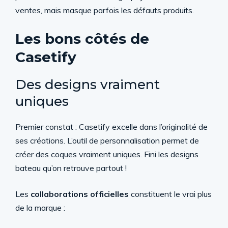
ventes, mais masque parfois les défauts produits.
Les bons côtés de
Casetify
Des designs vraiment
uniques
Premier constat : Casetify excelle dans l’originalité de
ses créations. L’outil de personnalisation permet de
créer des coques vraiment uniques. Fini les designs
bateau qu’on retrouve partout !
Les
collaborations officielles
constituent le vrai plus
de la marque :