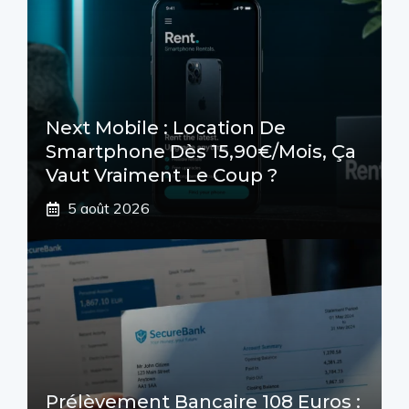
Next Mobile : Location De
Smartphone Dès 15,90€/mois, Ça
Vaut Vraiment Le Coup ?
5 août 2026
Prélèvement Bancaire 108 Euros :