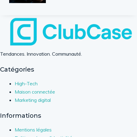
Tendances. Innovation. Communauté.
Catégories
High-Tech
Maison connectée
Marketing digital
Informations
Mentions légales