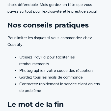
choix défendable. Mais gardez en tête que vous
payez surtout pour l’exclusivité et le prestige social.
Nos conseils pratiques
Pour limiter les risques si vous commandez chez
Casetify :
Utilisez PayPal pour faciliter les
remboursements
Photographiez votre coque dès réception
Gardez tous les mails de commande
Contactez rapidement le service client en cas
de problème
Le mot de la fin