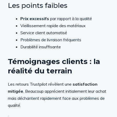
Les points faibles
Prix excessifs
par rapport à la qualité
Vieillissement rapide des matériaux
Service client automatisé
Problèmes de livraison fréquents
Durabilité insuffisante
Témoignages clients : la
réalité du terrain
Les retours Trustpilot révèlent une
satisfaction
mitigée
. Beaucoup apprécient initialement leur achat
mais déchantent rapidement face aux problèmes de
qualité.