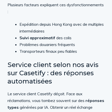
Plusieurs facteurs expliquent ces dysfonctionnements
:
Expédition depuis Hong Kong avec de multiples
intermédiaires
Suivi approximatif
des colis
Problèmes douaniers fréquents
Transporteurs finaux peu fiables
Service client selon nos avis
sur Casetify : des réponses
automatisées
Le service client Casetify déçoit. Face aux
réclamations, vous tombez souvent sur des
réponses
types
générées par IA. Obtenir un réel échange