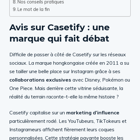
Nos conseils pratiques
Le mot de la fin
Avis sur Casetify : une
marque qui fait débat
Difficile de passer à côté de Casetify sur les réseaux
sociaux. La marque hongkongaise créée en 2011 a su
se tailler une belle place sur Instagram grâce à ses
collaborations exclusives
avec Disney, Pokémon ou
One Piece. Mais derrière cette vitrine séduisante, la
réalité du terrain raconte-t-elle la même histoire ?
Casetify capitalise sur un
marketing d’influence
particulièrement rodé. Les YouTubeurs, TikTokeurs et
Instagrameurs affichent fièrement leurs coques
personnalisées. Cette stratégie payante booste les