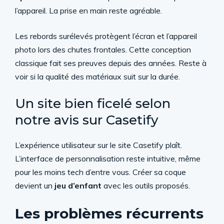
l’appareil. La prise en main reste agréable.
Les rebords surélevés protègent l’écran et l’appareil
photo lors des chutes frontales. Cette conception
classique fait ses preuves depuis des années. Reste à
voir si la qualité des matériaux suit sur la durée.
Un site bien ficelé selon
notre avis sur Casetify
L’expérience utilisateur sur le site Casetify plaît.
L’interface de personnalisation reste intuitive, même
pour les moins tech d’entre vous. Créer sa coque
devient un
jeu d’enfant
avec les outils proposés.
Les problèmes récurrents