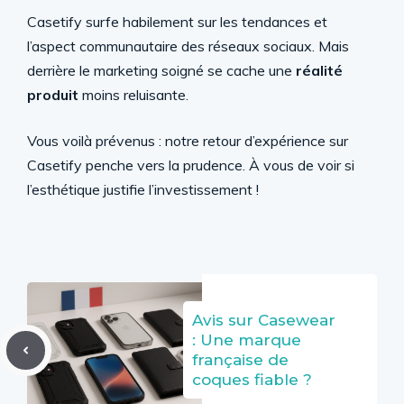
Casetify surfe habilement sur les tendances et
l’aspect communautaire des réseaux sociaux. Mais
derrière le marketing soigné se cache une
réalité
produit
moins reluisante.
Vous voilà prévenus : notre retour d’expérience sur
Casetify penche vers la prudence. À vous de voir si
l’esthétique justifie l’investissement !
Avis sur Casewear
: Une marque
française de
coques fiable ?