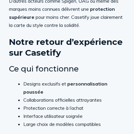
D’autres acteurs comme Spigen, UAG ou même des
marques moins connues délivrent une
protection
supérieure
pour moins cher. Casetify joue clairement
la carte du style contre la solidité.
Notre retour d’expérience
sur Casetify
Ce qui fonctionne
Designs exclusifs et
personnalisation
poussée
Collaborations officielles attrayantes
Protection correcte à l’achat
Interface utilisateur soignée
Large choix de modèles compatibles