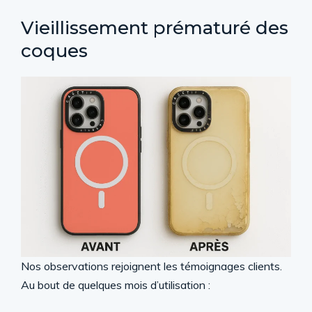
Vieillissement prématuré des
coques
Nos observations rejoignent les témoignages clients.
Au bout de quelques mois d’utilisation :