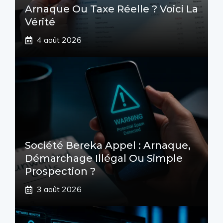
Arnaque Ou Taxe Réelle ? Voici La
Vérité
4 août 2026
Société Bereka Appel : Arnaque,
Démarchage Illégal Ou Simple
Prospection ?
3 août 2026