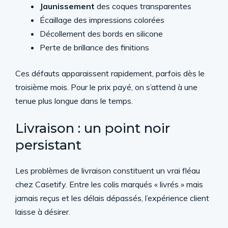
Jaunissement
des coques transparentes
Écaillage des impressions colorées
Décollement des bords en silicone
Perte de brillance des finitions
Ces défauts apparaissent rapidement, parfois dès le
troisième mois. Pour le prix payé, on s’attend à une
tenue plus longue dans le temps.
Livraison : un point noir
persistant
Les problèmes de livraison constituent un vrai fléau
chez Casetify. Entre les colis marqués « livrés » mais
jamais reçus et les délais dépassés, l’expérience client
laisse à désirer.