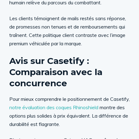
humain relève du parcours du combattant.
Les clients témoignent de mails restés sans réponse,
de promesses non tenues et de remboursements qui
traînent. Cette politique client contraste avec l’image
premium véhiculée par la marque.
Avis sur Casetify :
Comparaison avec la
concurrence
Pour mieux comprendre le positionnement de Casetify,
notre évaluation des coques Rhinoshield
montre des
options plus solides à prix équivalent. La différence de
durabilité est flagrante.