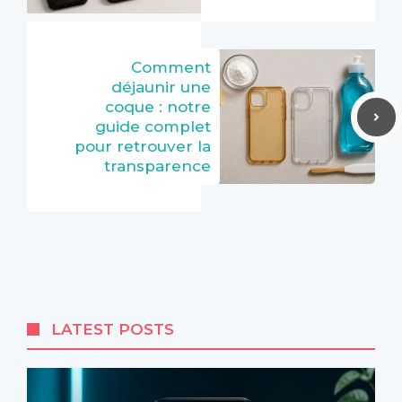
Comment
déjaunir une
coque : notre
guide complet
pour retrouver la
transparence
LATEST POSTS