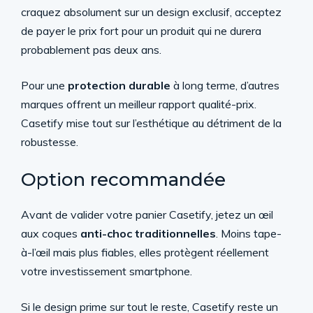
craquez absolument sur un design exclusif, acceptez
de payer le prix fort pour un produit qui ne durera
probablement pas deux ans.
Pour une
protection durable
à long terme, d’autres
marques offrent un meilleur rapport qualité-prix.
Casetify mise tout sur l’esthétique au détriment de la
robustesse.
Option recommandée
Avant de valider votre panier Casetify, jetez un œil
aux coques
anti-choc traditionnelles
. Moins tape-
à-l’œil mais plus fiables, elles protègent réellement
votre investissement smartphone.
Si le design prime sur tout le reste, Casetify reste un