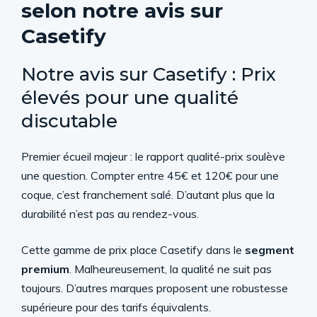
selon notre avis sur
Casetify
Notre avis sur Casetify
: Prix
élevés pour une qualité
discutable
Premier écueil majeur : le rapport qualité-prix soulève
une question. Compter entre 45€ et 120€ pour une
coque, c’est franchement salé. D’autant plus que la
durabilité n’est pas au rendez-vous.
Cette gamme de prix place Casetify dans le
segment
premium
. Malheureusement, la qualité ne suit pas
toujours. D’autres marques proposent une robustesse
supérieure pour des tarifs équivalents.