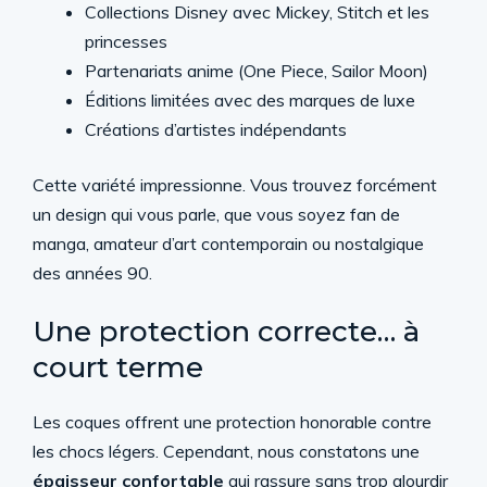
Collections Disney avec Mickey, Stitch et les
princesses
Partenariats anime (One Piece, Sailor Moon)
Éditions limitées avec des marques de luxe
Créations d’artistes indépendants
Cette variété impressionne. Vous trouvez forcément
un design qui vous parle, que vous soyez fan de
manga, amateur d’art contemporain ou nostalgique
des années 90.
Une protection correcte… à
court terme
Les coques offrent une protection honorable contre
les chocs légers. Cependant, nous constatons une
épaisseur confortable
qui rassure sans trop alourdir