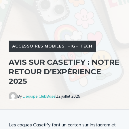
ACCESSOIRES MOBILES
,
HIGH TECH
AVIS SUR CASETIFY : NOTRE
RETOUR D’EXPÉRIENCE
2025
By
L'équipe ClubBase
22 juillet 2025
Les coques Casetify font un carton sur Instagram et