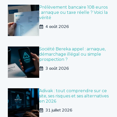
Prélèvement bancaire 108 euros
: arnaque ou taxe réelle ? Voici la
vérité
4 août 2026
Société Bereka appel : arnaque,
démarchage illégal ou simple
prospection ?
3 août 2026
Adivak : tout comprendre sur ce
site, ses risques et ses alternatives
en 2026
31 juillet 2026