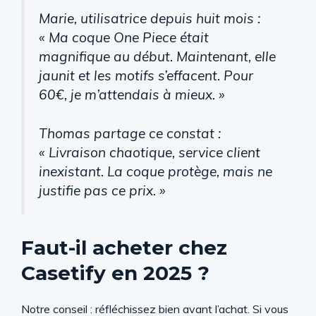
Marie, utilisatrice depuis huit mois :
« Ma coque One Piece était
magnifique au début. Maintenant, elle
jaunit et les motifs s’effacent. Pour
60€, je m’attendais à mieux. »
Thomas partage ce constat :
« Livraison chaotique, service client
inexistant. La coque protège, mais ne
justifie pas ce prix. »
Faut-il acheter chez
Casetify en 2025 ?
Notre conseil : réfléchissez bien avant l’achat. Si vous