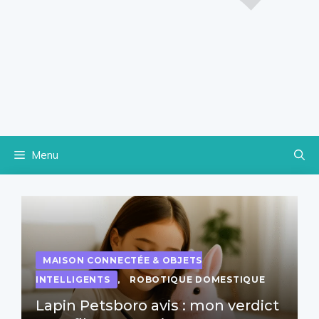
Menu
MAISON CONNECTÉE & OBJETS
INTELLIGENTS
,
ROBOTIQUE DOMESTIQUE
Lapin Petsboro avis : mon verdict