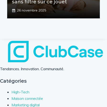
sans filtre sur ce jouet
26 novembre 2025
Tendances. Innovation. Communauté.
Catégories
High-Tech
Maison connectée
Marketing digital