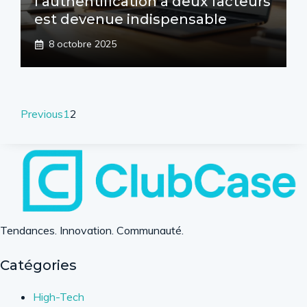
l’authentification à deux facteurs
est devenue indispensable
8 octobre 2025
Previous
1
2
Tendances. Innovation. Communauté.
Catégories
High-Tech