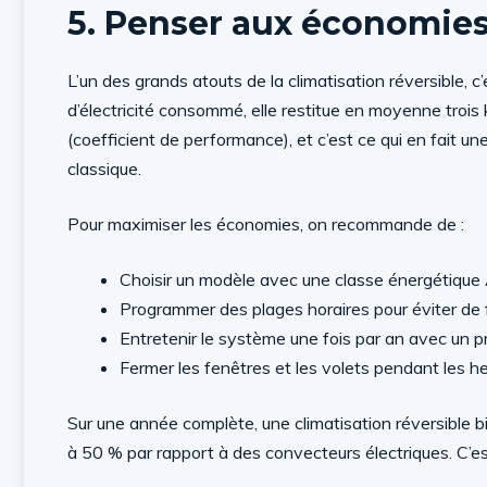
5. Penser aux économies
L’un des grands atouts de la climatisation réversible,
d’électricité consommé, elle restitue en moyenne trois
(coefficient de performance), et c’est ce qui en fait u
classique.
Pour maximiser les économies, on recommande de :
Choisir un modèle avec une classe énergétiqu
Programmer des plages horaires pour éviter de fa
Entretenir le système une fois par an avec un p
Fermer les fenêtres et les volets pendant les h
Sur une année complète, une climatisation réversible 
à 50 % par rapport à des convecteurs électriques. C’es