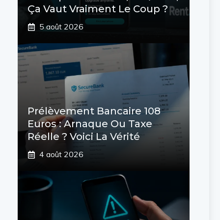
Ça Vaut Vraiment Le Coup ?
5 août 2026
Prélèvement Bancaire 108
Euros : Arnaque Ou Taxe
Réelle ? Voici La Vérité
4 août 2026