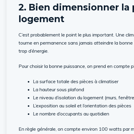
2. Bien dimensionner la 
logement
C’est probablement le point le plus important. Une clima
tourne en permanence sans jamais atteindre la bonne
trop d’énergie.
Pour choisir la bonne puissance, on prend en compte pl
La surface totale des pièces à climatiser
La hauteur sous plafond
Le niveau d’isolation du logement (murs, fenêtr
L’exposition au soleil et l’orientation des pièces
Le nombre d’occupants au quotidien
En règle générale, on compte environ 100 watts par m