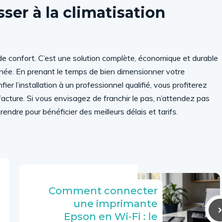
er à la climatisation
 de confort. C’est une solution complète, économique et durable
nnée. En prenant le temps de bien dimensionner votre
er l’installation à un professionnel qualifié, vous profiterez
facture. Si vous envisagez de franchir le pas, n’attendez pas
rendre pour bénéficier des meilleurs délais et tarifs.
Comment connecter
une imprimante
Epson en Wi-Fi : le