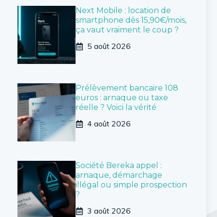
Next Mobile : location de
smartphone dès 15,90€/mois,
ça vaut vraiment le coup ?
5 août 2026
Prélèvement bancaire 108
euros : arnaque ou taxe
réelle ? Voici la vérité
4 août 2026
Société Bereka appel :
arnaque, démarchage
illégal ou simple prospection
?
3 août 2026