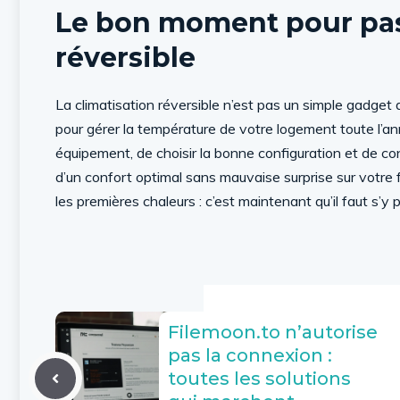
Le bon moment pour pass
réversible
La climatisation réversible n’est pas un simple gadget
pour gérer la température de votre logement toute l’a
équipement, de choisir la bonne configuration et de confi
d’un confort optimal sans mauvaise surprise sur votre 
les premières chaleurs : c’est maintenant qu’il faut s’y p
Filemoon.to n’autorise
pas la connexion :
toutes les solutions