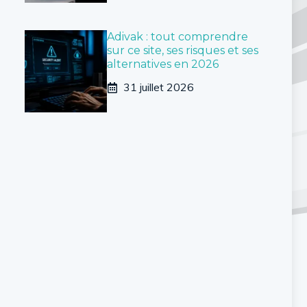
Adivak : tout comprendre
sur ce site, ses risques et ses
alternatives en 2026
31 juillet 2026