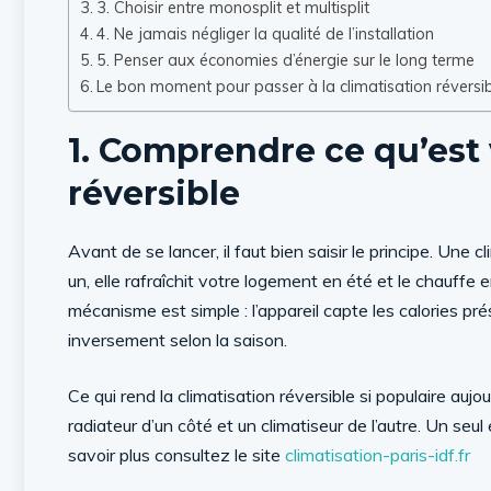
3. Choisir entre monosplit et multisplit
4. Ne jamais négliger la qualité de l’installation
5. Penser aux économies d’énergie sur le long terme
Le bon moment pour passer à la climatisation réversi
1. Comprendre ce qu’est
réversible
Avant de se lancer, il faut bien saisir le principe. Un
un, elle rafraîchit votre logement en été et le chauffe 
mécanisme est simple : l’appareil capte les calories prése
inversement selon la saison.
Ce qui rend la climatisation réversible si populaire aujo
radiateur d’un côté et un climatiseur de l’autre. Un seul 
savoir plus consultez le site
climatisation-paris-idf.fr