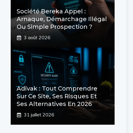
Société Bereka Appel :
Arnaque, Démarchage Illégal
Ou Simple Prospection ?
3 août 2026
Adivak : Tout Comprendre
Sur Ce Site, Ses Risques Et
Ses Alternatives En 2026
31 juillet 2026