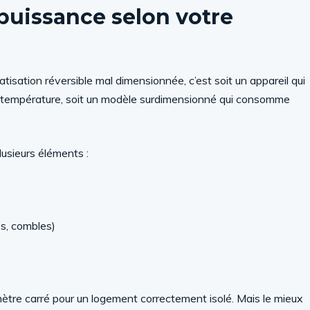
puissance selon votre
tisation réversible mal dimensionnée, c’est soit un appareil qui
 température, soit un modèle surdimensionné qui consomme
usieurs éléments :
es, combles)
ètre carré pour un logement correctement isolé. Mais le mieux