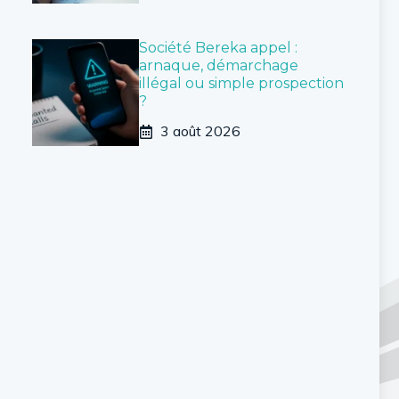
Société Bereka appel :
arnaque, démarchage
illégal ou simple prospection
?
3 août 2026