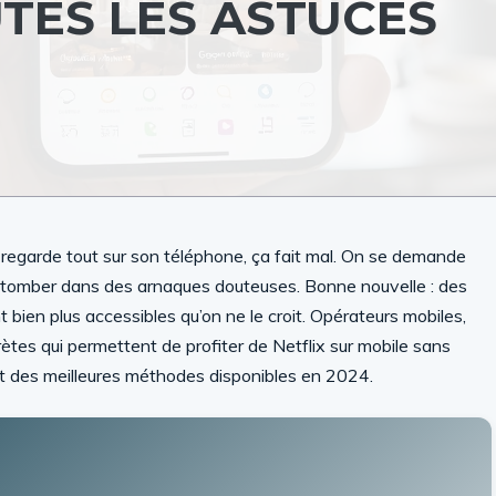
TES LES ASTUCES
regarde tout sur son téléphone, ça fait mal. On se demande
s tomber dans des arnaques douteuses. Bonne nouvelle : des
t bien plus accessibles qu’on ne le croit. Opérateurs mobiles,
ètes qui permettent de profiter de Netflix sur mobile sans
let des meilleures méthodes disponibles en 2024.