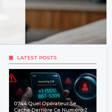
LATEST POSTS
0744 Quel Opérateur Se
Cache Derrière Ce Numéro ?