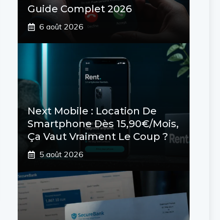
Guide Complet 2026
6 août 2026
Next Mobile : Location De
Smartphone Dès 15,90€/mois,
Ça Vaut Vraiment Le Coup ?
5 août 2026