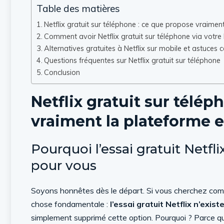
Table des matières
Netflix gratuit sur téléphone : ce que propose vraime
Comment avoir Netflix gratuit sur téléphone via votre
Alternatives gratuites à Netflix sur mobile et astuces
Questions fréquentes sur Netflix gratuit sur téléphone
Conclusion
Netflix gratuit sur télé
vraiment la plateforme 
Pourquoi l’essai gratuit Netfl
pour vous
Soyons honnêtes dès le départ. Si vous cherchez commen
chose fondamentale :
l’essai gratuit Netflix n’exis
simplement supprimé cette option. Pourquoi ? Parce que