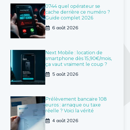
0744 quel opérateur se
cache derrière ce numéro ?
Guide complet 2026
6 août 2026
Next Mobile : location de
smartphone dès 15,90€/mois,
ça vaut vraiment le coup ?
5 août 2026
Prélèvement bancaire 108
euros : arnaque ou taxe
réelle ? Voici la vérité
4 août 2026