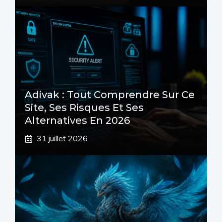
Adivak : Tout Comprendre Sur Ce
Site, Ses Risques Et Ses
Alternatives En 2026
31 juillet 2026