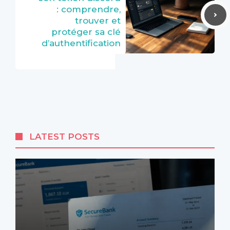
: comprendre,
trouver et
protéger sa clé
d’authentification
LATEST POSTS