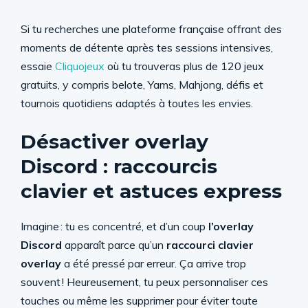
Si tu recherches une plateforme française offrant des
moments de détente après tes sessions intensives,
essaie
Cliquojeux
où tu trouveras plus de 120 jeux
gratuits, y compris belote, Yams, Mahjong, défis et
tournois quotidiens adaptés à toutes les envies.
Désactiver overlay
Discord : raccourcis
clavier et astuces express
Imagine : tu es concentré, et d’un coup
l’overlay
Discord
apparaît parce qu’un
raccourci clavier
overlay
a été pressé par erreur. Ça arrive trop
souvent ! Heureusement, tu peux personnaliser ces
touches ou même les supprimer pour éviter toute