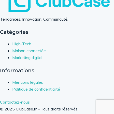
Tendances. Innovation. Communauté.
Catégories
High-Tech
Maison connectée
Marketing digital
Informations
Mentions légales
Politique de confidentialité
Contactez-nous
© 2025 ClubCase.fr – Tous droits réservés.