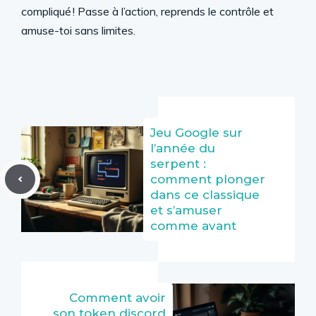
compliqué ! Passe à l’action, reprends le contrôle et
amuse-toi sans limites.
Jeu Google sur
l’année du
serpent :
comment plonger
dans ce classique
et s’amuser
comme avant
Comment avoir
son token discord