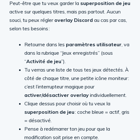
Peut-être que tu veux garder la
superposition de jeu
active sur quelques titres, mais pas partout. Aucun
souci, tu peux régler
overlay Discord
au cas par cas,
selon tes besoins :
Retourne dans les
paramètres utilisateur
, va
dans la rubrique “Jeux enregistrés” (sous
“
Activité de jeu
”).
Tu verras une liste de tous tes jeux détectés. À
côté de chaque titre, une petite icône moniteur :
c’est l’interrupteur magique pour
activer/désactiver overlay
individuellement.
Clique dessus pour choisir où tu veux la
superposition de jeu
: coche bleue = actif, gris
= désactivé.
Pense à redémarrer ton jeu pour que la
modification soit prise en compte.