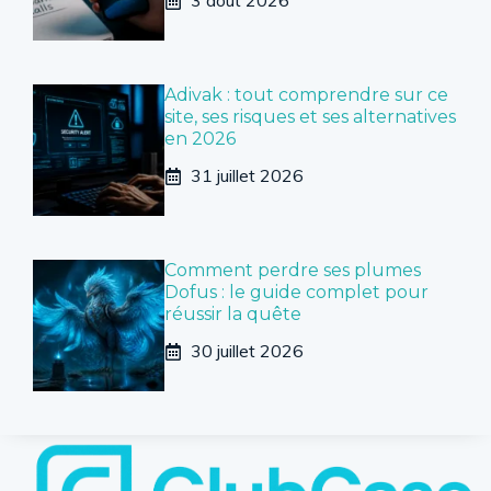
3 août 2026
Adivak : tout comprendre sur ce
site, ses risques et ses alternatives
en 2026
31 juillet 2026
Comment perdre ses plumes
Dofus : le guide complet pour
réussir la quête
30 juillet 2026