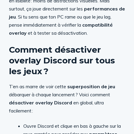
en lisibilité : moins de distractions visuelles. Mais
surtout, ça joue directement sur les
performances de
jeu
. Si tu sens que ton PC rame ou que le jeu lag,
pense immédiatement à vérifier la
compatibilité
overlay
et à tester sa désactivation.
Comment désactiver
overlay Discord sur tous
les jeux ?
T’en as marre de voir cette
superposition de jeu
débarquer à chaque lancement ? Voici comment
désactiver overlay Discord
en global, ultra
facilement :
Ouvre Discord et clique en bas à gauche sur la