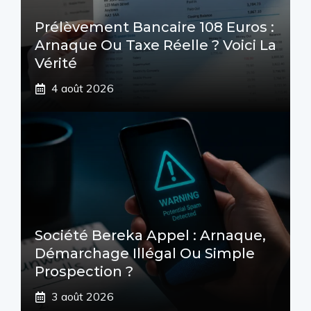
Prélèvement Bancaire 108 Euros :
Arnaque Ou Taxe Réelle ? Voici La
Vérité
4 août 2026
Société Bereka Appel : Arnaque,
Démarchage Illégal Ou Simple
Prospection ?
3 août 2026