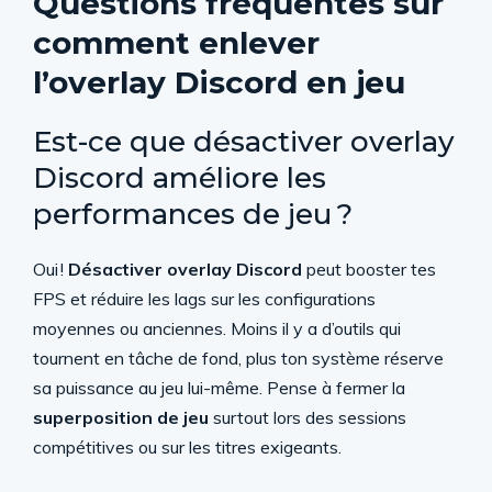
Questions fréquentes sur
comment enlever
l’overlay Discord en jeu
Est-ce que désactiver overlay
Discord améliore les
performances de jeu ?
Oui !
Désactiver overlay Discord
peut booster tes
FPS et réduire les lags sur les configurations
moyennes ou anciennes. Moins il y a d’outils qui
tournent en tâche de fond, plus ton système réserve
sa puissance au jeu lui-même. Pense à fermer la
superposition de jeu
surtout lors des sessions
compétitives ou sur les titres exigeants.