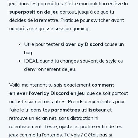
jeu” dans les paramètres. Cette manipulation enlève la
superposition de jeu
partout, jusqu’à ce que tu
décides de la remettre. Pratique pour switcher avant
ou après une grosse session gaming.
Utile pour tester si
overlay Discord
cause un
bug.
IDÉAL quand tu changes souvent de style ou
d’environnement de jeu.
Voilà, maintenant tu sais exactement
comment
enlever l’overlay Discord en jeu
, que ce soit partout
ou juste sur certains titres. Prends deux minutes pour
faire le tri dans tes
paramètres utilisateur
et
retrouve un écran net, sans distraction ni
ralentissement. Teste, ajuste, et profite enfin de tes
jeux comme tu l’entends. Tu vois ? C’était pas si