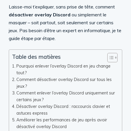
Laisse-moi t’expliquer, sans prise de tête, comment
désactiver overlay Discord
ou simplement le
masquer – soit partout, soit seulement sur certains
jeux. Pas besoin d’être un expert en informatique, je te
guide étape par étape.
Table des matières
Pourquoi enlever l’overlay Discord en jeu change
tout ?
Comment désactiver overlay Discord sur tous les
jeux ?
Comment enlever l’overlay Discord uniquement sur
certains jeux ?
Désactiver overlay Discord : raccourcis clavier et
astuces express
Améliorer les performances de jeu après avoir
désactivé overlay Discord