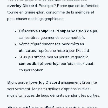
overlay Discord
. Pourquoi ? Parce que cette fonction
tourne en arrière-plan, consomme de la mémoire et
peut causer des bugs graphiques.
Désactive toujours la superposition de jeu
sur les titres gourmands ou compétitifs.
Vérifie régulièrement tes
paramètres
utilisateur
après une mise à jour Discord.
Si un jeu affiche mal ou plante, regarde la
compatibilité overlay
: parfois, mieux vaut
couper l’option.
Bilan : garde
l’overlay Discord
uniquement là où il te
sert vraiment. Moins tu actives d’options inutiles,
moins tu risques de bugs gênants pendant tes parties.