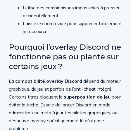
Utilise des combinaisons impossibles à presser
accidentellement.
Laisse le champ vide pour supprimer totalement
le raccourci.
Pourquoi l’overlay Discord ne
fonctionne pas ou plante sur
certains jeux ?
La
compatibilité overlay Discord
dépend du moteur
graphique, du jeu et parfois de l’anti-cheat intégré.
Certains titres bloquent la
superposition de jeu
pour
éviter la triche. Essaie de lancer Discord en mode
administrateur, mets à jour tes pilotes graphiques, ou
désactive overlay spécifiquement là où il pose
problème.