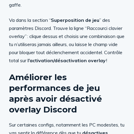
gaffe.
Va dans la section “
Superposition de jeu
” des
paramètres Discord. Trouve la ligne “Raccourci clavier
overlay” : clique dessus et choisis une combinaison que
tu n’utiliseras jamais ailleurs, ou laisse le champ vide
pour bloquer tout déclenchement accidentel. Contrôle
total sur
l’activation/désactivation overlay
!
Améliorer les
performances de jeu
après avoir désactivé
overlay Discord
Sur certaines configs, notamment les PC modestes, tu
vas sentir la différence dès que tu
désactives