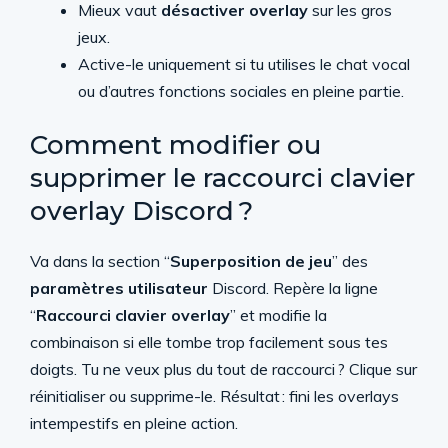
Mieux vaut
désactiver overlay
sur les gros
jeux.
Active-le uniquement si tu utilises le chat vocal
ou d’autres fonctions sociales en pleine partie.
Comment modifier ou
supprimer le raccourci clavier
overlay Discord ?
Va dans la section “
Superposition de jeu
” des
paramètres utilisateur
Discord. Repère la ligne
“
Raccourci clavier overlay
” et modifie la
combinaison si elle tombe trop facilement sous tes
doigts. Tu ne veux plus du tout de raccourci ? Clique sur
réinitialiser ou supprime-le. Résultat : fini les overlays
intempestifs en pleine action.