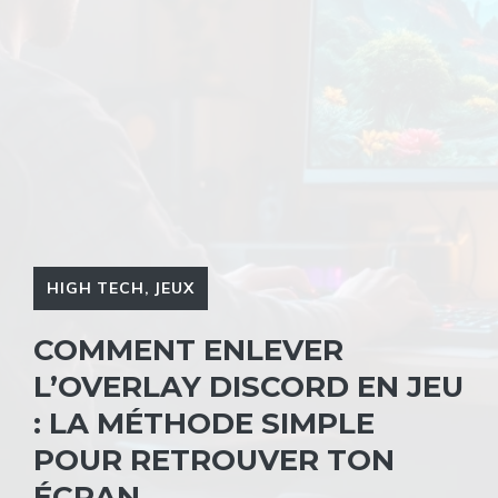
HIGH TECH
,
JEUX
COMMENT ENLEVER
L’OVERLAY DISCORD EN JEU
: LA MÉTHODE SIMPLE
POUR RETROUVER TON
ÉCRAN