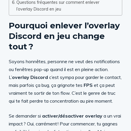
Questions fréquentes sur comment enlever
l’overlay Discord en jeu
Pourquoi enlever l’overlay
Discord en jeu change
tout ?
Soyons honnêtes, personne ne veut des notifications
ou fenêtres pop-up quand il est en pleine action.
L’
overlay Discord
c’est sympa pour garder le contact,
mais parfois ça bug, ça grignote tes
FPS
et ça peut
vraiment te sortir de ton flow. C’est le genre de truc
qui te fait perdre ta concentration au pire moment.
Se demander si
activer/désactiver overlay
a un vrai
impact ? Oui, carrément ! Pour commencer, tu gagnes