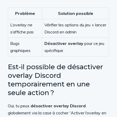
Problème
Solution possible
L’overlay ne
Vérifier les options du jeu + lancer
s’affiche pas
Discord en admin
Bugs
Désactiver overlay
pour ce jeu
graphiques
spécifique
Est-il possible de désactiver
overlay Discord
temporairement en une
seule action ?
Oui, tu peux
désactiver overlay Discord
globalement via la case à cocher “Activer l’overlay en