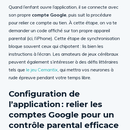
Quand l’enfant ouvre l’application, il se connecte avec
son propre
compte Google
, puis suit la procédure
pour relier ce compte au tien. À cette étape, on va te
demander un code affiché sur ton propre appareil
parental (ici, l’iPhone). Cette étape de synchronisation
bloque souvent ceux qui chipotent : lis bien les
instructions à l’écran. Les amateurs de jeux cérébraux
peuvent également s’intéresser à des défis littéraires
tels que
le jeu Cemantix
, qui mettra vos neurones à
rude épreuve pendant votre temps libre.
Configuration de
l’application : relier les
comptes Google pour un
contrôle parental efficace