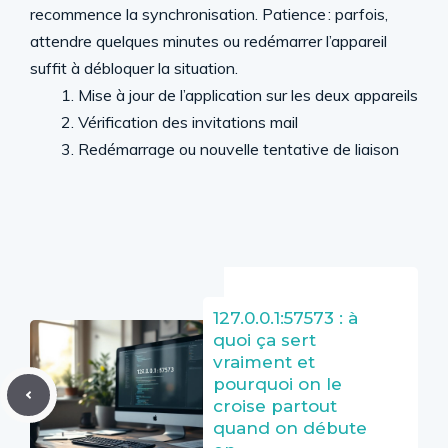
recommence la synchronisation. Patience : parfois,
attendre quelques minutes ou redémarrer l’appareil
suffit à débloquer la situation.
Mise à jour de l’application sur les deux appareils
Vérification des invitations mail
Redémarrage ou nouvelle tentative de liaison
127.0.0.1:57573 : à
quoi ça sert
vraiment et
pourquoi on le
croise partout
quand on débute