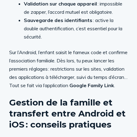
Validation sur chaque appareil
: impossible
de zapper, l’accord mutuel est obligatoire.
Sauvegarde des identifiants
: active la
double authentification, c’est essentiel pour la
sécurité.
Sur l’Android, l’enfant saisit le fameux code et confirme
l’association familiale. Dès lors, tu peux lancer les
premiers réglages : restrictions sur les sites, validation
des applications à télécharger, suivi du temps d’écran…
Tout se fait via l’application
Google Family Link
.
Gestion de la famille et
transfert entre Android et
iOS : conseils pratiques