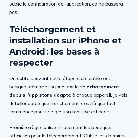
oublie la configuration de l’application, ça ne passera
pas.
Téléchargement et
installation sur iPhone et
Android : les bases à
respecter
On oublie souvent cette étape alors qu’elle est
basique : démarre toujours par le
téléchargement
depuis l’app store adapté
à chaque appareil. Je vais
détailler parce que franchement, c’est là que tout
commence pour une gestion familiale efficace.
Première règle : utilise uniquement les boutiques
officielles pour le téléchargement. Oublie les chemins