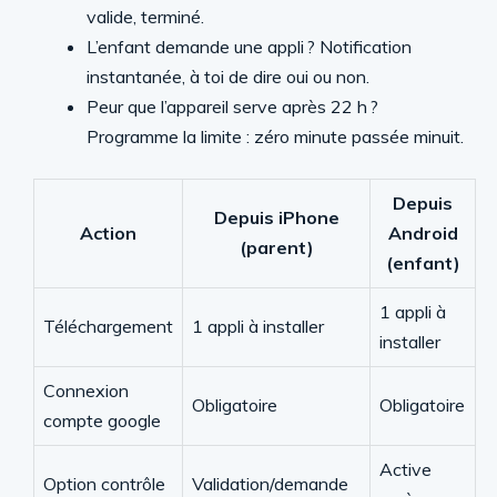
valide, terminé.
L’enfant demande une appli ? Notification
instantanée, à toi de dire oui ou non.
Peur que l’appareil serve après 22 h ?
Programme la limite : zéro minute passée minuit.
Depuis
Depuis iPhone
Action
Android
(parent)
(enfant)
1 appli à
Téléchargement
1 appli à installer
installer
Connexion
Obligatoire
Obligatoire
compte google
Active
Option contrôle
Validation/demande