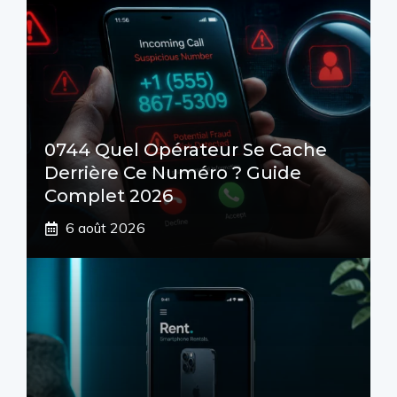
0744 Quel Opérateur Se Cache
Derrière Ce Numéro ? Guide
Complet 2026
6 août 2026