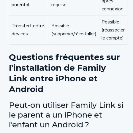
après
parental
requise
connexion
Possible
Transfert entre
Possible
(réassocier
devices
(supprimer/réinstaller)
le compte)
Questions fréquentes sur
l’installation de Family
Link entre iPhone et
Android
Peut-on utiliser Family Link si
le parent a un iPhone et
l’enfant un Android ?