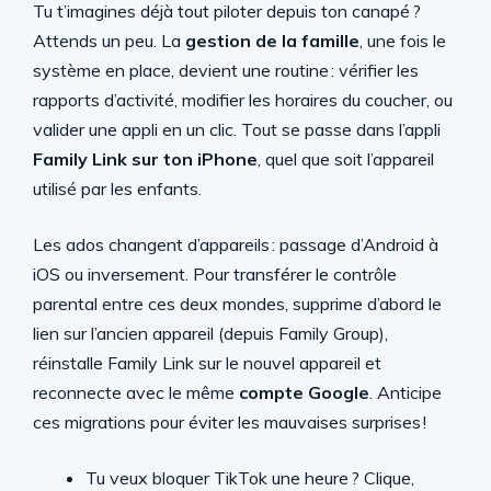
Tu t’imagines déjà tout piloter depuis ton canapé ?
Attends un peu. La
gestion de la famille
, une fois le
système en place, devient une routine : vérifier les
rapports d’activité, modifier les horaires du coucher, ou
valider une appli en un clic. Tout se passe dans l’appli
Family Link sur ton iPhone
, quel que soit l’appareil
utilisé par les enfants.
Les ados changent d’appareils : passage d’Android à
iOS ou inversement. Pour transférer le contrôle
parental entre ces deux mondes, supprime d’abord le
lien sur l’ancien appareil (depuis Family Group),
réinstalle Family Link sur le nouvel appareil et
reconnecte avec le même
compte Google
. Anticipe
ces migrations pour éviter les mauvaises surprises !
Tu veux bloquer TikTok une heure ? Clique,