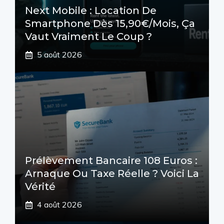
Next Mobile : Location De
Smartphone Dès 15,90€/mois, Ça
Vaut Vraiment Le Coup ?
5 août 2026
Prélèvement Bancaire 108 Euros :
Arnaque Ou Taxe Réelle ? Voici La
Vérité
4 août 2026