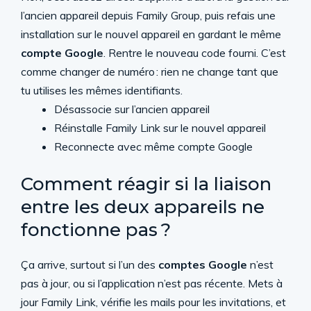
l’ancien appareil depuis Family Group, puis refais une
installation sur le nouvel appareil en gardant le même
compte Google
. Rentre le nouveau code fourni. C’est
comme changer de numéro : rien ne change tant que
tu utilises les mêmes identifiants.
Désassocie sur l’ancien appareil
Réinstalle Family Link sur le nouvel appareil
Reconnecte avec même compte Google
Comment réagir si la liaison
entre les deux appareils ne
fonctionne pas ?
Ça arrive, surtout si l’un des
comptes Google
n’est
pas à jour, ou si l’application n’est pas récente. Mets à
jour Family Link, vérifie les mails pour les invitations, et