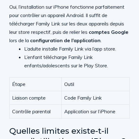
Oui, l’installation sur iPhone fonctionne parfaitement
pour contrôler un appareil Android. Il suffit de
télécharger Family Link sur les deux appareils depuis
leur store respectif, puis de relier les
comptes Google
lors de la
configuration de l’application
.
L’adulte installe Family Link via l’app store.
L’enfant télécharge Family Link
enfants/adolescents sur le Play Store.
Étape
Outil
Liaison compte
Code Family Link
Contrôle parental
Application sur l’iPhone
Quelles limites existe-t-il