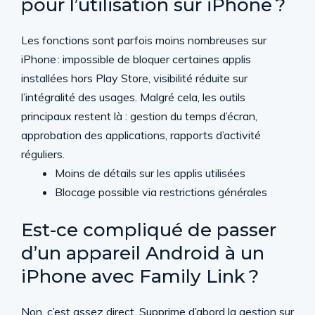
pour l’utilisation sur iPhone ?
Les fonctions sont parfois moins nombreuses sur
iPhone : impossible de bloquer certaines applis
installées hors Play Store, visibilité réduite sur
l’intégralité des usages. Malgré cela, les outils
principaux restent là : gestion du temps d’écran,
approbation des applications, rapports d’activité
réguliers.
Moins de détails sur les applis utilisées
Blocage possible via restrictions générales
Est-ce compliqué de passer
d’un appareil Android à un
iPhone avec Family Link ?
Non, c’est assez direct. Supprime d’abord la gestion sur