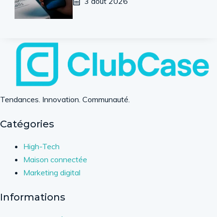
3 août 2026
Tendances. Innovation. Communauté.
Catégories
High-Tech
Maison connectée
Marketing digital
Informations