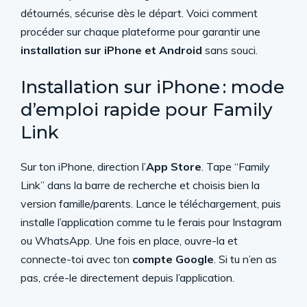
détournés, sécurise dès le départ. Voici comment
procéder sur chaque plateforme pour garantir une
installation sur iPhone et Android
sans souci.
Installation sur iPhone : mode
d’emploi rapide pour Family
Link
Sur ton iPhone, direction l’
App Store
. Tape “Family
Link” dans la barre de recherche et choisis bien la
version famille/parents. Lance le téléchargement, puis
installe l’application comme tu le ferais pour Instagram
ou WhatsApp. Une fois en place, ouvre-la et
connecte-toi avec ton
compte Google
. Si tu n’en as
pas, crée-le directement depuis l’application.