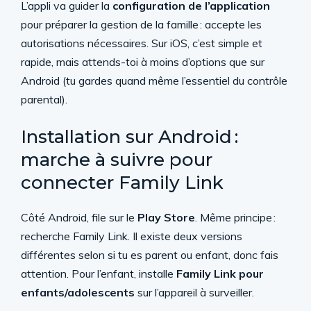
L’appli va guider la
configuration de l’application
pour préparer la gestion de la famille : accepte les
autorisations nécessaires. Sur iOS, c’est simple et
rapide, mais attends-toi à moins d’options que sur
Android (tu gardes quand même l’essentiel du contrôle
parental).
Installation sur Android :
marche à suivre pour
connecter Family Link
Côté Android, file sur le
Play Store
. Même principe :
recherche Family Link. Il existe deux versions
différentes selon si tu es parent ou enfant, donc fais
attention. Pour l’enfant, installe
Family Link pour
enfants/adolescents
sur l’appareil à surveiller.