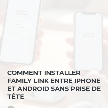
COMMENT INSTALLER
FAMILY LINK ENTRE IPHONE
ET ANDROID SANS PRISE DE
TÊTE