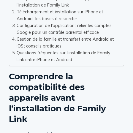
l’installation de Family Link
Téléchargement et installation sur iPhone et
Android : les bases à respecter
Configuration de l’application : relier les comptes
Google pour un contrôle parental efficace
Gestion de la famille et transfert entre Android et
iOS : conseils pratiques
Questions fréquentes sur l’installation de Family
Link entre iPhone et Android
Comprendre la
compatibilité des
appareils avant
l’installation de Family
Link