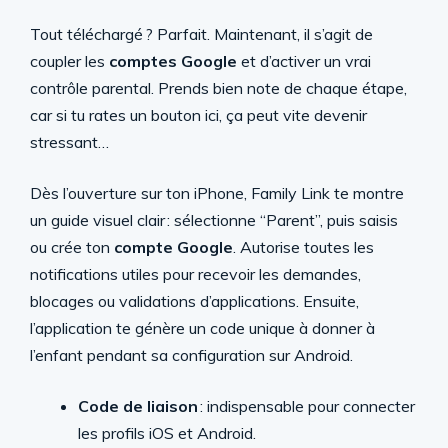
Tout téléchargé ? Parfait. Maintenant, il s’agit de
coupler les
comptes Google
et d’activer un vrai
contrôle parental. Prends bien note de chaque étape,
car si tu rates un bouton ici, ça peut vite devenir
stressant…
Dès l’ouverture sur ton iPhone, Family Link te montre
un guide visuel clair : sélectionne “Parent”, puis saisis
ou crée ton
compte Google
. Autorise toutes les
notifications utiles pour recevoir les demandes,
blocages ou validations d’applications. Ensuite,
l’application te génère un code unique à donner à
l’enfant pendant sa configuration sur Android.
Code de liaison
: indispensable pour connecter
les profils iOS et Android.