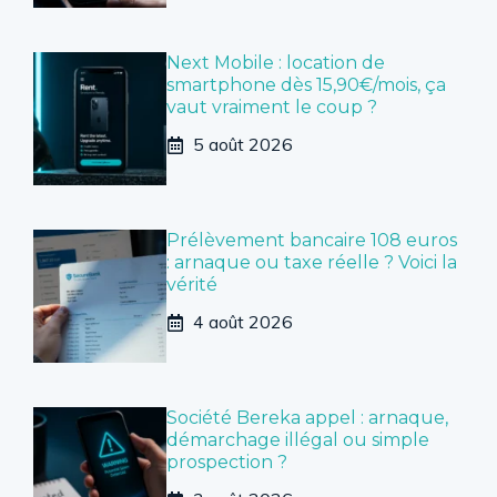
Next Mobile : location de
smartphone dès 15,90€/mois, ça
vaut vraiment le coup ?
5 août 2026
Prélèvement bancaire 108 euros
: arnaque ou taxe réelle ? Voici la
vérité
4 août 2026
Société Bereka appel : arnaque,
démarchage illégal ou simple
prospection ?