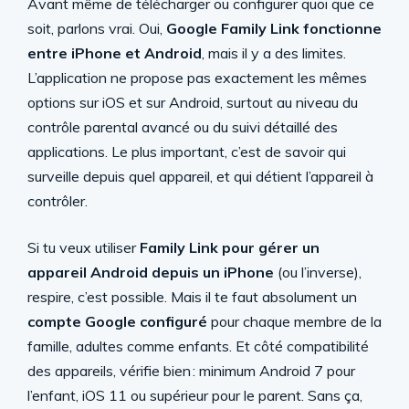
Avant même de télécharger ou configurer quoi que ce
soit, parlons vrai. Oui,
Google Family Link fonctionne
entre iPhone et Android
, mais il y a des limites.
L’application ne propose pas exactement les mêmes
options sur iOS et sur Android, surtout au niveau du
contrôle parental avancé ou du suivi détaillé des
applications. Le plus important, c’est de savoir qui
surveille depuis quel appareil, et qui détient l’appareil à
contrôler.
Si tu veux utiliser
Family Link pour gérer un
appareil Android depuis un iPhone
(ou l’inverse),
respire, c’est possible. Mais il te faut absolument un
compte Google configuré
pour chaque membre de la
famille, adultes comme enfants. Et côté compatibilité
des appareils, vérifie bien : minimum Android 7 pour
l’enfant, iOS 11 ou supérieur pour le parent. Sans ça,