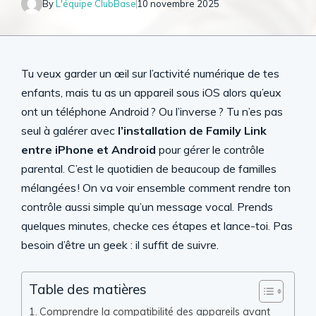
By
L'équipe ClubBase
10 novembre 2025
Tu veux garder un œil sur l’activité numérique de tes
enfants, mais tu as un appareil sous iOS alors qu’eux
ont un téléphone Android ? Ou l’inverse ? Tu n’es pas
seul à galérer avec
l’installation de Family Link
entre iPhone et Android
pour gérer le contrôle
parental. C’est le quotidien de beaucoup de familles
mélangées ! On va voir ensemble comment rendre ton
contrôle aussi simple qu’un message vocal. Prends
quelques minutes, checke ces étapes et lance-toi. Pas
besoin d’être un geek : il suffit de suivre.
Table des matières
Comprendre la compatibilité des appareils avant