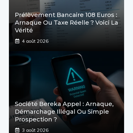
Prélèvement Bancaire 108 Euros :
Arnaque Ou Taxe Réelle ? Voici La
Vérité
4 août 2026
Société Bereka Appel : Arnaque,
Démarchage Illégal Ou Simple
Prospection ?
3 août 2026