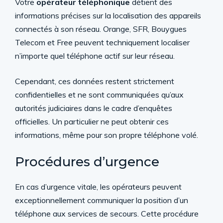
Votre
opérateur téléphonique
détient des
informations précises sur la localisation des appareils
connectés à son réseau. Orange, SFR, Bouygues
Telecom et Free peuvent techniquement localiser
n’importe quel téléphone actif sur leur réseau.
Cependant, ces données restent strictement
confidentielles et ne sont communiquées qu’aux
autorités judiciaires dans le cadre d’enquêtes
officielles. Un particulier ne peut obtenir ces
informations, même pour son propre téléphone volé.
Procédures d’urgence
En cas d’urgence vitale, les opérateurs peuvent
exceptionnellement communiquer la position d’un
téléphone aux services de secours. Cette procédure