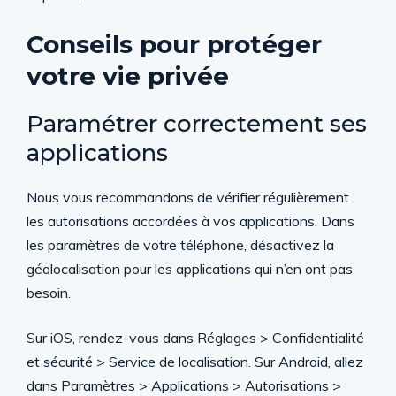
Conseils pour protéger
votre vie privée
Paramétrer correctement ses
applications
Nous vous recommandons de vérifier régulièrement
les autorisations accordées à vos applications. Dans
les paramètres de votre téléphone, désactivez la
géolocalisation pour les applications qui n’en ont pas
besoin.
Sur iOS, rendez-vous dans Réglages > Confidentialité
et sécurité > Service de localisation. Sur Android, allez
dans Paramètres > Applications > Autorisations >