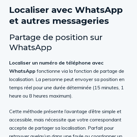
Localiser avec WhatsApp
et autres messageries
Partage de position sur
WhatsApp
Localiser un numéro de téléphone avec
WhatsApp
fonctionne via la fonction de partage de
localisation. La personne peut envoyer sa position en
temps réel pour une durée déterminée (15 minutes, 1
heure ou 8 heures maximum).
Cette méthode présente l’avantage d’être simple et
accessible, mais nécessite que votre correspondant
accepte de partager sa localisation. Parfait pour
retrouver quelqu’un dans une foule ou coordonner un