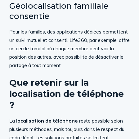
Géolocalisation familiale
consentie
Pour les familles, des applications dédiées permettent
un suivi mutuel et consenti. Life360, par exemple, offre
un cercle familial où chaque membre peut voir la
position des autres, avec possibilité de désactiver le
partage à tout moment.
Que retenir sur la
localisation de téléphone
?
La
localisation de téléphone
reste possible selon
plusieurs méthodes, mais toujours dans le respect du
cadre légal. Les solutions gratuites se limitent