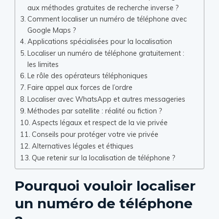
aux méthodes gratuites de recherche inverse ?
Comment localiser un numéro de téléphone avec
Google Maps ?
Applications spécialisées pour la localisation
Localiser un numéro de téléphone gratuitement :
les limites
Le rôle des opérateurs téléphoniques
Faire appel aux forces de l’ordre
Localiser avec WhatsApp et autres messageries
Méthodes par satellite : réalité ou fiction ?
Aspects légaux et respect de la vie privée
Conseils pour protéger votre vie privée
Alternatives légales et éthiques
Que retenir sur la localisation de téléphone ?
Pourquoi vouloir localiser
un numéro de téléphone