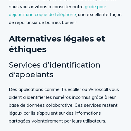
nous vous invitons à consulter notre
guide pour
déjaunir une coque de téléphone
, une excellente façon
de repartir sur de bonnes bases !
Alternatives légales et
éthiques
Services d’identification
d’appelants
Des applications comme Truecaller ou Whoscall vous
aident à identifier les numéros inconnus grâce à leur
base de données collaborative. Ces services restent
légaux car ils s’appuient sur des informations
partagées volontairement par leurs utilisateurs.