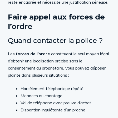
reste encadrée et nécessite une justification sérieuse.
Faire appel aux forces de
l’ordre
Quand contacter la police ?
Les
forces de l’ordre
constituent le seul moyen légal
d’obtenir une localisation précise sans le
consentement du propriétaire. Vous pouvez déposer
plainte dans plusieurs situations :
Harcèlement téléphonique répété
Menaces ou chantage
Vol de téléphone avec preuve d’achat
Disparition inquiétante d’un proche