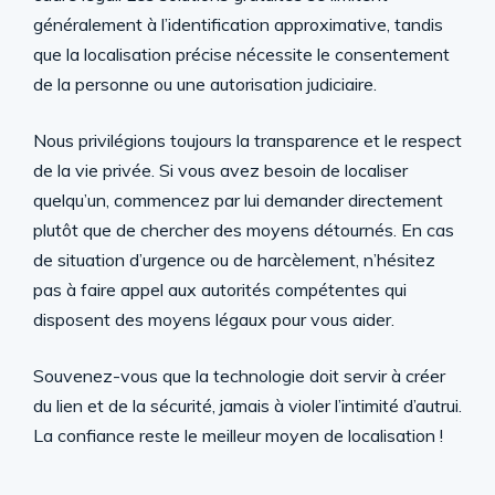
généralement à l’identification approximative, tandis
que la localisation précise nécessite le consentement
de la personne ou une autorisation judiciaire.
Nous privilégions toujours la transparence et le respect
de la vie privée. Si vous avez besoin de localiser
quelqu’un, commencez par lui demander directement
plutôt que de chercher des moyens détournés. En cas
de situation d’urgence ou de harcèlement, n’hésitez
pas à faire appel aux autorités compétentes qui
disposent des moyens légaux pour vous aider.
Souvenez-vous que la technologie doit servir à créer
du lien et de la sécurité, jamais à violer l’intimité d’autrui.
La confiance reste le meilleur moyen de localisation !