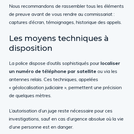
Nous recommandons de rassembler tous les éléments
de preuve avant de vous rendre au commissariat :
captures d’écran, témoignages, historique des appels.
Les moyens techniques à
disposition
La police dispose d’outils sophistiqués pour
localiser
un numéro de téléphone par satellite
ou via les
antennes relais. Ces techniques, appelées
« géolocalisation judiciaire », permettent une précision
de quelques mètres.
L’autorisation d’un juge reste nécessaire pour ces
investigations, sauf en cas d’urgence absolue où la vie
d’une personne est en danger.