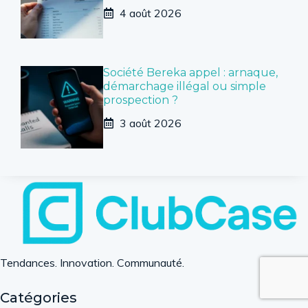
4 août 2026
Société Bereka appel : arnaque,
démarchage illégal ou simple
prospection ?
3 août 2026
Tendances. Innovation. Communauté.
Catégories