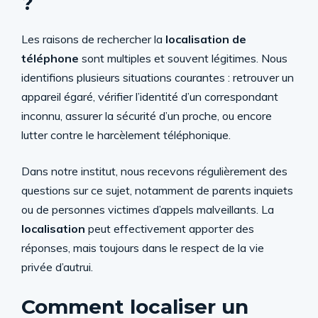
?
Les raisons de rechercher la
localisation de
téléphone
sont multiples et souvent légitimes. Nous
identifions plusieurs situations courantes : retrouver un
appareil égaré, vérifier l’identité d’un correspondant
inconnu, assurer la sécurité d’un proche, ou encore
lutter contre le harcèlement téléphonique.
Dans notre institut, nous recevons régulièrement des
questions sur ce sujet, notamment de parents inquiets
ou de personnes victimes d’appels malveillants. La
localisation
peut effectivement apporter des
réponses, mais toujours dans le respect de la vie
privée d’autrui.
Comment localiser un