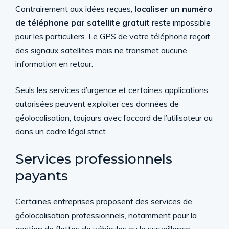
Contrairement aux idées reçues,
localiser un numéro
de téléphone par satellite gratuit
reste impossible
pour les particuliers. Le GPS de votre téléphone reçoit
des signaux satellites mais ne transmet aucune
information en retour.
Seuls les services d’urgence et certaines applications
autorisées peuvent exploiter ces données de
géolocalisation, toujours avec l’accord de l’utilisateur ou
dans un cadre légal strict.
Services professionnels
payants
Certaines entreprises proposent des services de
géolocalisation professionnels, notamment pour la