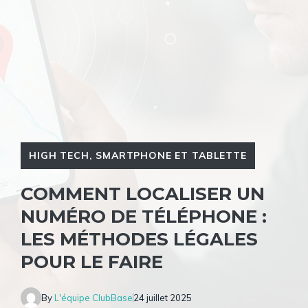
HIGH TECH
,
SMARTPHONE ET TABLETTE
COMMENT LOCALISER UN
NUMÉRO DE TÉLÉPHONE :
LES MÉTHODES LÉGALES
POUR LE FAIRE
By
L'équipe ClubBase
24 juillet 2025