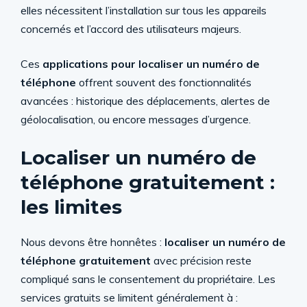
elles nécessitent l’installation sur tous les appareils
concernés et l’accord des utilisateurs majeurs.
Ces
applications pour localiser un numéro de
téléphone
offrent souvent des fonctionnalités
avancées : historique des déplacements, alertes de
géolocalisation, ou encore messages d’urgence.
Localiser un numéro de
téléphone gratuitement :
les limites
Nous devons être honnêtes :
localiser un numéro de
téléphone gratuitement
avec précision reste
compliqué sans le consentement du propriétaire. Les
services gratuits se limitent généralement à :