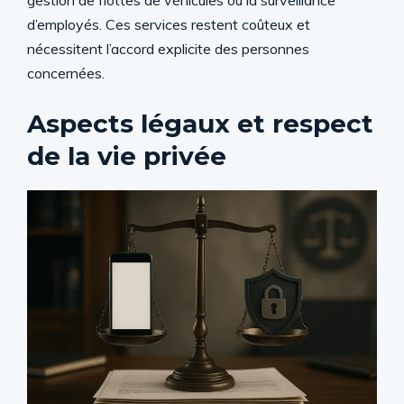
gestion de flottes de véhicules ou la surveillance
d’employés. Ces services restent coûteux et
nécessitent l’accord explicite des personnes
concernées.
Aspects légaux et respect
de la vie privée