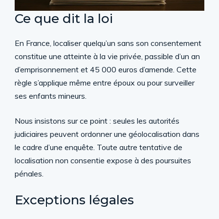
Ce que dit la loi
En France, localiser quelqu’un sans son consentement
constitue une atteinte à la vie privée, passible d’un an
d’emprisonnement et 45 000 euros d’amende. Cette
règle s’applique même entre époux ou pour surveiller
ses enfants mineurs.
Nous insistons sur ce point : seules les autorités
judiciaires peuvent ordonner une géolocalisation dans
le cadre d’une enquête. Toute autre tentative de
localisation non consentie expose à des poursuites
pénales.
Exceptions légales