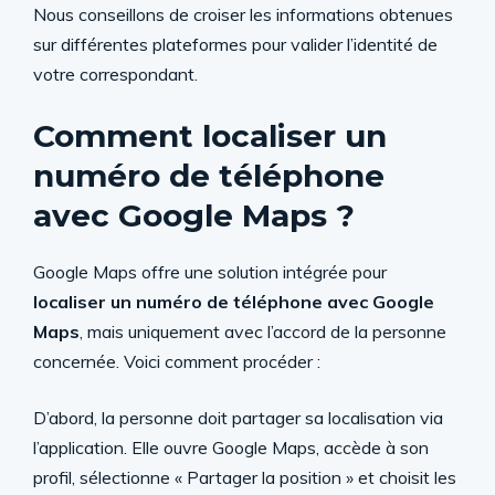
Nous conseillons de croiser les informations obtenues
sur différentes plateformes pour valider l’identité de
votre correspondant.
Comment localiser un
numéro de téléphone
avec Google Maps ?
Google Maps offre une solution intégrée pour
localiser un numéro de téléphone avec Google
Maps
, mais uniquement avec l’accord de la personne
concernée. Voici comment procéder :
D’abord, la personne doit partager sa localisation via
l’application. Elle ouvre Google Maps, accède à son
profil, sélectionne « Partager la position » et choisit les