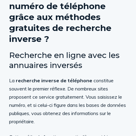
numéro de téléphone
grâce aux méthodes
gratuites de recherche
inverse ?
Recherche en ligne avec les
annuaires inversés
La
recherche inverse de téléphone
constitue
souvent le premier réflexe. De nombreux sites
proposent ce service gratuitement. Vous saisissez le
numéro, et si celui-ci figure dans les bases de données
publiques, vous obtenez des informations sur le
propriétaire.