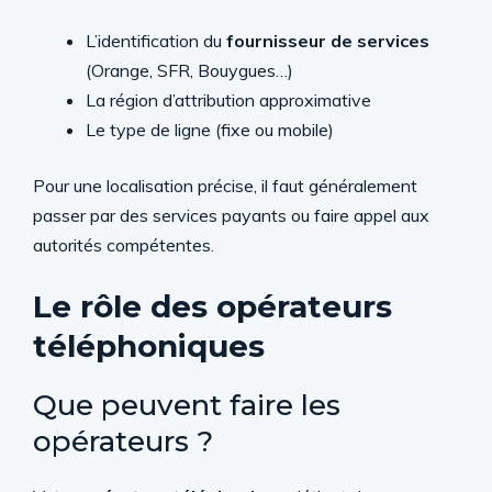
L’identification du
fournisseur de services
(Orange, SFR, Bouygues…)
La région d’attribution approximative
Le type de ligne (fixe ou mobile)
Pour une localisation précise, il faut généralement
passer par des services payants ou faire appel aux
autorités compétentes.
Le rôle des opérateurs
téléphoniques
Que peuvent faire les
opérateurs ?