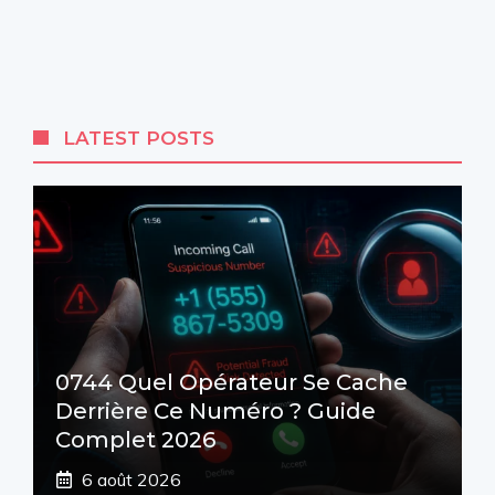
LATEST POSTS
0744 Quel Opérateur Se Cache
Derrière Ce Numéro ? Guide
Complet 2026
6 août 2026