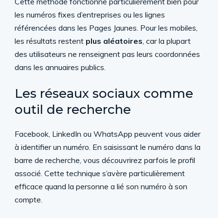
Cette méthode fonctionne particulièrement bien pour
les numéros fixes d’entreprises ou les lignes
référencées dans les Pages Jaunes. Pour les mobiles,
les résultats restent
plus aléatoires
, car la plupart
des utilisateurs ne renseignent pas leurs coordonnées
dans les annuaires publics.
Les réseaux sociaux comme
outil de recherche
Facebook, LinkedIn ou WhatsApp peuvent vous aider
à identifier un numéro. En saisissant le numéro dans la
barre de recherche, vous découvrirez parfois le profil
associé. Cette technique s’avère particulièrement
efficace quand la personne a lié son numéro à son
compte.