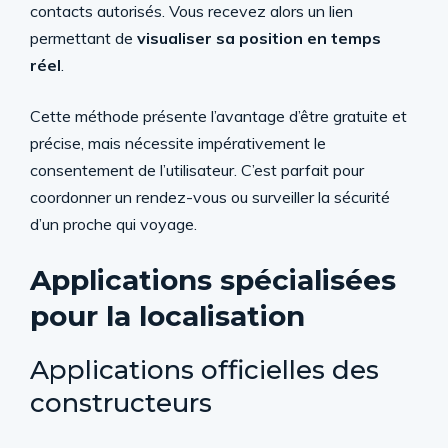
contacts autorisés. Vous recevez alors un lien
permettant de
visualiser sa position en temps
réel
.
Cette méthode présente l’avantage d’être gratuite et
précise, mais nécessite impérativement le
consentement de l’utilisateur. C’est parfait pour
coordonner un rendez-vous ou surveiller la sécurité
d’un proche qui voyage.
Applications spécialisées
pour la localisation
Applications officielles des
constructeurs