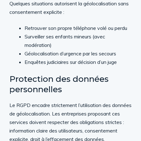
Quelques situations autorisent la géolocalisation sans
consentement explicite :
Retrouver son propre téléphone volé ou perdu
Surveiller ses enfants mineurs (avec
modération)
Géolocalisation d’urgence par les secours
Enquêtes judiciaires sur décision d’un juge
Protection des données
personnelles
Le RGPD encadre strictement l’utilisation des données
de géolocalisation. Les entreprises proposant ces
services doivent respecter des obligations strictes :
information claire des utilisateurs, consentement
explicite, droit à l’effacement des données.