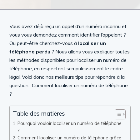
Vous avez déjà reçu un appel d’un numéro inconnu et
vous vous demandez comment identifier l’appelant ?
Ou peut-être cherchez-vous à
localiser un
téléphone perdu
? Nous allons vous expliquer toutes
les méthodes disponibles pour localiser un numéro de
téléphone, en respectant scrupuleusement le cadre
légal. Voici donc nos meilleurs tips pour répondre à la
question : Comment localiser un numéro de téléphone
?
Table des matières
Pourquoi vouloir localiser un numéro de téléphone
?
Comment localiser un numéro de téléphone grâce