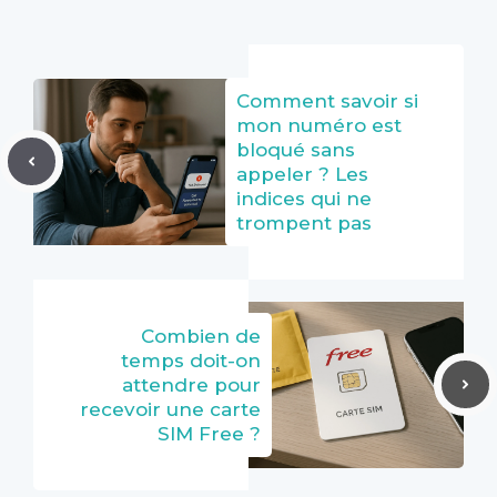
Comment savoir si
mon numéro est
bloqué sans
appeler ? Les
indices qui ne
trompent pas
Combien de
temps doit-on
attendre pour
recevoir une carte
SIM Free ?