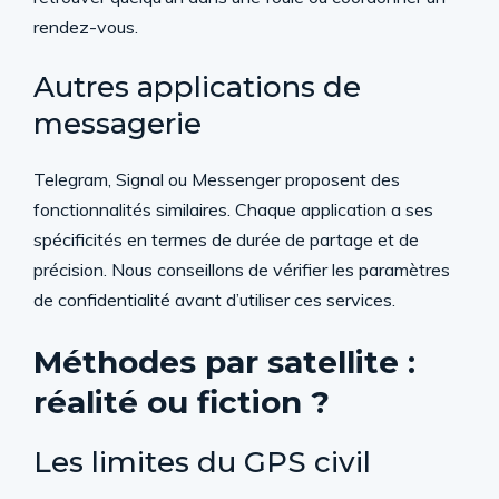
rendez-vous.
Autres applications de
messagerie
Telegram, Signal ou Messenger proposent des
fonctionnalités similaires. Chaque application a ses
spécificités en termes de durée de partage et de
précision. Nous conseillons de vérifier les paramètres
de confidentialité avant d’utiliser ces services.
Méthodes par satellite :
réalité ou fiction ?
Les limites du GPS civil