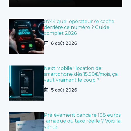
0744 quel opérateur se cache
derrière ce numéro ? Guide
complet 2026
6 août 2026
Next Mobile : location de
smartphone dès 15,90€/mois, ça
vaut vraiment le coup ?
5 août 2026
Prélèvement bancaire 108 euros
: arnaque ou taxe réelle ? Voici la
vérité