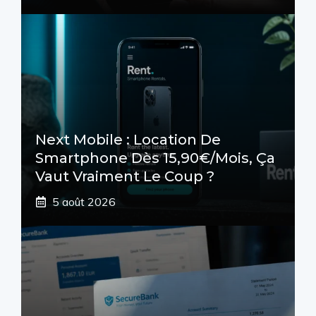
Next Mobile : Location De
Smartphone Dès 15,90€/mois, Ça
Vaut Vraiment Le Coup ?
5 août 2026