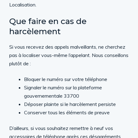
Localisation.
Que faire en cas de
harcèlement
Si vous recevez des appels malveillants, ne cherchez
pas à localiser vous-même l’appelant. Nous conseillons
plutôt de :
Bloquer le numéro sur votre téléphone
Signaler le numéro sur la plateforme
gouvernementale 33700
Déposer plainte si le harcèlement persiste
Conserver tous les éléments de preuve
D’ailleurs, si vous souhaitez remettre à neuf vos
accessoires de téléphone après ces désagréments,