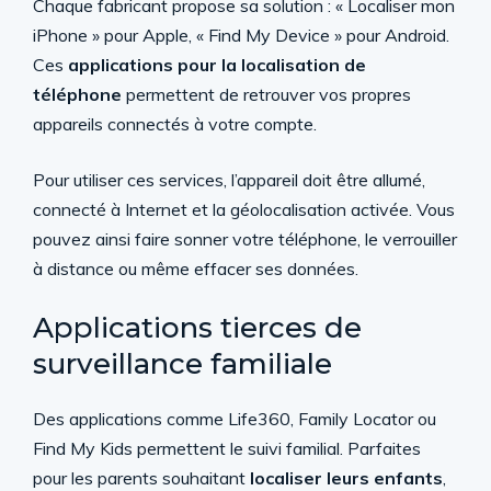
Chaque fabricant propose sa solution : « Localiser mon
iPhone » pour Apple, « Find My Device » pour Android.
Ces
applications pour la localisation de
téléphone
permettent de retrouver vos propres
appareils connectés à votre compte.
Pour utiliser ces services, l’appareil doit être allumé,
connecté à Internet et la géolocalisation activée. Vous
pouvez ainsi faire sonner votre téléphone, le verrouiller
à distance ou même effacer ses données.
Applications tierces de
surveillance familiale
Des applications comme Life360, Family Locator ou
Find My Kids permettent le suivi familial. Parfaites
pour les parents souhaitant
localiser leurs enfants
,