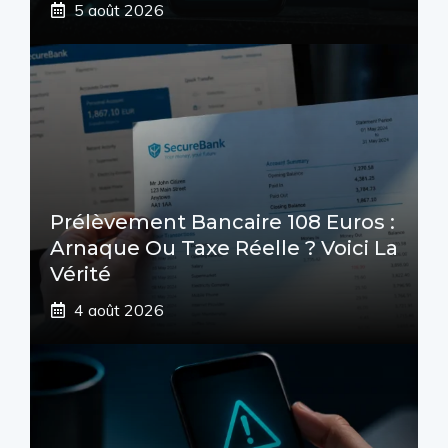
5 août 2026
Prélèvement Bancaire 108 Euros :
Arnaque Ou Taxe Réelle ? Voici La
Vérité
4 août 2026