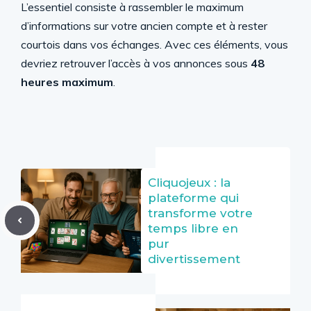
L’essentiel consiste à rassembler le maximum
d’informations sur votre ancien compte et à rester
courtois dans vos échanges. Avec ces éléments, vous
devriez retrouver l’accès à vos annonces sous
48
heures maximum
.
Cliquojeux : la
plateforme qui
transforme votre
temps libre en
pur
divertissement