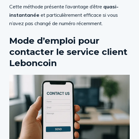
Cette méthode présente l’avantage d’être
quasi-
instantanée
et particulièrement efficace si vous
n’avez pas changé de numéro récemment.
Mode d’emploi pour
contacter le service client
Leboncoin