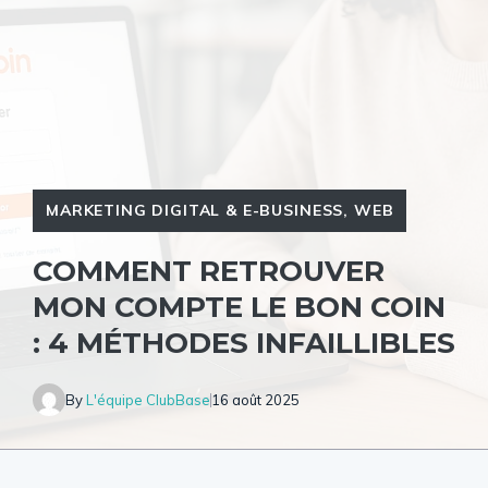
MARKETING DIGITAL & E-BUSINESS
,
WEB
COMMENT RETROUVER
MON COMPTE LE BON COIN
: 4 MÉTHODES INFAILLIBLES
By
L'équipe ClubBase
16 août 2025