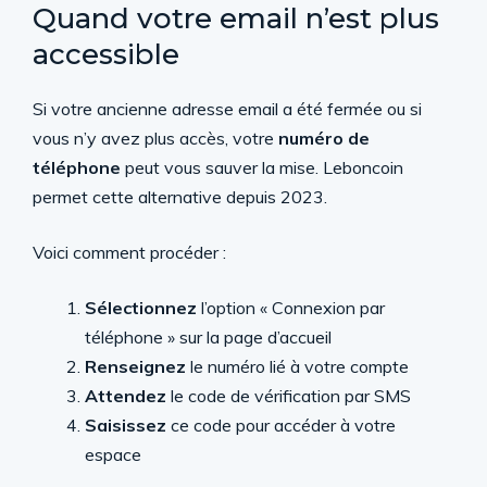
Quand votre email n’est plus
accessible
Si votre ancienne adresse email a été fermée ou si
vous n’y avez plus accès, votre
numéro de
téléphone
peut vous sauver la mise. Leboncoin
permet cette alternative depuis 2023.
Voici comment procéder :
Sélectionnez
l’option « Connexion par
téléphone » sur la page d’accueil
Renseignez
le numéro lié à votre compte
Attendez
le code de vérification par SMS
Saisissez
ce code pour accéder à votre
espace