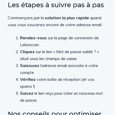
Les étapes à suivre pas à pas
Commençons par la
solution la plus rapide
quand
vous vous souvenez encore de votre adresse email :
Rendez-vous
sur la page de connexion de
Leboncoin
Cliquez
sur le lien « Mot de passe oublié ? »
situé sous les champs de saisie
Saisissez
l’adresse email associée à votre
compte
Vérifiez
votre boîte de réception (et vos
spams !)
Suivez
le lien reçu pour créer un nouveau mot
de passe
Nos conseils pour optimiser