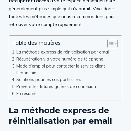
Récupérer l’accès
à votre espace personnel reste
généralement plus simple qu’il n’y paraît. Voici donc
toutes les méthodes que nous recommandons pour
retrouver votre compte rapidement.
Table des matières
La méthode express de réinitialisation par email
Récupération via votre numéro de téléphone
Mode d’emploi pour contacter le service client
Leboncoin
Solutions pour les cas particuliers
Prévenir les futures galères de connexion
En résumé…
La méthode express de
réinitialisation par email