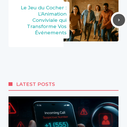
Le Jeu du Cocher :
L’Animation
Conviviale qui
Transforme Vos
Événements
LATEST POSTS