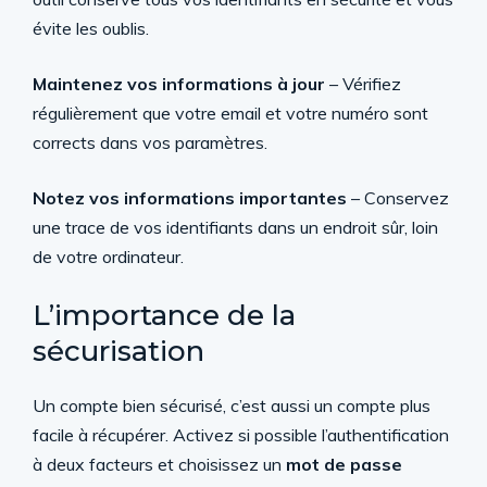
évite les oublis.
Maintenez vos informations à jour
– Vérifiez
régulièrement que votre email et votre numéro sont
corrects dans vos paramètres.
Notez vos informations importantes
– Conservez
une trace de vos identifiants dans un endroit sûr, loin
de votre ordinateur.
L’importance de la
sécurisation
Un compte bien sécurisé, c’est aussi un compte plus
facile à récupérer. Activez si possible l’authentification
à deux facteurs et choisissez un
mot de passe