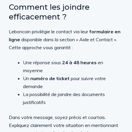
Comment les joindre
efficacement ?
Leboncoin privilégie le contact via leur
formulaire en
ligne
disponible dans la section « Aide et Contact ».
Cette approche vous garantit :
Une réponse sous
24 à 48 heures
en
moyenne
Un
numéro de ticket
pour suivre votre
demande
La possibilité de joindre des documents
justificatifs
Dans votre message, soyez précis et courtois.
Expliquez clairement votre situation en mentionnant