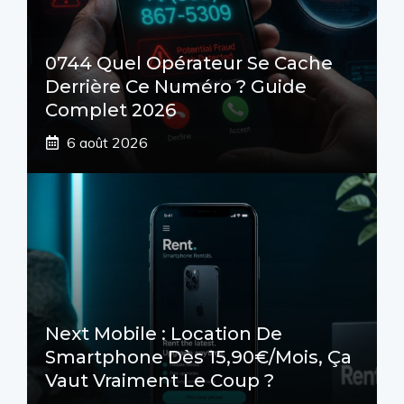
0744 Quel Opérateur Se Cache
Derrière Ce Numéro ? Guide
Complet 2026
6 août 2026
Next Mobile : Location De
Smartphone Dès 15,90€/mois, Ça
Vaut Vraiment Le Coup ?