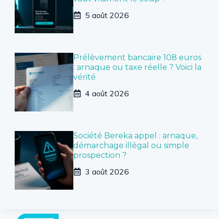
5 août 2026
Prélèvement bancaire 108 euros
: arnaque ou taxe réelle ? Voici la
vérité
4 août 2026
Société Bereka appel : arnaque,
démarchage illégal ou simple
prospection ?
3 août 2026