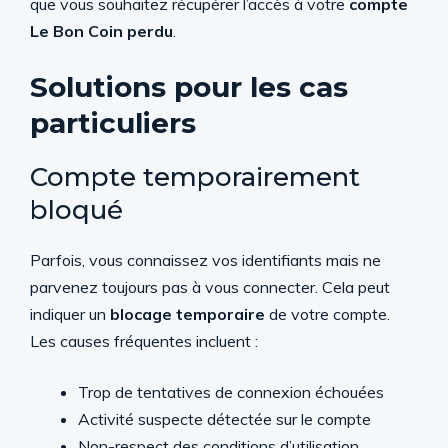
que vous souhaitez récupérer l’accès à votre
compte
Le Bon Coin perdu
.
Solutions pour les cas
particuliers
Compte temporairement
bloqué
Parfois, vous connaissez vos identifiants mais ne
parvenez toujours pas à vous connecter. Cela peut
indiquer un
blocage temporaire
de votre compte.
Les causes fréquentes incluent :
Trop de tentatives de connexion échouées
Activité suspecte détectée sur le compte
Non-respect des conditions d’utilisation