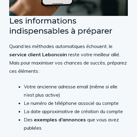
Les informations
indispensables à préparer
Quand les méthodes automatiques échouent, le
service client Leboncoin
reste votre meilleur allié.
Mais pour maximiser vos chances de succès, préparez
ces éléments :
Votre ancienne adresse email (même si elle
n’est plus active)
Le numéro de téléphone associé au compte
La date approximative de création du compte
Des
exemples d’annonces
que vous avez
publiées