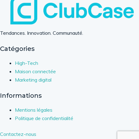
Tendances. Innovation. Communauté.
Catégories
High-Tech
Maison connectée
Marketing digital
Informations
Mentions légales
Politique de confidentialité
Contactez-nous