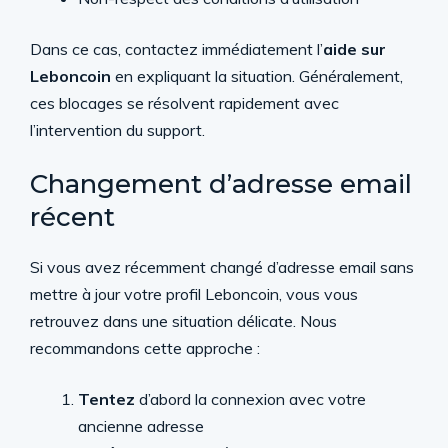
Dans ce cas, contactez immédiatement l’
aide sur
Leboncoin
en expliquant la situation. Généralement,
ces blocages se résolvent rapidement avec
l’intervention du support.
Changement d’adresse email
récent
Si vous avez récemment changé d’adresse email sans
mettre à jour votre profil Leboncoin, vous vous
retrouvez dans une situation délicate. Nous
recommandons cette approche :
Tentez
d’abord la connexion avec votre
ancienne adresse