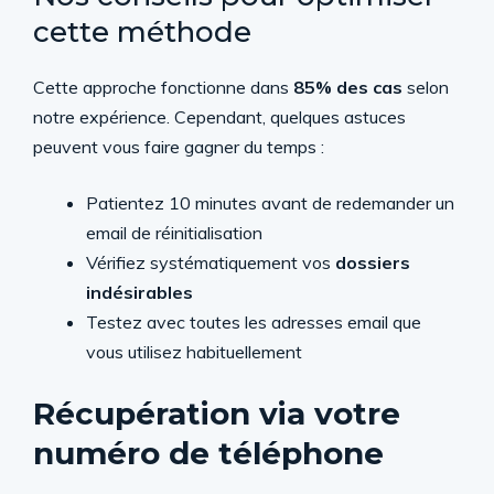
cette méthode
Cette approche fonctionne dans
85% des cas
selon
notre expérience. Cependant, quelques astuces
peuvent vous faire gagner du temps :
Patientez 10 minutes avant de redemander un
email de réinitialisation
Vérifiez systématiquement vos
dossiers
indésirables
Testez avec toutes les adresses email que
vous utilisez habituellement
Récupération via votre
numéro de téléphone