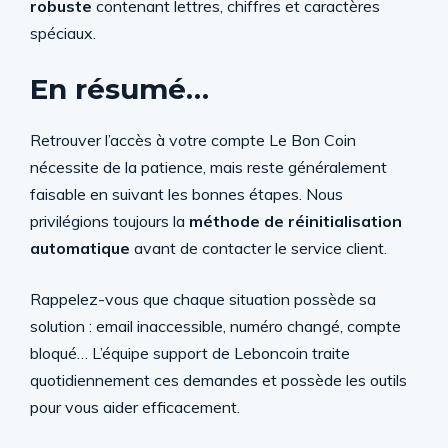
robuste
contenant lettres, chiffres et caractères
spéciaux.
En résumé…
Retrouver l’accès à votre compte Le Bon Coin
nécessite de la patience, mais reste généralement
faisable en suivant les bonnes étapes. Nous
privilégions toujours la
méthode de réinitialisation
automatique
avant de contacter le service client.
Rappelez-vous que chaque situation possède sa
solution : email inaccessible, numéro changé, compte
bloqué… L’équipe support de Leboncoin traite
quotidiennement ces demandes et possède les outils
pour vous aider efficacement.