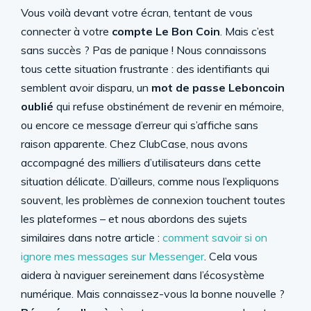
Vous voilà devant votre écran, tentant de vous
connecter à votre
compte Le Bon Coin
. Mais c’est
sans succès ? Pas de panique ! Nous connaissons
tous cette situation frustrante : des identifiants qui
semblent avoir disparu, un
mot de passe
Leboncoin
oublié
qui refuse obstinément de revenir en mémoire,
ou encore ce message d’erreur qui s’affiche sans
raison apparente. Chez ClubCase, nous avons
accompagné des milliers d’utilisateurs dans cette
situation délicate. D’ailleurs, comme nous l’expliquons
souvent, les problèmes de connexion touchent toutes
les plateformes – et nous abordons des sujets
similaires dans notre article :
comment savoir si on
ignore mes messages sur Messenger
. Cela vous
aidera à naviguer sereinement dans l’écosystème
numérique. Mais connaissez-vous la bonne nouvelle ?