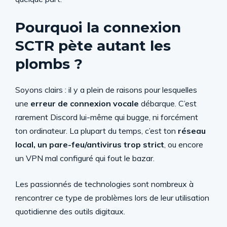
Pourquoi la connexion
SCTR pète autant les
plombs ?
Soyons clairs : il y a plein de raisons pour lesquelles
une
erreur de connexion vocale
débarque. C’est
rarement Discord lui-même qui bugge, ni forcément
ton ordinateur. La plupart du temps, c’est ton
réseau
local, un pare-feu/antivirus trop strict
, ou encore
un VPN mal configuré qui fout le bazar.
Les passionnés de technologies sont nombreux à
rencontrer ce type de problèmes lors de leur utilisation
quotidienne des outils digitaux.