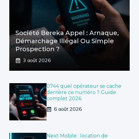
Société Bereka Appel : Arnaque,
Démarchage Illégal Ou Simple
Prospection ?
3 août 2026
0744 quel opérateur se cache
derrière ce numéro ? Guide
complet 2026
6 août 2026
Next Mobile : location de