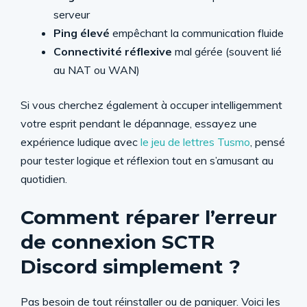
serveur
Ping élevé
empêchant la communication fluide
Connectivité réflexive
mal gérée (souvent lié
au NAT ou WAN)
Si vous cherchez également à occuper intelligemment
votre esprit pendant le dépannage, essayez une
expérience ludique avec
le jeu de lettres Tusmo
, pensé
pour tester logique et réflexion tout en s’amusant au
quotidien.
Comment réparer l’erreur
de connexion SCTR
Discord simplement ?
Pas besoin de tout réinstaller ou de paniquer. Voici les