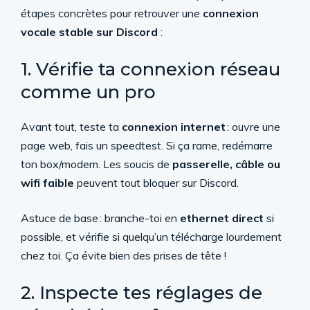
étapes concrètes pour retrouver une
connexion
vocale stable sur Discord
:
1. Vérifie ta connexion réseau
comme un pro
Avant tout, teste ta
connexion internet
: ouvre une
page web, fais un speedtest. Si ça rame, redémarre
ton box/modem. Les soucis de
passerelle, câble ou
wifi faible
peuvent tout bloquer sur Discord.
Astuce de base : branche-toi en
ethernet direct
si
possible, et vérifie si quelqu’un télécharge lourdement
chez toi. Ça évite bien des prises de tête !
2. Inspecte tes réglages de