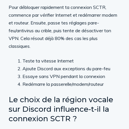
Pour débloquer rapidement ta connexion SCTR,
commence par vérifier Internet et redémarrer modem
et routeur. Ensuite, passe tes réglages pare-
feu/antivirus au crible, puis tente de désactiver ton
VPN. Cela résout déjà 80% des cas les plus
classiques.
Teste ta vitesse Internet
Ajoute Discord aux exceptions du pare-feu
Essaye sans VPN pendant la connexion
Redémarre la passerelle/modem/routeur
Le choix de la région vocale
sur Discord influence-t-il la
connexion SCTR ?