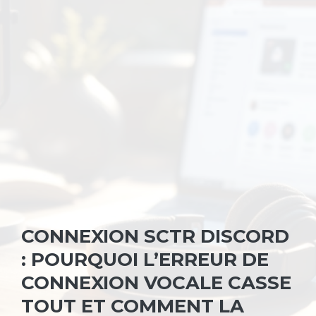
CONNEXION SCTR DISCORD
: POURQUOI L’ERREUR DE
CONNEXION VOCALE CASSE
TOUT ET COMMENT LA