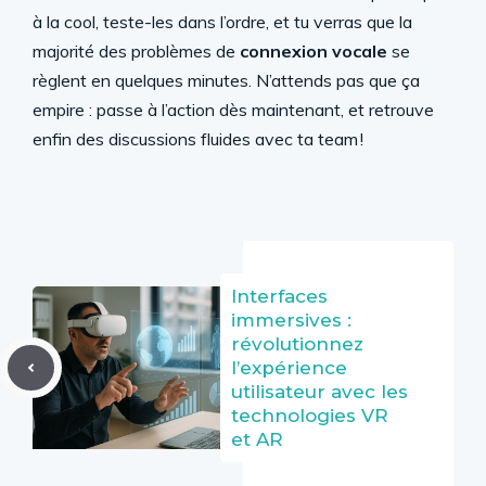
à la cool, teste-les dans l’ordre, et tu verras que la
majorité des problèmes de
connexion vocale
se
règlent en quelques minutes. N’attends pas que ça
empire : passe à l’action dès maintenant, et retrouve
enfin des discussions fluides avec ta team !
Interfaces
immersives :
révolutionnez
l’expérience
utilisateur avec les
technologies VR
et AR