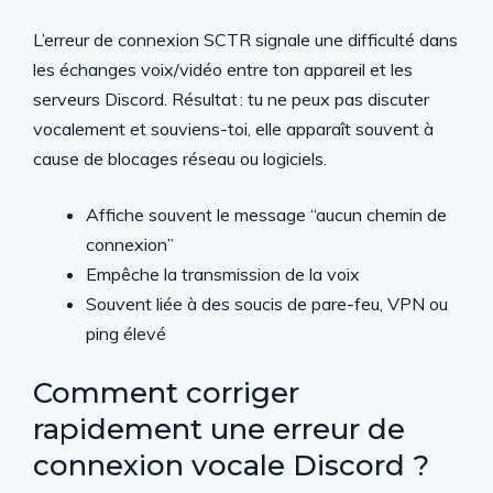
L’erreur de connexion SCTR signale une difficulté dans
les échanges voix/vidéo entre ton appareil et les
serveurs Discord. Résultat : tu ne peux pas discuter
vocalement et souviens-toi, elle apparaît souvent à
cause de blocages réseau ou logiciels.
Affiche souvent le message “aucun chemin de
connexion”
Empêche la transmission de la voix
Souvent liée à des soucis de pare-feu, VPN ou
ping élevé
Comment corriger
rapidement une erreur de
connexion vocale Discord ?