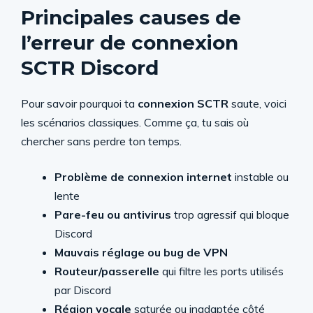
Principales causes de
l’erreur de connexion
SCTR Discord
Pour savoir pourquoi ta
connexion SCTR
saute, voici
les scénarios classiques. Comme ça, tu sais où
chercher sans perdre ton temps.
Problème de connexion internet
instable ou
lente
Pare-feu ou antivirus
trop agressif qui bloque
Discord
Mauvais réglage ou bug de VPN
Routeur/passerelle
qui filtre les ports utilisés
par Discord
Région vocale
saturée ou inadaptée côté