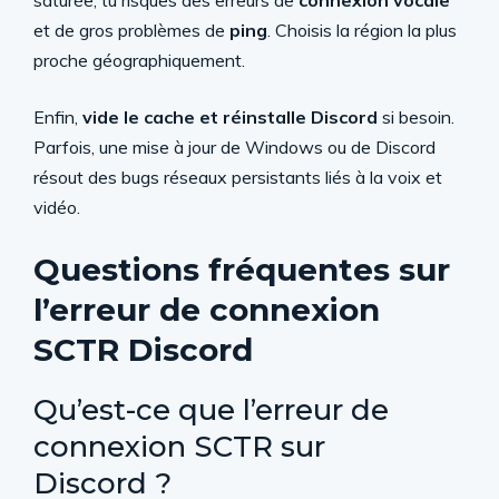
saturée, tu risques des erreurs de
connexion vocale
et de gros problèmes de
ping
. Choisis la région la plus
proche géographiquement.
Enfin,
vide le cache et réinstalle Discord
si besoin.
Parfois, une mise à jour de Windows ou de Discord
résout des bugs réseaux persistants liés à la voix et
vidéo.
Questions fréquentes sur
l’erreur de connexion
SCTR Discord
Qu’est-ce que l’erreur de
connexion SCTR sur
Discord ?