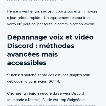
Pense à vérifier ton
routeur
: ports ouverts, firmware
à jour, reboot rapide… Un équipement réseau trop
verrouillé peut couper toute la communication vocale.
Dépannage voix et vidéo
Discord : méthodes
avancées mais
accessibles
Si rien n’a marché, tente ces astuces simples pour
débloquer la
connexion SCTR
.
Change la région vocale
du serveur Discord
(demande à l’admin). Si elle est trop éloignée ou