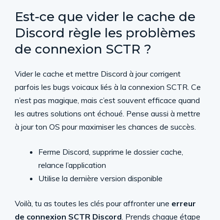
Est-ce que vider le cache de
Discord règle les problèmes
de connexion SCTR ?
Vider le cache et mettre Discord à jour corrigent
parfois les bugs voicaux liés à la connexion SCTR. Ce
n’est pas magique, mais c’est souvent efficace quand
les autres solutions ont échoué. Pense aussi à mettre
à jour ton OS pour maximiser les chances de succès.
Ferme Discord, supprime le dossier cache,
relance l’application
Utilise la dernière version disponible
Voilà, tu as toutes les clés pour affronter une
erreur
de connexion SCTR Discord
. Prends chaque étape