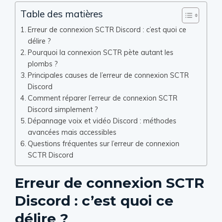
Table des matières
Erreur de connexion SCTR Discord : c’est quoi ce
délire ?
Pourquoi la connexion SCTR pète autant les
plombs ?
Principales causes de l’erreur de connexion SCTR
Discord
Comment réparer l’erreur de connexion SCTR
Discord simplement ?
Dépannage voix et vidéo Discord : méthodes
avancées mais accessibles
Questions fréquentes sur l’erreur de connexion
SCTR Discord
Erreur de connexion SCTR
Discord : c’est quoi ce
délire ?