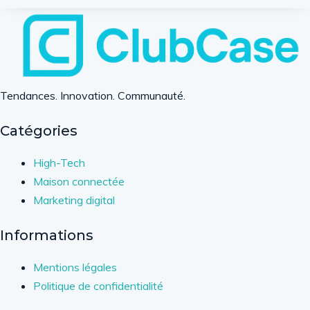
Tendances. Innovation. Communauté.
Catégories
High-Tech
Maison connectée
Marketing digital
Informations
Mentions légales
Politique de confidentialité