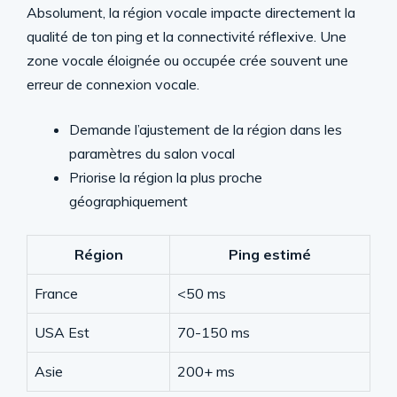
Absolument, la région vocale impacte directement la
qualité de ton ping et la connectivité réflexive. Une
zone vocale éloignée ou occupée crée souvent une
erreur de connexion vocale.
Demande l’ajustement de la région dans les
paramètres du salon vocal
Priorise la région la plus proche
géographiquement
Région
Ping estimé
France
<50 ms
USA Est
70-150 ms
Asie
200+ ms