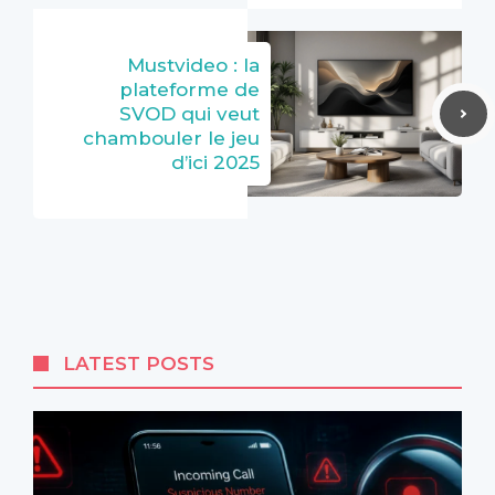
Mustvideo : la
plateforme de
SVOD qui veut
chambouler le jeu
d’ici 2025
LATEST POSTS