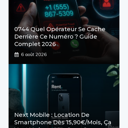
0744 Quel Opérateur Se Cache
Derrière Ce Numéro ? Guide
Complet 2026
6 août 2026
Next Mobile : Location De
Smartphone Dès 15,90€/mois, Ça