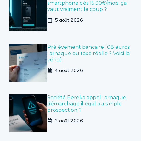
smartphone dès 15,90€/mois, ça
vaut vraiment le coup ?
5 août 2026
Prélèvement bancaire 108 euros
: arnaque ou taxe réelle ? Voici la
vérité
4 août 2026
Société Bereka appel : arnaque,
démarchage illégal ou simple
prospection ?
3 août 2026