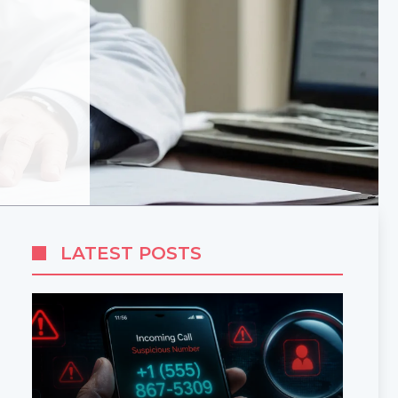
LATEST POSTS