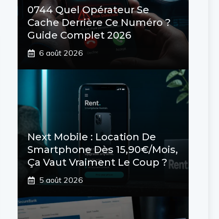
0744 Quel Opérateur Se
Cache Derrière Ce Numéro ?
Guide Complet 2026
6 août 2026
Next Mobile : Location De
Smartphone Dès 15,90€/mois,
Ça Vaut Vraiment Le Coup ?
5 août 2026