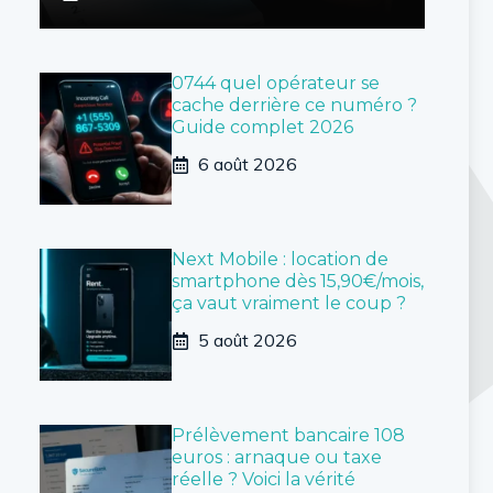
0744 quel opérateur se
cache derrière ce numéro ?
Guide complet 2026
6 août 2026
Next Mobile : location de
smartphone dès 15,90€/mois,
ça vaut vraiment le coup ?
5 août 2026
Prélèvement bancaire 108
euros : arnaque ou taxe
réelle ? Voici la vérité