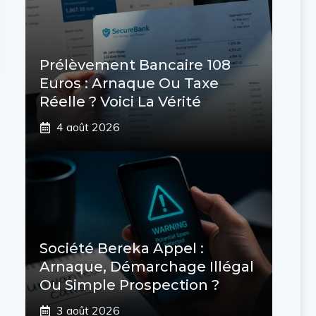
Prélèvement Bancaire 108
Euros : Arnaque Ou Taxe
Réelle ? Voici La Vérité
4 août 2026
Société Bereka Appel :
Arnaque, Démarchage Illégal
Ou Simple Prospection ?
3 août 2026