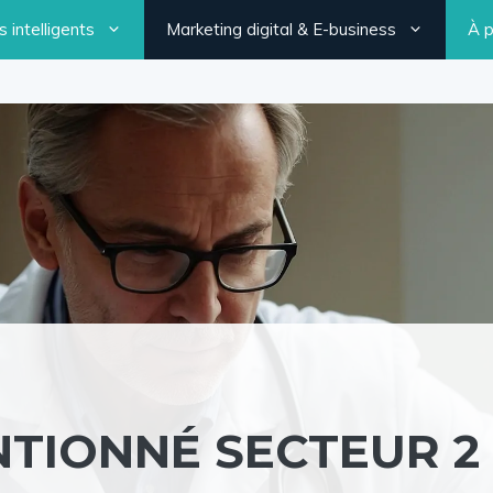
 intelligents
Marketing digital & E-business
À 
TIONNÉ SECTEUR 2