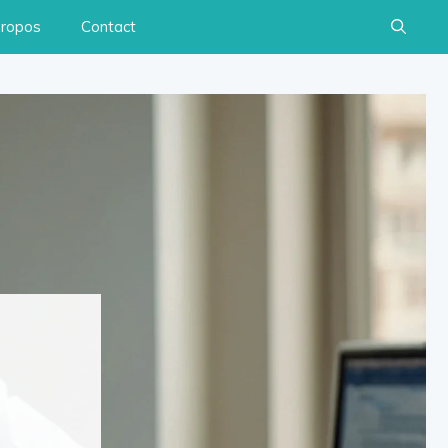
propos
Contact