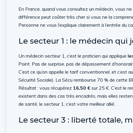
En France, quand vous consultez un médecin, vous ne 
différence peut coûter très cher si vous ne la comprenez
Personne ne vous l’explique clairement à l’entrée du 
Le secteur 1 : le médecin qui 
Un médecin secteur 1, c’est le praticien qui applique
le
Point. Pas de surprise, pas de dépassement d’honorair
C’est ce qu’on appelle le tarif conventionnel, et c’est a
Sécurité Sociale). La Sécu rembourse 70 % de cette BRSS
Résultat : vous récupérez
16,50 €
sur 25 €. C’est le r
existent dans des cas très encadrés, mais elles restent 
de santé, le secteur 1, c’est votre meilleur allié.
Le secteur 3 : liberté totale, 