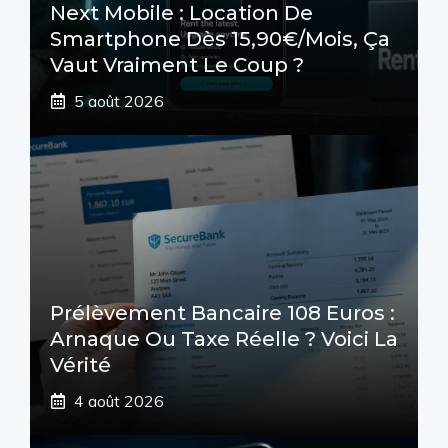
Next Mobile : Location De
Smartphone Dès 15,90€/mois, Ça
Vaut Vraiment Le Coup ?
5 août 2026
Prélèvement Bancaire 108 Euros :
Arnaque Ou Taxe Réelle ? Voici La
Vérité
4 août 2026