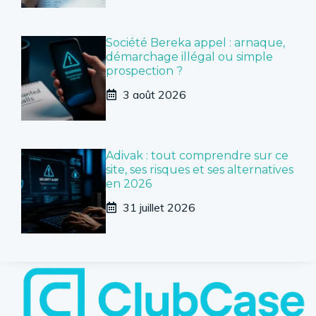
Société Bereka appel : arnaque,
démarchage illégal ou simple
prospection ?
3 août 2026
Adivak : tout comprendre sur ce
site, ses risques et ses alternatives
en 2026
31 juillet 2026