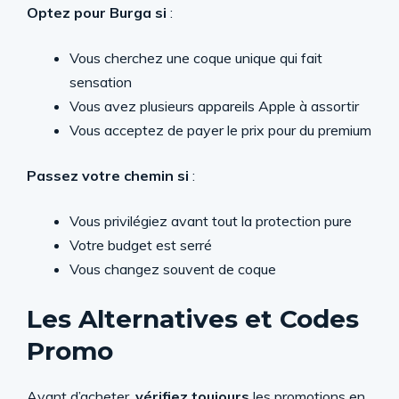
Optez pour Burga si
:
Vous cherchez une coque unique qui fait
sensation
Vous avez plusieurs appareils Apple à assortir
Vous acceptez de payer le prix pour du premium
Passez votre chemin si
:
Vous privilégiez avant tout la protection pure
Votre budget est serré
Vous changez souvent de coque
Les Alternatives et Codes
Promo
Avant d’acheter,
vérifiez toujours
les promotions en