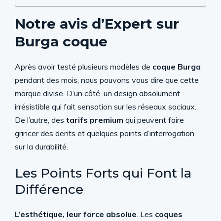
Notre avis d’Expert sur
Burga coque
Après avoir testé plusieurs modèles de
coque Burga
pendant des mois, nous pouvons vous dire que cette
marque divise. D’un côté, un design absolument
irrésistible qui fait sensation sur les réseaux sociaux.
De l’autre, des
tarifs premium
qui peuvent faire
grincer des dents et quelques points d’interrogation
sur la durabilité.
Les Points Forts qui Font la
Différence
L’esthétique, leur force absolue
. Les
coques