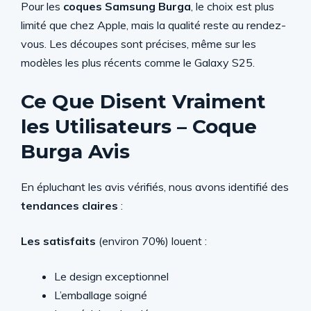
Pour les
coques Samsung Burga
, le choix est plus
limité que chez Apple, mais la qualité reste au rendez-
vous. Les découpes sont précises, même sur les
modèles les plus récents comme le Galaxy S25.
Ce Que Disent Vraiment
les Utilisateurs – Coque
Burga Avis
En épluchant les avis vérifiés, nous avons identifié des
tendances claires
:
Les satisfaits
(environ 70%) louent :
Le design exceptionnel
L’emballage soigné