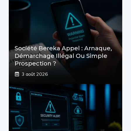
Société Bereka Appel : Arnaque,
Démarchage Illégal Ou Simple
Prospection ?
3 août 2026