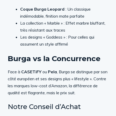
Coque Burga Leopard
: Un classique
indémodable, finition mate parfaite
La collection « Marble » : Effet marbre bluffant,
très résistant aux traces
Les designs « Goddess » : Pour celles qui
assument un style affirmé
Burga vs la Concurrence
Face à
CASETiFY
ou
Pela
, Burga se distingue par son
côté européen et ses designs plus « lifestyle ». Contre
les marques low-cost d’Amazon, la différence de
qualité est flagrante, mais le prix suit.
Notre Conseil d’Achat