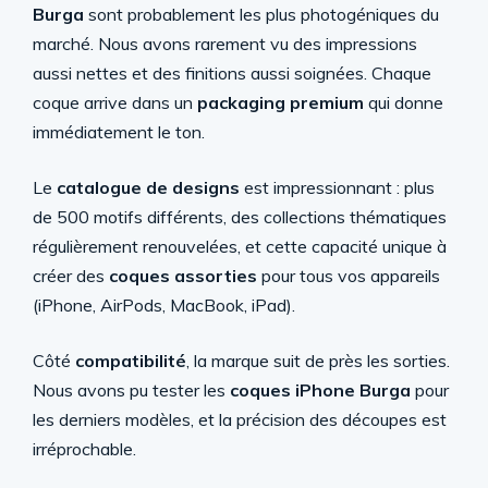
Burga
sont probablement les plus photogéniques du
marché. Nous avons rarement vu des impressions
aussi nettes et des finitions aussi soignées. Chaque
coque arrive dans un
packaging premium
qui donne
immédiatement le ton.
Le
catalogue de designs
est impressionnant : plus
de 500 motifs différents, des collections thématiques
régulièrement renouvelées, et cette capacité unique à
créer des
coques assorties
pour tous vos appareils
(iPhone, AirPods, MacBook, iPad).
Côté
compatibilité
, la marque suit de près les sorties.
Nous avons pu tester les
coques iPhone Burga
pour
les derniers modèles, et la précision des découpes est
irréprochable.