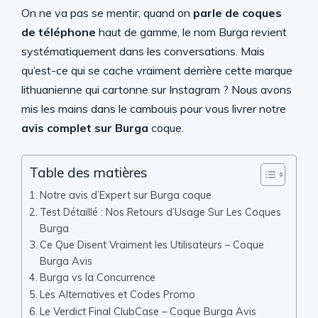
On ne va pas se mentir, quand on
parle de coques
de téléphone
haut de gamme, le nom Burga revient
systématiquement dans les conversations. Mais
qu’est-ce qui se cache vraiment derrière cette marque
lithuanienne qui cartonne sur Instagram ? Nous avons
mis les mains dans le cambouis pour vous livrer notre
avis complet sur Burga
coque.
Table des matières
Notre avis d’Expert sur Burga coque
Test Détaillé : Nos Retours d’Usage Sur Les Coques
Burga
Ce Que Disent Vraiment les Utilisateurs – Coque
Burga Avis
Burga vs la Concurrence
Les Alternatives et Codes Promo
Le Verdict Final ClubCase – Coque Burga Avis