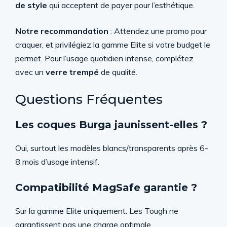
de style
qui acceptent de payer pour l’esthétique.
Notre recommandation
: Attendez une promo pour
craquer, et privilégiez la gamme Elite si votre budget le
permet. Pour l’usage quotidien intense, complétez
avec un
verre trempé
de qualité.
Questions Fréquentes
Les coques Burga jaunissent-elles ?
Oui, surtout les modèles blancs/transparents après 6-
8 mois d’usage intensif.
Compatibilité MagSafe garantie ?
Sur la gamme Elite uniquement. Les Tough ne
garantissent pas une charge optimale.