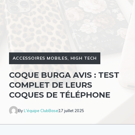
ACCESSOIRES MOBILES
,
HIGH TECH
COQUE BURGA AVIS : TEST
COMPLET DE LEURS
COQUES DE TÉLÉPHONE
By
L'équipe ClubBase
17 juillet 2025