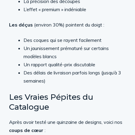
La précision des découpes
L’effet « premium » indéniable
Les déçus
(environ 30%) pointent du doigt :
Des coques qui se rayent facilement
Un jaunissement prématuré sur certains
modèles blancs
Un rapport qualité-prix discutable
Des délais de livraison parfois longs (jusqu’à 3
semaines)
Les Vraies Pépites du
Catalogue
Après avoir testé une quinzaine de designs, voici nos
coups de cœur
: