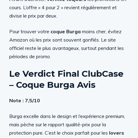
cours. L’offre « 4 pour 2 » revient régulièrement et
divise le prix par deux.
Pour trouver votre
coque Burga
moins cher, évitez
Amazon où les prix sont souvent gonflés. Le site
officiel reste le plus avantageux, surtout pendant les
périodes de promo.
Le Verdict Final ClubCase
– Coque Burga Avis
Note : 7,5/10
Burga excelle dans le design et l’expérience premium,
mais pèche sur le rapport qualité-prix pour la
protection pure. C’est le choix parfait pour les
lovers