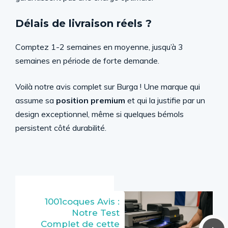
Délais de livraison réels ?
Comptez 1-2 semaines en moyenne, jusqu’à 3
semaines en période de forte demande.
Voilà notre avis complet sur Burga ! Une marque qui
assume sa
position premium
et qui la justifie par un
design exceptionnel, même si quelques bémols
persistent côté durabilité.
1001coques Avis :
Notre Test
Complet de cette