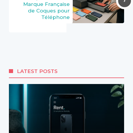
Marque Française
de Coques pour
Téléphone
LATEST POSTS