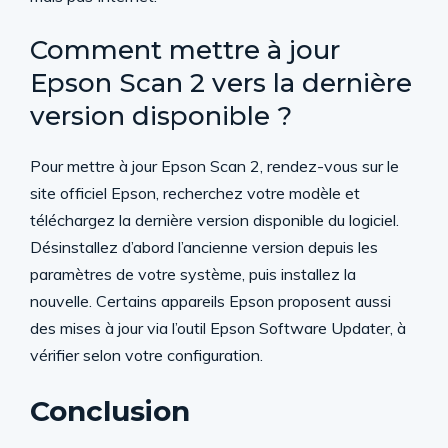
Comment mettre à jour
Epson Scan 2 vers la dernière
version disponible ?
Pour mettre à jour Epson Scan 2, rendez-vous sur le
site officiel Epson, recherchez votre modèle et
téléchargez la dernière version disponible du logiciel.
Désinstallez d’abord l’ancienne version depuis les
paramètres de votre système, puis installez la
nouvelle. Certains appareils Epson proposent aussi
des mises à jour via l’outil Epson Software Updater, à
vérifier selon votre configuration.
Conclusion