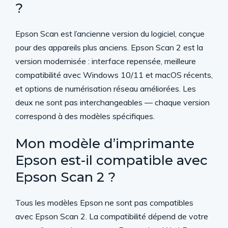
?
Epson Scan est l’ancienne version du logiciel, conçue
pour des appareils plus anciens. Epson Scan 2 est la
version modernisée : interface repensée, meilleure
compatibilité avec Windows 10/11 et macOS récents,
et options de numérisation réseau améliorées. Les
deux ne sont pas interchangeables — chaque version
correspond à des modèles spécifiques.
Mon modèle d’imprimante
Epson est-il compatible avec
Epson Scan 2 ?
Tous les modèles Epson ne sont pas compatibles
avec Epson Scan 2. La compatibilité dépend de votre