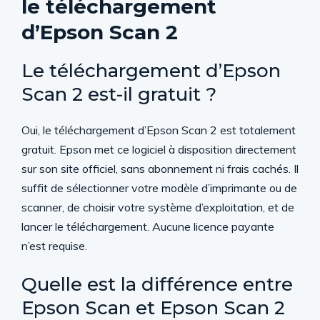
le téléchargement
d’Epson Scan 2
Le téléchargement d’Epson
Scan 2 est-il gratuit ?
Oui, le téléchargement d’Epson Scan 2 est totalement
gratuit. Epson met ce logiciel à disposition directement
sur son site officiel, sans abonnement ni frais cachés. Il
suffit de sélectionner votre modèle d’imprimante ou de
scanner, de choisir votre système d’exploitation, et de
lancer le téléchargement. Aucune licence payante
n’est requise.
Quelle est la différence entre
Epson Scan et Epson Scan 2