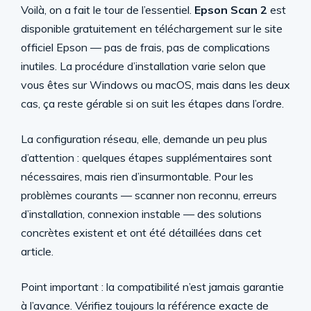
Voilà, on a fait le tour de l’essentiel.
Epson Scan 2
est
disponible gratuitement en téléchargement sur le site
officiel Epson — pas de frais, pas de complications
inutiles. La procédure d’installation varie selon que
vous êtes sur Windows ou macOS, mais dans les deux
cas, ça reste gérable si on suit les étapes dans l’ordre.
La configuration réseau, elle, demande un peu plus
d’attention : quelques étapes supplémentaires sont
nécessaires, mais rien d’insurmontable. Pour les
problèmes courants — scanner non reconnu, erreurs
d’installation, connexion instable — des solutions
concrètes existent et ont été détaillées dans cet
article.
Point important : la compatibilité n’est jamais garantie
à l’avance. Vérifiez toujours la référence exacte de