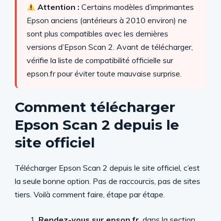
Attention :
Certains modèles d’imprimantes
Epson anciens (antérieurs à 2010 environ) ne
sont plus compatibles avec les dernières
versions d’Epson Scan 2. Avant de télécharger,
vérifie la liste de compatibilité officielle sur
epson.fr pour éviter toute mauvaise surprise.
Comment télécharger
Epson Scan 2 depuis le
site officiel
Télécharger Epson Scan 2 depuis le site officiel, c’est
la seule bonne option. Pas de raccourcis, pas de sites
tiers. Voilà comment faire, étape par étape.
Rendez-vous sur epson.fr
, dans la section