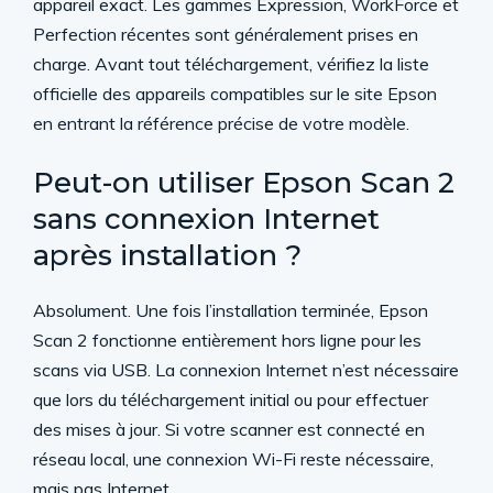
appareil exact. Les gammes Expression, WorkForce et
Perfection récentes sont généralement prises en
charge. Avant tout téléchargement, vérifiez la liste
officielle des appareils compatibles sur le site Epson
en entrant la référence précise de votre modèle.
Peut-on utiliser Epson Scan 2
sans connexion Internet
après installation ?
Absolument. Une fois l’installation terminée, Epson
Scan 2 fonctionne entièrement hors ligne pour les
scans via USB. La connexion Internet n’est nécessaire
que lors du téléchargement initial ou pour effectuer
des mises à jour. Si votre scanner est connecté en
réseau local, une connexion Wi-Fi reste nécessaire,
mais pas Internet.