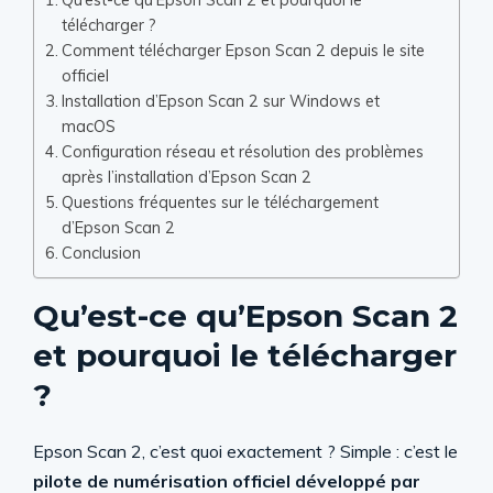
télécharger ?
Comment télécharger Epson Scan 2 depuis le site
officiel
Installation d’Epson Scan 2 sur Windows et
macOS
Configuration réseau et résolution des problèmes
après l’installation d’Epson Scan 2
Questions fréquentes sur le téléchargement
d’Epson Scan 2
Conclusion
Qu’est-ce qu’Epson Scan 2
et pourquoi le télécharger
?
Epson Scan 2, c’est quoi exactement ? Simple : c’est le
pilote de numérisation officiel développé par