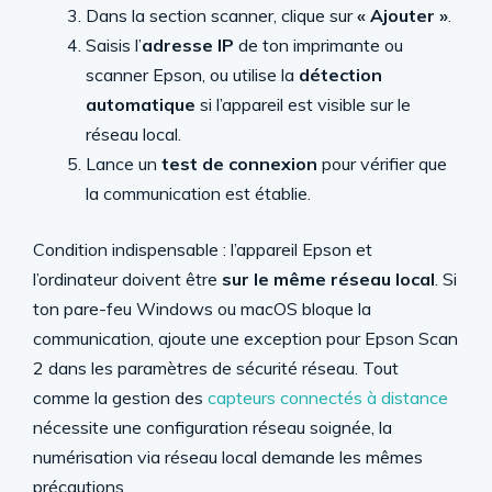
Dans la section scanner, clique sur
« Ajouter »
.
Saisis l’
adresse IP
de ton imprimante ou
scanner Epson, ou utilise la
détection
automatique
si l’appareil est visible sur le
réseau local.
Lance un
test de connexion
pour vérifier que
la communication est établie.
Condition indispensable : l’appareil Epson et
l’ordinateur doivent être
sur le même réseau local
. Si
ton pare-feu Windows ou macOS bloque la
communication, ajoute une exception pour Epson Scan
2 dans les paramètres de sécurité réseau. Tout
comme la gestion des
capteurs connectés à distance
nécessite une configuration réseau soignée, la
numérisation via réseau local demande les mêmes
précautions.