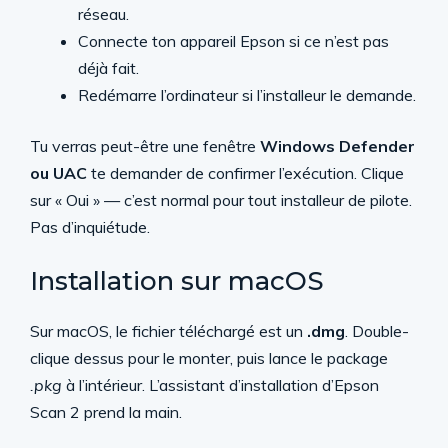
réseau.
Connecte ton appareil Epson si ce n’est pas
déjà fait.
Redémarre l’ordinateur si l’installeur le demande.
Tu verras peut-être une fenêtre
Windows Defender
ou UAC
te demander de confirmer l’exécution. Clique
sur « Oui » — c’est normal pour tout installeur de pilote.
Pas d’inquiétude.
Installation sur macOS
Sur macOS, le fichier téléchargé est un
.dmg
. Double-
clique dessus pour le monter, puis lance le package
.pkg
à l’intérieur. L’assistant d’installation d’Epson
Scan 2 prend la main.