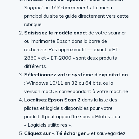
Support
ou
Téléchargements
. Le menu
principal du site te guide directement vers cette
rubrique.
Saisissez le modèle exact
de votre scanner
ou imprimante Epson dans la barre de
recherche. Pas approximatif — exact. « ET-
2850 » et « ET-2800 » sont deux produits
différents.
Sélectionnez votre système d’exploitation
: Windows 10/11 en 32 ou 64 bits, ou la
version macOS correspondant à votre machine.
Localisez Epson Scan 2
dans la liste des
pilotes et logiciels disponibles pour votre
produit. Il peut apparaître sous « Pilotes » ou
« Logiciels utilitaires ».
Cliquez sur « Télécharger »
et sauvegardez