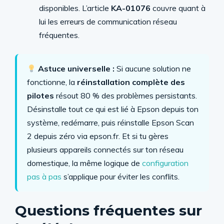
disponibles. L’article
KA-01076
couvre quant à
lui les erreurs de communication réseau
fréquentes.
Astuce universelle :
Si aucune solution ne
fonctionne, la
réinstallation complète des
pilotes
résout 80 % des problèmes persistants.
Désinstalle tout ce qui est lié à Epson depuis ton
système, redémarre, puis réinstalle Epson Scan
2 depuis zéro via epson.fr. Et si tu gères
plusieurs appareils connectés sur ton réseau
domestique, la même logique de
configuration
pas à pas
s’applique pour éviter les conflits.
Questions fréquentes sur