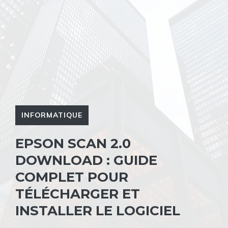
INFORMATIQUE
EPSON SCAN 2.0
DOWNLOAD : GUIDE
COMPLET POUR
TÉLÉCHARGER ET
INSTALLER LE LOGICIEL