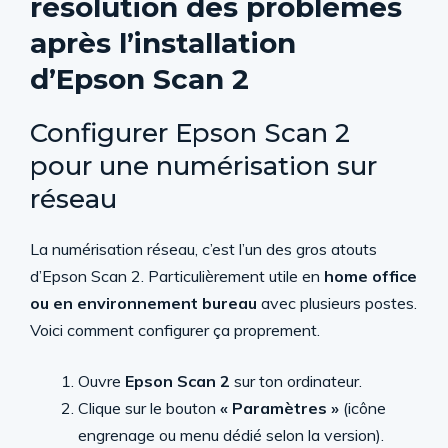
résolution des problèmes
après l’installation
d’Epson Scan 2
Configurer Epson Scan 2
pour une numérisation sur
réseau
La numérisation réseau, c’est l’un des gros atouts
d’Epson Scan 2. Particulièrement utile en
home office
ou en environnement bureau
avec plusieurs postes.
Voici comment configurer ça proprement.
Ouvre
Epson Scan 2
sur ton ordinateur.
Clique sur le bouton
« Paramètres »
(icône
engrenage ou menu dédié selon la version).