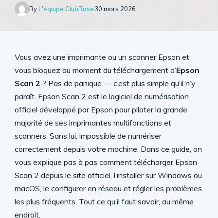
By
L'équipe ClubBase
30 mars 2026
Vous avez une imprimante ou un scanner Epson et
vous bloquez au moment du téléchargement d’
Epson
Scan 2
? Pas de panique — c’est plus simple qu’il n’y
paraît. Epson Scan 2 est le logiciel de numérisation
officiel développé par Epson pour piloter la grande
majorité de ses imprimantes multifonctions et
scanners. Sans lui, impossible de numériser
correctement depuis votre machine. Dans ce guide, on
vous explique pas à pas comment télécharger Epson
Scan 2 depuis le site officiel, l’installer sur Windows ou
macOS, le configurer en réseau et régler les problèmes
les plus fréquents. Tout ce qu’il faut savoir, au même
endroit.