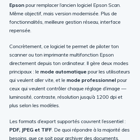
Epson
pour remplacer l’ancien logiciel Epson Scan.
Même objectif, mais version modernisée. Plus de
fonctionnalités, meilleure gestion réseau, interface
repensée.
Concrètement, ce logiciel te permet de piloter ton
scanner ou ton imprimante multifonction Epson
directement depuis ton ordinateur. Il gère deux modes
principaux : le
mode automatique
pour les utilisateurs
qui veulent aller vite, et le
mode professionnel
pour
ceux qui veulent contrôler chaque réglage d’image —
luminosité, contraste, résolution jusqu’à 1200 dpi et
plus selon les modèles.
Les formats d’export supportés couvrent l’essentiel :
PDF, JPEG et TIFF
. De quoi répondre à la majorité des
besoins, que ce soit pour archiver des documents,