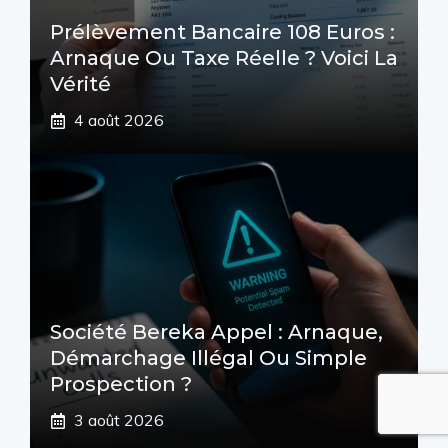
Prélèvement Bancaire 108 Euros :
Arnaque Ou Taxe Réelle ? Voici La
Vérité
4 août 2026
Société Bereka Appel : Arnaque,
Démarchage Illégal Ou Simple
Prospection ?
3 août 2026