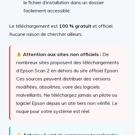
le fichier d’installation dans un dossier
facilement accessible.
Le téléchargement est
100 % gratuit
et officiel.
Aucune raison de chercher ailleurs.
Attention aux sites non officiels :
De
nombreux sites proposent des téléchargements
d’Epson Scan 2 en dehors du site officiel Epson.
Ces sources peuvent distribuer des versions
modifiées, obsolètes, voire des logiciels
malveillants. Ne téléchargez jamais un pilote ou
logiciel Epson depuis un site tiers non vérifié. Le
risque pour votre système est réel.