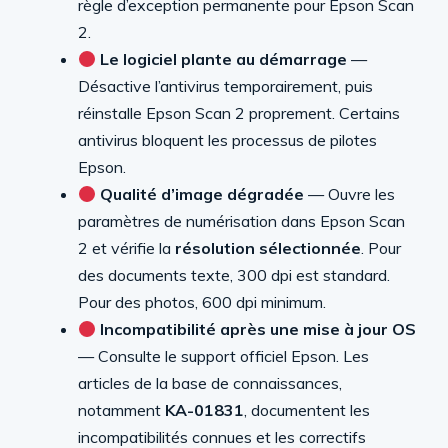
règle d’exception permanente pour Epson Scan
2.
Le logiciel plante au démarrage
—
Désactive l’antivirus temporairement, puis
réinstalle Epson Scan 2 proprement. Certains
antivirus bloquent les processus de pilotes
Epson.
Qualité d’image dégradée
— Ouvre les
paramètres de numérisation dans Epson Scan
2 et vérifie la
résolution sélectionnée
. Pour
des documents texte, 300 dpi est standard.
Pour des photos, 600 dpi minimum.
Incompatibilité après une mise à jour OS
— Consulte le support officiel Epson. Les
articles de la base de connaissances,
notamment
KA-01831
, documentent les
incompatibilités connues et les correctifs