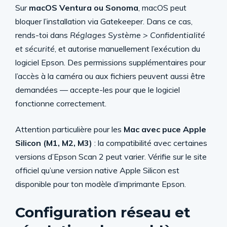
Sur
macOS Ventura ou Sonoma
, macOS peut
bloquer l’installation via Gatekeeper. Dans ce cas,
rends-toi dans
Réglages Système > Confidentialité
et sécurité
, et autorise manuellement l’exécution du
logiciel Epson. Des permissions supplémentaires pour
l’accès à la caméra ou aux fichiers peuvent aussi être
demandées — accepte-les pour que le logiciel
fonctionne correctement.
Attention particulière pour les
Mac avec puce Apple
Silicon (M1, M2, M3)
: la compatibilité avec certaines
versions d’Epson Scan 2 peut varier. Vérifie sur le site
officiel qu’une version native Apple Silicon est
disponible pour ton modèle d’imprimante Epson.
Configuration réseau et