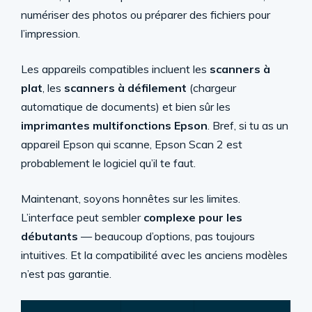
numériser des photos ou préparer des fichiers pour
l’impression.
Les appareils compatibles incluent les
scanners à
plat
, les
scanners à défilement
(chargeur
automatique de documents) et bien sûr les
imprimantes multifonctions Epson
. Bref, si tu as un
appareil Epson qui scanne, Epson Scan 2 est
probablement le logiciel qu’il te faut.
Maintenant, soyons honnêtes sur les limites.
L’interface peut sembler
complexe pour les
débutants
— beaucoup d’options, pas toujours
intuitives. Et la compatibilité avec les anciens modèles
n’est pas garantie.