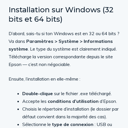
Installation sur Windows (32
bits et 64 bits)
D’abord, sais-tu si ton Windows est en 32 ou 64 bits ?
Va dans
Paramètres > Système > Informations
système
. Le type du système est clairement indiqué.
Télécharge la version correspondante depuis le site
Epson — c’est non négociable.
Ensuite, l’installation en elle-même :
Double-clique
sur le fichier
.exe
téléchargé.
Accepte les
conditions d’utilisation
d’Epson.
Choisis le répertoire d’installation (le dossier par
défaut convient dans la majorité des cas).
Sélectionne le
type de connexion
: USB ou