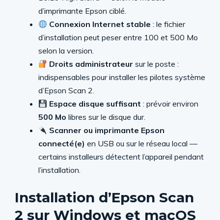
d’imprimante Epson ciblé.
Connexion Internet stable
: le fichier
d’installation peut peser entre 100 et 500 Mo
selon la version.
Droits administrateur
sur le poste :
indispensables pour installer les pilotes système
d’Epson Scan 2.
Espace disque suffisant
: prévoir environ
500 Mo
libres sur le disque dur.
Scanner ou imprimante Epson
connecté(e)
en USB ou sur le réseau local —
certains installeurs détectent l’appareil pendant
l’installation.
Installation d’Epson Scan
2 sur Windows et macOS