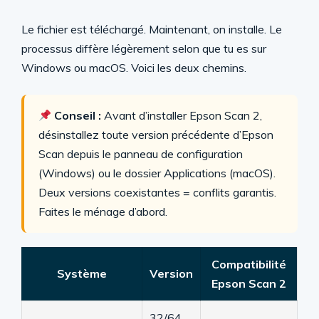
Le fichier est téléchargé. Maintenant, on installe. Le
processus diffère légèrement selon que tu es sur
Windows ou macOS. Voici les deux chemins.
Conseil :
Avant d’installer Epson Scan 2,
désinstallez toute version précédente d’Epson
Scan depuis le panneau de configuration
(Windows) ou le dossier Applications (macOS).
Deux versions coexistantes = conflits garantis.
Faites le ménage d’abord.
Compatibilité
Système
Version
Epson Scan 2
32/64