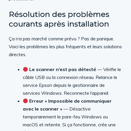
Résolution des problèmes
courants après installation
Ça n’a pas marché comme prévu ? Pas de panique.
Voici les problèmes les plus fréquents et leurs solutions
directes.
Le scanner n’est pas détecté
— Vérifie le
câble USB ou la connexion réseau. Relance le
service Epson depuis le gestionnaire de
services Windows. Reconnecte l’appareil.
Erreur « Impossible de communiquer
avec le scanner »
— Désactive
temporairement le pare-feu Windows ou
macOS et retente. Si ça fonctionne, crée une