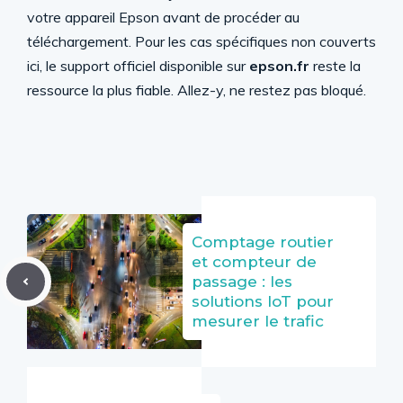
votre appareil Epson avant de procéder au
téléchargement. Pour les cas spécifiques non couverts
ici, le support officiel disponible sur
epson.fr
reste la
ressource la plus fiable. Allez-y, ne restez pas bloqué.
Comptage routier
et compteur de
passage : les
solutions IoT pour
mesurer le trafic