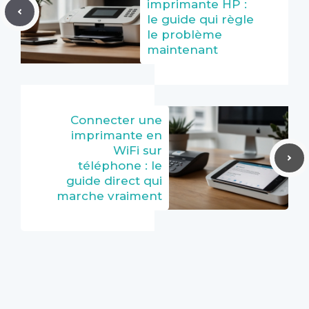
imprimante HP :
le guide qui règle
le problème
maintenant
Connecter une
imprimante en
WiFi sur
téléphone : le
guide direct qui
marche vraiment