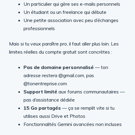
Un particulier qui gère ses e-mails personnels
Un étudiant ou un freelance qui débute
Une petite association avec peu d’échanges
professionnels
Mais si tu veux paraître pro, il faut aller plus loin. Les
limites réelles du compte gratuit sont concrètes :
Pas de domaine personnalisé
— ton
adresse restera @gmail.com, pas
@tonentreprise.com
Support limité
aux forums communautaires —
pas d’assistance dédiée
15 Go partagés
— ça se remplit vite si tu
utilises aussi Drive et Photos
Fonctionnalités Gemini avancées non incluses