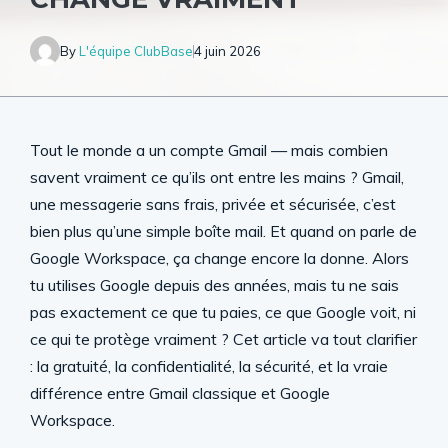
By
L'équipe ClubBase
4 juin 2026
Tout le monde a un compte Gmail — mais combien
savent vraiment ce qu’ils ont entre les mains ? Gmail,
une messagerie sans frais, privée et sécurisée, c’est
bien plus qu’une simple boîte mail. Et quand on parle de
Google Workspace, ça change encore la donne. Alors
tu utilises Google depuis des années, mais tu ne sais
pas exactement ce que tu paies, ce que Google voit, ni
ce qui te protège vraiment ? Cet article va tout clarifier
: la gratuité, la confidentialité, la sécurité, et la vraie
différence entre Gmail classique et Google
Workspace.