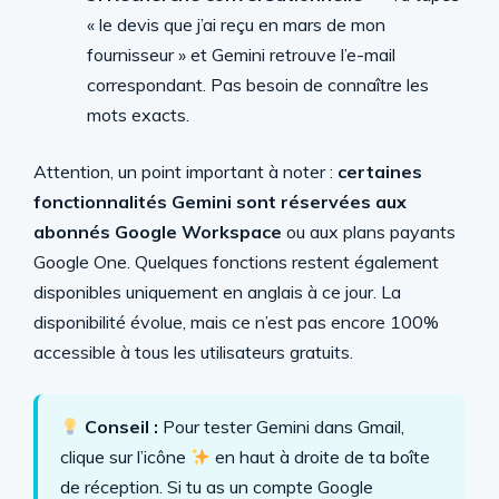
« le devis que j’ai reçu en mars de mon
fournisseur » et Gemini retrouve l’e-mail
correspondant. Pas besoin de connaître les
mots exacts.
Attention, un point important à noter :
certaines
fonctionnalités Gemini sont réservées aux
abonnés Google Workspace
ou aux plans payants
Google One. Quelques fonctions restent également
disponibles uniquement en anglais à ce jour. La
disponibilité évolue, mais ce n’est pas encore 100%
accessible à tous les utilisateurs gratuits.
Conseil :
Pour tester Gemini dans Gmail,
clique sur l’icône
en haut à droite de ta boîte
de réception. Si tu as un compte Google