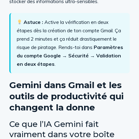
stocker des informations ultra-sensibles.
Astuce :
Active la vérification en deux
étapes dès la création de ton compte Gmail. Ça
prend 2 minutes et ça réduit drastiquement le
risque de piratage. Rends-toi dans
Paramètres
du compte Google → Sécurité → Validation
en deux étapes
.
Gemini dans Gmail et les
outils de productivité qui
changent la donne
Ce que l’IA Gemini fait
vraiment dans votre boîte