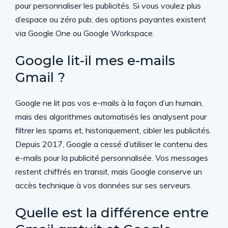
pour personnaliser les publicités. Si vous voulez plus
d’espace ou zéro pub, des options payantes existent
via Google One ou Google Workspace.
Google lit-il mes e-mails
Gmail ?
Google ne lit pas vos e-mails à la façon d’un humain,
mais des algorithmes automatisés les analysent pour
filtrer les spams et, historiquement, cibler les publicités.
Depuis 2017, Google a cessé d’utiliser le contenu des
e-mails pour la publicité personnalisée. Vos messages
restent chiffrés en transit, mais Google conserve un
accès technique à vos données sur ses serveurs.
Quelle est la différence entre