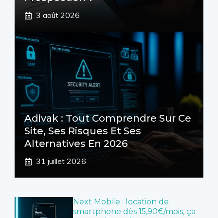
3 août 2026
Adivak : Tout Comprendre Sur Ce
Site, Ses Risques Et Ses
Alternatives En 2026
31 juillet 2026
Next Mobile : location de
smartphone dès 15,90€/mois, ça