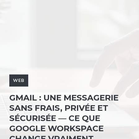
WEB
GMAIL : UNE MESSAGERIE
SANS FRAIS, PRIVÉE ET
SÉCURISÉE — CE QUE
GOOGLE WORKSPACE
CHANGE VRAIMENT