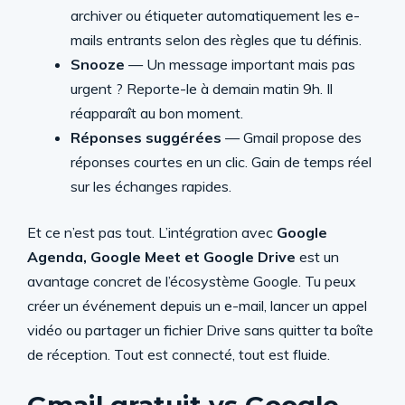
archiver ou étiqueter automatiquement les e-
mails entrants selon des règles que tu définis.
Snooze
— Un message important mais pas
urgent ? Reporte-le à demain matin 9h. Il
réapparaît au bon moment.
Réponses suggérées
— Gmail propose des
réponses courtes en un clic. Gain de temps réel
sur les échanges rapides.
Et ce n’est pas tout. L’intégration avec
Google
Agenda, Google Meet et Google Drive
est un
avantage concret de l’écosystème Google. Tu peux
créer un événement depuis un e-mail, lancer un appel
vidéo ou partager un fichier Drive sans quitter ta boîte
de réception. Tout est connecté, tout est fluide.