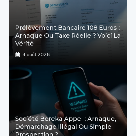
Prélèvement Bancaire 108 Euros :
Arnaque Ou Taxe Réelle ? Voici La
Vérité
4 août 2026
Société Bereka Appel : Arnaque,
Démarchage Illégal Ou Simple
Prospection ?