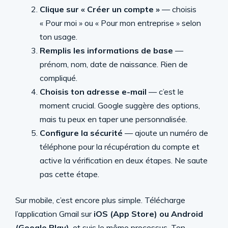
Clique sur « Créer un compte »
— choisis
« Pour moi » ou « Pour mon entreprise » selon
ton usage.
Remplis les informations de base
—
prénom, nom, date de naissance. Rien de
compliqué.
Choisis ton adresse e-mail
— c’est le
moment crucial. Google suggère des options,
mais tu peux en taper une personnalisée.
Configure la sécurité
— ajoute un numéro de
téléphone pour la récupération du compte et
active la vérification en deux étapes. Ne saute
pas cette étape.
Sur mobile, c’est encore plus simple. Télécharge
l’application Gmail sur
iOS (App Store) ou Android
(Google Play)
, et suis le même processus. Ton