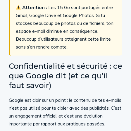
Attention :
Les 15 Go sont partagés entre
Gmail, Google Drive et Google Photos. Si tu
stockes beaucoup de photos ou de fichiers, ton
espace e-mail diminue en conséquence.
Beaucoup d’utilisateurs atteignent cette limite
sans s’en rendre compte.
Confidentialité et sécurité : ce
que Google dit (et ce qu’il
faut savoir)
Google est clair sur un point : le contenu de tes e-mails
n’est pas utilisé pour te cibler avec des publicités. C’est
un engagement officiel, et c’est une évolution
importante par rapport aux pratiques passées.