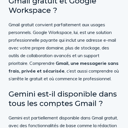
Gmail gratuit et Google
Workspace ?
Gmail gratuit convient parfaitement aux usages
personnels. Google Workspace, lui, est une solution
professionnelle payante qui inclut une adresse e-mail
avec votre propre domaine, plus de stockage, des
outils de collaboration avancés et un support
prioritaire. Comprendre
Gmail, une messagerie sans
frais, privée et sécurisée
, c’est aussi comprendre où
s’arrête le gratuit et où commence le professionnel.
Gemini est-il disponible dans
tous les comptes Gmail ?
Gemini est partiellement disponible dans Gmail gratuit,
avec des fonctionnalités de base comme la rédaction