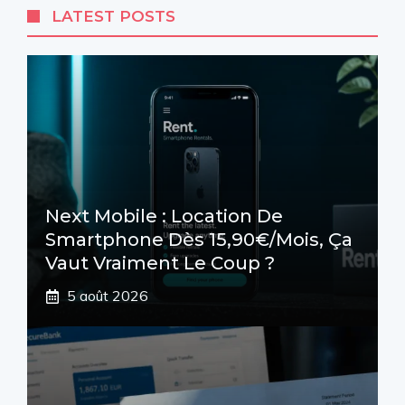
LATEST POSTS
Next Mobile : Location De
Smartphone Dès 15,90€/mois, Ça
Vaut Vraiment Le Coup ?
5 août 2026