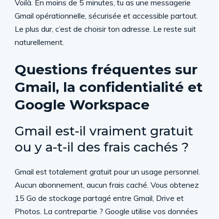
Voilà. En moins de 5 minutes, tu as une messagerie
Gmail opérationnelle, sécurisée et accessible partout.
Le plus dur, c’est de choisir ton adresse. Le reste suit
naturellement.
Questions fréquentes sur
Gmail, la confidentialité et
Google Workspace
Gmail est-il vraiment gratuit
ou y a-t-il des frais cachés ?
Gmail est totalement gratuit pour un usage personnel.
Aucun abonnement, aucun frais caché. Vous obtenez
15 Go de stockage partagé entre Gmail, Drive et
Photos. La contrepartie ? Google utilise vos données