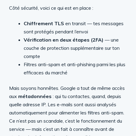
Côté sécurité, voici ce qui est en place :
Chiffrement TLS
en transit — tes messages
sont protégés pendant l’envoi
Vérification en deux étapes (2FA)
— une
couche de protection supplémentaire sur ton
compte
Filtres anti-spam et anti-phishing parmi les plus
efficaces du marché
Mais soyons honnêtes. Google a tout de même accès
aux
métadonnées
: qui tu contactes, quand, depuis
quelle adresse IP. Les e-mails sont aussi analysés
automatiquement pour alimenter les filtres anti-spam.
Ce n’est pas un scandale, c’est le fonctionnement du
service — mais c’est un fait à connaître avant de