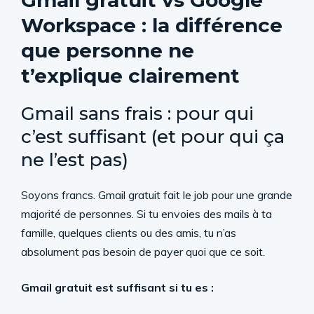
Gmail gratuit vs Google
Workspace : la différence
que personne ne
t’explique clairement
Gmail sans frais : pour qui
c’est suffisant (et pour qui ça
ne l’est pas)
Soyons francs. Gmail gratuit fait le job pour une grande
majorité de personnes. Si tu envoies des mails à ta
famille, quelques clients ou des amis, tu n’as
absolument pas besoin de payer quoi que ce soit.
Gmail gratuit est suffisant si tu es :