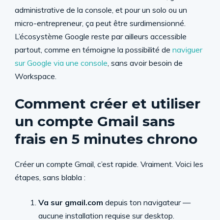
administrative de la console, et pour un solo ou un
micro-entrepreneur, ça peut être surdimensionné.
L’écosystème Google reste par ailleurs accessible
partout, comme en témoigne la possibilité de
naviguer
sur Google via une console
, sans avoir besoin de
Workspace.
Comment créer et utiliser
un compte Gmail sans
frais en 5 minutes chrono
Créer un compte Gmail, c’est rapide. Vraiment. Voici les
étapes, sans blabla :
Va sur gmail.com
depuis ton navigateur —
aucune installation requise sur desktop.