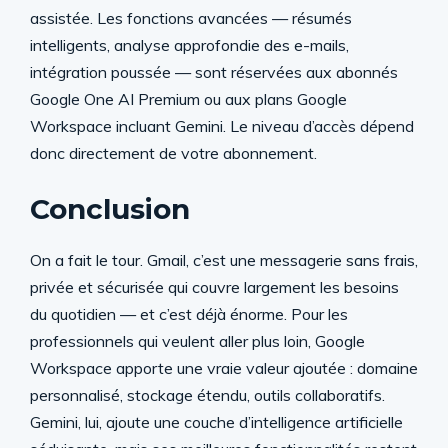
assistée. Les fonctions avancées — résumés
intelligents, analyse approfondie des e-mails,
intégration poussée — sont réservées aux abonnés
Google One AI Premium ou aux plans Google
Workspace incluant Gemini. Le niveau d’accès dépend
donc directement de votre abonnement.
Conclusion
On a fait le tour. Gmail, c’est une messagerie sans frais,
privée et sécurisée qui couvre largement les besoins
du quotidien — et c’est déjà énorme. Pour les
professionnels qui veulent aller plus loin, Google
Workspace apporte une vraie valeur ajoutée : domaine
personnalisé, stockage étendu, outils collaboratifs.
Gemini, lui, ajoute une couche d’intelligence artificielle