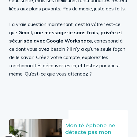
séduisante, mais ses meilleures fonctionnalités restent
liées aux plans payants. Pas de magie, juste des faits.
La vraie question maintenant, c’est la vôtre : est-ce
que
Gmail, une messagerie sans frais, privée et
sécurisée avec Google Workspace
, correspond à
ce dont vous avez besoin ? Il n’y a qu’une seule façon
de le savoir. Créez votre compte, explorez les
fonctionnalités découvertes ici, et testez par vous-
même. Qu’est-ce que vous attendez ?
Mon téléphone ne
détecte pas mon