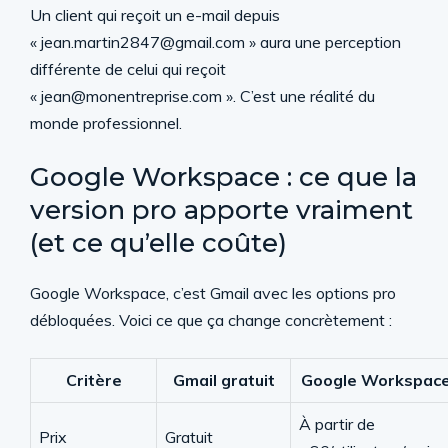
Un client qui reçoit un e-mail depuis
« jean.martin2847@gmail.com » aura une perception
différente de celui qui reçoit
« jean@monentreprise.com ». C’est une réalité du
monde professionnel.
Google Workspace : ce que la
version pro apporte vraiment
(et ce qu’elle coûte)
Google Workspace, c’est Gmail avec les options pro
débloquées. Voici ce que ça change concrètement :
Critère
Gmail gratuit
Google Workspac
À partir de
Prix
Gratuit