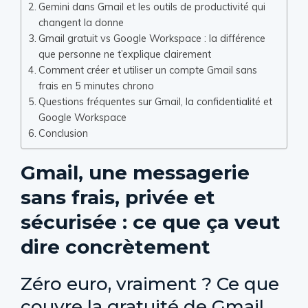
Gemini dans Gmail et les outils de productivité qui
changent la donne
Gmail gratuit vs Google Workspace : la différence
que personne ne t’explique clairement
Comment créer et utiliser un compte Gmail sans
frais en 5 minutes chrono
Questions fréquentes sur Gmail, la confidentialité et
Google Workspace
Conclusion
Gmail, une messagerie
sans frais, privée et
sécurisée : ce que ça veut
dire concrètement
Zéro euro, vraiment ? Ce que
couvre la gratuité de Gmail