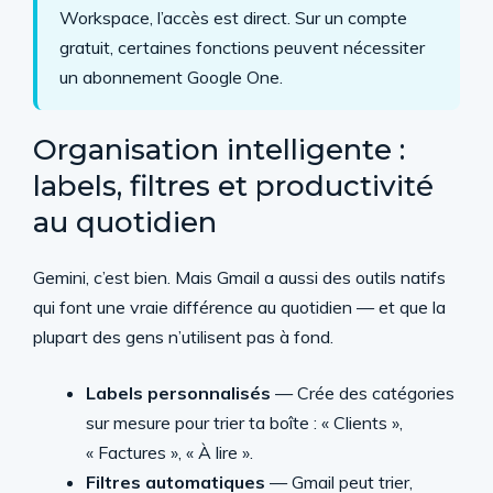
Workspace, l’accès est direct. Sur un compte
gratuit, certaines fonctions peuvent nécessiter
un abonnement Google One.
Organisation intelligente :
labels, filtres et productivité
au quotidien
Gemini, c’est bien. Mais Gmail a aussi des outils natifs
qui font une vraie différence au quotidien — et que la
plupart des gens n’utilisent pas à fond.
Labels personnalisés
— Crée des catégories
sur mesure pour trier ta boîte : « Clients »,
« Factures », « À lire ».
Filtres automatiques
— Gmail peut trier,