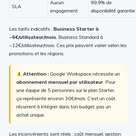
Aucun
99,9% de
SLA
engagement
disponibilité garantie
Les tarifs indicatifs :
Business Starter à
~6€/utilisateur/mois
, Business Standard à
~12€/utilisateur/mois. Ces prix peuvent varier selon les
promotions et les régions.
Attention :
Google Workspace nécessite un
abonnement mensuel par utilisateur
. Pour
une équipe de 5 personnes sur le plan Starter,
ça représente environ 30€/mois. C’est un coût
récurrent à intégrer dans ton budget, pas un
achat unique.
Les inconvénients sont réels : coût mensuel, gestion