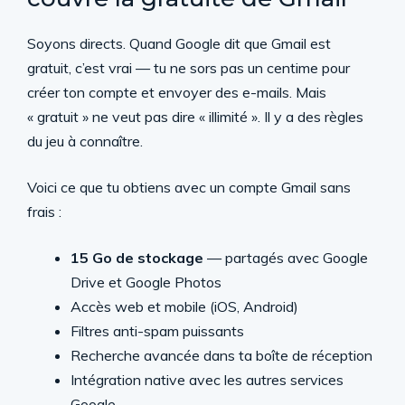
Soyons directs. Quand Google dit que Gmail est
gratuit, c’est vrai — tu ne sors pas un centime pour
créer ton compte et envoyer des e-mails. Mais
« gratuit » ne veut pas dire « illimité ». Il y a des règles
du jeu à connaître.
Voici ce que tu obtiens avec un compte Gmail sans
frais :
15 Go de stockage
— partagés avec Google
Drive et Google Photos
Accès web et mobile (iOS, Android)
Filtres anti-spam puissants
Recherche avancée dans ta boîte de réception
Intégration native avec les autres services
Google