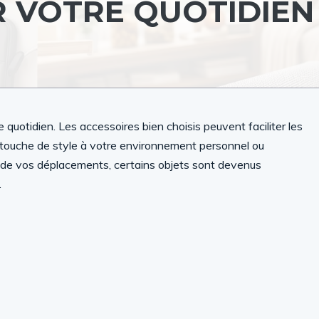
 VOTRE QUOTIDIEN
 quotidien. Les accessoires bien choisis peuvent faciliter les
 touche de style à votre environnement personnel ou
ou de vos déplacements, certains objets sont devenus
.