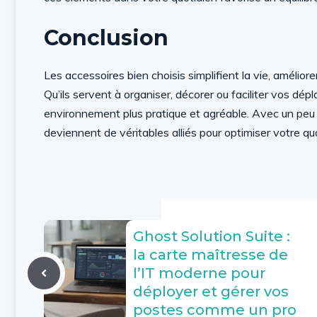
Conclusion
Les accessoires bien choisis simplifient la vie, amélior
Qu’ils servent à organiser, décorer ou faciliter vos dé
environnement plus pratique et agréable. Avec un peu d
deviennent de véritables alliés pour optimiser votre qu
Ghost Solution Suite :
la carte maîtresse de
l’IT moderne pour
déployer et gérer vos
postes comme un pro