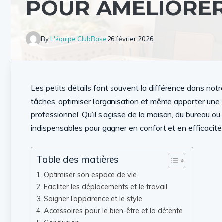
POUR AMÉLIORER
By
L'équipe ClubBase
26 février 2026
Les petits détails font souvent la différence dans notre
tâches, optimiser l’organisation et même apporter une
professionnel. Qu’il s’agisse de la maison, du bureau 
indispensables pour gagner en confort et en efficacité
Table des matières
Optimiser son espace de vie
Faciliter les déplacements et le travail
Soigner l’apparence et le style
Accessoires pour le bien-être et la détente