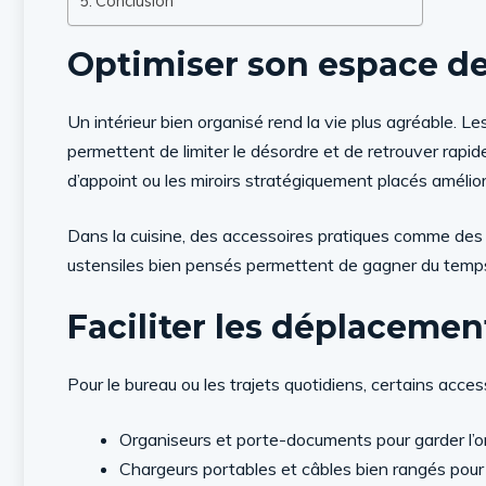
Conclusion
Optimiser son espace de
Un intérieur bien organisé rend la vie plus agréable. 
permettent de limiter le désordre et de retrouver rap
d’appoint ou les miroirs stratégiquement placés améliore
Dans la cuisine, des accessoires pratiques comme des
ustensiles bien pensés permettent de gagner du temps 
Faciliter les déplacement
Pour le bureau ou les trajets quotidiens, certains acces
Organiseurs et porte-documents pour garder l’
Chargeurs portables et câbles bien rangés pour