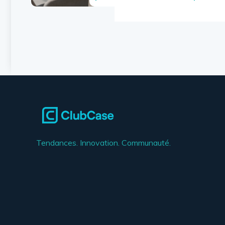
Tendances. Innovation. Communauté.