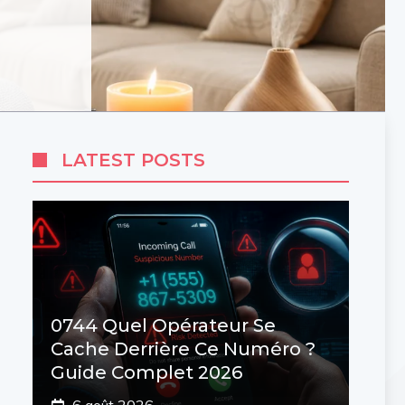
LATEST POSTS
0744 Quel Opérateur Se
Cache Derrière Ce Numéro ?
Guide Complet 2026