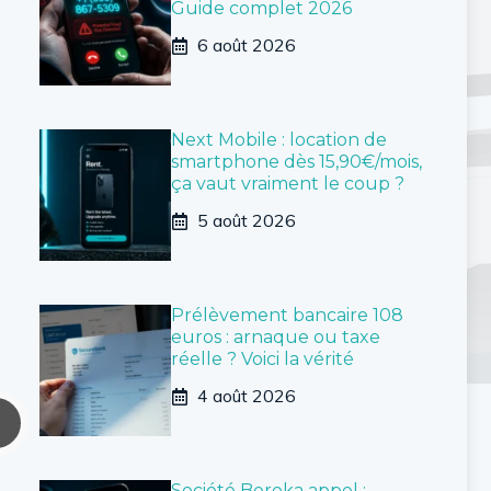
Guide complet 2026
6 août 2026
Next Mobile : location de
smartphone dès 15,90€/mois,
ça vaut vraiment le coup ?
5 août 2026
Prélèvement bancaire 108
euros : arnaque ou taxe
réelle ? Voici la vérité
4 août 2026
Société Bereka appel :