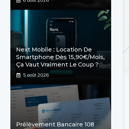
6 août 2026
Next Mobile : Location De
Smartphone Dès 15,90€/mois,
Ça Vaut Vraiment Le Coup ?
5 août 2026
Prélèvement Bancaire 108