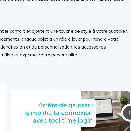
ent le confort et ajoutent une touche de style à votre quotidien.
placements, chaque objet a un rôle à jouer pour rendre votre
e réflexion et de personnalisation, les accessoires
otidien et exprimer votre personnalité.
Arrête de galérer :
simplifie ta connexion
avec tool time login