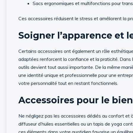
Sacs ergonomiques et multifonctions pour trans
Ces accessoires réduisent le stress et améliorent la pr
Soigner l’apparence et le
Certains accessoires ont également un rôle esthétique
adaptées renforcent la confiance et la praticité. Dans l
outils devient tout aussi importante. De la même mani
une identité unique et professionnelle pour une entrepr
votre personnalité tout en restant fonctionnels.
Accessoires pour le bien
Ne négligez pas les accessoires dédiés au confort et 
diffuseur d’huiles essentielles ou un tapis de yoga contr
ces éléments dans votre quotidien favorise un équilibre