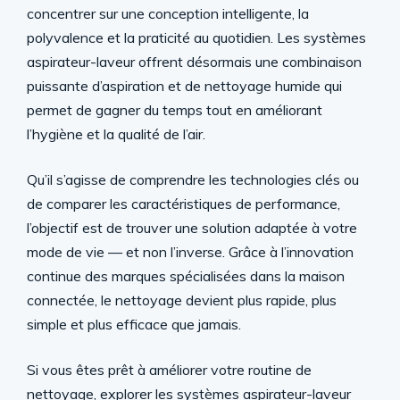
concentrer sur une conception intelligente, la
polyvalence et la praticité au quotidien. Les systèmes
aspirateur-laveur offrent désormais une combinaison
puissante d’aspiration et de nettoyage humide qui
permet de gagner du temps tout en améliorant
l’hygiène et la qualité de l’air.
Qu’il s’agisse de comprendre les technologies clés ou
de comparer les caractéristiques de performance,
l’objectif est de trouver une solution adaptée à votre
mode de vie — et non l’inverse. Grâce à l’innovation
continue des marques spécialisées dans la maison
connectée, le nettoyage devient plus rapide, plus
simple et plus efficace que jamais.
Si vous êtes prêt à améliorer votre routine de
nettoyage, explorer les systèmes aspirateur-laveur