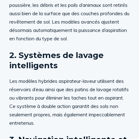
poussière, les débris et les poils d’animaux sont retirés
aussi bien de la surface que des couches profondes du
revêtement de sol. Les modèles avancés ajustent
désormais automatiquement la puissance d’aspiration
en fonction du type de sol.
2. Systèmes de lavage
intelligents
Les modèles hybrides aspirateur-laveur utilisent des
réservoirs d’eau ainsi que des patins de lavage rotatifs
ou vibrants pour éliminer les taches tout en aspirant.
Ce système à double action garantit des sols non
seulement propres, mais également impeccablement
entretenus.