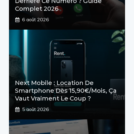
Derrière Ce Numéro ? Guide
Complet 2026
6 août 2026
Next Mobile : Location De
Smartphone Dès 15,90€/mois, Ça
Vaut Vraiment Le Coup ?
5 août 2026