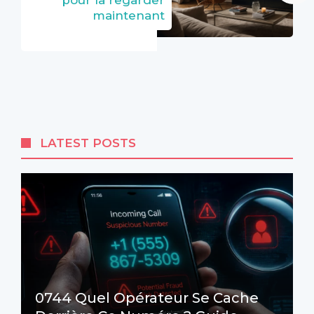
pour la regarder
maintenant
LATEST POSTS
0744 Quel Opérateur Se Cache