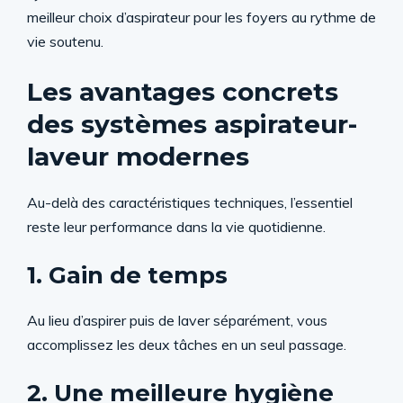
meilleur choix d’aspirateur pour les foyers au rythme de
vie soutenu.
Les avantages concrets
des systèmes aspirateur-
laveur modernes
Au-delà des caractéristiques techniques, l’essentiel
reste leur performance dans la vie quotidienne.
1. Gain de temps
Au lieu d’aspirer puis de laver séparément, vous
accomplissez les deux tâches en un seul passage.
2. Une meilleure hygiène