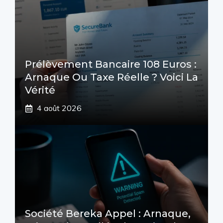
Prélèvement Bancaire 108 Euros :
Arnaque Ou Taxe Réelle ? Voici La
Vérité
4 août 2026
Société Bereka Appel : Arnaque,