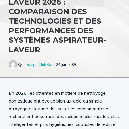
LAVEUR 2026 :
COMPARAISON DES
TECHNOLOGIES ET DES
PERFORMANCES DES
SYSTÈMES ASPIRATEUR-
LAVEUR
By
L'équipe ClubBase
24 juin 2026
En 2026, les attentes en matière de nettoyage
domestique ont évolué bien au-delà du simple
balayage et lavage des sols. Les consommateurs
recherchent désormais des solutions plus rapides, plus
intelligentes et plus hygiéniques, capables de réduire