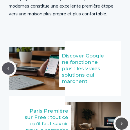
modernes constitue une excellente première étape
vers une maison plus propre et plus confortable.
Discover Google
ne fonctionne
plus : les vraies
solutions qui
marchent
Paris Première
sur Free : tout ce
qu’il faut savoir