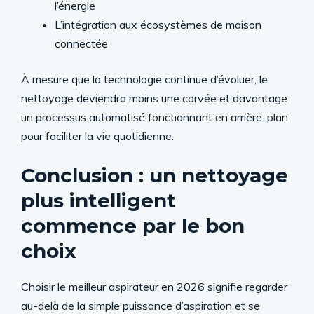
l’énergie
L’intégration aux écosystèmes de maison
connectée
À mesure que la technologie continue d’évoluer, le
nettoyage deviendra moins une corvée et davantage
un processus automatisé fonctionnant en arrière-plan
pour faciliter la vie quotidienne.
Conclusion : un nettoyage
plus intelligent
commence par le bon
choix
Choisir le meilleur aspirateur en 2026 signifie regarder
au-delà de la simple puissance d’aspiration et se