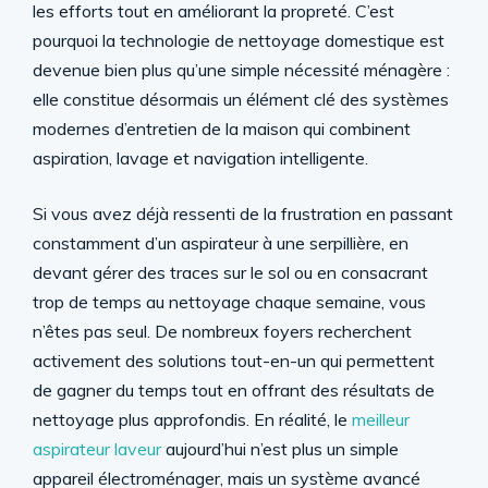
les efforts tout en améliorant la propreté. C’est
pourquoi la technologie de nettoyage domestique est
devenue bien plus qu’une simple nécessité ménagère :
elle constitue désormais un élément clé des systèmes
modernes d’entretien de la maison qui combinent
aspiration, lavage et navigation intelligente.
Si vous avez déjà ressenti de la frustration en passant
constamment d’un aspirateur à une serpillière, en
devant gérer des traces sur le sol ou en consacrant
trop de temps au nettoyage chaque semaine, vous
n’êtes pas seul. De nombreux foyers recherchent
activement des solutions tout-en-un qui permettent
de gagner du temps tout en offrant des résultats de
nettoyage plus approfondis. En réalité, le
meilleur
aspirateur laveur
aujourd’hui n’est plus un simple
appareil électroménager, mais un système avancé