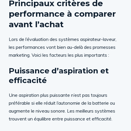
Principaux critères de
performance à comparer
avant l’achat
Lors de l’évaluation des systèmes aspirateur-laveur,
les performances vont bien au-delà des promesses
marketing. Voici les facteurs les plus importants :
Puissance d’aspiration et
efficacité
Une aspiration plus puissante n’est pas toujours
préférable si elle réduit l’autonomie de la batterie ou
augmente le niveau sonore. Les meilleurs systèmes
trouvent un équilibre entre puissance et efficacité.