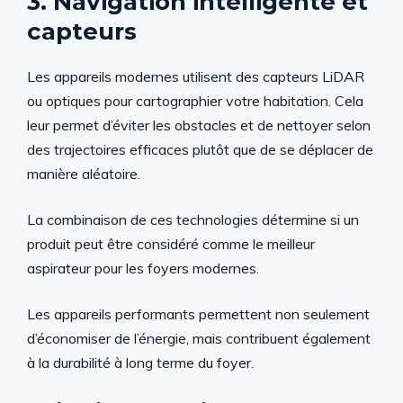
3. Navigation intelligente et
capteurs
Les appareils modernes utilisent des capteurs LiDAR
ou optiques pour cartographier votre habitation. Cela
leur permet d’éviter les obstacles et de nettoyer selon
des trajectoires efficaces plutôt que de se déplacer de
manière aléatoire.
La combinaison de ces technologies détermine si un
produit peut être considéré comme le meilleur
aspirateur pour les foyers modernes.
Les appareils performants permettent non seulement
d’économiser de l’énergie, mais contribuent également
à la durabilité à long terme du foyer.