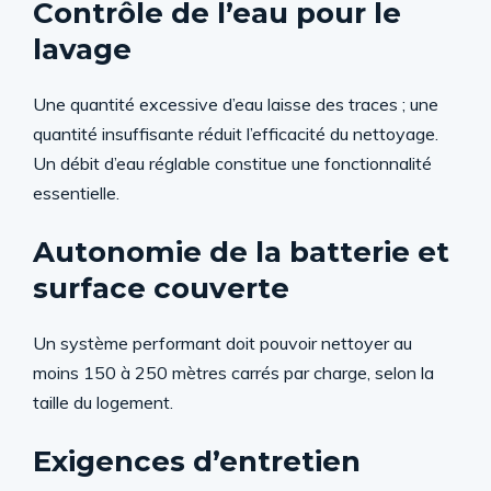
Contrôle de l’eau pour le
lavage
Une quantité excessive d’eau laisse des traces ; une
quantité insuffisante réduit l’efficacité du nettoyage.
Un débit d’eau réglable constitue une fonctionnalité
essentielle.
Autonomie de la batterie et
surface couverte
Un système performant doit pouvoir nettoyer au
moins 150 à 250 mètres carrés par charge, selon la
taille du logement.
Exigences d’entretien