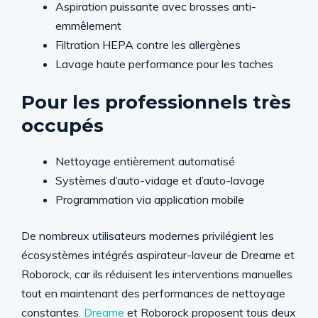
Aspiration puissante avec brosses anti-
emmêlement
Filtration HEPA contre les allergènes
Lavage haute performance pour les taches
Pour les professionnels très
occupés
Nettoyage entièrement automatisé
Systèmes d’auto-vidage et d’auto-lavage
Programmation via application mobile
De nombreux utilisateurs modernes privilégient les
écosystèmes intégrés aspirateur-laveur de Dreame et
Roborock, car ils réduisent les interventions manuelles
tout en maintenant des performances de nettoyage
constantes.
Dreame
et Roborock proposent tous deux