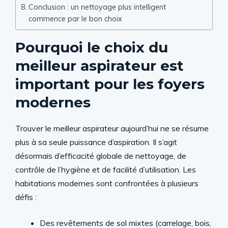
Conclusion : un nettoyage plus intelligent
commence par le bon choix
Pourquoi le choix du
meilleur aspirateur est
important pour les foyers
modernes
Trouver le meilleur aspirateur aujourd’hui ne se résume
plus à sa seule puissance d’aspiration. Il s’agit
désormais d’efficacité globale de nettoyage, de
contrôle de l’hygiène et de facilité d’utilisation. Les
habitations modernes sont confrontées à plusieurs
défis :
Des revêtements de sol mixtes (carrelage, bois,