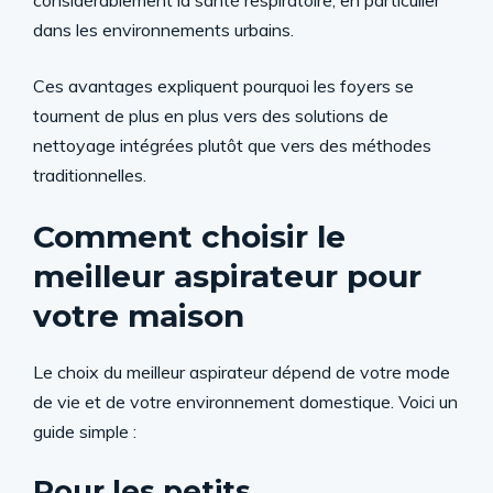
considérablement la santé respiratoire, en particulier
dans les environnements urbains.
Ces avantages expliquent pourquoi les foyers se
tournent de plus en plus vers des solutions de
nettoyage intégrées plutôt que vers des méthodes
traditionnelles.
Comment choisir le
meilleur aspirateur pour
votre maison
Le choix du meilleur aspirateur dépend de votre mode
de vie et de votre environnement domestique. Voici un
guide simple :
Pour les petits