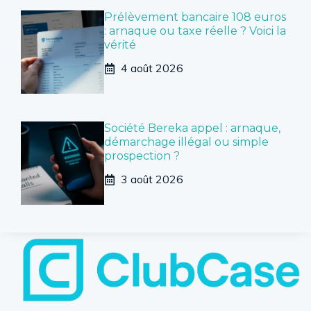
Prélèvement bancaire 108 euros
: arnaque ou taxe réelle ? Voici la
vérité
4 août 2026
Société Bereka appel : arnaque,
démarchage illégal ou simple
prospection ?
3 août 2026