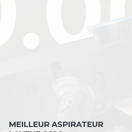
MEILLEUR ASPIRATEUR