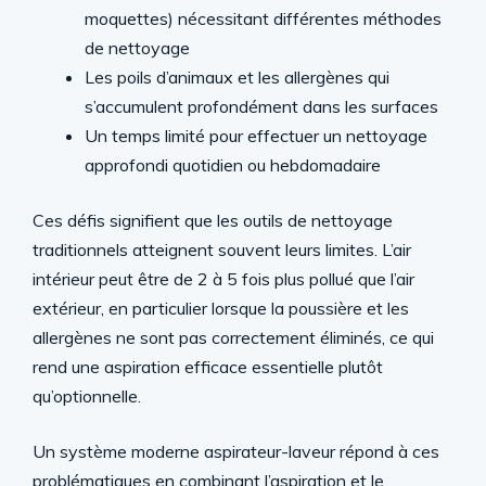
moquettes) nécessitant différentes méthodes
de nettoyage
Les poils d’animaux et les allergènes qui
s’accumulent profondément dans les surfaces
Un temps limité pour effectuer un nettoyage
approfondi quotidien ou hebdomadaire
Ces défis signifient que les outils de nettoyage
traditionnels atteignent souvent leurs limites. L’air
intérieur peut être de 2 à 5 fois plus pollué que l’air
extérieur, en particulier lorsque la poussière et les
allergènes ne sont pas correctement éliminés, ce qui
rend une aspiration efficace essentielle plutôt
qu’optionnelle.
Un système moderne aspirateur-laveur répond à ces
problématiques en combinant l’aspiration et le