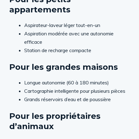
appartements
Aspirateur-laveur léger tout-en-un
Aspiration modérée avec une autonomie
efficace
Station de recharge compacte
Pour les grandes maisons
Longue autonomie (60 à 180 minutes)
Cartographie intelligente pour plusieurs pièces
Grands réservoirs d’eau et de poussière
Pour les propriétaires
d’animaux