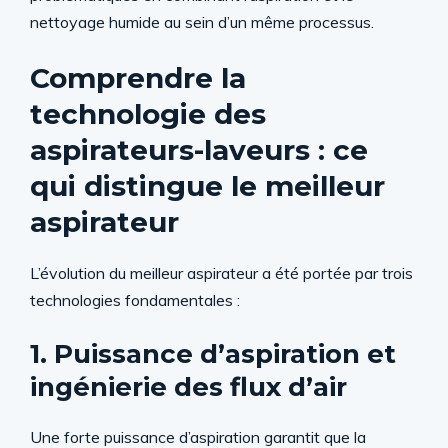
nettoyage humide au sein d’un même processus.
Comprendre la
technologie des
aspirateurs-laveurs : ce
qui distingue le meilleur
aspirateur
L’évolution du meilleur aspirateur a été portée par trois
technologies fondamentales :
1. Puissance d’aspiration et
ingénierie des flux d’air
Une forte puissance d’aspiration garantit que la