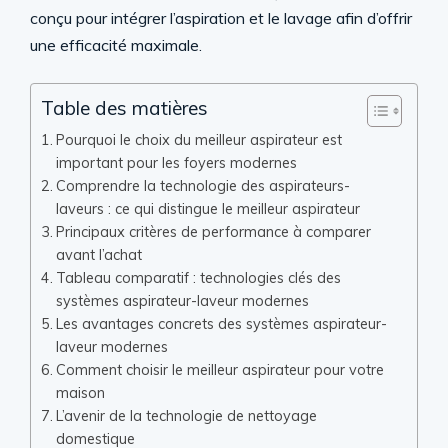
conçu pour intégrer l’aspiration et le lavage afin d’offrir
une efficacité maximale.
Table des matières
Pourquoi le choix du meilleur aspirateur est
important pour les foyers modernes
Comprendre la technologie des aspirateurs-
laveurs : ce qui distingue le meilleur aspirateur
Principaux critères de performance à comparer
avant l’achat
Tableau comparatif : technologies clés des
systèmes aspirateur-laveur modernes
Les avantages concrets des systèmes aspirateur-
laveur modernes
Comment choisir le meilleur aspirateur pour votre
maison
L’avenir de la technologie de nettoyage
domestique