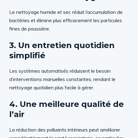
Le nettoyage humide et sec réduit l’accumulation de
bactéries et élimine plus efficacement les particules
fines de poussière.
3. Un entretien quotidien
simplifié
Les systèmes automatisés réduisent le besoin
d’interventions manuelles constantes, rendant le
nettoyage quotidien plus facile à gérer.
4. Une meilleure qualité de
l’air
La réduction des polluants intérieurs peut améliorer