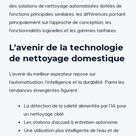
des solutions de nettoyage automatisées dotées de
fonctions principales similaires, les différences portant
principalement sur l’approche de conception, les
fonctionnalités logicielles et les gammes tarifaires.
L’avenir de la technologie
de nettoyage domestique
L’avenir du meilleur aspirateur repose sur
l’automatisation, l’intelligence et la durabilité. Parmi les
tendances émergentes figurent :
La détection de la saleté alimentée par l’IA pour
un nettoyage ciblé
Les stations d’accueil à entretien autonome
Une utilisation plus intelligente de l’eau et de