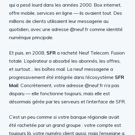
qui a pesé lourd dans les années 2000. Box internet,
offre mobile, services en ligne — ils avaient tout. Des
millions de clients utilisaient leur messagerie au
quotidien, avec une adresse @neuf.fr comme identité
numérique principale.
Et puis, en 2008,
SFR
a racheté Neuf Telecom. Fusion
totale. L’opérateur a absorbé les abonnés, les offres,
et surtout… les boîtes mail. La neuf messagerie a
progressivement été intégrée dans l’écosystème
SFR
Mail
. Concrètement, votre adresse @neuf.fr n’a pas
disparu — elle fonctionne toujours, mais elle est
désormais gérée par les serveurs et l’interface de SFR.
C’est un peu comme si votre banque régionale avait
été rachetée par un grand groupe : votre compte est
toujours là, votre numéro client aussi, mais l’enseigne a