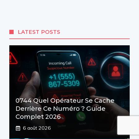
LATEST POSTS
0744 Quel Opérateur Se Cache
Derrière Ce Numéro ? Guide
Complet 2026
6 août 2026