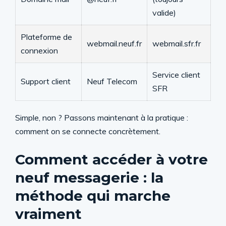
valide)
Plateforme de
webmail.neuf.fr
webmail.sfr.fr
connexion
Service client
Support client
Neuf Telecom
SFR
Simple, non ? Passons maintenant à la pratique :
comment on se connecte concrètement.
Comment accéder à votre
neuf messagerie : la
méthode qui marche
vraiment