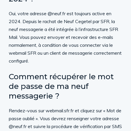
Oui, votre adresse @neuf.fr est toujours active en
2024. Depuis le rachat de Neuf Cegetel par SFR, la
neuf messagerie a été intégrée à l’infrastructure SFR
Mail. Vous pouvez envoyer et recevoir des e-mails
normalement, à condition de vous connecter via le
webmail SFR ou un client de messagerie correctement
configuré.
Comment récupérer le mot
de passe de ma neuf
messagerie ?
Rendez-vous sur webmail.sfr.fr et cliquez sur « Mot de
passe oublié ». Vous devrez renseigner votre adresse
@neuf.fr et suivre la procédure de vérification par SMS