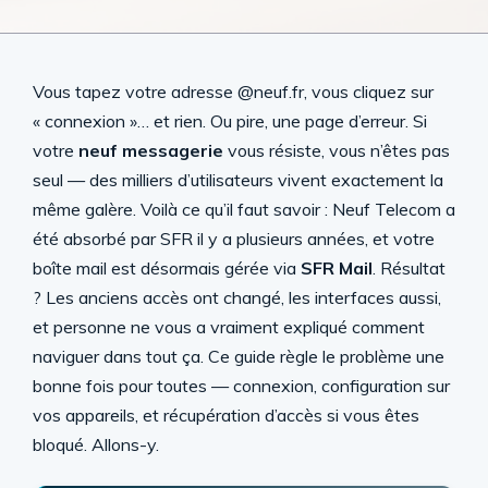
Vous tapez votre adresse @neuf.fr, vous cliquez sur
« connexion »… et rien. Ou pire, une page d’erreur. Si
votre
neuf messagerie
vous résiste, vous n’êtes pas
seul — des milliers d’utilisateurs vivent exactement la
même galère. Voilà ce qu’il faut savoir : Neuf Telecom a
été absorbé par SFR il y a plusieurs années, et votre
boîte mail est désormais gérée via
SFR Mail
. Résultat
? Les anciens accès ont changé, les interfaces aussi,
et personne ne vous a vraiment expliqué comment
naviguer dans tout ça. Ce guide règle le problème une
bonne fois pour toutes — connexion, configuration sur
vos appareils, et récupération d’accès si vous êtes
bloqué. Allons-y.