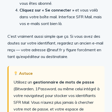
vous êtes abonné.
Cliquez sur « Se connecter »
et vous voilà
dans votre boîte mail. Interface SFR Mail, mais
vos e-mails sont bien là.
C’est vraiment aussi simple que ça. Si vous avez des
doutes sur votre identifiant, regardez un ancien e-mail
reçu — votre adresse @neuf.fr y figure forcément en
tant qu’expéditeur ou destinataire.
Astuce
Utilisez un
gestionnaire de mots de passe
(Bitwarden, 1Password, ou même celui intégré à
votre navigateur) pour stocker vos identifiants
SFR Mail. Vous n’aurez plus jamais à chercher
votre mot de passe, et votre espace de