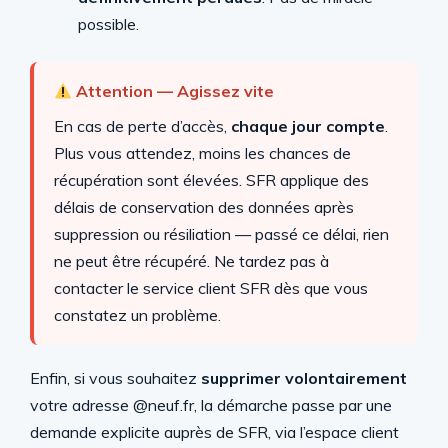
possible.
Attention — Agissez vite
En cas de perte d’accès,
chaque jour compte
.
Plus vous attendez, moins les chances de
récupération sont élevées. SFR applique des
délais de conservation des données après
suppression ou résiliation — passé ce délai, rien
ne peut être récupéré. Ne tardez pas à
contacter le service client SFR dès que vous
constatez un problème.
Enfin, si vous souhaitez
supprimer volontairement
votre adresse @neuf.fr, la démarche passe par une
demande explicite auprès de SFR, via l’espace client