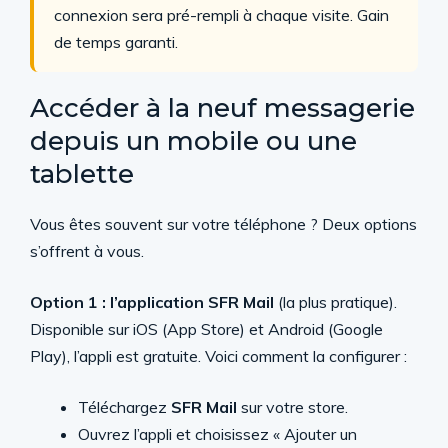
connexion sera pré-rempli à chaque visite. Gain
de temps garanti.
Accéder à la neuf messagerie
depuis un mobile ou une
tablette
Vous êtes souvent sur votre téléphone ? Deux options
s’offrent à vous.
Option 1 : l’application SFR Mail
(la plus pratique).
Disponible sur iOS (App Store) et Android (Google
Play), l’appli est gratuite. Voici comment la configurer :
Téléchargez
SFR Mail
sur votre store.
Ouvrez l’appli et choisissez « Ajouter un