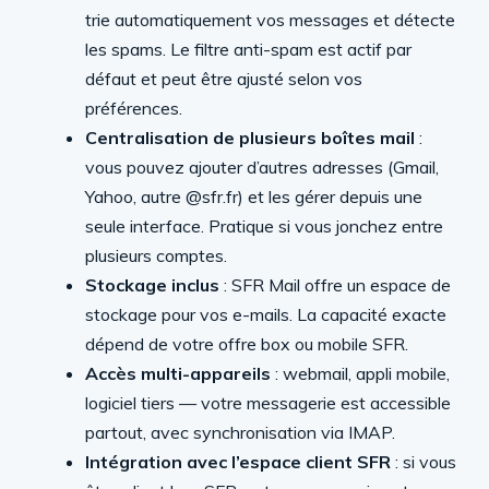
trie automatiquement vos messages et détecte
les spams. Le filtre anti-spam est actif par
défaut et peut être ajusté selon vos
préférences.
Centralisation de plusieurs boîtes mail
:
vous pouvez ajouter d’autres adresses (Gmail,
Yahoo, autre @sfr.fr) et les gérer depuis une
seule interface. Pratique si vous jonchez entre
plusieurs comptes.
Stockage inclus
: SFR Mail offre un espace de
stockage pour vos e-mails. La capacité exacte
dépend de votre offre box ou mobile SFR.
Accès multi-appareils
: webmail, appli mobile,
logiciel tiers — votre messagerie est accessible
partout, avec synchronisation via IMAP.
Intégration avec l’espace client SFR
: si vous