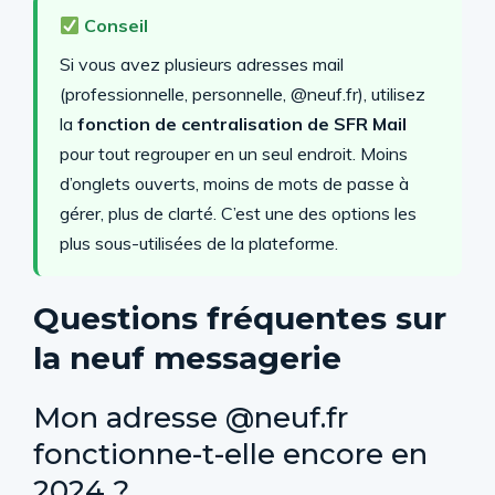
Conseil
Si vous avez plusieurs adresses mail
(professionnelle, personnelle, @neuf.fr), utilisez
la
fonction de centralisation de SFR Mail
pour tout regrouper en un seul endroit. Moins
d’onglets ouverts, moins de mots de passe à
gérer, plus de clarté. C’est une des options les
plus sous-utilisées de la plateforme.
Questions fréquentes sur
la neuf messagerie
Mon adresse @neuf.fr
fonctionne-t-elle encore en
2024 ?