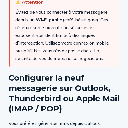
Attention
Évitez de vous connecter à votre messagerie
depuis un
Wi-Fi public
(café, hôtel, gare). Ces
réseaux sont souvent non sécurisés et
exposent vos identifiants à des risques
d’interception. Utilisez votre connexion mobile
ou un VPN si vous n’avez pas le choix. La
sécurité de vos données ne se négocie pas.
Configurer la neuf
messagerie sur Outlook,
Thunderbird ou Apple Mail
(IMAP / POP)
Vous préférez gérer vos mails depuis Outlook,