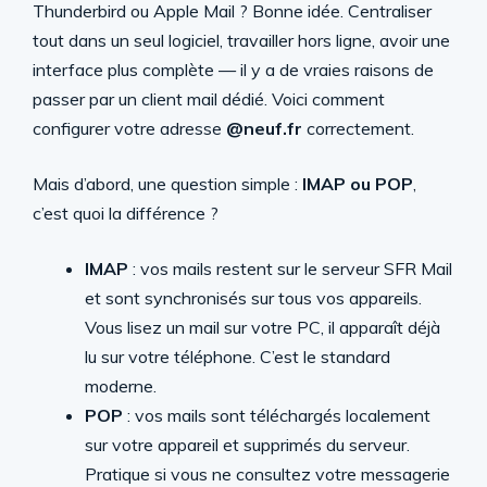
Thunderbird ou Apple Mail ? Bonne idée. Centraliser
tout dans un seul logiciel, travailler hors ligne, avoir une
interface plus complète — il y a de vraies raisons de
passer par un client mail dédié. Voici comment
configurer votre adresse
@neuf.fr
correctement.
Mais d’abord, une question simple :
IMAP ou POP
,
c’est quoi la différence ?
IMAP
: vos mails restent sur le serveur SFR Mail
et sont synchronisés sur tous vos appareils.
Vous lisez un mail sur votre PC, il apparaît déjà
lu sur votre téléphone. C’est le standard
moderne.
POP
: vos mails sont téléchargés localement
sur votre appareil et supprimés du serveur.
Pratique si vous ne consultez votre messagerie