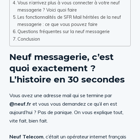
Vous n’arrivez plus à vous connecter à votre neuf
messagerie ? Voici quoi faire
Les fonctionnalités de SFR Mail héritées de la neuf
messagerie : ce que vous pouvez faire
Questions fréquentes sur la neuf messagerie
Conclusion
Neuf messagerie, c’est
quoi exactement ?
L’histoire en 30 secondes
Vous avez une adresse mail qui se termine par
@neuf.fr
et vous vous demandez ce qu’il en est
aujourd’hui ? Pas de panique. On vous explique tout,
vite fait, bien fait.
Neuf Telecom
, c’était un opérateur internet français