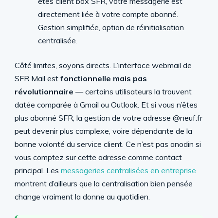
êtes client box SFR, votre messagerie est
directement liée à votre compte abonné.
Gestion simplifiée, option de réinitialisation
centralisée.
Côté limites, soyons directs. L’interface webmail de
SFR Mail est
fonctionnelle mais pas
révolutionnaire
— certains utilisateurs la trouvent
datée comparée à Gmail ou Outlook. Et si vous n’êtes
plus abonné SFR, la gestion de votre adresse @neuf.fr
peut devenir plus complexe, voire dépendante de la
bonne volonté du service client. Ce n’est pas anodin si
vous comptez sur cette adresse comme contact
principal. Les
messageries centralisées en entreprise
montrent d’ailleurs que la centralisation bien pensée
change vraiment la donne au quotidien.