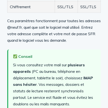
Chiffrement
SSL/TLS
SSL/TLS
Ces paramètres fonctionnent pour toutes les adresses
@neuf.fr, quel que soit le logiciel mail utilisé. Entrez
votre adresse complète et votre mot de passe SFR
quand le logiciel vous les demande.
Conseil
Si vous consultez votre mail sur
plusieurs
appareils
(PC au bureau, téléphone en
déplacement, tablette le soir), choisissez
IMAP
sans hésiter
. Vos messages, dossiers et
statuts de lecture resteront synchronisés
partout. Le service est fluide et vous évitez les
doublons ou les mails manquants.