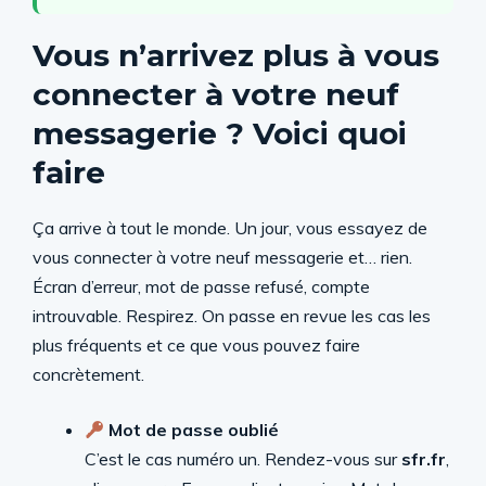
Vous n’arrivez plus à vous
connecter à votre neuf
messagerie ? Voici quoi
faire
Ça arrive à tout le monde. Un jour, vous essayez de
vous connecter à votre neuf messagerie et… rien.
Écran d’erreur, mot de passe refusé, compte
introuvable. Respirez. On passe en revue les cas les
plus fréquents et ce que vous pouvez faire
concrètement.
Mot de passe oublié
C’est le cas numéro un. Rendez-vous sur
sfr.fr
,