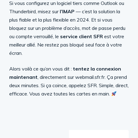
Si vous configurez un logiciel tiers comme Outlook ou
Thunderbird, misez sur
l’IMAP
— c’est la solution la
plus fiable et la plus flexible en 2024. Et si vous
bloquez sur un problème d’accès, mot de passe perdu
ou compte verrouillé, le
service client SFR
est votre
meilleur allié. Ne restez pas bloqué seul face à votre
écran.
Alors voilà ce qu’on vous dit :
tentez la connexion
maintenant
, directement sur webmail.sfr.fr. Ça prend
deux minutes. Si ça coince, appelez SFR. Simple, direct,
efficace. Vous avez toutes les cartes en main.