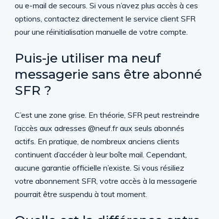
ou e-mail de secours. Si vous n’avez plus accès à ces
options, contactez directement le service client SFR
pour une réinitialisation manuelle de votre compte.
Puis-je utiliser ma neuf
messagerie sans être abonné
SFR ?
C’est une zone grise. En théorie, SFR peut restreindre
l’accès aux adresses @neuf.fr aux seuls abonnés
actifs. En pratique, de nombreux anciens clients
continuent d’accéder à leur boîte mail. Cependant,
aucune garantie officielle n’existe. Si vous résiliez
votre abonnement SFR, votre accès à la messagerie
pourrait être suspendu à tout moment.