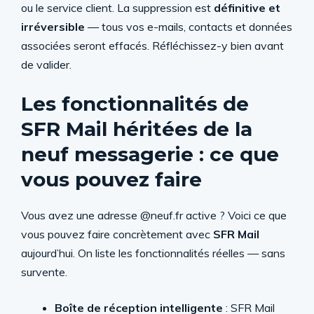
ou le service client. La suppression est
définitive et
irréversible
— tous vos e-mails, contacts et données
associées seront effacés. Réfléchissez-y bien avant
de valider.
Les fonctionnalités de
SFR Mail héritées de la
neuf messagerie : ce que
vous pouvez faire
Vous avez une adresse @neuf.fr active ? Voici ce que
vous pouvez faire concrètement avec
SFR Mail
aujourd’hui. On liste les fonctionnalités réelles — sans
survente.
Boîte de réception intelligente
: SFR Mail