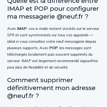
Quelle est la différence entre
IMAP et POP pour configurer
ma messagerie @neuf.fr ?
Avec
IMAP
, vos e-mails restent stockés sur le serveur
SFR et sont synchronisés sur tous vos appareils —
idéal si vous consultez votre neuf messagerie depuis
plusieurs supports. Avec
POP
, les messages sont
téléchargés localement puis souvent supprimés du
serveur. IMAP est largement recommandé aujourd’hui
pour plus de flexibilité et de sécurité.
Comment supprimer
définitivement mon adresse
@neuf.fr ?