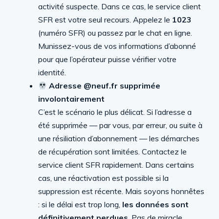
activité suspecte. Dans ce cas, le service client
SFR est votre seul recours. Appelez le
1023
(numéro SFR) ou passez par le chat en ligne.
Munissez-vous de vos informations d’abonné
pour que l’opérateur puisse vérifier votre
identité.
Adresse @neuf.fr supprimée
involontairement
C’est le scénario le plus délicat. Si l’adresse a
été supprimée — par vous, par erreur, ou suite à
une résiliation d’abonnement — les démarches
de récupération sont limitées. Contactez le
service client SFR rapidement. Dans certains
cas, une réactivation est possible si la
suppression est récente. Mais soyons honnêtes
: si le délai est trop long,
les données sont
définitivement perdues
. Pas de miracle