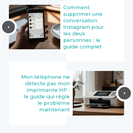
Comment
supprimer une
conversation
Instagram pour
les deux
personnes : le
guide complet
Mon téléphone ne
détecte pas mon
imprimante HP :
le guide qui règle
le problème
maintenant