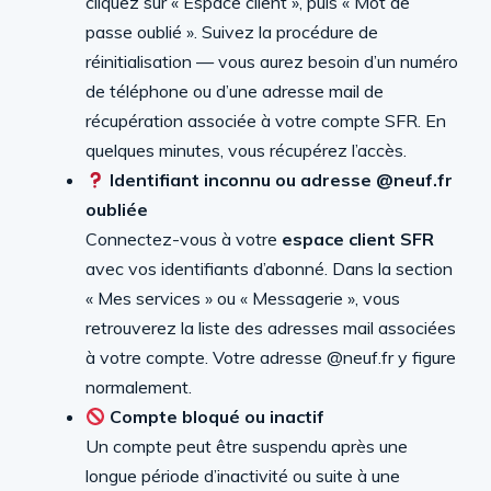
cliquez sur « Espace client », puis « Mot de
passe oublié ». Suivez la procédure de
réinitialisation — vous aurez besoin d’un numéro
de téléphone ou d’une adresse mail de
récupération associée à votre compte SFR. En
quelques minutes, vous récupérez l’accès.
Identifiant inconnu ou adresse @neuf.fr
oubliée
Connectez-vous à votre
espace client SFR
avec vos identifiants d’abonné. Dans la section
« Mes services » ou « Messagerie », vous
retrouverez la liste des adresses mail associées
à votre compte. Votre adresse @neuf.fr y figure
normalement.
Compte bloqué ou inactif
Un compte peut être suspendu après une
longue période d’inactivité ou suite à une