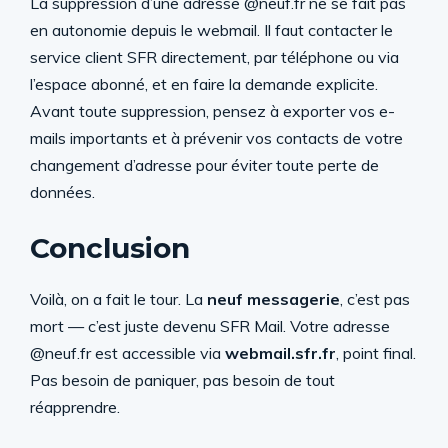
La suppression d’une adresse @neuf.fr ne se fait pas
en autonomie depuis le webmail. Il faut contacter le
service client SFR directement, par téléphone ou via
l’espace abonné, et en faire la demande explicite.
Avant toute suppression, pensez à exporter vos e-
mails importants et à prévenir vos contacts de votre
changement d’adresse pour éviter toute perte de
données.
Conclusion
Voilà, on a fait le tour. La
neuf messagerie
, c’est pas
mort — c’est juste devenu SFR Mail. Votre adresse
@neuf.fr est accessible via
webmail.sfr.fr
, point final.
Pas besoin de paniquer, pas besoin de tout
réapprendre.