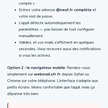
compte ».
Entrez votre adresse
@neuf.fr complète
et
votre mot de passe.
L’appli détecte automatiquement les
paramètres — pas besoin de tout configurer
manuellement.
Validez, et vos mails s’affichent en quelques
secondes. Vous recevrez aussi des notifications
si vous les activez.
Option 2 : le navigateur mobile
. Rendez-vous
simplement sur
webmail.sfr.fr
depuis Safari ou
Chrome sur votre téléphone. L’interface s’adapte aux
petits écrans. Moins confortable que l’appli, mais ça
dépanne très bien.