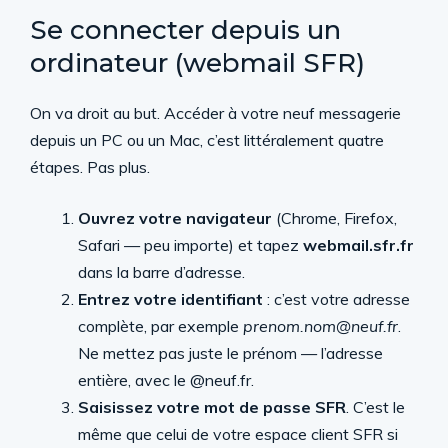
Se connecter depuis un
ordinateur (webmail SFR)
On va droit au but. Accéder à votre neuf messagerie
depuis un PC ou un Mac, c’est littéralement quatre
étapes. Pas plus.
Ouvrez votre navigateur
(Chrome, Firefox,
Safari — peu importe) et tapez
webmail.sfr.fr
dans la barre d’adresse.
Entrez votre identifiant
: c’est votre adresse
complète, par exemple
prenom.nom@neuf.fr
.
Ne mettez pas juste le prénom — l’adresse
entière, avec le @neuf.fr.
Saisissez votre mot de passe SFR
. C’est le
même que celui de votre espace client SFR si