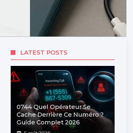
LATEST POSTS
0744 Quel Opérateur Se
Cache Derrière Ce Numéro ?
Guide Complet 2026