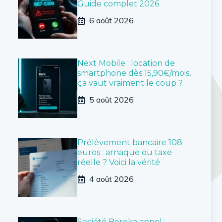
Guide complet 2026
6 août 2026
Next Mobile : location de
smartphone dès 15,90€/mois,
ça vaut vraiment le coup ?
5 août 2026
Prélèvement bancaire 108
euros : arnaque ou taxe
réelle ? Voici la vérité
4 août 2026
Société Bereka appel :