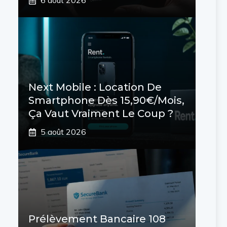
6 août 2026
Next Mobile : Location De
Smartphone Dès 15,90€/mois,
Ça Vaut Vraiment Le Coup ?
5 août 2026
Prélèvement Bancaire 108