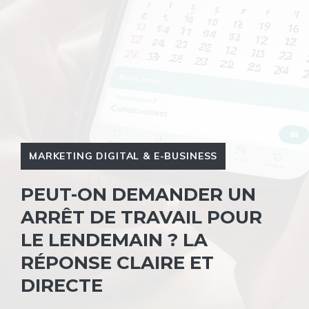
MARKETING DIGITAL & E-BUSINESS
PEUT-ON DEMANDER UN
ARRÊT DE TRAVAIL POUR
LE LENDEMAIN ? LA
RÉPONSE CLAIRE ET
DIRECTE