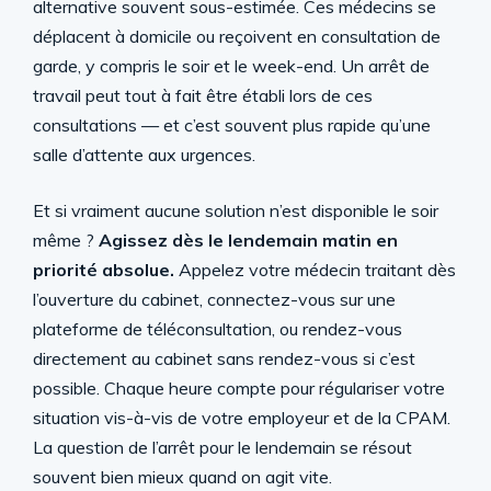
alternative souvent sous-estimée. Ces médecins se
déplacent à domicile ou reçoivent en consultation de
garde, y compris le soir et le week-end. Un arrêt de
travail peut tout à fait être établi lors de ces
consultations — et c’est souvent plus rapide qu’une
salle d’attente aux urgences.
Et si vraiment aucune solution n’est disponible le soir
même ?
Agissez dès le lendemain matin en
priorité absolue.
Appelez votre médecin traitant dès
l’ouverture du cabinet, connectez-vous sur une
plateforme de téléconsultation, ou rendez-vous
directement au cabinet sans rendez-vous si c’est
possible. Chaque heure compte pour régulariser votre
situation vis-à-vis de votre employeur et de la CPAM.
La question de l’arrêt pour le lendemain se résout
souvent bien mieux quand on agit vite.