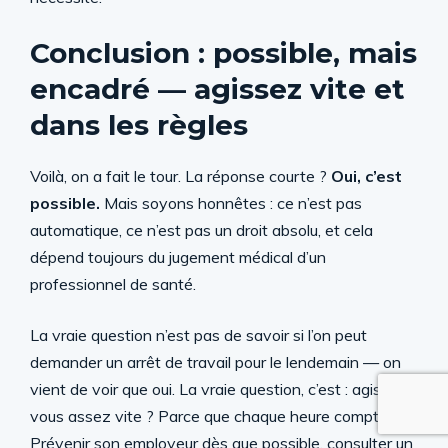
Conclusion : possible, mais
encadré — agissez vite et
dans les règles
Voilà, on a fait le tour. La réponse courte ?
Oui, c’est
possible.
Mais soyons honnêtes : ce n’est pas
automatique, ce n’est pas un droit absolu, et cela
dépend toujours du jugement médical d’un
professionnel de santé.
La vraie question n’est pas de savoir si l’on peut
demander un arrêt de travail pour le lendemain — on
vient de voir que oui. La vraie question, c’est : agissez-
vous assez vite ? Parce que chaque heure compte.
Prévenir son employeur dès que possible, consulter un