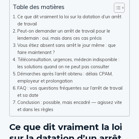
Table des matières
Ce que dit vraiment la loi sur la datation d’un arrêt
de travail
Peut-on demander un arrêt de travail pour le
lendemain : oui, mais dans ces cas précis
Vous étiez absent sans arrêt le jour même : que
faire maintenant ?
Téléconsultation, urgences, médecin indisponible :
les solutions quand on ne peut pas consulter
Démarches après l’arrêt obtenu : délais CPAM,
employeur et prolongation
FAQ : vos questions fréquentes sur l’arrêt de travail
et sa date
Conclusion : possible, mais encadré — agissez vite
et dans les règles
Ce que dit vraiment la loi
sur la datation d’un arrêt