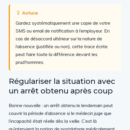
Astuce
Gardez systématiquement une copie de votre
SMS ou email de notification à l’employeur. En
cas de désaccord ultérieur sur la nature de
l’absence (justifiée ou non), cette trace écrite
peut faire toute la différence devant les
prud’hommes.
Régulariser la situation avec
un arrêt obtenu après coup
Bonne nouvelle : un arrêt obtenu le lendemain peut
couvrir la période d’absence si le médecin juge que
l’incapacité était réelle dès la veille. C’est là
qu’intervient la notion de postdatage médicalement