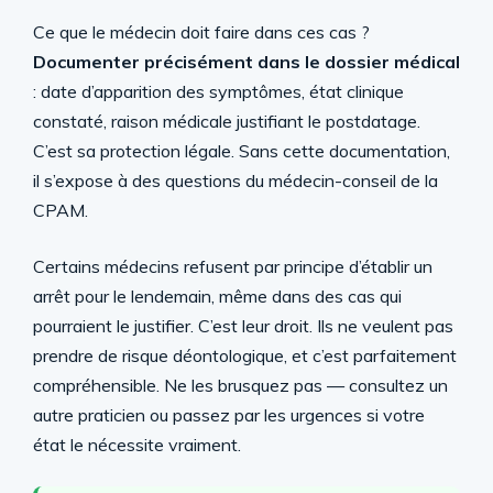
Ce que le médecin doit faire dans ces cas ?
Documenter précisément dans le dossier médical
: date d’apparition des symptômes, état clinique
constaté, raison médicale justifiant le postdatage.
C’est sa protection légale. Sans cette documentation,
il s’expose à des questions du médecin-conseil de la
CPAM.
Certains médecins refusent par principe d’établir un
arrêt pour le lendemain, même dans des cas qui
pourraient le justifier. C’est leur droit. Ils ne veulent pas
prendre de risque déontologique, et c’est parfaitement
compréhensible. Ne les brusquez pas — consultez un
autre praticien ou passez par les urgences si votre
état le nécessite vraiment.