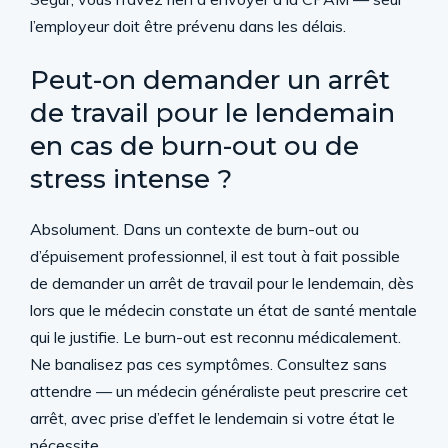
l’employeur doit être prévenu dans les délais.
Peut-on demander un arrêt
de travail pour le lendemain
en cas de burn-out ou de
stress intense ?
Absolument. Dans un contexte de burn-out ou
d’épuisement professionnel, il est tout à fait possible
de demander un arrêt de travail pour le lendemain, dès
lors que le médecin constate un état de santé mentale
qui le justifie. Le burn-out est reconnu médicalement.
Ne banalisez pas ces symptômes. Consultez sans
attendre — un médecin généraliste peut prescrire cet
arrêt, avec prise d’effet le lendemain si votre état le
nécessite.