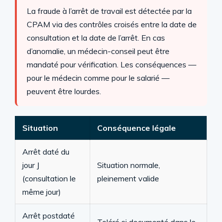
La fraude à l’arrêt de travail est détectée par la
CPAM via des contrôles croisés entre la date de
consultation et la date de l’arrêt. En cas
d’anomalie, un médecin-conseil peut être
mandaté pour vérification. Les conséquences —
pour le médecin comme pour le salarié —
peuvent être lourdes.
Situation
Conséquence légale
Arrêt daté du
jour J
Situation normale,
(consultation le
pleinement valide
même jour)
Arrêt postdaté