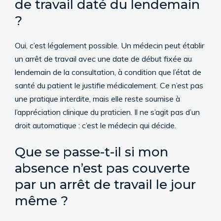
de travail daté du lendemain
?
Oui, c’est légalement possible. Un médecin peut établir
un arrêt de travail avec une date de début fixée au
lendemain de la consultation, à condition que l’état de
santé du patient le justifie médicalement. Ce n’est pas
une pratique interdite, mais elle reste soumise à
l’appréciation clinique du praticien. Il ne s’agit pas d’un
droit automatique : c’est le médecin qui décide.
Que se passe-t-il si mon
absence n’est pas couverte
par un arrêt de travail le jour
même ?