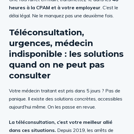
heures à la CPAM et à votre employeur
. C’est le
délai légal. Ne le manquez pas une deuxième fois.
Téléconsultation,
urgences, médecin
indisponible : les solutions
quand on ne peut pas
consulter
Votre médecin traitant est pris dans 5 jours ? Pas de
panique. Il existe des solutions concrètes, accessibles
aujourd’hui même. On les passe en revue.
La téléconsultation, c’est votre meilleur allié
dans ces situations.
Depuis 2019, les arrêts de