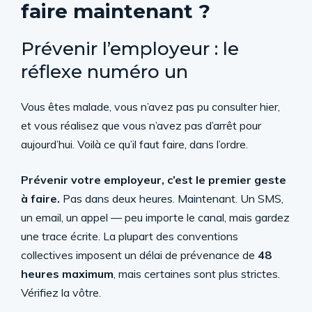
faire maintenant ?
Prévenir l’employeur : le
réflexe numéro un
Vous êtes malade, vous n’avez pas pu consulter hier,
et vous réalisez que vous n’avez pas d’arrêt pour
aujourd’hui. Voilà ce qu’il faut faire, dans l’ordre.
Prévenir votre employeur, c’est le premier geste
à faire.
Pas dans deux heures. Maintenant. Un SMS,
un email, un appel — peu importe le canal, mais gardez
une trace écrite. La plupart des conventions
collectives imposent un délai de prévenance de
48
heures maximum
, mais certaines sont plus strictes.
Vérifiez la vôtre.