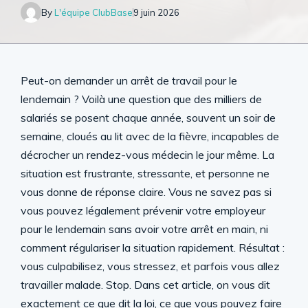
By
L'équipe ClubBase
9 juin 2026
Peut-on demander un arrêt de travail pour le
lendemain ? Voilà une question que des milliers de
salariés se posent chaque année, souvent un soir de
semaine, cloués au lit avec de la fièvre, incapables de
décrocher un rendez-vous médecin le jour même. La
situation est frustrante, stressante, et personne ne
vous donne de réponse claire. Vous ne savez pas si
vous pouvez légalement prévenir votre employeur
pour le lendemain sans avoir votre arrêt en main, ni
comment régulariser la situation rapidement. Résultat :
vous culpabilisez, vous stressez, et parfois vous allez
travailler malade. Stop. Dans cet article, on vous dit
exactement ce que dit la loi, ce que vous pouvez faire