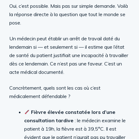
Oui, c’est possible. Mais pas sur simple demande. Voilà
la réponse directe à la question que tout le monde se
pose.
Un médecin peut établir un arrêt de travail daté du
lendemain si — et seulement si — il estime que l’état
de santé du patient justifiait une incapacité à travailler
dès ce lendemain. Ce n’est pas une faveur. C’est un
acte médical documenté.
Concrètement, quels sont les cas où c’est
médicalement défendable ?
Fièvre élevée constatée lors d’une
consultation tardive
: le médecin examine le
patient à 19h, la fièvre est à 39,5°C. Il est
évident que le patient n’aurait pas pu travailler