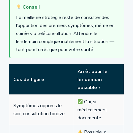
Conseil
La meilleure stratégie reste de consulter dès
l’apparition des premiers symptômes, même en
soirée via téléconsultation. Attendre le
lendemain complique inutilement la situation —
tant pour l’arrêt que pour votre santé.
Arrêt pour le
Cas de figure
lendemain
possible ?
Oui, si
Symptômes apparus le
médicalement
soir, consultation tardive
documenté
Possible, à