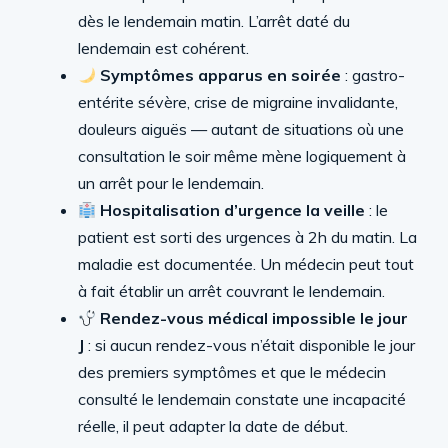
dès le lendemain matin. L’arrêt daté du
lendemain est cohérent.
Symptômes apparus en soirée
: gastro-
entérite sévère, crise de migraine invalidante,
douleurs aiguës — autant de situations où une
consultation le soir même mène logiquement à
un arrêt pour le lendemain.
Hospitalisation d’urgence la veille
: le
patient est sorti des urgences à 2h du matin. La
maladie est documentée. Un médecin peut tout
à fait établir un arrêt couvrant le lendemain.
Rendez-vous médical impossible le jour
J
: si aucun rendez-vous n’était disponible le jour
des premiers symptômes et que le médecin
consulté le lendemain constate une incapacité
réelle, il peut adapter la date de début.