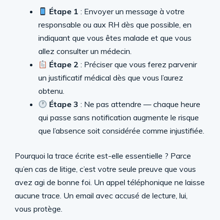
Étape 1
: Envoyer un message à votre
responsable ou aux RH dès que possible, en
indiquant que vous êtes malade et que vous
allez consulter un médecin.
Étape 2
: Préciser que vous ferez parvenir
un justificatif médical dès que vous l’aurez
obtenu.
Étape 3
: Ne pas attendre — chaque heure
qui passe sans notification augmente le risque
que l’absence soit considérée comme injustifiée.
Pourquoi la trace écrite est-elle essentielle ? Parce
qu’en cas de litige, c’est votre seule preuve que vous
avez agi de bonne foi. Un appel téléphonique ne laisse
aucune trace. Un email avec accusé de lecture, lui,
vous protège.