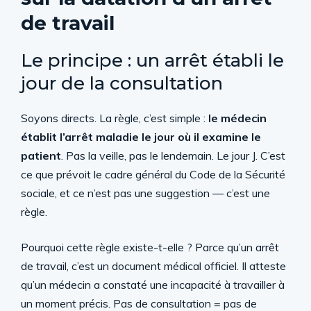
de travail
Le principe : un arrêt établi le
jour de la consultation
Soyons directs. La règle, c’est simple :
le médecin
établit l’arrêt maladie le jour où il examine le
patient
. Pas la veille, pas le lendemain. Le jour J. C’est
ce que prévoit le cadre général du Code de la Sécurité
sociale, et ce n’est pas une suggestion — c’est une
règle.
Pourquoi cette règle existe-t-elle ? Parce qu’un arrêt
de travail, c’est un document médical officiel. Il atteste
qu’un médecin a constaté une incapacité à travailler à
un moment précis. Pas de consultation = pas de