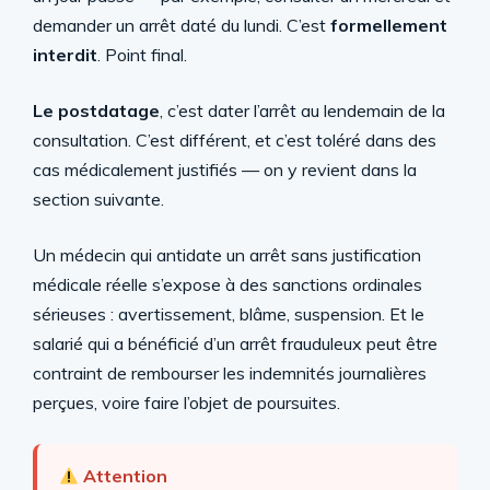
demander un arrêt daté du lundi. C’est
formellement
interdit
. Point final.
Le postdatage
, c’est dater l’arrêt au lendemain de la
consultation. C’est différent, et c’est toléré dans des
cas médicalement justifiés — on y revient dans la
section suivante.
Un médecin qui antidate un arrêt sans justification
médicale réelle s’expose à des sanctions ordinales
sérieuses : avertissement, blâme, suspension. Et le
salarié qui a bénéficié d’un arrêt frauduleux peut être
contraint de rembourser les indemnités journalières
perçues, voire faire l’objet de poursuites.
Attention