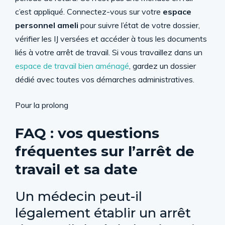
c’est appliqué. Connectez-vous sur votre
espace
personnel ameli
pour suivre l’état de votre dossier,
vérifier les IJ versées et accéder à tous les documents
liés à votre arrêt de travail. Si vous travaillez dans un
espace de travail bien aménagé
, gardez un dossier
dédié avec toutes vos démarches administratives.
Pour la prolong
FAQ : vos questions
fréquentes sur l’arrêt de
travail et sa date
Un médecin peut-il
légalement établir un arrêt