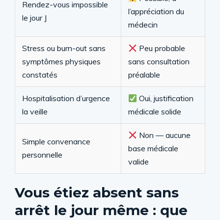
Rendez-vous impossible
l’appréciation du
le jour J
médecin
Stress ou burn-out sans
Peu probable
symptômes physiques
sans consultation
constatés
préalable
Hospitalisation d’urgence
Oui, justification
la veille
médicale solide
Non — aucune
Simple convenance
base médicale
personnelle
valide
Vous étiez absent sans
arrêt le jour même : que