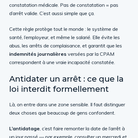
constatation médicale. Pas de constatation = pas
d’arrêt valide. C’est aussi simple que ça.
Cette règle protège tout le monde : le système de
santé, l’employeur, et même le salarié. Elle évite les
abus, les arrêts de complaisance, et garantit que les
indemnités journalières
versées par la CPAM
correspondent à une vraie incapacité constatée.
Antidater un arrêt : ce que la
loi interdit formellement
Là, on entre dans une zone sensible. Il faut distinguer
deux choses que beaucoup de gens confondent.
L’antidatage
, c’est faire remonter la date de l’arrêt à
un jour passé — par exemple, consulter un mercredi et