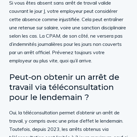
Si vous êtes absent sans arrêt de travail valide
couvrant le jour J, votre employeur peut considérer
cette absence comme injustifiée. Cela peut entraîner
une retenue sur salaire, voire une sanction disciplinaire
selon les cas. La CPAM, de son côté, ne versera pas
d’indemnités journalières pour les jours non couverts
par un arrêt officiel. Prévenez toujours votre
employeur au plus vite, quoi qu’il arrive.
Peut-on obtenir un arrêt de
travail via téléconsultation
pour le lendemain ?
Oui, la téléconsultation permet d’obtenir un arrêt de
travail, y compris avec une prise d’effet le lendemain.
Toutefois, depuis 2023, les arrêts obtenus via