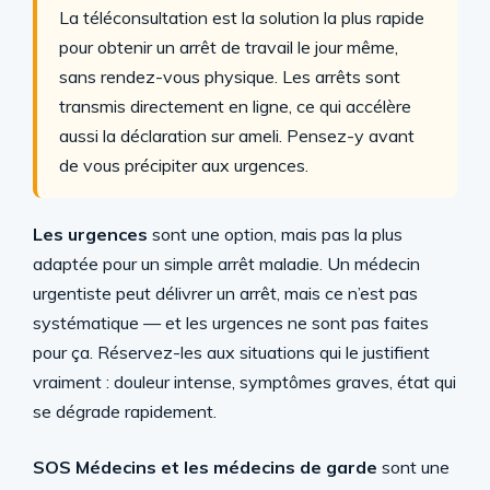
La téléconsultation est la solution la plus rapide
pour obtenir un arrêt de travail le jour même,
sans rendez-vous physique. Les arrêts sont
transmis directement en ligne, ce qui accélère
aussi la déclaration sur ameli. Pensez-y avant
de vous précipiter aux urgences.
Les urgences
sont une option, mais pas la plus
adaptée pour un simple arrêt maladie. Un médecin
urgentiste peut délivrer un arrêt, mais ce n’est pas
systématique — et les urgences ne sont pas faites
pour ça. Réservez-les aux situations qui le justifient
vraiment : douleur intense, symptômes graves, état qui
se dégrade rapidement.
SOS Médecins et les médecins de garde
sont une