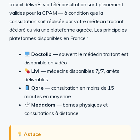
travail délivrés via téléconsultation sont pleinement
valides pour la CPAM — à condition que la
consultation soit réalisée par votre médecin traitant
déclaré ou via une plateforme agréée. Les principales
plateformes disponibles en France :
Doctolib
— souvent le médecin traitant est
disponible en vidéo
Livi
— médecins disponibles 7j/7, arrêts
délivrables
Qare
— consultation en moins de 15
minutes en moyenne
Medadom
— bornes physiques et
consultations à distance
Astuce