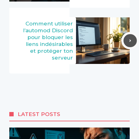
Comment utiliser
l’automod Discord
pour bloquer les
liens indésirables
et protéger ton
serveur
LATEST POSTS