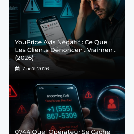
YouPrice Avis Négatif : Ce Que
Les Clients Dénoncent Vraiment
(2026)
7 août 2026
0744 Quel Opérateur Se Cache