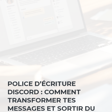
POLICE D’ÉCRITURE
DISCORD : COMMENT
TRANSFORMER TES
MESSAGES ET SORTIR DU