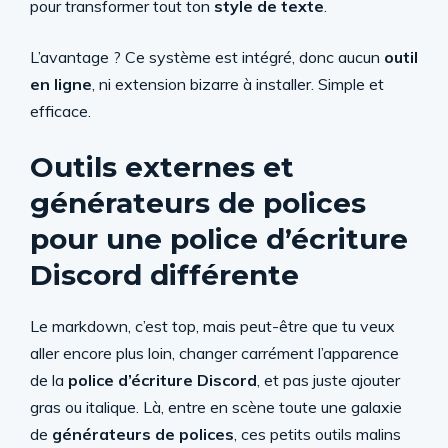
pour transformer tout ton
style de texte
.
L’avantage ? Ce système est intégré, donc aucun
outil
en ligne
, ni extension bizarre à installer. Simple et
efficace.
Outils externes et
générateurs de polices
pour une police d’écriture
Discord différente
Le markdown, c’est top, mais peut-être que tu veux
aller encore plus loin, changer carrément l’apparence
de la
police d’écriture Discord
, et pas juste ajouter
gras ou italique. Là, entre en scène toute une galaxie
de
générateurs de polices
, ces petits outils malins