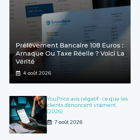
Prélèvement Bancaire 108 Euros :
Arnaque Ou Taxe Réelle ? Voici La
Vérité
4 août 2026
YouPrice avis négatif : ce que les
clients dénoncent vraiment
(2026)
7 août 2026