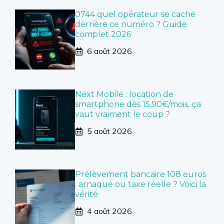
0744 quel opérateur se cache
derrière ce numéro ? Guide
complet 2026
6 août 2026
Next Mobile : location de
smartphone dès 15,90€/mois, ça
vaut vraiment le coup ?
5 août 2026
Prélèvement bancaire 108 euros
: arnaque ou taxe réelle ? Voici la
vérité
4 août 2026