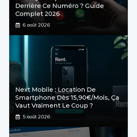
Derrière Ce Numéro ? Guide
Complet 2026
6 août 2026
Next Mobile : Location De
Smartphone Dès 15,90€/mois, Ça
Vaut Vraiment Le Coup ?
5 août 2026