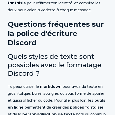
fantaisie
pour affirmer ton identité, et combine les
deux pour voler la vedette à chaque message.
Questions fréquentes sur
la police d’écriture
Discord
Quels styles de texte sont
possibles avec le formatage
Discord ?
Tu peux utiliser le
markdown
pour avoir du texte en
gras, italique, barré, souligné, ou sous forme de spoiler
et aussi afficher du code. Pour aller plus loin, les
outils
en ligne
permettent de créer des
polices fantaisie
et de la
personnalisation de texte
hors du commun.