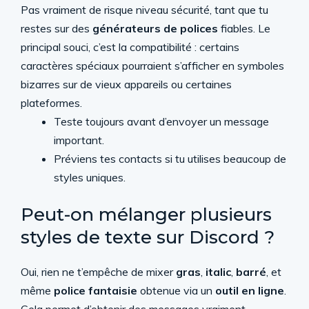
Pas vraiment de risque niveau sécurité, tant que tu
restes sur des
générateurs de polices
fiables. Le
principal souci, c’est la compatibilité : certains
caractères spéciaux pourraient s’afficher en symboles
bizarres sur de vieux appareils ou certaines
plateformes.
Teste toujours avant d’envoyer un message
important.
Préviens tes contacts si tu utilises beaucoup de
styles uniques.
Peut-on mélanger plusieurs
styles de texte sur Discord ?
Oui, rien ne t’empêche de mixer
gras
,
italic
,
barré
, et
même
police fantaisie
obtenue via un
outil en ligne
.