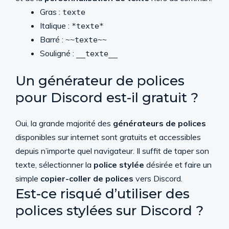
Gras :
texte
Italique :
*texte*
Barré :
~~texte~~
Souligné :
__texte__
Un générateur de polices
pour Discord est-il gratuit ?
Oui, la grande majorité des
générateurs de polices
disponibles sur internet sont gratuits et accessibles
depuis n’importe quel navigateur. Il suffit de taper son
texte, sélectionner la
police stylée
désirée et faire un
simple
copier-coller de polices
vers Discord.
Est-ce risqué d’utiliser des
polices stylées sur Discord ?