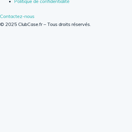
Politique de confidentialité
Contactez-nous
© 2025 ClubCase.fr – Tous droits réservés.