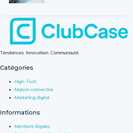
Tendances. Innovation. Communauté.
Catégories
High-Tech
Maison connectée
Marketing digital
Informations
Mentions légales