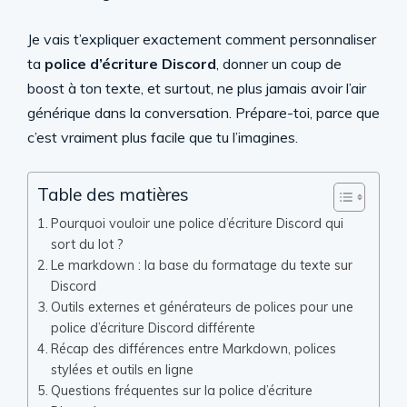
Je vais t’expliquer exactement comment personnaliser
ta
police d’écriture Discord
, donner un coup de
boost à ton texte, et surtout, ne plus jamais avoir l’air
générique dans la conversation. Prépare-toi, parce que
c’est vraiment plus facile que tu l’imagines.
Table des matières
Pourquoi vouloir une police d’écriture Discord qui
sort du lot ?
Le markdown : la base du formatage du texte sur
Discord
Outils externes et générateurs de polices pour une
police d’écriture Discord différente
Récap des différences entre Markdown, polices
stylées et outils en ligne
Questions fréquentes sur la police d’écriture