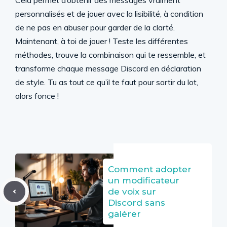
Cela permet d’obtenir des messages vraiment
personnalisés et de jouer avec la lisibilité, à condition
de ne pas en abuser pour garder de la clarté.
Maintenant, à toi de jouer ! Teste les différentes
méthodes, trouve la combinaison qui te ressemble, et
transforme chaque message Discord en déclaration
de style. Tu as tout ce qu’il te faut pour sortir du lot,
alors fonce !
Comment adopter
un modificateur
de voix sur
Discord sans
galérer