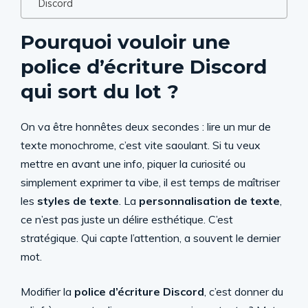
Discord
Pourquoi vouloir une
police d’écriture Discord
qui sort du lot ?
On va être honnêtes deux secondes : lire un mur de
texte monochrome, c’est vite saoulant. Si tu veux
mettre en avant une info, piquer la curiosité ou
simplement exprimer ta vibe, il est temps de maîtriser
les
styles de texte
. La
personnalisation de texte
,
ce n’est pas juste un délire esthétique. C’est
stratégique. Qui capte l’attention, a souvent le dernier
mot.
Modifier la
police d’écriture Discord
, c’est donner du