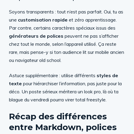
Soyons transparents : tout n’est pas parfait. Oui, tu as
une
customisation rapide
et zéro apprentissage.
Par contre, certains caractères spéciaux issus des
générateurs de polices
peuvent ne pas s’afficher
chez tout le monde, selon l’appareil utilisé. Ça reste
rare, mais pense-y si ton audience lit sur mobile ancien
ou navigateur old school.
Astuce supplémentaire : utilise différents
styles de
texte
pour hiérarchiser l’information, pas juste pour la
déco. Un poste sérieux méritera un look pro, là où ta
blague du vendredi pourra virer total freestyle.
Récap des différences
entre Markdown, polices