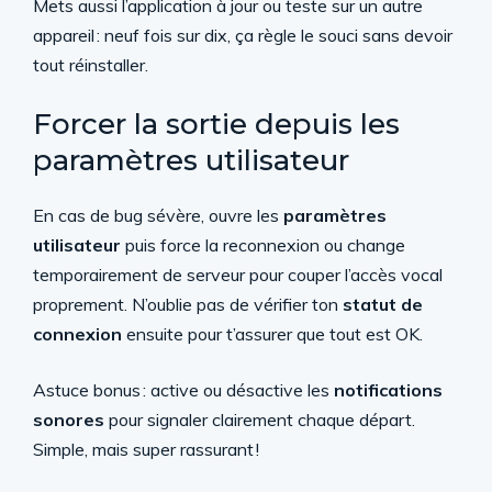
Mets aussi l’application à jour ou teste sur un autre
appareil : neuf fois sur dix, ça règle le souci sans devoir
tout réinstaller.
Forcer la sortie depuis les
paramètres utilisateur
En cas de bug sévère, ouvre les
paramètres
utilisateur
puis force la reconnexion ou change
temporairement de serveur pour couper l’accès vocal
proprement. N’oublie pas de vérifier ton
statut de
connexion
ensuite pour t’assurer que tout est OK.
Astuce bonus : active ou désactive les
notifications
sonores
pour signaler clairement chaque départ.
Simple, mais super rassurant !