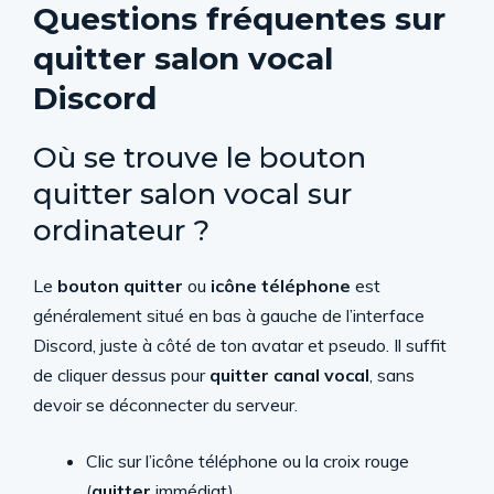
Questions fréquentes sur
quitter salon vocal
Discord
Où se trouve le bouton
quitter salon vocal sur
ordinateur ?
Le
bouton quitter
ou
icône téléphone
est
généralement situé en bas à gauche de l’interface
Discord, juste à côté de ton avatar et pseudo. Il suffit
de cliquer dessus pour
quitter canal vocal
, sans
devoir se déconnecter du serveur.
Clic sur l’icône téléphone ou la croix rouge
(
quitter
immédiat)