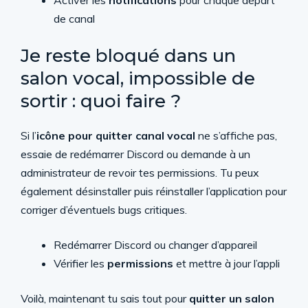
Activer les
notifications
pour chaque départ
de canal
Je reste bloqué dans un
salon vocal, impossible de
sortir : quoi faire ?
Si l’
icône pour quitter canal vocal
ne s’affiche pas,
essaie de redémarrer Discord ou demande à un
administrateur de revoir tes permissions. Tu peux
également désinstaller puis réinstaller l’application pour
corriger d’éventuels bugs critiques.
Redémarrer Discord ou changer d’appareil
Vérifier les
permissions
et mettre à jour l’appli
Voilà, maintenant tu sais tout pour
quitter un salon