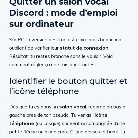
Quitter un salon vocal
Discord : mode d’emploi
sur ordinateur
Sur PC, la version desktop est claire mais beaucoup
oublient de vérifier leur
statut de connexion
.
Résultat : tu restes branché sans le vouloir. Voici
comment régler ça une fois pour toutes.
Identifier le bouton quitter et
l’icône téléphone
Dès que tu es dans un
salon vocal
, regarde en bas à
gauche près de ton pseudo. Tu verras l’
icône
téléphone
(ou casque) souvent accompagnée d’une
petite flèche ou d’une croix. Clique dessus et bam ! Tu