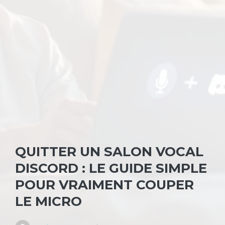
QUITTER UN SALON VOCAL
DISCORD : LE GUIDE SIMPLE
POUR VRAIMENT COUPER
LE MICRO