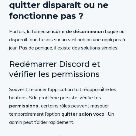
quitter disparaît ou ne
fonctionne pas ?
Parfois, la fameuse
icône de déconnexion
bugue ou
disparaît, que tu sois sur un vieil ordi ou une appli pas à
jour. Pas de panique, il existe des solutions simples.
Redémarrer Discord et
vérifier les permissions
Souvent, relancer l’application fait réapparaître les
boutons. Si le problème persiste, vérifie tes
permissions
: certains rôles peuvent masquer
temporairement l’option
quitter salon vocal
. Un
admin peut t’aider rapidement.