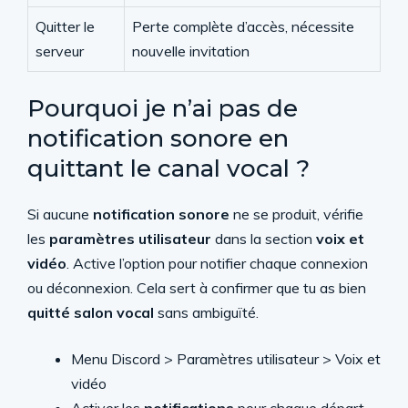
Quitter le
Perte complète d’accès, nécessite
serveur
nouvelle invitation
Pourquoi je n’ai pas de
notification sonore en
quittant le canal vocal ?
Si aucune
notification sonore
ne se produit, vérifie
les
paramètres utilisateur
dans la section
voix et
vidéo
. Active l’option pour notifier chaque connexion
ou déconnexion. Cela sert à confirmer que tu as bien
quitté salon vocal
sans ambiguïté.
Menu Discord > Paramètres utilisateur > Voix et
vidéo