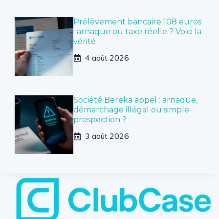
Prélèvement bancaire 108 euros
: arnaque ou taxe réelle ? Voici la
vérité
4 août 2026
Société Bereka appel : arnaque,
démarchage illégal ou simple
prospection ?
3 août 2026