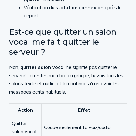
Vérification du
statut de connexion
après le
départ
Est-ce que quitter un salon
vocal me fait quitter le
serveur ?
Non,
quitter salon vocal
ne signifie pas quitter le
serveur. Tu restes membre du groupe, tu vois tous les
salons texte et audio, et tu continues à recevoir les
messages écrits habituels.
Action
Effet
Quitter
Coupe seulement ta voix/audio
salon vocal