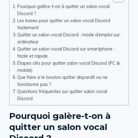
Pourquoi galère-t-on à quitter un salon vocal
Discord ?
Les bases pour quitter un salon vocal Discord
facilement
Quitter un salon vocal Discord : mode d’emploi sur
ordinateur
Quitter un salon vocal Discord sur smartphone :
facile et rapide
Étapes clés pour quitter salon vocal Discord (PC &
mobile)
Que faire si le bouton quitter disparaît ou ne
fonctionne pas ?
Questions fréquentes sur quitter salon vocal
Discord
Pourquoi galère-t-on à
quitter un salon vocal