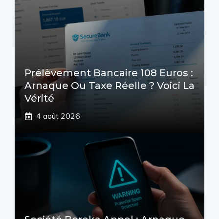
Prélèvement Bancaire 108 Euros :
Arnaque Ou Taxe Réelle ? Voici La
Vérité
4 août 2026