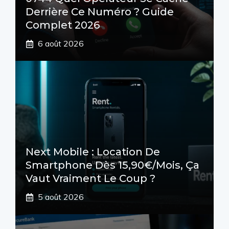
Derrière Ce Numéro ? Guide
Complet 2026
6 août 2026
Next Mobile : Location De
Smartphone Dès 15,90€/mois, Ça
Vaut Vraiment Le Coup ?
5 août 2026