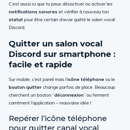
C’est aussi ici que tu peux désactiver ou activer les
notifications sonores
et vérifier à nouveau ton
statut
pour être certain d’avoir quitté le salon vocal
Discord.
Quitter un salon vocal
Discord sur smartphone :
facile et rapide
Sur mobile, c’est pareil mais l’
icône téléphone
ou le
bouton quitter
change parfois de place. Beaucoup
cherchent un bouton “
déconnexion
” ou ferment
carrément l’application – mauvaise idée !
Repérer l’icône téléphone
pour quitter canal vocal