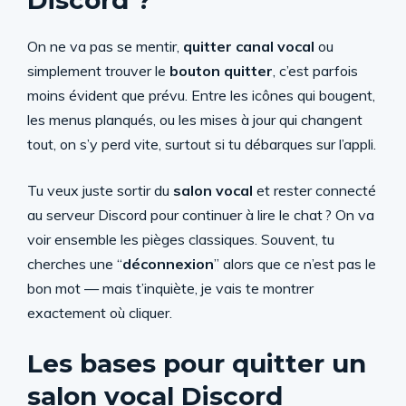
Discord ?
On ne va pas se mentir,
quitter canal vocal
ou
simplement trouver le
bouton quitter
, c’est parfois
moins évident que prévu. Entre les icônes qui bougent,
les menus planqués, ou les mises à jour qui changent
tout, on s’y perd vite, surtout si tu débarques sur l’appli.
Tu veux juste sortir du
salon vocal
et rester connecté
au serveur Discord pour continuer à lire le chat ? On va
voir ensemble les pièges classiques. Souvent, tu
cherches une “
déconnexion
” alors que ce n’est pas le
bon mot — mais t’inquiète, je vais te montrer
exactement où cliquer.
Les bases pour quitter un
salon vocal Discord