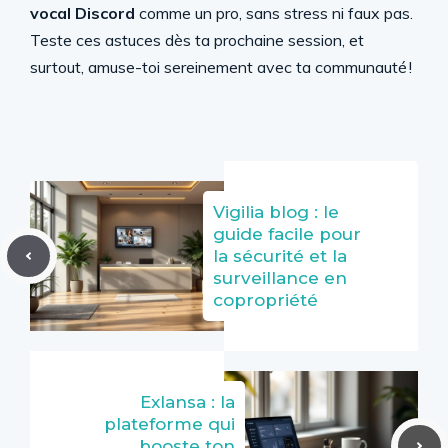
vocal Discord
comme un pro, sans stress ni faux pas.
Teste ces astuces dès ta prochaine session, et
surtout, amuse-toi sereinement avec ta communauté !
Vigilia blog : le
guide facile pour
la sécurité et la
surveillance en
copropriété
Exlansa : la
plateforme qui
booste ton