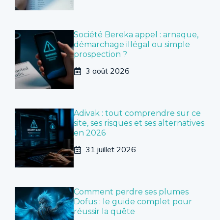
Société Bereka appel : arnaque,
démarchage illégal ou simple
prospection ?
3 août 2026
Adivak : tout comprendre sur ce
site, ses risques et ses alternatives
en 2026
31 juillet 2026
Comment perdre ses plumes
Dofus : le guide complet pour
réussir la quête