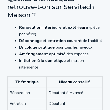
retrouve-t-on sur Servitech
Maison ?
Rénovation intérieure et extérieure
(pièce
par pièce)
Dépannage
et
entretien courant
de l’habitat
Bricolage pratique
pour tous les niveaux
Aménagement optimisé
des espaces
Initiation à la domotique
et maison
intelligente
Thématique
Niveau conseillé
Rénovation
Débutant à Avancé
Entretien
Débutant