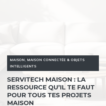
MAISON
,
MAISON CONNECTÉE & OBJETS
INTELLIGENTS
SERVITECH MAISON : LA
RESSOURCE QU’IL TE FAUT
POUR TOUS TES PROJETS
MAISON