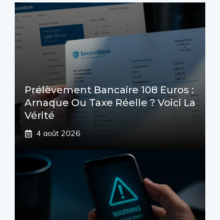
Prélèvement Bancaire 108 Euros :
Arnaque Ou Taxe Réelle ? Voici La
Vérité
4 août 2026