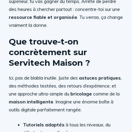
supérieur, tu vas gagner du temps. Arrête de perdre
des heures à chercher partout : concentre-toi sur une
ressource fiable et organisée
. Tu verras, ça change
vraiment la donne.
Que trouve-t-on
concrètement sur
Servitech Maison ?
Ici, pas de blabla inutile. Juste des
astuces pratiques
,
des méthodes testées, des retours d’expérience, et
une approche ultra-simple du
bricolage
comme de la
maison intelligente
. Imagine une énorme boîte à
outils digitale parfaitement rangée.
Tutoriels adaptés
à tous les niveaux, du