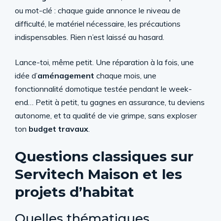
ou mot-clé : chaque guide annonce le niveau de
difficulté, le matériel nécessaire, les précautions
indispensables. Rien n’est laissé au hasard.
Lance-toi, même petit. Une réparation à la fois, une
idée d’
aménagement
chaque mois, une
fonctionnalité domotique testée pendant le week-
end… Petit à petit, tu gagnes en assurance, tu deviens
autonome, et ta qualité de vie grimpe, sans exploser
ton
budget travaux
.
Questions classiques sur
Servitech Maison et les
projets d’habitat
Quelles thématiques