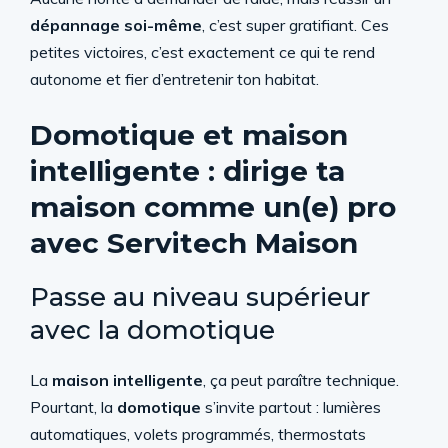
dépannage soi-même
, c’est super gratifiant. Ces
petites victoires, c’est exactement ce qui te rend
autonome et fier d’entretenir ton habitat.
Domotique et maison
intelligente : dirige ta
maison comme un(e) pro
avec Servitech Maison
Passe au niveau supérieur
avec la domotique
La
maison intelligente
, ça peut paraître technique.
Pourtant, la
domotique
s’invite partout : lumières
automatiques, volets programmés, thermostats