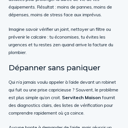
équipements. Résultat : moins de pannes, moins de
dépenses, moins de stress face aux imprévus.
Imagine savoir vérifier un joint, nettoyer un filtre ou
prévenir le calcaire : tu économises, tu évites les
urgences et tu restes zen quand arrive la facture du
plombier.
Dépanner sans paniquer
Qui n’a jamais voulu appeler à l’aide devant un robinet
qui fuit ou une prise capricieuse ? Souvent, le problème
est plus simple qu’on croit.
Servitech Maison
fournit
des diagnostics clairs, des listes de vérification pour
comprendre rapidement où ça coince.
Aucune honte à demander de l’aide, mais réussir un