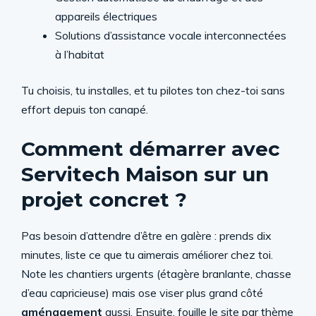
appareils électriques
Solutions d’assistance vocale interconnectées
à l’habitat
Tu choisis, tu installes, et tu pilotes ton chez-toi sans
effort depuis ton canapé.
Comment démarrer avec
Servitech Maison sur un
projet concret ?
Pas besoin d’attendre d’être en galère : prends dix
minutes, liste ce que tu aimerais améliorer chez toi.
Note les chantiers urgents (étagère branlante, chasse
d’eau capricieuse) mais ose viser plus grand côté
aménagement
aussi. Ensuite, fouille le site par thème