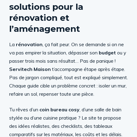
solutions pour la
rénovation et
l’aménagement
La
rénovation
, ça fait peur. On se demande si on ne
va pas empirer la situation, dépasser son
budget
ou y
passer trois mois sans résultat… Pas de panique !
Servitech Maison
t’accompagne étape après étape.
Pas de jargon compliqué, tout est expliqué simplement.
Chaque guide cible un problème concret : isoler un mur,
refaire un sol, repenser toute une pièce.
Tu rêves d’un
coin bureau cosy
, d’une salle de bain
stylée ou d’une cuisine pratique ? Le site te propose
des idées réalistes, des checklists, des tableaux
comparatifs sur les matériaux, les coûts et les délais.