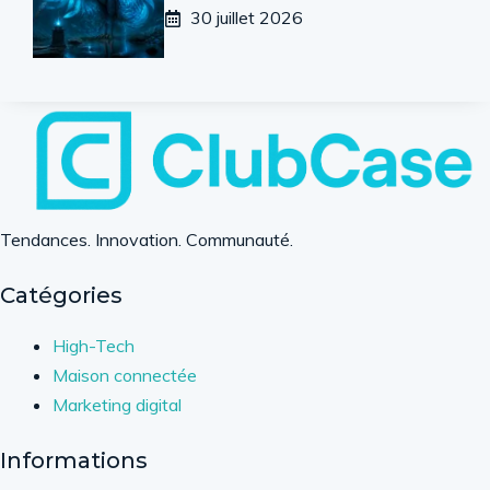
30 juillet 2026
Tendances. Innovation. Communauté.
Catégories
High-Tech
Maison connectée
Marketing digital
Informations