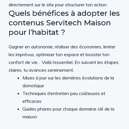
directement sur le site pour structurer ton action.
Quels bénéfices à adopter les
contenus Servitech Maison
pour l’habitat ?
Gagner en autonomie, réaliser des économies, limiter
les imprévus, optimiser ton espace et booster ton
confort de vie… Voilà l’essentiel. En suivant les étapes
claires, tu avances sereinement.
Mises à jour sur les dernières évolutions de la
domotique
Techniques d’entretien peu coûteuses et
efficaces
Guides phares pour chaque domaine clé de la
maison