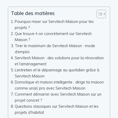
Table des matières
Pourquoi miser sur Servitech Maison pour tes
projets ?
Que trouve-t-on concrètement sur Servitech
Maison ?
Tirer le maximum de Servitech Maison : mode
d’emploi
Servitech Maison : des solutions pour la rénovation
et l’aménagement
L’entretien et le dépannage au quotidien grâce à
Servitech Maison
Domotique et maison intelligente : dirige ta maison
comme un(e) pro avec Servitech Maison
Comment démarrer avec Servitech Maison sur un
projet concret ?
Questions classiques sur Servitech Maison et les
projets d’habitat