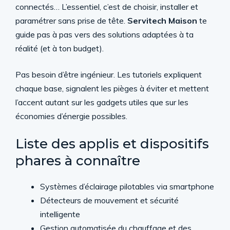
connectés… L’essentiel, c’est de choisir, installer et
paramétrer sans prise de tête.
Servitech Maison
te
guide pas à pas vers des solutions adaptées à ta
réalité (et à ton budget).
Pas besoin d’être ingénieur. Les tutoriels expliquent
chaque base, signalent les pièges à éviter et mettent
l’accent autant sur les gadgets utiles que sur les
économies d’énergie possibles.
Liste des applis et dispositifs
phares à connaître
Systèmes d’éclairage pilotables via smartphone
Détecteurs de mouvement et sécurité
intelligente
Gestion automatisée du chauffage et des