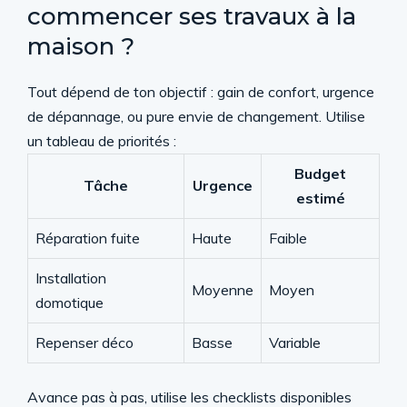
commencer ses travaux à la
maison ?
Tout dépend de ton objectif : gain de confort, urgence
de dépannage, ou pure envie de changement. Utilise
un tableau de priorités :
Budget
Tâche
Urgence
estimé
Réparation fuite
Haute
Faible
Installation
Moyenne
Moyen
domotique
Repenser déco
Basse
Variable
Avance pas à pas, utilise les checklists disponibles