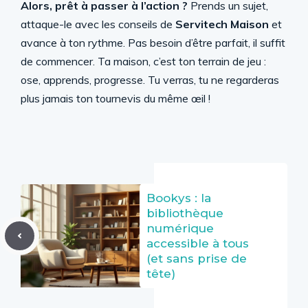
Alors, prêt à passer à l’action ?
Prends un sujet,
attaque-le avec les conseils de
Servitech Maison
et
avance à ton rythme. Pas besoin d’être parfait, il suffit
de commencer. Ta maison, c’est ton terrain de jeu :
ose, apprends, progresse. Tu verras, tu ne regarderas
plus jamais ton tournevis du même œil !
Bookys : la
bibliothèque
numérique
accessible à tous
(et sans prise de
tête)