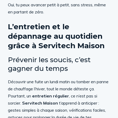
Oui, tu peux avancer petit à petit, sans stress, même
en partant de zéro.
L’entretien et le
dépannage au quotidien
grâce à Servitech Maison
Prévenir les soucis, c’est
gagner du temps
Découvrir une fuite un lundi matin ou tomber en panne
de chauffage l’hiver, tout le monde déteste ça.
Pourtant, un
entretien régulier
, ce n’est pas si
sorcier.
Servitech Maison
t’apprend à anticiper :
gestes simples à chaque saison, vérifications faciles,
astuces pour prolonger la durée de vie de tes