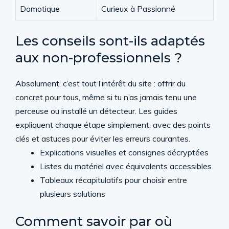
Domotique
Curieux à Passionné
Les conseils sont-ils adaptés
aux non-professionnels ?
Absolument, c’est tout l’intérêt du site : offrir du
concret pour tous, même si tu n’as jamais tenu une
perceuse ou installé un détecteur. Les guides
expliquent chaque étape simplement, avec des points
clés et astuces pour éviter les erreurs courantes.
Explications visuelles et consignes décryptées
Listes du matériel avec équivalents accessibles
Tableaux récapitulatifs pour choisir entre
plusieurs solutions
Comment savoir par où