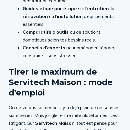
débutant au confirmé.
Guides étape par étape
sur l’
entretien
, la
rénovation
ou l’
installation
d’équipements
essentiels.
Comparatifs d’outils
ou de solutions
domotiques selon tes besoins réels.
Conseils d’experts
pour aménager, réparer,
construire – sans stresser.
Tirer le maximum de
Servitech Maison : mode
d’emploi
On ne va pas se mentir : il y a déjà plein de ressources
sur internet. Mais jongler entre mille plateformes, c’est
fatigant. Sur
Servitech Maison
, tout est pensé pour