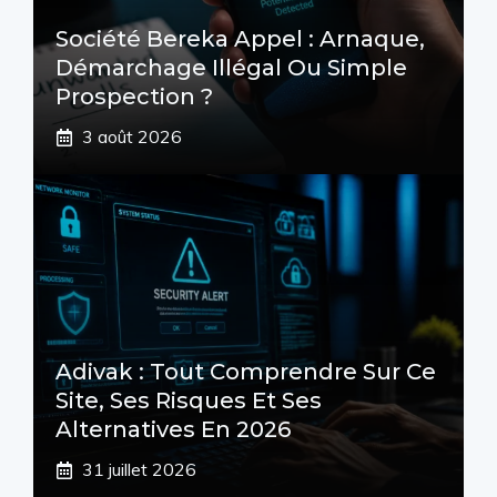
Société Bereka Appel : Arnaque,
Démarchage Illégal Ou Simple
Prospection ?
3 août 2026
Adivak : Tout Comprendre Sur Ce
Site, Ses Risques Et Ses
Alternatives En 2026
31 juillet 2026