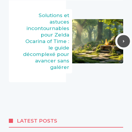
Solutions et
astuces
incontournables
pour Zelda
Ocarina of Time :
le guide
décomplexé pour
avancer sans
galérer
LATEST POSTS