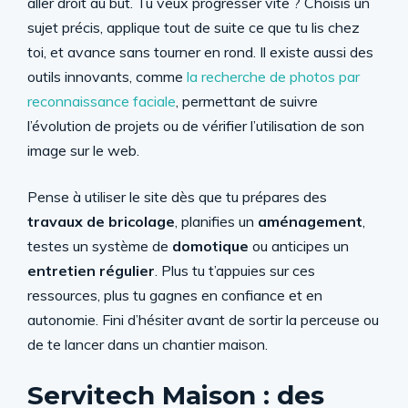
aller droit au but. Tu veux progresser vite ? Choisis un
sujet précis, applique tout de suite ce que tu lis chez
toi, et avance sans tourner en rond. Il existe aussi des
outils innovants, comme
la recherche de photos par
reconnaissance faciale
, permettant de suivre
l’évolution de projets ou de vérifier l’utilisation de son
image sur le web.
Pense à utiliser le site dès que tu prépares des
travaux de bricolage
, planifies un
aménagement
,
testes un système de
domotique
ou anticipes un
entretien régulier
. Plus tu t’appuies sur ces
ressources, plus tu gagnes en confiance et en
autonomie. Fini d’hésiter avant de sortir la perceuse ou
de te lancer dans un chantier maison.
Servitech Maison : des