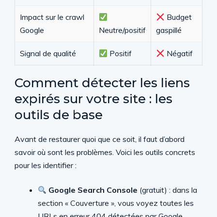
Impact sur le crawl
Budget
Google
Neutre/positif
gaspillé
Signal de qualité
Positif
Négatif
Comment détecter les liens
expirés sur votre site : les
outils de base
Avant de restaurer quoi que ce soit, il faut d’abord
savoir où sont les problèmes. Voici les outils concrets
pour les identifier :
Google Search Console
(gratuit) : dans la
section « Couverture », vous voyez toutes les
URLs en erreur 404 détectées par Google.