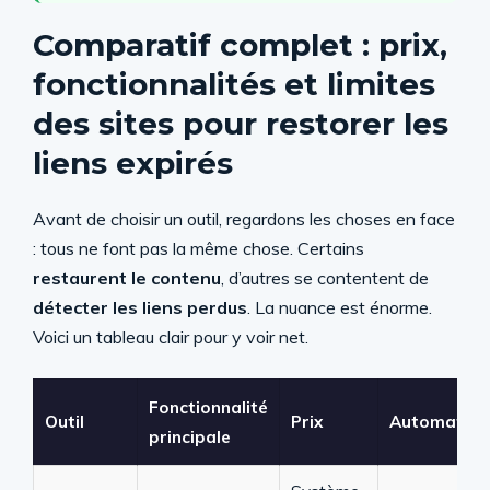
Comparatif complet : prix,
fonctionnalités et limites
des sites pour restorer les
liens expirés
Avant de choisir un outil, regardons les choses en face
: tous ne font pas la même chose. Certains
restaurent le contenu
, d’autres se contentent de
détecter les liens perdus
. La nuance est énorme.
Voici un tableau clair pour y voir net.
Fonctionnalité
Outil
Prix
Automatisa
principale