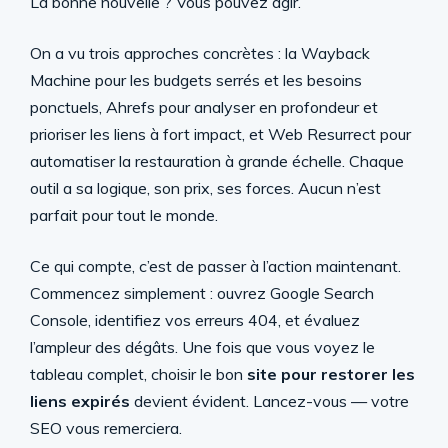
La bonne nouvelle ? Vous pouvez agir.
On a vu trois approches concrètes : la Wayback
Machine pour les budgets serrés et les besoins
ponctuels, Ahrefs pour analyser en profondeur et
prioriser les liens à fort impact, et Web Resurrect pour
automatiser la restauration à grande échelle. Chaque
outil a sa logique, son prix, ses forces. Aucun n’est
parfait pour tout le monde.
Ce qui compte, c’est de passer à l’action maintenant.
Commencez simplement : ouvrez Google Search
Console, identifiez vos erreurs 404, et évaluez
l’ampleur des dégâts. Une fois que vous voyez le
tableau complet, choisir le bon
site pour restorer les
liens expirés
devient évident. Lancez-vous — votre
SEO vous remerciera.