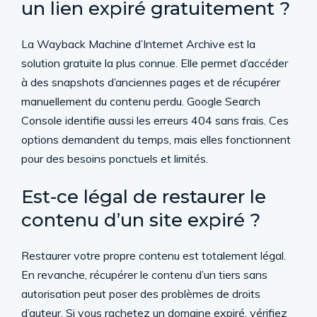
un lien expiré gratuitement ?
La Wayback Machine d’Internet Archive est la
solution gratuite la plus connue. Elle permet d’accéder
à des snapshots d’anciennes pages et de récupérer
manuellement du contenu perdu. Google Search
Console identifie aussi les erreurs 404 sans frais. Ces
options demandent du temps, mais elles fonctionnent
pour des besoins ponctuels et limités.
Est-ce légal de restaurer le
contenu d’un site expiré ?
Restaurer votre propre contenu est totalement légal.
En revanche, récupérer le contenu d’un tiers sans
autorisation peut poser des problèmes de droits
d’auteur. Si vous rachetez un domaine expiré, vérifiez