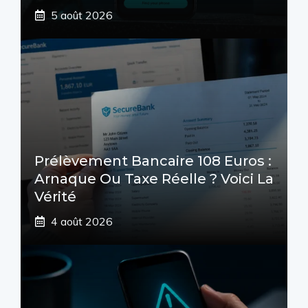
5 août 2026
Prélèvement Bancaire 108 Euros :
Arnaque Ou Taxe Réelle ? Voici La
Vérité
4 août 2026