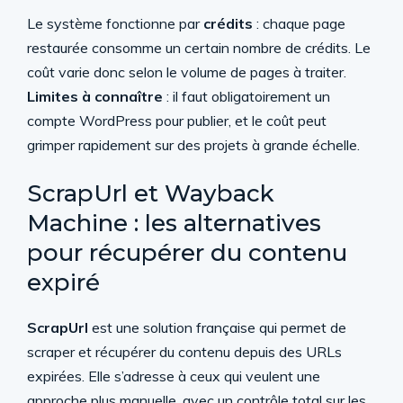
Le système fonctionne par
crédits
: chaque page
restaurée consomme un certain nombre de crédits. Le
coût varie donc selon le volume de pages à traiter.
Limites à connaître
: il faut obligatoirement un
compte WordPress pour publier, et le coût peut
grimper rapidement sur des projets à grande échelle.
ScrapUrl et Wayback
Machine : les alternatives
pour récupérer du contenu
expiré
ScrapUrl
est une solution française qui permet de
scraper et récupérer du contenu depuis des URLs
expirées. Elle s’adresse à ceux qui veulent une
approche plus manuelle, avec un contrôle total sur les