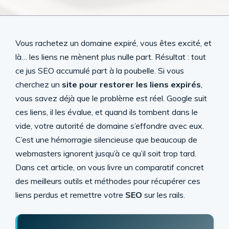
Vous rachetez un domaine expiré, vous êtes excité, et
là… les liens ne mènent plus nulle part. Résultat : tout
ce jus SEO accumulé part à la poubelle. Si vous
cherchez un
site pour restorer les liens expirés
,
vous savez déjà que le problème est réel. Google suit
ces liens, il les évalue, et quand ils tombent dans le
vide, votre autorité de domaine s’effondre avec eux.
C’est une hémorragie silencieuse que beaucoup de
webmasters ignorent jusqu’à ce qu’il soit trop tard.
Dans cet article, on vous livre un comparatif concret
des meilleurs outils et méthodes pour récupérer ces
liens perdus et remettre votre
SEO
sur les rails.