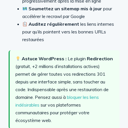
progressivement après la mise en ligne
Soumettez un sitemap mis à jour
pour
accélérer le recrawl par Google
Auditez régulièrement
les liens internes
pour qu’ils pointent vers les bonnes URLs
restaurées
Astuce WordPress :
Le plugin
Redirection
(gratuit, +2 millions d’installations actives)
permet de gérer toutes vos redirections 301
depuis une interface simple, sans toucher au
code. Indispensable après une restauration de
domaine. Pensez aussi à
bloquer les liens
indésirables
sur vos plateformes
communautaires pour protéger votre
écosystème web.