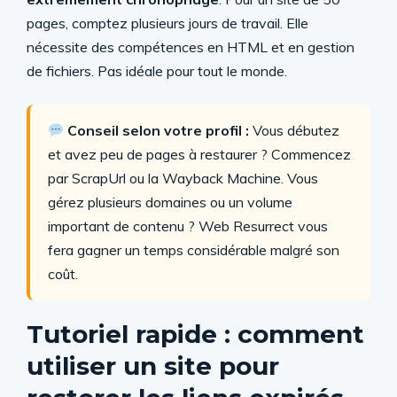
pages, comptez plusieurs jours de travail. Elle
nécessite des compétences en HTML et en gestion
de fichiers. Pas idéale pour tout le monde.
Conseil selon votre profil :
Vous débutez
et avez peu de pages à restaurer ? Commencez
par ScrapUrl ou la Wayback Machine. Vous
gérez plusieurs domaines ou un volume
important de contenu ? Web Resurrect vous
fera gagner un temps considérable malgré son
coût.
Tutoriel rapide : comment
utiliser un site pour