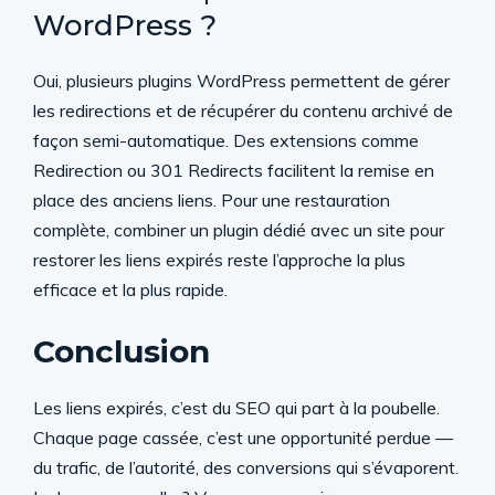
WordPress ?
Oui, plusieurs plugins WordPress permettent de gérer
les redirections et de récupérer du contenu archivé de
façon semi-automatique. Des extensions comme
Redirection ou 301 Redirects facilitent la remise en
place des anciens liens. Pour une restauration
complète, combiner un plugin dédié avec un site pour
restorer les liens expirés reste l’approche la plus
efficace et la plus rapide.
Conclusion
Les liens expirés, c’est du SEO qui part à la poubelle.
Chaque page cassée, c’est une opportunité perdue —
du trafic, de l’autorité, des conversions qui s’évaporent.