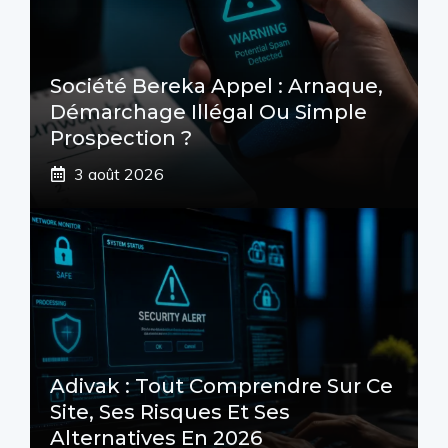
Société Bereka Appel : Arnaque,
Démarchage Illégal Ou Simple
Prospection ?
3 août 2026
Adivak : Tout Comprendre Sur Ce
Site, Ses Risques Et Ses
Alternatives En 2026