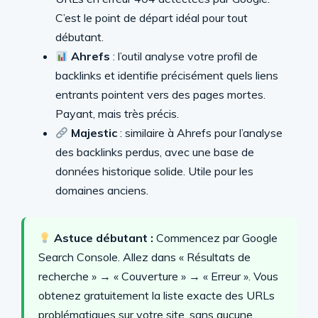
C’est le point de départ idéal pour tout
débutant.
Ahrefs
: l’outil analyse votre profil de
backlinks et identifie précisément quels liens
entrants pointent vers des pages mortes.
Payant, mais très précis.
Majestic
: similaire à Ahrefs pour l’analyse
des backlinks perdus, avec une base de
données historique solide. Utile pour les
domaines anciens.
Astuce débutant :
Commencez par Google
Search Console. Allez dans « Résultats de
recherche » → « Couverture » → « Erreur ». Vous
obtenez gratuitement la liste exacte des URLs
problématiques sur votre site, sans aucune