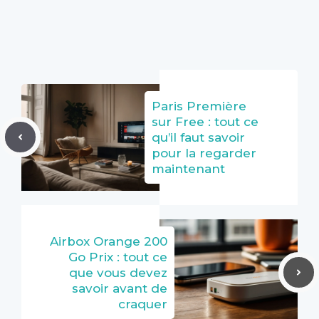
Paris Première
sur Free : tout ce
qu’il faut savoir
pour la regarder
maintenant
Airbox Orange 200
Go Prix : tout ce
que vous devez
savoir avant de
craquer