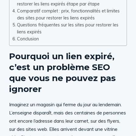
restorer les liens expirés étape par étape
Comparatif complet : prix, fonctionnalités et limites
des sites pour restorer les liens expirés
Questions fréquentes sur les sites pour restorer les
liens expirés
Conclusion
Pourquoi un lien expiré,
c’est un problème SEO
que vous ne pouvez pas
ignorer
Imaginez un magasin qui ferme du jour au lendemain.
L’enseigne disparaît, mais des centaines de personnes
ont encore l’adresse dans leur carnet, sur des flyers,
sur des sites web. Elles arrivent devant une vitrine