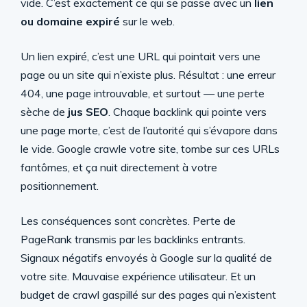
vide. C’est exactement ce qui se passe avec un
lien
ou domaine expiré
sur le web.
Un lien expiré, c’est une URL qui pointait vers une
page ou un site qui n’existe plus. Résultat : une erreur
404, une page introuvable, et surtout — une perte
sèche de
jus SEO
. Chaque backlink qui pointe vers
une page morte, c’est de l’autorité qui s’évapore dans
le vide. Google crawle votre site, tombe sur ces URLs
fantômes, et ça nuit directement à votre
positionnement.
Les conséquences sont concrètes. Perte de
PageRank transmis par les backlinks entrants.
Signaux négatifs envoyés à Google sur la qualité de
votre site. Mauvaise expérience utilisateur. Et un
budget de crawl gaspillé sur des pages qui n’existent