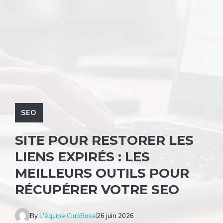
SEO
SITE POUR RESTORER LES
LIENS EXPIRÉS : LES
MEILLEURS OUTILS POUR
RÉCUPÉRER VOTRE SEO
By
L'équipe ClubBase
26 juin 2026