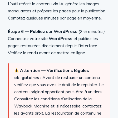
L’outil réécrit le contenu via IA, génère les images
manquantes et prépare les pages pour la publication.
Comptez quelques minutes par page en moyenne.
Étape 6 — Publiez sur WordPress
(2-5 minutes)
Connectez votre site
WordPress
et publiez les
pages restaurées directement depuis l’interface.
Vérifiez le rendu avant de mettre en ligne.
Attention — Vérifications légales
obligatoires :
Avant de restaurer un contenu,
vérifiez que vous avez le droit de le republier. Le
contenu original appartient peut-être à un tiers.
Consultez les conditions d’utilisation de la
Wayback Machine et, si nécessaire, contactez
les ayants droit. La restauration de contenu ne