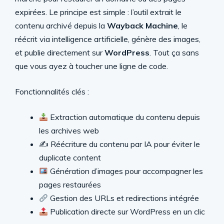
expirées. Le principe est simple : l’outil extrait le
contenu archivé depuis la
Wayback Machine
, le
réécrit via intelligence artificielle, génère des images,
et publie directement sur
WordPress
. Tout ça sans
que vous ayez à toucher une ligne de code.
Fonctionnalités clés :
Extraction automatique du contenu depuis
les archives web
✍️ Réécriture du contenu par IA pour éviter le
duplicate content
Génération d’images pour accompagner les
pages restaurées
Gestion des URLs et redirections intégrée
Publication directe sur WordPress en un clic