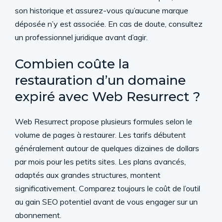
son historique et assurez-vous qu’aucune marque
déposée n’y est associée. En cas de doute, consultez
un professionnel juridique avant d’agir.
Combien coûte la
restauration d’un domaine
expiré avec Web Resurrect ?
Web Resurrect propose plusieurs formules selon le
volume de pages à restaurer. Les tarifs débutent
généralement autour de quelques dizaines de dollars
par mois pour les petits sites. Les plans avancés,
adaptés aux grandes structures, montent
significativement. Comparez toujours le coût de l’outil
au gain SEO potentiel avant de vous engager sur un
abonnement.