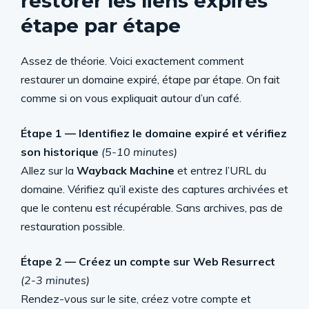
restorer les liens expirés
étape par étape
Assez de théorie. Voici exactement comment
restaurer un domaine expiré, étape par étape. On fait
comme si on vous expliquait autour d’un café.
Étape 1 — Identifiez le domaine expiré et vérifiez
son historique
(5-10 minutes)
Allez sur la
Wayback Machine
et entrez l’URL du
domaine. Vérifiez qu’il existe des captures archivées et
que le contenu est récupérable. Sans archives, pas de
restauration possible.
Étape 2 — Créez un compte sur Web Resurrect
(2-3 minutes)
Rendez-vous sur le site, créez votre compte et