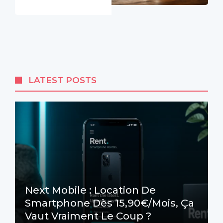
LATEST POSTS
Next Mobile : Location De
Smartphone Dès 15,90€/mois, Ça
Vaut Vraiment Le Coup ?