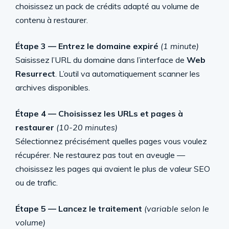
choisissez un pack de crédits adapté au volume de
contenu à restaurer.
Étape 3 — Entrez le domaine expiré
(1 minute)
Saisissez l’URL du domaine dans l’interface de
Web
Resurrect
. L’outil va automatiquement scanner les
archives disponibles.
Étape 4 — Choisissez les URLs et pages à
restaurer
(10-20 minutes)
Sélectionnez précisément quelles pages vous voulez
récupérer. Ne restaurez pas tout en aveugle —
choisissez les pages qui avaient le plus de valeur SEO
ou de trafic.
Étape 5 — Lancez le traitement
(variable selon le
volume)