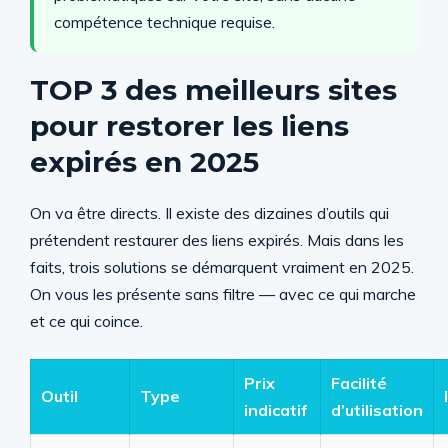
compétence technique requise.
TOP 3 des meilleurs sites
pour restorer les liens
expirés en 2025
On va être directs. Il existe des dizaines d’outils qui
prétendent restaurer des liens expirés. Mais dans les
faits, trois solutions se démarquent vraiment en 2025.
On vous les présente sans filtre — avec ce qui marche
et ce qui coince.
Prix
Facilité
Outil
Type
indicatif
d’utilisation