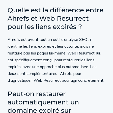
Quelle est la différence entre
Ahrefs et Web Resurrect
pour les liens expirés ?
Ahrefs est avant tout un outil d’analyse SEO : il
identifie les liens expirés et leur autorité, mais ne
restaure pas les pages lui-même. Web Resurrect, lui,
est spécifiquement conçu pour restaurer les liens
expirés, avec une approche plus automatisée. Les
deux sont complémentaires : Ahrefs pour
diagnostiquer, Web Resurrect pour agir concrètement.
Peut-on restaurer
automatiquement un
domaine expiré sur