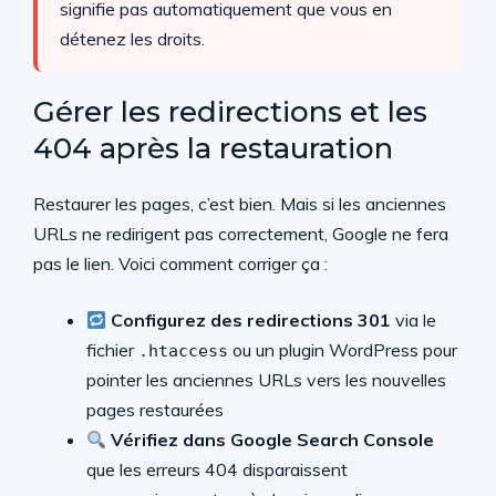
signifie pas automatiquement que vous en
détenez les droits.
Gérer les redirections et les
404 après la restauration
Restaurer les pages, c’est bien. Mais si les anciennes
URLs ne redirigent pas correctement, Google ne fera
pas le lien. Voici comment corriger ça :
Configurez des redirections 301
via le
fichier
ou un plugin WordPress pour
.htaccess
pointer les anciennes URLs vers les nouvelles
pages restaurées
Vérifiez dans Google Search Console
que les erreurs 404 disparaissent