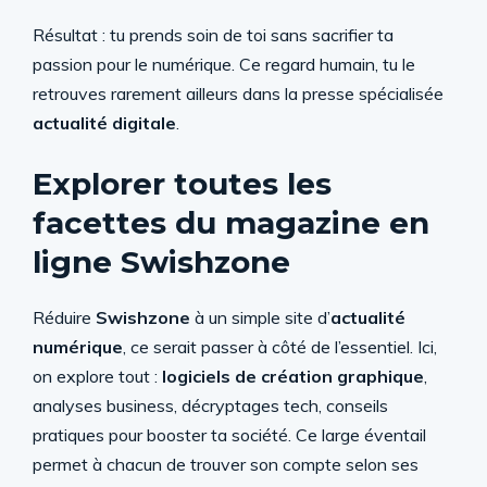
Résultat : tu prends soin de toi sans sacrifier ta
passion pour le numérique. Ce regard humain, tu le
retrouves rarement ailleurs dans la presse spécialisée
actualité digitale
.
Explorer toutes les
facettes du magazine en
ligne Swishzone
Réduire
Swishzone
à un simple site d’
actualité
numérique
, ce serait passer à côté de l’essentiel. Ici,
on explore tout :
logiciels de création graphique
,
analyses business, décryptages tech, conseils
pratiques pour booster ta société. Ce large éventail
permet à chacun de trouver son compte selon ses