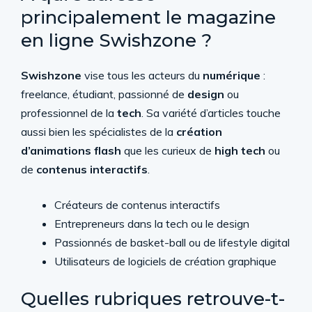
principalement le magazine
en ligne Swishzone ?
Swishzone
vise tous les acteurs du
numérique
:
freelance, étudiant, passionné de
design
ou
professionnel de la
tech
. Sa variété d’articles touche
aussi bien les spécialistes de la
création
d’animations flash
que les curieux de
high tech
ou
de
contenus interactifs
.
Créateurs de contenus interactifs
Entrepreneurs dans la tech ou le design
Passionnés de basket-ball ou de lifestyle digital
Utilisateurs de logiciels de création graphique
Quelles rubriques retrouve-t-