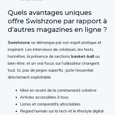
Quels avantages uniques
offre Swishzone par rapport à
d’autres magazines en ligne ?
Swishzone
se démarque par son esprit pratique et
inspirant. Les interviews de créateurs, les tests
honnêtes, la présence de sections
basket-ball
ou
bien-être, et un vrai focus sur l’utilisateur changent
tout. Ici, pas de jargon superflu : juste l’essentiel,
directement exploitable.
Mise en avant de la communauté créative
Articles accessibles à tous
Listes et comparatifs ultra lisibles
Regard humain sur la tech et le lifestyle digital