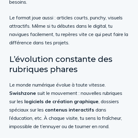
besoins.
Le format joue aussi : articles courts, punchy, visuels
attractifs. Même si tu débutes dans le digital, tu
navigues facilement, tu repères vite ce qui peut faire la
différence dans tes projets.
L’évolution constante des
rubriques phares
Le monde numérique évolue à toute vitesse.
Swishzone
suit le mouvement : nouvelles rubriques
sur les
logiciels de création graphique
, dossiers
spéciaux sur les
contenus interactifs
dans
l’éducation, etc. À chaque visite, tu sens la fraîcheur,
impossible de t’ennuyer ou de tourner en rond.