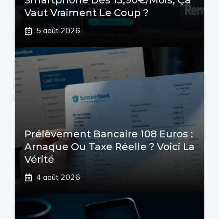
Smartphone Dès 15,90€/mois, Ça
Vaut Vraiment Le Coup ?
5 août 2026
Prélèvement Bancaire 108 Euros :
Arnaque Ou Taxe Réelle ? Voici La
Vérité
4 août 2026