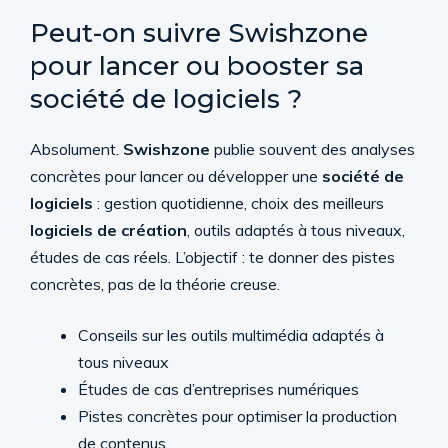
Peut-on suivre Swishzone
pour lancer ou booster sa
société de logiciels ?
Absolument.
Swishzone
publie souvent des analyses
concrètes pour lancer ou développer une
société de
logiciels
: gestion quotidienne, choix des meilleurs
logiciels de création
, outils adaptés à tous niveaux,
études de cas réels. L’objectif : te donner des pistes
concrètes, pas de la théorie creuse.
Conseils sur les outils multimédia adaptés à
tous niveaux
Études de cas d’entreprises numériques
Pistes concrètes pour optimiser la production
de contenus