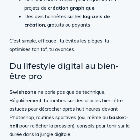
projets de
création graphique
Des avis honnêtes sur les
logiciels de
création
, gratuits ou payants
C’est simple, efficace : tu évites les pièges, tu
optimises ton taf, tu avances.
Du lifestyle digital au bien-
être pro
Swishzone
ne parle pas que de technique.
Régulièrement, tu tombes sur des articles bien-être :
astuces pour décrocher après huit heures devant
Photoshop, routines sportives (oui, même du
basket-
ball
pour relâcher la pression), conseils pour tenir sur la
durée dans la jungle digitale.