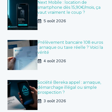
Next Mobile : location de
smartphone dès 15,90€/mois, ça
vaut vraiment le coup ?
5 août 2026
Prélèvement bancaire 108 euros
: arnaque ou taxe réelle ? Voici la
vérité
4 août 2026
Société Bereka appel : arnaque,
démarchage illégal ou simple
prospection ?
3 août 2026