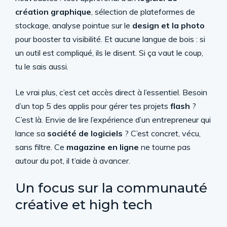
création graphique
, sélection de plateformes de
stockage, analyse pointue sur le
design et la photo
pour booster ta visibilité. Et aucune langue de bois : si
un outil est compliqué, ils le disent. Si ça vaut le coup,
tu le sais aussi.
Le vrai plus, c’est cet accès direct à l’essentiel. Besoin
d’un top 5 des applis pour gérer tes projets
flash
?
C’est là. Envie de lire l’expérience d’un entrepreneur qui
lance sa
société de logiciels
? C’est concret, vécu,
sans filtre. Ce
magazine en ligne
ne tourne pas
autour du pot, il t’aide à avancer.
Un focus sur la communauté
créative et high tech