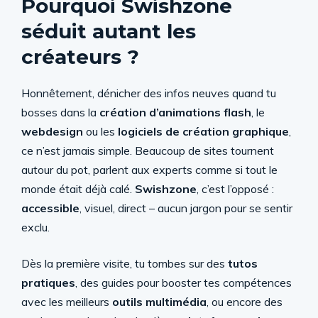
Pourquoi Swishzone
séduit autant les
créateurs ?
Honnêtement, dénicher des infos neuves quand tu
bosses dans la
création d’animations flash
, le
webdesign
ou les
logiciels de création graphique
,
ce n’est jamais simple. Beaucoup de sites tournent
autour du pot, parlent aux experts comme si tout le
monde était déjà calé.
Swishzone
, c’est l’opposé :
accessible
, visuel, direct – aucun jargon pour se sentir
exclu.
Dès la première visite, tu tombes sur des
tutos
pratiques
, des guides pour booster tes compétences
avec les meilleurs
outils multimédia
, ou encore des