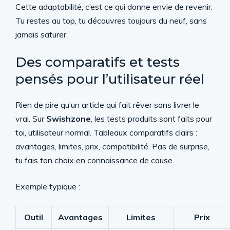
Cette adaptabilité, c’est ce qui donne envie de revenir.
Tu restes au top, tu découvres toujours du neuf, sans
jamais saturer.
Des comparatifs et tests
pensés pour l’utilisateur réel
Rien de pire qu’un article qui fait rêver sans livrer le
vrai. Sur
Swishzone
, les tests produits sont faits pour
toi, utilisateur normal. Tableaux comparatifs clairs :
avantages, limites, prix, compatibilité. Pas de surprise,
tu fais ton choix en connaissance de cause.
Exemple typique :
Outil
Avantages
Limites
Prix