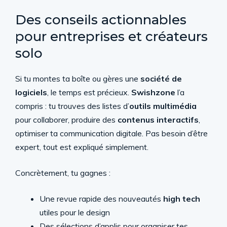
Des conseils actionnables
pour entreprises et créateurs
solo
Si tu montes ta boîte ou gères une
société de
logiciels
, le temps est précieux.
Swishzone
l’a
compris : tu trouves des listes d’
outils multimédia
pour collaborer, produire des
contenus interactifs
,
optimiser ta communication digitale. Pas besoin d’être
expert, tout est expliqué simplement.
Concrètement, tu gagnes :
Une revue rapide des nouveautés
high tech
utiles pour le design
Des sélections d’applis pour organiser tes