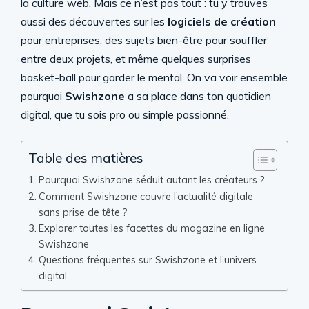
la culture web. Mais ce n’est pas tout : tu y trouves
aussi des découvertes sur les
logiciels de création
pour entreprises, des sujets bien-être pour souffler
entre deux projets, et même quelques surprises
basket-ball pour garder le mental. On va voir ensemble
pourquoi
Swishzone
a sa place dans ton quotidien
digital, que tu sois pro ou simple passionné.
Table des matières
Pourquoi Swishzone séduit autant les créateurs ?
Comment Swishzone couvre l’actualité digitale
sans prise de tête ?
Explorer toutes les facettes du magazine en ligne
Swishzone
Questions fréquentes sur Swishzone et l’univers
digital