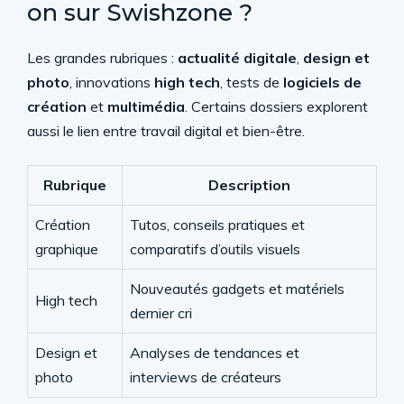
on sur Swishzone ?
Les grandes rubriques :
actualité digitale
,
design et
photo
, innovations
high tech
, tests de
logiciels de
création
et
multimédia
. Certains dossiers explorent
aussi le lien entre travail digital et bien-être.
Rubrique
Description
Création
Tutos, conseils pratiques et
graphique
comparatifs d’outils visuels
Nouveautés gadgets et matériels
High tech
dernier cri
Design et
Analyses de tendances et
photo
interviews de créateurs