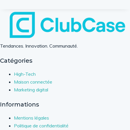
Tendances. Innovation. Communauté.
Catégories
High-Tech
Maison connectée
Marketing digital
Informations
Mentions légales
Politique de confidentialité