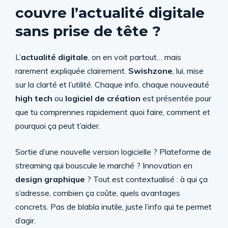
couvre l’actualité digitale
sans prise de tête ?
L’
actualité digitale
, on en voit partout… mais
rarement expliquée clairement.
Swishzone
, lui, mise
sur la clarté et l’utilité. Chaque info, chaque nouveauté
high tech
ou
logiciel de création
est présentée pour
que tu comprennes rapidement quoi faire, comment et
pourquoi ça peut t’aider.
Sortie d’une nouvelle version logicielle ? Plateforme de
streaming qui bouscule le marché ? Innovation en
design graphique
? Tout est contextualisé : à qui ça
s’adresse, combien ça coûte, quels avantages
concrets. Pas de blabla inutile, juste l’info qui te permet
d’agir.