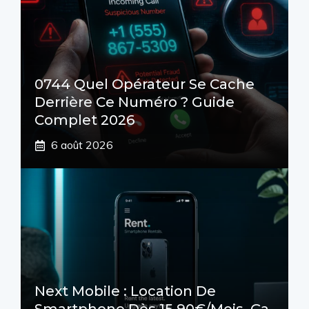
0744 Quel Opérateur Se Cache
Derrière Ce Numéro ? Guide
Complet 2026
6 août 2026
Next Mobile : Location De