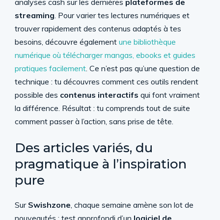
analyses cash sur les dernières
plateformes de
streaming
. Pour varier tes lectures numériques et
trouver rapidement des contenus adaptés à tes
besoins, découvre également
une bibliothèque
numérique où télécharger mangas, ebooks et guides
pratiques facilement
. Ce n’est pas qu’une question de
technique : tu découvres comment ces outils rendent
possible des
contenus interactifs
qui font vraiment
la différence. Résultat : tu comprends tout de suite
comment passer à l’action, sans prise de tête.
Des articles variés, du
pragmatique à l’inspiration
pure
Sur
Swishzone
, chaque semaine amène son lot de
nouveautés : test approfondi d’un
logiciel de