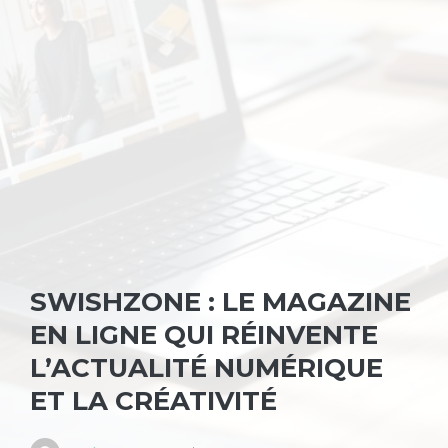
SWISHZONE : LE MAGAZINE
EN LIGNE QUI RÉINVENTE
L’ACTUALITÉ NUMÉRIQUE
ET LA CRÉATIVITÉ