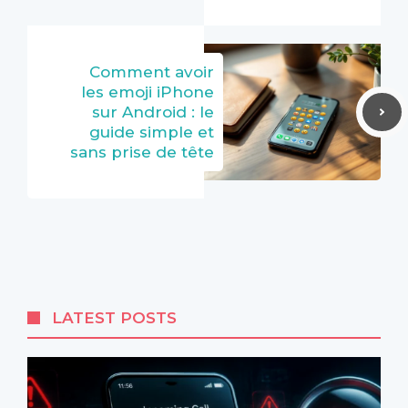
Comment avoir
les emoji iPhone
sur Android : le
guide simple et
sans prise de tête
LATEST POSTS