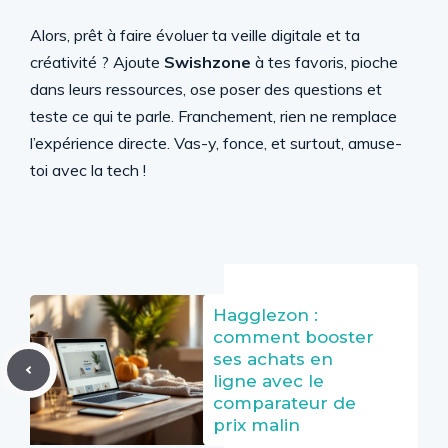
Alors, prêt à faire évoluer ta veille digitale et ta
créativité ? Ajoute
Swishzone
à tes favoris, pioche
dans leurs ressources, ose poser des questions et
teste ce qui te parle. Franchement, rien ne remplace
l’expérience directe. Vas-y, fonce, et surtout, amuse-
toi avec la tech !
Hagglezon :
comment booster
ses achats en
ligne avec le
comparateur de
prix malin