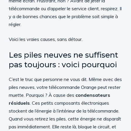
même écran. Frustrant, non ? Avant de jeter la
télécommande ou d’appeler le service client, respirez. Il
y a de bonnes chances que le problème soit simple à
régler.
Voici les vraies causes, sans détour.
Les piles neuves ne suffisent
pas toujours : voici pourquoi
C’est le truc que personne ne vous dit. Même avec des
piles neuves, votre télécommande Orange peut rester
muette. Pourquoi ? À cause des
condensateurs
résiduels
. Ces petits composants électroniques
stockent de l’énergie à l’intérieur de la télécommande.
Quand vous retirez les piles, cette énergie ne disparaît
pas immédiatement. Elle reste là, bloque le circuit, et