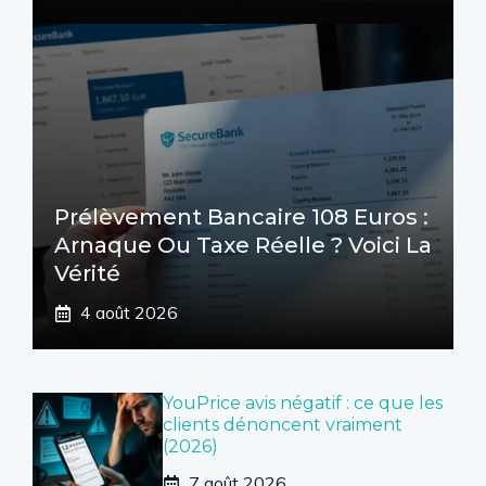
Prélèvement Bancaire 108 Euros :
Arnaque Ou Taxe Réelle ? Voici La
Vérité
4 août 2026
YouPrice avis négatif : ce que les
clients dénoncent vraiment
(2026)
7 août 2026