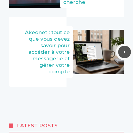
cherche
Akeonet : tout ce
que vous devez
savoir pour
accéder à votre
messagerie et
gérer votre
compte
LATEST POSTS