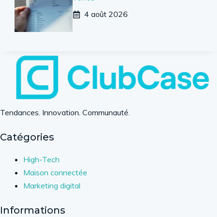
4 août 2026
Tendances. Innovation. Communauté.
Catégories
High-Tech
Maison connectée
Marketing digital
Informations