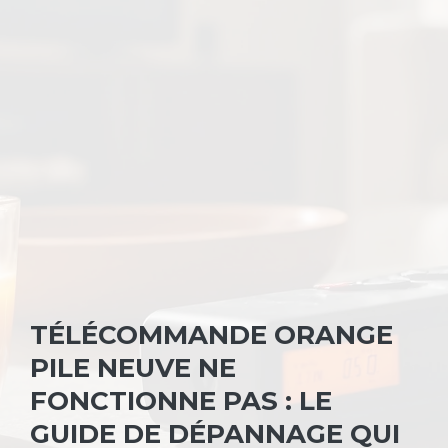
TÉLÉCOMMANDE ORANGE
PILE NEUVE NE
FONCTIONNE PAS : LE
GUIDE DE DÉPANNAGE QUI