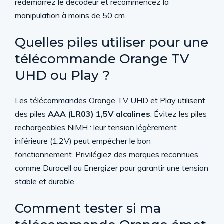
redémarrez le décodeur et recommencez la
manipulation à moins de 50 cm.
Quelles piles utiliser pour une
télécommande Orange TV
UHD ou Play ?
Les télécommandes Orange TV UHD et Play utilisent
des piles
AAA (LR03) 1,5V alcalines
. Évitez les piles
rechargeables NiMH : leur tension légèrement
inférieure (1,2V) peut empêcher le bon
fonctionnement. Privilégiez des marques reconnues
comme Duracell ou Energizer pour garantir une tension
stable et durable.
Comment tester si ma