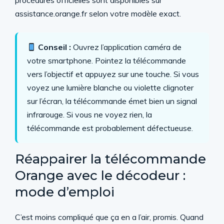
procédures officielles sont disponibles sur
assistance.orange.fr selon votre modèle exact.
Conseil :
Ouvrez l’application caméra de
votre smartphone. Pointez la télécommande
vers l’objectif et appuyez sur une touche. Si vous
voyez une lumière blanche ou violette clignoter
sur l’écran, la télécommande émet bien un signal
infrarouge. Si vous ne voyez rien, la
télécommande est probablement défectueuse.
Réappairer la télécommande
Orange avec le décodeur :
mode d’emploi
C’est moins compliqué que ça en a l’air, promis. Quand