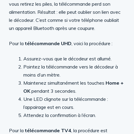
vous retirez les piles, la télécommande perd son
alimentation. Résultat : elle peut oublier son lien avec
le décodeur. C’est comme si votre téléphone oubliait
un appareil Bluetooth après une coupure.
Pour la
télécommande UHD
, voici la procédure :
Assurez-vous que le décodeur est allumé.
Pointez la télécommande vers le décodeur à
moins d’un mètre.
Maintenez simultanément les touches
Home +
OK
pendant 3 secondes.
Une LED clignote sur la télécommande :
l’appairage est en cours.
Attendez la confirmation à l’écran.
Pour la
télécommande TV4
, la procédure est