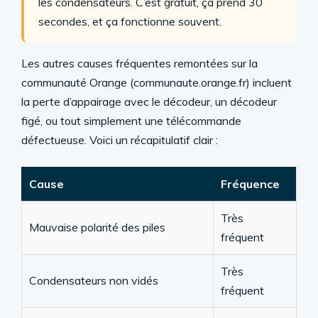
les condensateurs. C’est gratuit, ça prend 30
secondes, et ça fonctionne souvent.
Les autres causes fréquentes remontées sur la
communauté Orange (communaute.orange.fr) incluent
la perte d’appairage avec le décodeur, un décodeur
figé, ou tout simplement une télécommande
défectueuse. Voici un récapitulatif clair :
Cause
Fréquence
Très
Mauvaise polarité des piles
fréquent
Très
Condensateurs non vidés
fréquent