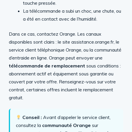
touche pressée.
La télécommande a subi un choc, une chute, ou
a été en contact avec de l’humidité.
Dans ce cas, contactez Orange. Les canaux
disponibles sont clairs : le site assistance.orange.fr, le
service client téléphonique Orange, ou la communauté
d’entraide en ligne. Orange peut envoyer une
télécommande de remplacement
sous conditions :
abonnement actif et équipement sous garantie ou
couvert par votre offre. Renseignez-vous sur votre
contrat, certaines offres incluent le remplacement
gratuit.
Conseil :
Avant d’appeler le service client,
consultez la
communauté Orange
sur