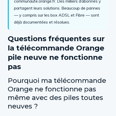
communaute.orange.fr. Des milliers d’abonnés y
partagent leurs solutions. Beaucoup de pannes
— y compris sur les box ADSL et Fibre — sont
déjà documentées et résolues.
Questions fréquentes sur
la télécommande Orange
pile neuve ne fonctionne
pas
Pourquoi ma télécommande
Orange ne fonctionne pas
même avec des piles toutes
neuves ?