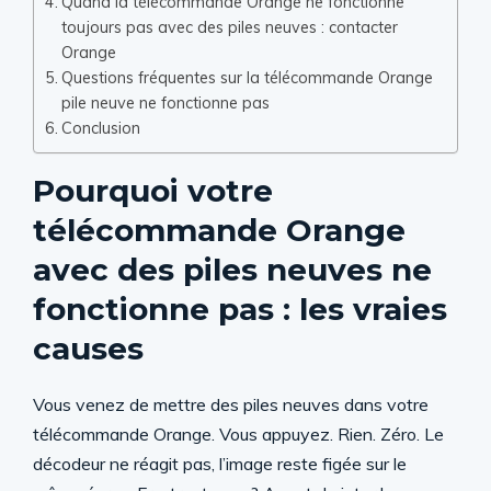
Quand la télécommande Orange ne fonctionne
toujours pas avec des piles neuves : contacter
Orange
Questions fréquentes sur la télécommande Orange
pile neuve ne fonctionne pas
Conclusion
Pourquoi votre
télécommande Orange
avec des piles neuves ne
fonctionne pas : les vraies
causes
Vous venez de mettre des piles neuves dans votre
télécommande Orange. Vous appuyez. Rien. Zéro. Le
décodeur ne réagit pas, l’image reste figée sur le