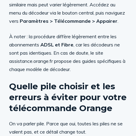
similaire mais peut varier légèrement. Accédez au
menu du décodeur via le bouton central, puis naviguez
vers
Paramètres > Télécommande > Appairer
.
À noter : la procédure diffère légèrement entre les
abonnements
ADSL et Fibre
, car les décodeurs ne
sont pas identiques. En cas de doute, le site
assistance.orange.fr propose des guides spécifiques à
chaque modèle de décodeur.
Quelle pile choisir et les
erreurs à éviter pour votre
télécommande Orange
On va parler pile. Parce que oui, toutes les piles ne se
valent pas, et ce détail change tout.