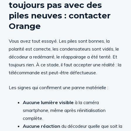
toujours pas avec des
piles neuves : contacter
Orange
Vous avez tout essayé. Les piles sont bonnes, la
polarité est correcte, les condensateurs sont vidés, le
décodeur a redémarré, le réappairage a été tenté. Et
toujours rien. À ce stade, il faut accepter une réalité : la
télécommande est peut-être défectueuse.
Les signes qui confirment une panne matérielle :
Aucune lumière visible
à la caméra
smartphone, même après réinitialisation
complète.
Aucune réaction
du décodeur quelle que soit la