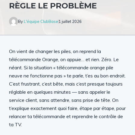
RÈGLE LE PROBLÈME
By
L'équipe ClubBase
1 juillet 2026
On vient de changer les piles, on reprend la
télécommande Orange, on appuie… et rien. Zéro. Le
néant. Si la situation « télécommande orange pile
neuve ne fonctionne pas » te parle, t’es au bon endroit.
C’est frustrant, c’est bête, mais c’est presque toujours
réglable en quelques minutes — sans appeler le
service client, sans attendre, sans prise de tête. On
t’explique exactement quoi faire, étape par étape, pour
relancer ta télécommande et reprendre le contrôle de
ta TV.