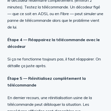
le décodeur redémarre complètement (environ 2
minutes). Testez la télécommande. Un décodeur figé
— que ce soit en ADSL ou en Fibre — peut simuler une
panne de télécommande alors que le problème vient
de lui.
Étape 4 — Réappairez la télécommande avec le
décodeur
Si ça ne fonctionne toujours pas, il faut réappairer. On
détaille ça juste après.
Étape 5 — Réinitialisez complètement la
télécommande
En dernier recours, une réinitialisation usine de la
télécommande peut débloquer la situation. Les