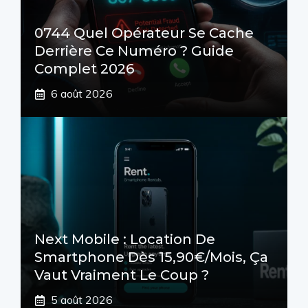
0744 Quel Opérateur Se Cache
Derrière Ce Numéro ? Guide
Complet 2026
6 août 2026
Next Mobile : Location De
Smartphone Dès 15,90€/mois, Ça
Vaut Vraiment Le Coup ?
5 août 2026