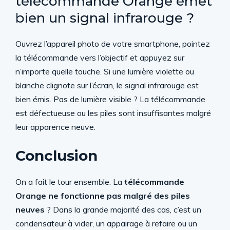
télécommande Orange émet
bien un signal infrarouge ?
Ouvrez l’appareil photo de votre smartphone, pointez
la télécommande vers l’objectif et appuyez sur
n’importe quelle touche. Si une lumière violette ou
blanche clignote sur l’écran, le signal infrarouge est
bien émis. Pas de lumière visible ? La télécommande
est défectueuse ou les piles sont insuffisantes malgré
leur apparence neuve.
Conclusion
On a fait le tour ensemble. La
télécommande
Orange ne fonctionne pas malgré des piles
neuves
? Dans la grande majorité des cas, c’est un
condensateur à vider, un appairage à refaire ou un