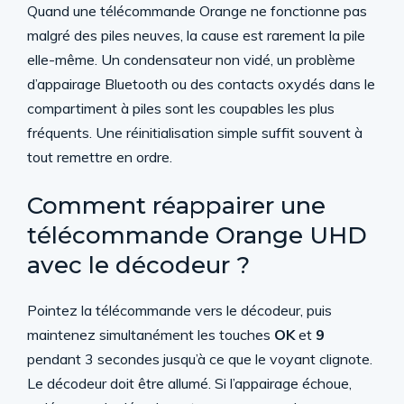
Quand une télécommande Orange ne fonctionne pas
malgré des piles neuves, la cause est rarement la pile
elle-même. Un condensateur non vidé, un problème
d’appairage Bluetooth ou des contacts oxydés dans le
compartiment à piles sont les coupables les plus
fréquents. Une réinitialisation simple suffit souvent à
tout remettre en ordre.
Comment réappairer une
télécommande Orange UHD
avec le décodeur ?
Pointez la télécommande vers le décodeur, puis
maintenez simultanément les touches
OK
et
9
pendant 3 secondes jusqu’à ce que le voyant clignote.
Le décodeur doit être allumé. Si l’appairage échoue,