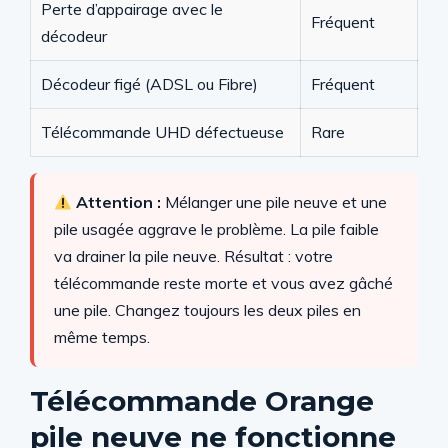
Perte d’appairage avec le
Fréquent
décodeur
Décodeur figé (ADSL ou Fibre)
Fréquent
Télécommande UHD défectueuse
Rare
Attention :
Mélanger une pile neuve et une
pile usagée aggrave le problème. La pile faible
va drainer la pile neuve. Résultat : votre
télécommande reste morte et vous avez gâché
une pile. Changez toujours les deux piles en
même temps.
Télécommande Orange
pile neuve ne fonctionne