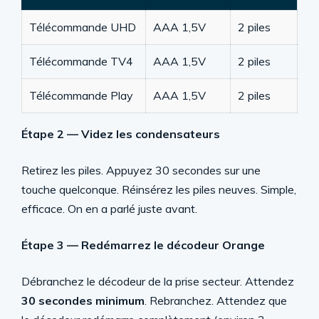
Télécommande UHD
AAA 1,5V
2 piles
Télécommande TV4
AAA 1,5V
2 piles
Télécommande Play
AAA 1,5V
2 piles
Étape 2 — Videz les condensateurs
Retirez les piles. Appuyez 30 secondes sur une
touche quelconque. Réinsérez les piles neuves. Simple,
efficace. On en a parlé juste avant.
Étape 3 — Redémarrez le décodeur Orange
Débranchez le décodeur de la prise secteur. Attendez
30 secondes minimum
. Rebranchez. Attendez que