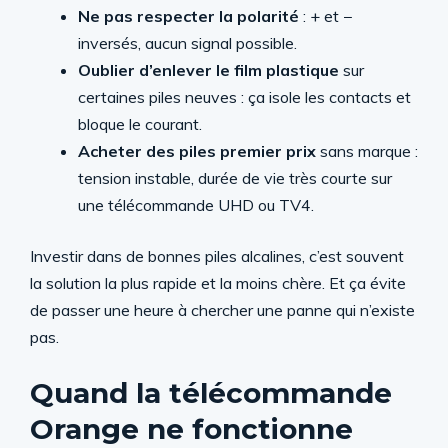
Ne pas respecter la polarité
: + et −
inversés, aucun signal possible.
Oublier d’enlever le film plastique
sur
certaines piles neuves : ça isole les contacts et
bloque le courant.
Acheter des piles premier prix
sans marque :
tension instable, durée de vie très courte sur
une télécommande UHD ou TV4.
Investir dans de bonnes piles alcalines, c’est souvent
la solution la plus rapide et la moins chère. Et ça évite
de passer une heure à chercher une panne qui n’existe
pas.
Quand la télécommande
Orange ne fonctionne