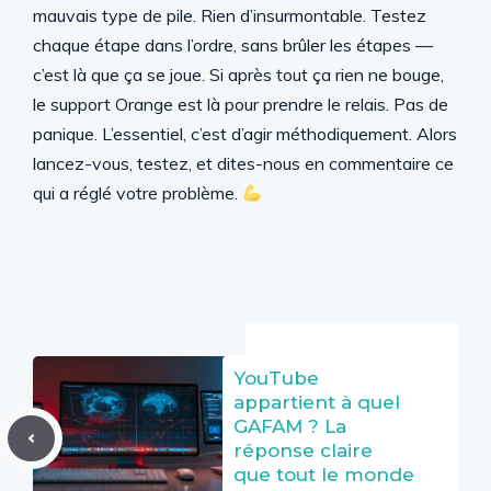
mauvais type de pile. Rien d’insurmontable. Testez
chaque étape dans l’ordre, sans brûler les étapes —
c’est là que ça se joue. Si après tout ça rien ne bouge,
le support Orange est là pour prendre le relais. Pas de
panique. L’essentiel, c’est d’agir méthodiquement. Alors
lancez-vous, testez, et dites-nous en commentaire ce
qui a réglé votre problème.
YouTube
appartient à quel
GAFAM ? La
réponse claire
que tout le monde