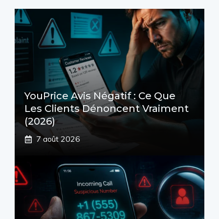
YouPrice Avis Négatif : Ce Que
Les Clients Dénoncent Vraiment
(2026)
7 août 2026