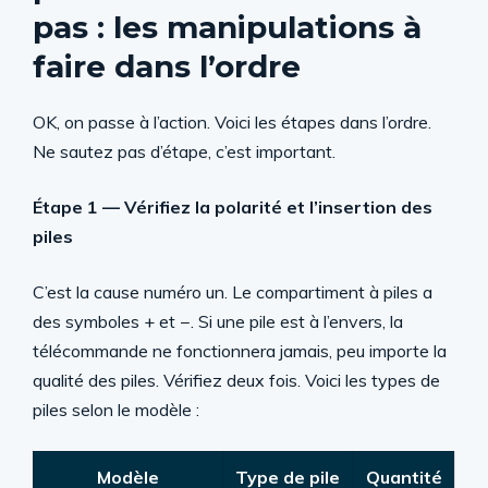
pas : les manipulations à
faire dans l’ordre
OK, on passe à l’action. Voici les étapes dans l’ordre.
Ne sautez pas d’étape, c’est important.
Étape 1 — Vérifiez la polarité et l’insertion des
piles
C’est la cause numéro un. Le compartiment à piles a
des symboles + et −. Si une pile est à l’envers, la
télécommande ne fonctionnera jamais, peu importe la
qualité des piles. Vérifiez deux fois. Voici les types de
piles selon le modèle :
Modèle
Type de pile
Quantité