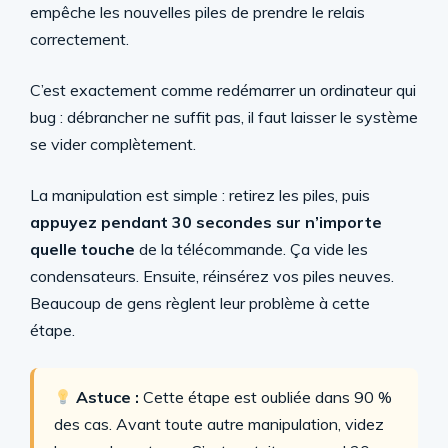
empêche les nouvelles piles de prendre le relais
correctement.
C’est exactement comme redémarrer un ordinateur qui
bug : débrancher ne suffit pas, il faut laisser le système
se vider complètement.
La manipulation est simple : retirez les piles, puis
appuyez pendant 30 secondes sur n’importe
quelle touche
de la télécommande. Ça vide les
condensateurs. Ensuite, réinsérez vos piles neuves.
Beaucoup de gens règlent leur problème à cette
étape.
Astuce :
Cette étape est oubliée dans 90 %
des cas. Avant toute autre manipulation, videz