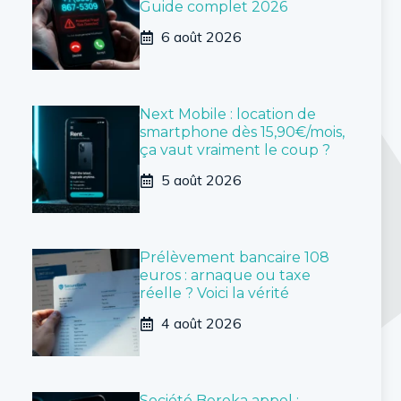
Guide complet 2026
6 août 2026
Next Mobile : location de
smartphone dès 15,90€/mois,
ça vaut vraiment le coup ?
5 août 2026
Prélèvement bancaire 108
euros : arnaque ou taxe
réelle ? Voici la vérité
4 août 2026
Société Bereka appel :