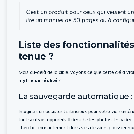
C’est un produit pour ceux qui veulent un
lire un manuel de 50 pages ou à configu
Liste des fonctionnalités
tenue ?
Mais au-delà de la cible, voyons ce que cette clé a v
mythe ou réalité
?
La sauvegarde automatique 
Imaginez un assistant silencieux pour votre vie numéri
tout seul vos appareils. Il déniche les photos, les vi
chercher manuellement dans vos dossiers poussiéreux