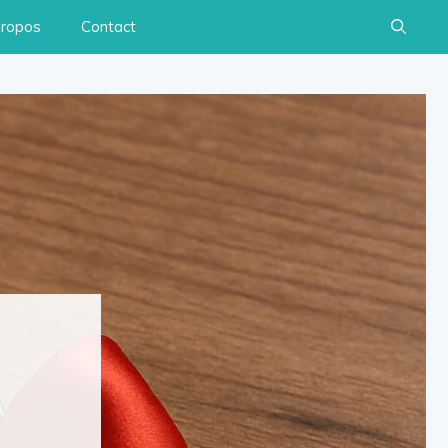
propos
Contact