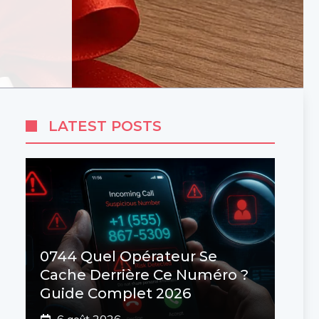
LATEST POSTS
0744 Quel Opérateur Se
Cache Derrière Ce Numéro ?
Guide Complet 2026