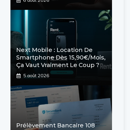
6 août 2026
Next Mobile : Location De
Smartphone Dès 15,90€/mois,
Ça Vaut Vraiment Le Coup ?
5 août 2026
Prélèvement Bancaire 108