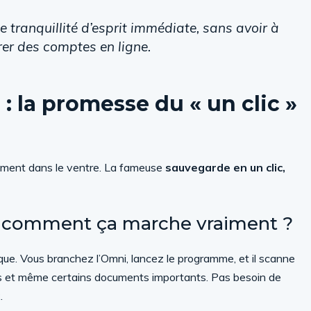
e tranquillité d’esprit immédiate, sans avoir à
rer des comptes en ligne.
 : la promesse du « un clic »
raiment dans le ventre. La fameuse
sauvegarde en un clic,
: comment ça marche vraiment ?
que. Vous branchez l’Omni, lancez le programme, et il scanne
déos et même certains documents importants. Pas besoin de
.