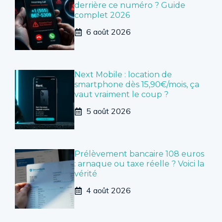
derrière ce numéro ? Guide
complet 2026
6 août 2026
Next Mobile : location de
smartphone dès 15,90€/mois, ça
vaut vraiment le coup ?
5 août 2026
Prélèvement bancaire 108 euros
: arnaque ou taxe réelle ? Voici la
vérité
4 août 2026