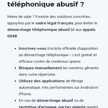
téléphonique abusif ?
Marre de subir ? Il existe des solutions concrètes,
appuyées par le
cadre légal français
, pour limiter le
démarchage téléphonique abusif
lié aux
appels
0948
:
Inscrivez-vous
à la liste officielle d’opposition
au démarchage téléphonique – c’est gratuit et
efficace contre de nombreux spams.
Bloquez manuellement
les numéros gênants
dans votre répertoire.
Utilisez des applications
de filtrage
automatique, très performantes sur Android et
iPhone.
En cas de
démarchage abusif
ou de
tentative d’arnaque
,
portez plainte
auprès