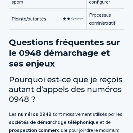
spam
configurer
Processus
Plainte/autorités
★★☆☆☆
administratif
Questions fréquentes sur
le 0948 démarchage et
ses enjeux
Pourquoi est-ce que je reçois
autant d’appels des numéros
0948 ?
Les
numéros 0948
sont massivement utilisés par les
sociétés de démarchage téléphonique
et de
prospection commerciale
pour joindre le maximum