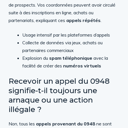
de prospects. Vos coordonnées peuvent avoir circulé
suite à des inscriptions en ligne, achats ou
partenariats, expliquant ces
appels répétés
.
Usage intensif par les plateformes d’appels
Collecte de données via jeux, achats ou
partenaires commerciaux
Explosion du
spam téléphonique
avec la
facilité de créer des
numéros virtuels
Recevoir un appel du 0948
signifie-t-il toujours une
arnaque ou une action
illégale ?
Non, tous les
appels provenant du 0948
ne sont