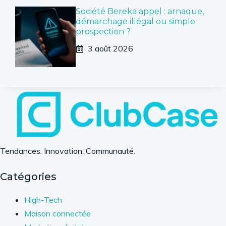
Société Bereka appel : arnaque,
démarchage illégal ou simple
prospection ?
3 août 2026
Tendances. Innovation. Communauté.
Catégories
High-Tech
Maison connectée