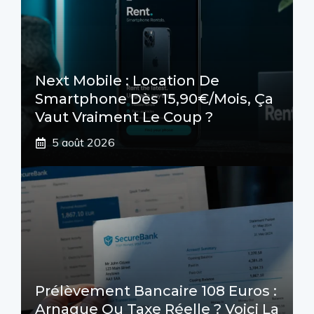
Next Mobile : Location De
Smartphone Dès 15,90€/mois, Ça
Vaut Vraiment Le Coup ?
5 août 2026
Prélèvement Bancaire 108 Euros :
Arnaque Ou Taxe Réelle ? Voici La