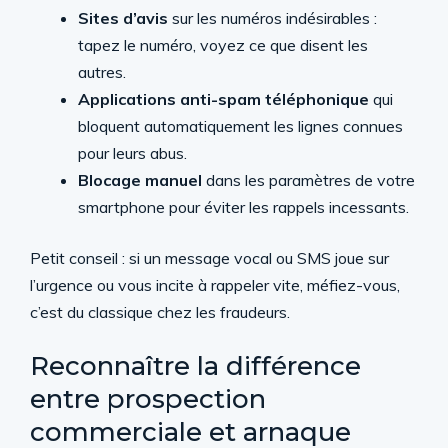
Sites d’avis
sur les numéros indésirables :
tapez le numéro, voyez ce que disent les
autres.
Applications anti-spam téléphonique
qui
bloquent automatiquement les lignes connues
pour leurs abus.
Blocage manuel
dans les paramètres de votre
smartphone pour éviter les rappels incessants.
Petit conseil : si un message vocal ou SMS joue sur
l’urgence ou vous incite à rappeler vite, méfiez-vous,
c’est du classique chez les fraudeurs.
Reconnaître la différence
entre prospection
commerciale et arnaque