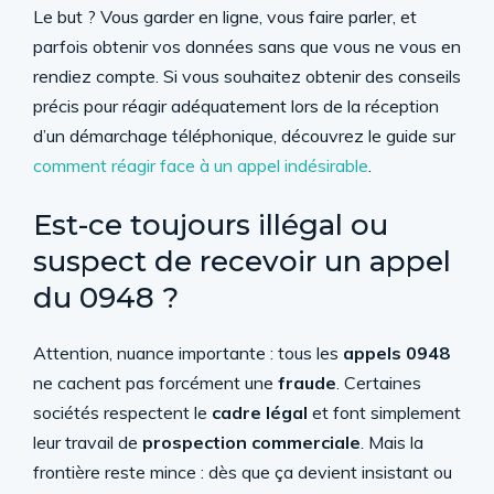
Le but ? Vous garder en ligne, vous faire parler, et
parfois obtenir vos données sans que vous ne vous en
rendiez compte. Si vous souhaitez obtenir des conseils
précis pour réagir adéquatement lors de la réception
d’un démarchage téléphonique, découvrez le guide sur
comment réagir face à un appel indésirable
.
Est-ce toujours illégal ou
suspect de recevoir un appel
du 0948 ?
Attention, nuance importante : tous les
appels 0948
ne cachent pas forcément une
fraude
. Certaines
sociétés respectent le
cadre légal
et font simplement
leur travail de
prospection commerciale
. Mais la
frontière reste mince : dès que ça devient insistant ou