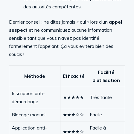
des autorités compétentes.
Dernier conseil : ne dites jamais « oui » lors d’un
appel
suspect
et ne communiquez aucune information
sensible tant que vous n’avez pas identifié
formellement l’appelant. Ça vous évitera bien des
soucis !
Facilité
Méthode
Efficacité
d’utilisation
Inscription anti-
★★★★★
Très facile
démarchage
Blocage manuel
★★★☆☆
Facile
Application anti-
Facile à
★★★★☆