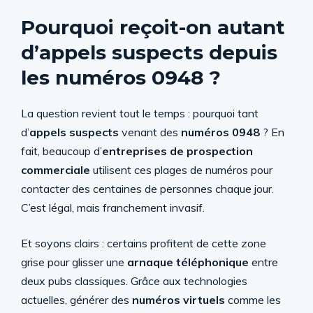
Pourquoi reçoit-on autant
d’appels suspects depuis
les numéros 0948 ?
La question revient tout le temps : pourquoi tant
d’
appels suspects
venant des
numéros 0948
? En
fait, beaucoup d’
entreprises de prospection
commerciale
utilisent ces plages de numéros pour
contacter des centaines de personnes chaque jour.
C’est légal, mais franchement invasif.
Et soyons clairs : certains profitent de cette zone
grise pour glisser une
arnaque téléphonique
entre
deux pubs classiques. Grâce aux technologies
actuelles, générer des
numéros virtuels
comme les