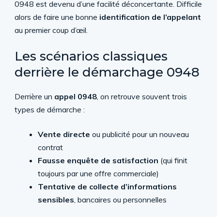
0948 est devenu d’une facilité déconcertante. Difficile
alors de faire une bonne
identification de l’appelant
au premier coup d’œil.
Les scénarios classiques
derrière le démarchage 0948
Derrière un
appel 0948
, on retrouve souvent trois
types de démarche :
Vente directe
ou publicité pour un nouveau
contrat
Fausse enquête de satisfaction
(qui finit
toujours par une offre commerciale)
Tentative de collecte d’informations
sensibles
, bancaires ou personnelles