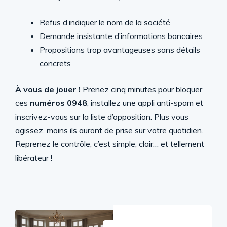
Refus d’indiquer le nom de la société
Demande insistante d’informations bancaires
Propositions trop avantageuses sans détails
concrets
À vous de jouer !
Prenez cinq minutes pour bloquer
ces
numéros 0948
, installez une appli anti-spam et
inscrivez-vous sur la liste d’opposition. Plus vous
agissez, moins ils auront de prise sur votre quotidien.
Reprenez le contrôle, c’est simple, clair… et tellement
libérateur !