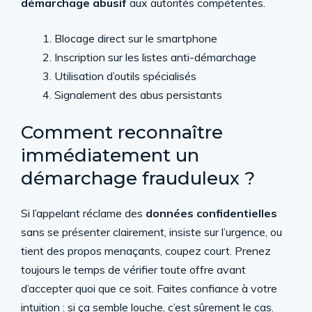
démarchage abusif
aux autorités compétentes.
Blocage direct sur le smartphone
Inscription sur les listes anti-démarchage
Utilisation d’outils spécialisés
Signalement des abus persistants
Comment reconnaître
immédiatement un
démarchage frauduleux ?
Si l’appelant réclame des
données confidentielles
sans se présenter clairement, insiste sur l’urgence, ou
tient des propos menaçants, coupez court. Prenez
toujours le temps de vérifier toute offre avant
d’accepter quoi que ce soit. Faites confiance à votre
intuition : si ça semble louche, c’est sûrement le cas.