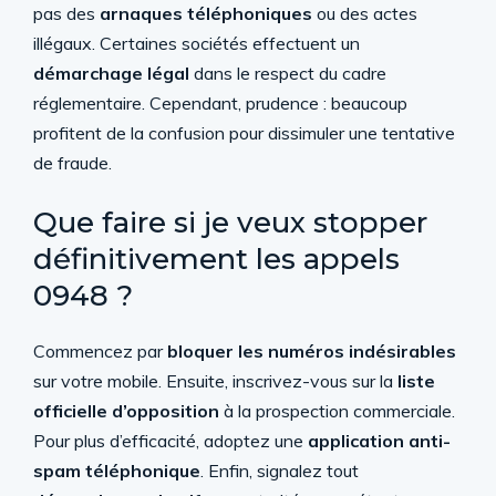
pas des
arnaques téléphoniques
ou des actes
illégaux. Certaines sociétés effectuent un
démarchage légal
dans le respect du cadre
réglementaire. Cependant, prudence : beaucoup
profitent de la confusion pour dissimuler une tentative
de fraude.
Que faire si je veux stopper
définitivement les appels
0948 ?
Commencez par
bloquer les numéros indésirables
sur votre mobile. Ensuite, inscrivez-vous sur la
liste
officielle d’opposition
à la prospection commerciale.
Pour plus d’efficacité, adoptez une
application anti-
spam téléphonique
. Enfin, signalez tout