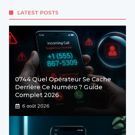
LATEST POSTS
0744 Quel Opérateur Se Cache
Derrière Ce Numéro ? Guide
Complet 2026
6 août 2026