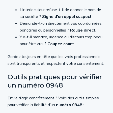
L’interlocuteur refuse-t-il de donner le nom de
sa société ?
Signe d’un appel suspect
.
Demande-t-on directement vos coordonnées
bancaires ou personnelles ?
Rouge direct
.
Y a-t-il menace, urgence ou discours trop beau
pour être vrai ?
Coupez court
.
Gardez toujours en tête que les vrais professionnels
sont transparents et respectent votre consentement.
Outils pratiques pour vérifier
un numéro 0948
Envie d’agir concrètement ? Voici des outils simples
pour vérifier la fiabilité d’un
numéro 0948
: