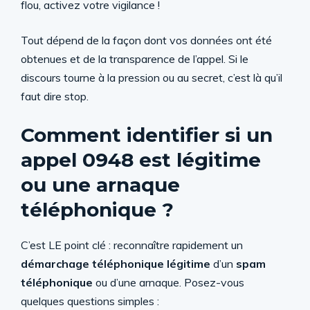
flou, activez votre vigilance !
Tout dépend de la façon dont vos données ont été
obtenues et de la transparence de l’appel. Si le
discours tourne à la pression ou au secret, c’est là qu’il
faut dire stop.
Comment identifier si un
appel 0948 est légitime
ou une arnaque
téléphonique ?
C’est LE point clé : reconnaître rapidement un
démarchage téléphonique légitime
d’un
spam
téléphonique
ou d’une arnaque. Posez-vous
quelques questions simples :