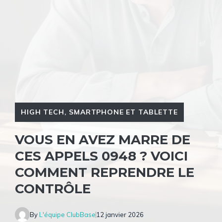
HIGH TECH
,
SMARTPHONE ET TABLETTE
VOUS EN AVEZ MARRE DE
CES APPELS 0948 ? VOICI
COMMENT REPRENDRE LE
CONTRÔLE
By
L'équipe ClubBase
12 janvier 2026