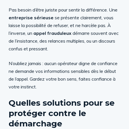
Pas besoin d’être juriste pour sentir la différence. Une
entreprise sérieuse
se présente clairement, vous
laisse la possibilité de refuser, et ne harcèle pas. À
l’inverse, un
appel frauduleux
démarre souvent avec
de l’insistance, des relances multiples, ou un discours
confus et pressant.
N’oubliez jamais : aucun opérateur digne de confiance
ne demande vos informations sensibles dès le début
de l’appel. Gardez votre bon sens, faites confiance à
votre instinct.
Quelles solutions pour se
protéger contre le
démarchage