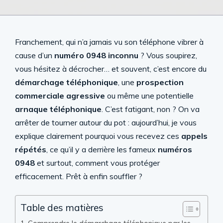
Franchement, qui n’a jamais vu son téléphone vibrer à
cause d’un
numéro 0948 inconnu
? Vous soupirez,
vous hésitez à décrocher… et souvent, c’est encore du
démarchage téléphonique
, une
prospection
commerciale agressive
ou même une potentielle
arnaque téléphonique
. C’est fatigant, non ? On va
arrêter de tourner autour du pot : aujourd’hui, je vous
explique clairement pourquoi vous recevez ces
appels
répétés
, ce qu’il y a derrière les fameux
numéros
0948
et surtout, comment vous protéger
efficacement. Prêt à enfin souffler ?
Table des matières