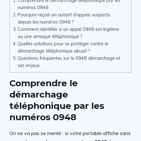
Comprendre le démarchage téléphonique par les
numéros 0948
Pourquoi reçoit-on autant d’appels suspects
depuis les numéros 0948 ?
Comment identifier si un appel 0948 est légitime
ou une arnaque téléphonique ?
Quelles solutions pour se protéger contre le
démarchage téléphonique abusif ?
Questions fréquentes sur le 0948 démarchage et
ses enjeux
Comprendre le
démarchage
téléphonique par les
numéros 0948
On ne va pas se mentir : si votre portable affiche sans