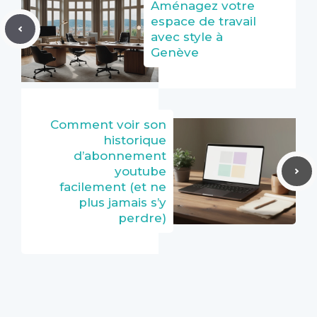
Aménagez votre
espace de travail
avec style à
Genève
Comment voir son
historique
d’abonnement
youtube
facilement (et ne
plus jamais s’y
perdre)