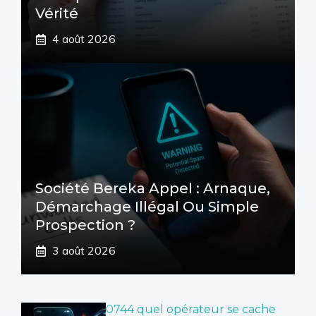
Vérité
4 août 2026
Société Bereka Appel : Arnaque,
Démarchage Illégal Ou Simple
Prospection ?
3 août 2026
0744 quel opérateur se cache