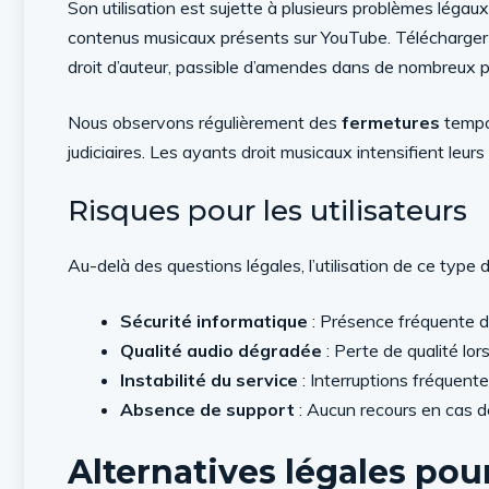
Son utilisation est sujette à plusieurs problèmes légau
contenus musicaux présents sur YouTube. Télécharger 
droit d’auteur, passible d’amendes dans de nombreux 
Nous observons régulièrement des
fermetures
tempor
judiciaires. Les ayants droit musicaux intensifient leu
Risques pour les utilisateurs
Au-delà des questions légales, l’utilisation de ce type 
Sécurité informatique
: Présence fréquente de
Qualité audio dégradée
: Perte de qualité lor
Instabilité du service
: Interruptions fréquen
Absence de support
: Aucun recours en cas 
Alternatives légales pou