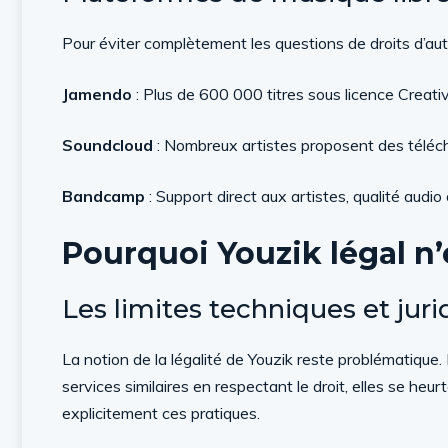
Pour éviter complètement les questions de droits d’aut
Jamendo
: Plus de 600 000 titres sous licence Creat
Soundcloud
: Nombreux artistes proposent des téléch
Bandcamp
: Support direct aux artistes, qualité audio 
Pourquoi
Youzik légal
n’
Les limites techniques et jur
La notion de la légalité de Youzik reste problématiqu
services similaires en respectant le droit, elles se heu
explicitement ces pratiques.