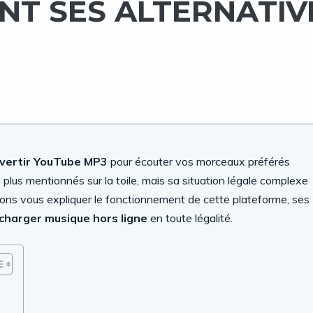
NT SES ALTERNATIV
vertir YouTube MP3
pour écouter vos morceaux préférés
 plus mentionnés sur la toile, mais sa situation légale complexe
lons vous expliquer le fonctionnement de cette plateforme, ses
charger musique hors ligne
en toute légalité.