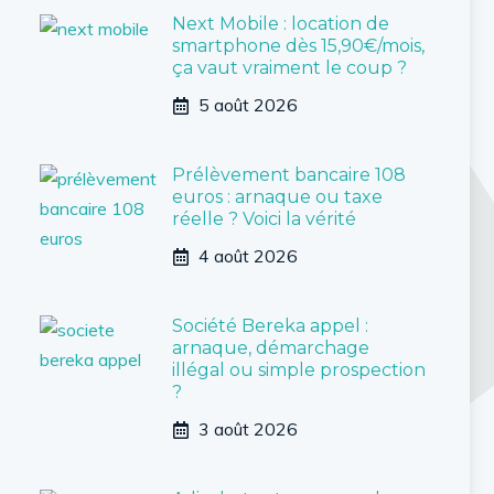
Next Mobile : location de
smartphone dès 15,90€/mois,
ça vaut vraiment le coup ?
5 août 2026
Prélèvement bancaire 108
euros : arnaque ou taxe
réelle ? Voici la vérité
4 août 2026
Société Bereka appel :
arnaque, démarchage
illégal ou simple prospection
?
3 août 2026