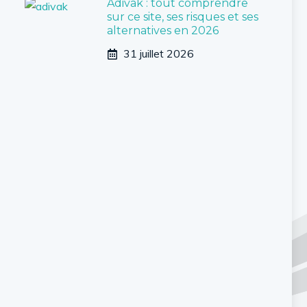
Adivak : tout comprendre
sur ce site, ses risques et ses
alternatives en 2026
31 juillet 2026