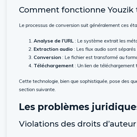
Comment fonctionne Youzik
Le processus de conversion suit généralement ces éta
Analyse de l’URL
: Le système extrait les mét
Extraction audio
: Les flux audio sont séparés 
Conversion
: Le fichier est transformé au fo
Téléchargement
: Un lien de téléchargement 
Cette technologie, bien que sophistiquée, pose des q
section suivante.
Les problèmes juridique
Violations des droits d’auteur