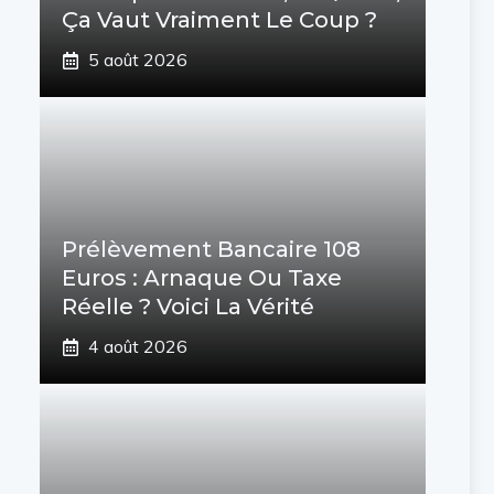
Ça Vaut Vraiment Le Coup ?
5 août 2026
Prélèvement Bancaire 108
Euros : Arnaque Ou Taxe
Réelle ? Voici La Vérité
4 août 2026