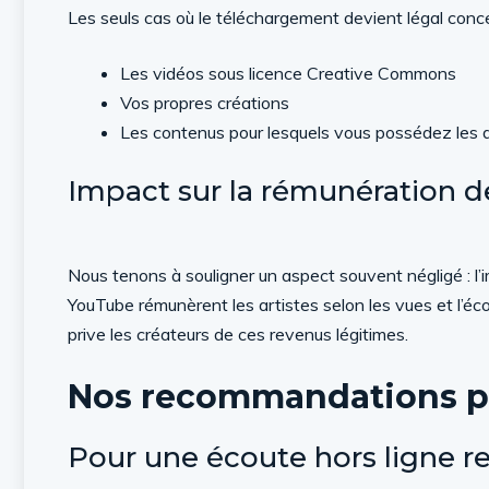
Les seuls cas où le téléchargement devient légal conce
Les vidéos sous licence Creative Commons
Vos propres créations
Les contenus pour lesquels vous possédez les d
Impact sur la rémunération de
Nous tenons à souligner un aspect souvent négligé : 
YouTube rémunèrent les artistes selon les vues et l’éc
prive les créateurs de ces revenus légitimes.
Nos recommandations p
Pour une écoute hors ligne r