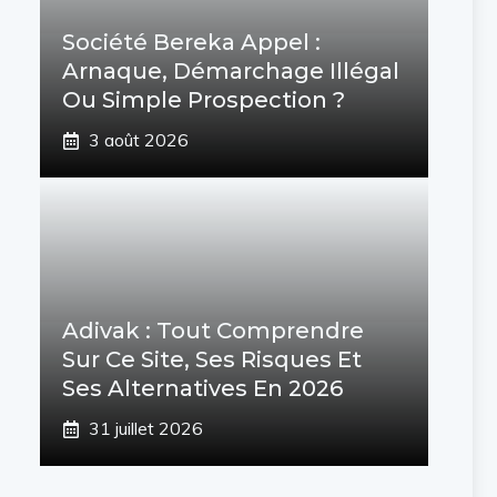
Société Bereka Appel :
Arnaque, Démarchage Illégal
Ou Simple Prospection ?
3 août 2026
Adivak : Tout Comprendre
Sur Ce Site, Ses Risques Et
Ses Alternatives En 2026
31 juillet 2026