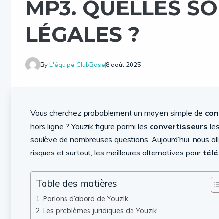
MP3. QUELLES SO
LÉGALES ?
By
L'équipe ClubBase
8 août 2025
Vous cherchez probablement un moyen simple de
con
hors ligne ? Youzik figure parmi les
convertisseurs
les
soulève de nombreuses questions. Aujourd’hui, nous al
risques et surtout, les meilleures alternatives pour
télé
Table des matières
Parlons d’abord de Youzik
Les problèmes juridiques de Youzik