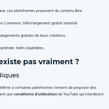
eur, ces plateformes proposent du contenu libre :
ive Commons, téléchargement gratuit autorisé.
argements gratuits de leurs créations.
optimale, tarifs équitables.
existe pas vraiment ?
idiques
e. Même si certaines plateformes tentent de proposer des
rtent aux
conditions d’utilisation
de YouTube qui interdisent