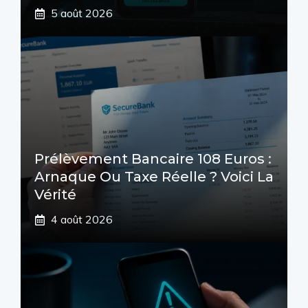
5 août 2026
Prélèvement Bancaire 108 Euros :
Arnaque Ou Taxe Réelle ? Voici La
Vérité
4 août 2026