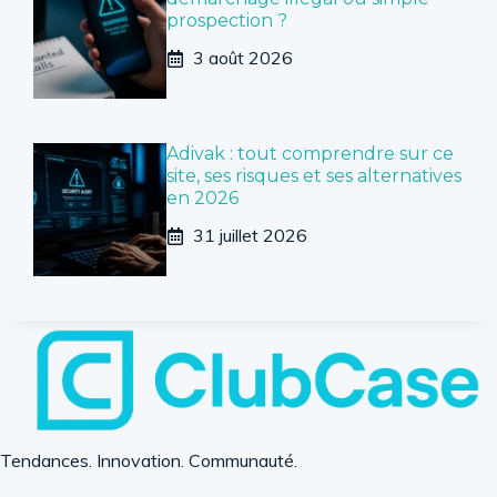
prospection ?
3 août 2026
Adivak : tout comprendre sur ce
site, ses risques et ses alternatives
en 2026
31 juillet 2026
Tendances. Innovation. Communauté.