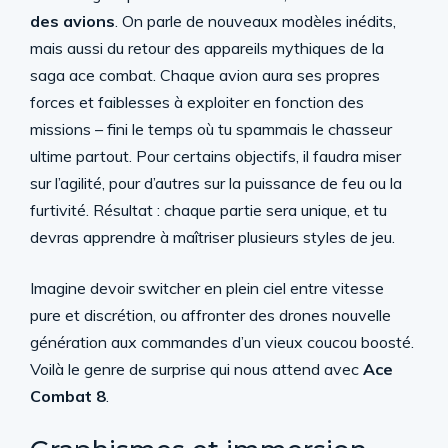
des avions
. On parle de nouveaux modèles inédits,
mais aussi du retour des appareils mythiques de la
saga ace combat. Chaque avion aura ses propres
forces et faiblesses à exploiter en fonction des
missions – fini le temps où tu spammais le chasseur
ultime partout. Pour certains objectifs, il faudra miser
sur l’agilité, pour d’autres sur la puissance de feu ou la
furtivité. Résultat : chaque partie sera unique, et tu
devras apprendre à maîtriser plusieurs styles de jeu.
Imagine devoir switcher en plein ciel entre vitesse
pure et discrétion, ou affronter des drones nouvelle
génération aux commandes d’un vieux coucou boosté.
Voilà le genre de surprise qui nous attend avec
Ace
Combat 8
.