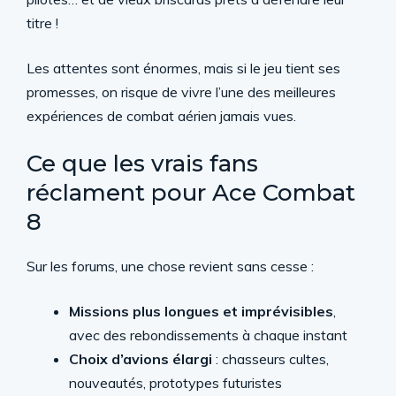
titre !
Les attentes sont énormes, mais si le jeu tient ses
promesses, on risque de vivre l’une des meilleures
expériences de combat aérien jamais vues.
Ce que les vrais fans
réclament pour Ace Combat
8
Sur les forums, une chose revient sans cesse :
Missions plus longues et imprévisibles
,
avec des rebondissements à chaque instant
Choix d’avions élargi
: chasseurs cultes,
nouveautés, prototypes futuristes