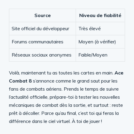
Source
Niveau de fiabilité
Site officiel du développeur
Très élevé
Forums communautaires
Moyen (à vérifier)
Réseaux sociaux anonymes
Faible/Moyen
Voilà, maintenant tu as toutes les cartes en main.
Ace
Combat 8
s’annonce comme le grand saut pour les
fans de combats aériens. Prends le temps de suivre
l’actualité officielle, prépare-toi à tester les nouvelles
mécaniques de combat dès la sortie, et surtout : reste
prêt à décoller. Parce qu’au final, c’est toi qui feras la
différence dans le ciel virtuel. À toi de jouer !