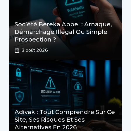
Société Bereka Appel : Arnaque,
Démarchage Illégal Ou Simple
Prospection ?
3 août 2026
Adivak : Tout Comprendre Sur Ce
Site, Ses Risques Et Ses
Alternatives En 2026