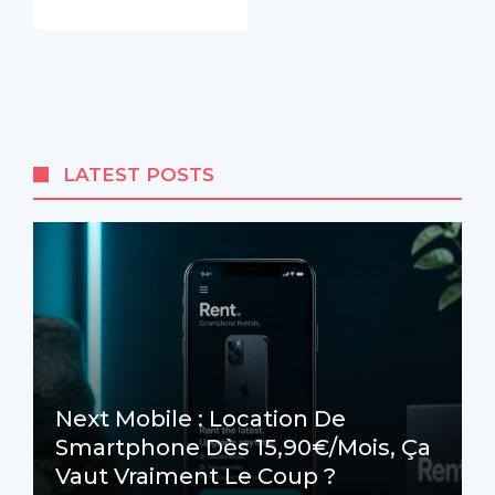
LATEST POSTS
Next Mobile : Location De
Smartphone Dès 15,90€/mois, Ça
Vaut Vraiment Le Coup ?