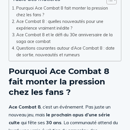
Pourquoi Ace Combat 8 fait monter la pression
chez les fans ?
Ace Combat 8 : quelles nouveautés pour une
expérience vraiment inédite ?
Ace Combat 8 et le défi du 30e anniversaire de la
saga ace combat
Questions courantes autour d’Ace Combat 8 : date
de sortie, nouveautés et rumeurs
Pourquoi Ace Combat 8
fait monter la pression
chez les fans ?
Ace Combat 8
, c’est un événement. Pas juste un
nouveau jeu, mais
le prochain opus d’une série
culte
qui fête ses
30 ans
. La communauté attend du