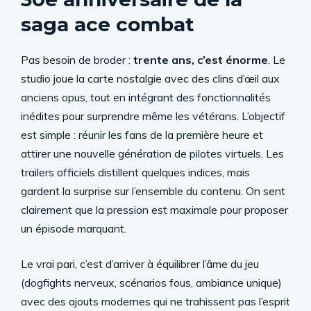
saga ace combat
Pas besoin de broder :
trente ans, c’est énorme
. Le
studio joue la carte nostalgie avec des clins d’œil aux
anciens opus, tout en intégrant des fonctionnalités
inédites pour surprendre même les vétérans. L’objectif
est simple : réunir les fans de la première heure et
attirer une nouvelle génération de pilotes virtuels. Les
trailers officiels distillent quelques indices, mais
gardent la surprise sur l’ensemble du contenu. On sent
clairement que la pression est maximale pour proposer
un épisode marquant.
Le vrai pari, c’est d’arriver à équilibrer l’âme du jeu
(dogfights nerveux, scénarios fous, ambiance unique)
avec des ajouts modernes qui ne trahissent pas l’esprit