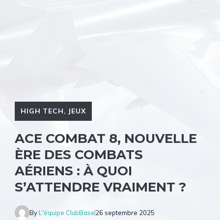
HIGH TECH
,
JEUX
ACE COMBAT 8, NOUVELLE
ÈRE DES COMBATS
AÉRIENS : À QUOI
S’ATTENDRE VRAIMENT ?
By
L'équipe ClubBase
26 septembre 2025