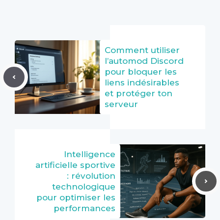
Comment utiliser
l’automod Discord
pour bloquer les
liens indésirables
et protéger ton
serveur
Intelligence
artificielle sportive
: révolution
technologique
pour optimiser les
performances