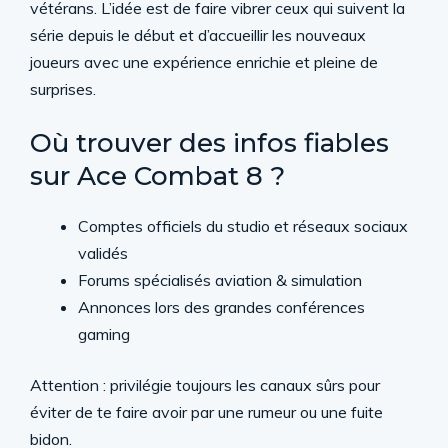
vétérans. L’idée est de faire vibrer ceux qui suivent la
série depuis le début et d’accueillir les nouveaux
joueurs avec une expérience enrichie et pleine de
surprises.
Où trouver des infos fiables
sur Ace Combat 8 ?
Comptes officiels du studio et réseaux sociaux
validés
Forums spécialisés aviation & simulation
Annonces lors des grandes conférences
gaming
Attention : privilégie toujours les canaux sûrs pour
éviter de te faire avoir par une rumeur ou une fuite
bidon.