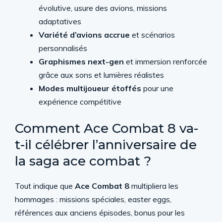
évolutive, usure des avions, missions
adaptatives
Variété d’avions accrue
et scénarios
personnalisés
Graphismes next-gen
et immersion renforcée
grâce aux sons et lumières réalistes
Modes multijoueur étoffés
pour une
expérience compétitive
Comment Ace Combat 8 va-
t-il célébrer l’anniversaire de
la saga ace combat ?
Tout indique que
Ace Combat 8
multipliera les
hommages : missions spéciales, easter eggs,
références aux anciens épisodes, bonus pour les