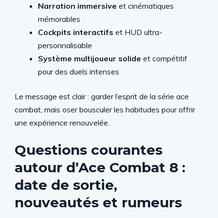
Narration immersive
et cinématiques
mémorables
Cockpits interactifs
et HUD ultra-
personnalisable
Système multijoueur solide
et compétitif
pour des duels intenses
Le message est clair : garder l’esprit de la série ace
combat, mais oser bousculer les habitudes pour offrir
une expérience renouvelée.
Questions courantes
autour d’Ace Combat 8 :
date de sortie,
nouveautés et rumeurs