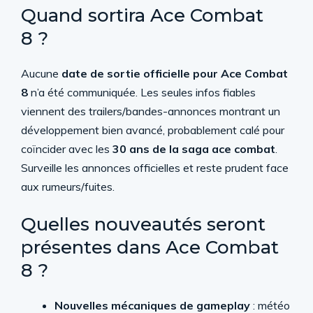
Quand sortira Ace Combat
8 ?
Aucune
date de sortie officielle pour Ace Combat
8
n’a été communiquée. Les seules infos fiables
viennent des trailers/bandes-annonces montrant un
développement bien avancé, probablement calé pour
coïncider avec les
30 ans de la saga ace combat
.
Surveille les annonces officielles et reste prudent face
aux rumeurs/fuites.
Quelles nouveautés seront
présentes dans Ace Combat
8 ?
Nouvelles mécaniques de gameplay
: météo