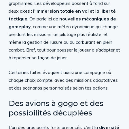
graphismes. Les développeurs bossent à fond sur
deux axes :
l’immersion totale en vol
et
la liberté
tactique
. On parle ici de
nouvelles mécaniques de
gameplay
, comme une météo dynamique qui change
pendant les missions, un pilotage plus réaliste, et
même la gestion de l’usure ou du carburant en plein
combat. Bref, tout pour pousser le joueur à s’adapter et
à repenser sa façon de jouer.
Certaines fuites évoquent aussi une campagne où
chaque choix compte, avec des missions adaptatives
et des scénarios personnalisés selon tes actions.
Des avions à gogo et des
possibilités décuplées
L’un des gros points forts annoncés, c’est la
diversité