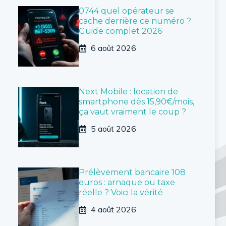
0744 quel opérateur se
cache derrière ce numéro ?
Guide complet 2026
6 août 2026
Next Mobile : location de
smartphone dès 15,90€/mois,
ça vaut vraiment le coup ?
5 août 2026
Prélèvement bancaire 108
euros : arnaque ou taxe
réelle ? Voici la vérité
4 août 2026