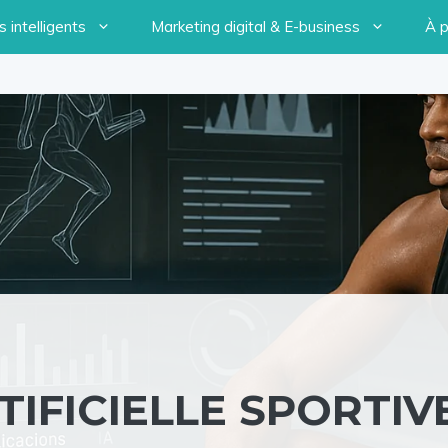
 intelligents
Marketing digital & E-business
À 
IFICIELLE SPORTIVE