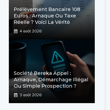
Prélèvement Bancaire 108
Euros : Arnaque Ou Taxe
Réelle ? Voici La Vérité
4 août 2026
Société Bereka Appel :
Arnaque, Démarchage Illégal
Ou Simple Prospection ?
3 août 2026