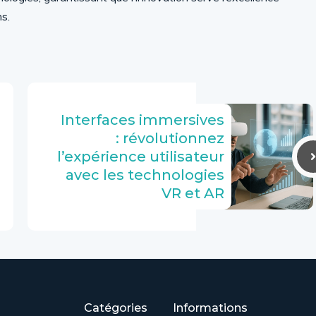
s.
Interfaces immersives
: révolutionnez
l’expérience utilisateur
avec les technologies
VR et AR
Catégories
Informations