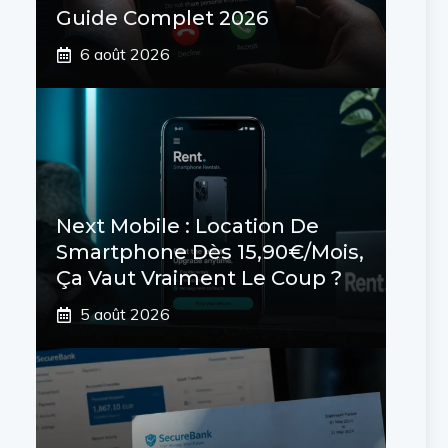
Guide Complet 2026
6 août 2026
Next Mobile : Location De
Smartphone Dès 15,90€/mois,
Ça Vaut Vraiment Le Coup ?
5 août 2026