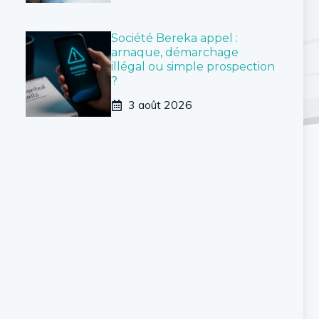
Société Bereka appel :
arnaque, démarchage
illégal ou simple prospection
?
3 août 2026