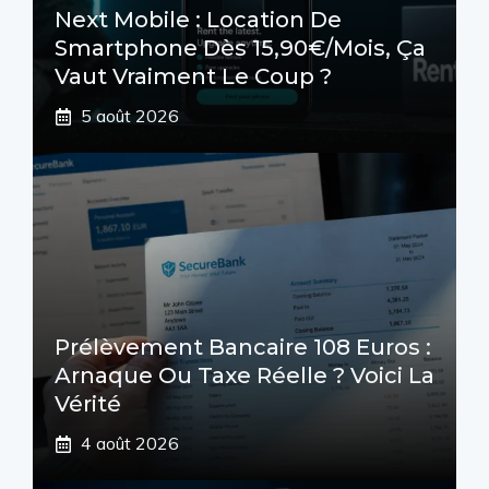
Next Mobile : Location De
Smartphone Dès 15,90€/mois, Ça
Vaut Vraiment Le Coup ?
5 août 2026
Prélèvement Bancaire 108 Euros :
Arnaque Ou Taxe Réelle ? Voici La
Vérité
4 août 2026