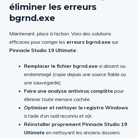
éliminer les erreurs
bgrnd.exe
Maintenant, place à l’action. Voici des solutions
efficaces pour corriger les
erreurs bgrnd.exe
sur
Pinnacle Studio 19 Ultimate
:
Remplacer le fichier bgrnd.exe
si absent ou
endommagé (copie depuis une source fiable ou
une sauvegarde).
Faire une analyse antivirus complète
pour
éliminer toute menace cachée.
Optimiser et nettoyer le registre Windows
à l’aide d’un outil reconnu et sûr.
Réinstaller proprement Pinnacle Studio 19
Ultimate
en nettoyant les anciens dossiers