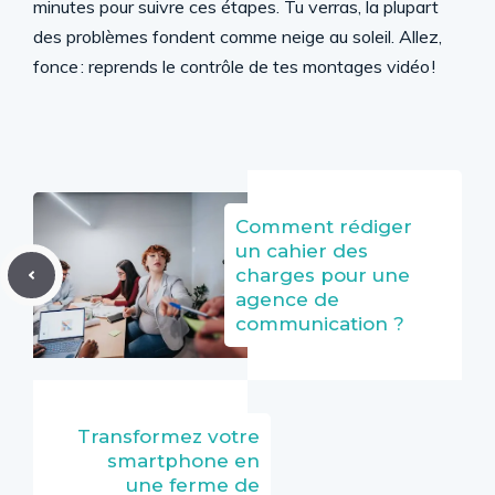
minutes pour suivre ces étapes. Tu verras, la plupart
des problèmes fondent comme neige au soleil. Allez,
fonce : reprends le contrôle de tes montages vidéo !
Comment rédiger
un cahier des
charges pour une
agence de
communication ?
Transformez votre
smartphone en
une ferme de