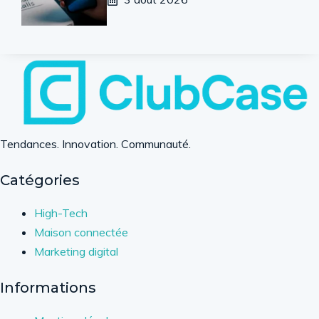
Tendances. Innovation. Communauté.
Catégories
High-Tech
Maison connectée
Marketing digital
Informations