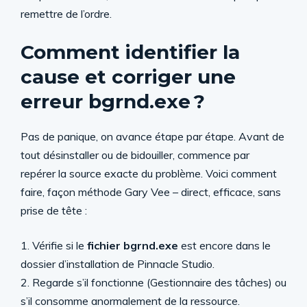
remettre de l’ordre.
Comment identifier la
cause et corriger une
erreur bgrnd.exe ?
Pas de panique, on avance étape par étape. Avant de
tout désinstaller ou de bidouiller, commence par
repérer la source exacte du problème. Voici comment
faire, façon méthode Gary Vee – direct, efficace, sans
prise de tête :
1. Vérifie si le
fichier bgrnd.exe
est encore dans le
dossier d’installation de Pinnacle Studio.
2. Regarde s’il fonctionne (Gestionnaire des tâches) ou
s’il consomme anormalement de la ressource.