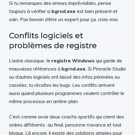
Si tu remarques des erreurs imprévisibles, pense
toujours à vérifier si
bgrnd.exe
est bien présent et
sain. Pas besoin d’être un expert pour ça, crois-moi.
Conflits logiciels et
problèmes de registre
L’autre classique : le
registre Windows
qui garde de
mauvaises références à
bgrnd.exe
. Si Pinnacle Studio
ou d’autres logiciels ont laissé des infos périmées ou
cassées, tu récoltes les bugs. Les conflits arrivent
aussi quand plusieurs programmes veulent contrôler le
même processus en arrière-plan.
C’est comme avoir deux coachs sportifs qui crient des
ordres différents : au final, personne n’avance et tout
bloque. Là encore, il existe des solutions simples pour