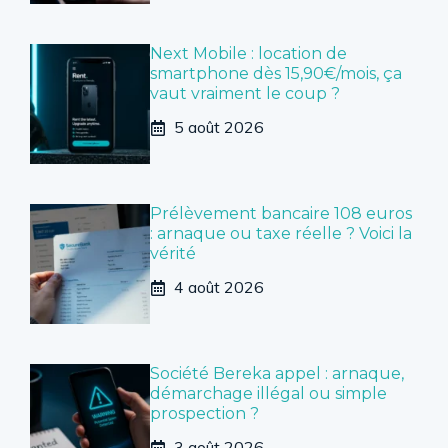
Next Mobile : location de
smartphone dès 15,90€/mois, ça
vaut vraiment le coup ?
5 août 2026
Prélèvement bancaire 108 euros
: arnaque ou taxe réelle ? Voici la
vérité
4 août 2026
Société Bereka appel : arnaque,
démarchage illégal ou simple
prospection ?
3 août 2026