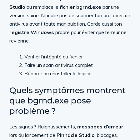
Studio
ou remplace le
fichier bgrnd.exe
par une
version saine. N’oublie pas de scanner ton ordi avec un
antivirus avant toute manipulation. Garde aussi ton
registre Windows
propre pour éviter que l’erreur ne
revienne.
Vérifier l’intégrité du fichier
Faire un scan antivirus complet
Réparer ou réinstaller le logiciel
Quels symptômes montrent
que bgrnd.exe pose
problème ?
Les signes ? Ralentissements,
messages d’erreur
lors du lancement de
Pinnacle Studio
, blocages,