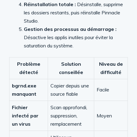
Réinstallation totale :
Désinstalle, supprime
les dossiers restants, puis réinstalle Pinnacle
Studio.
Gestion des processus au démarrage :
Désactive les applis inutiles pour éviter la
saturation du système.
Problème
Solution
Niveau de
détecté
conseillée
difficulté
bgrnd.exe
Copier depuis une
Facile
manquant
source fiable
Fichier
Scan approfondi,
infecté par
suppression,
Moyen
un virus
remplacement