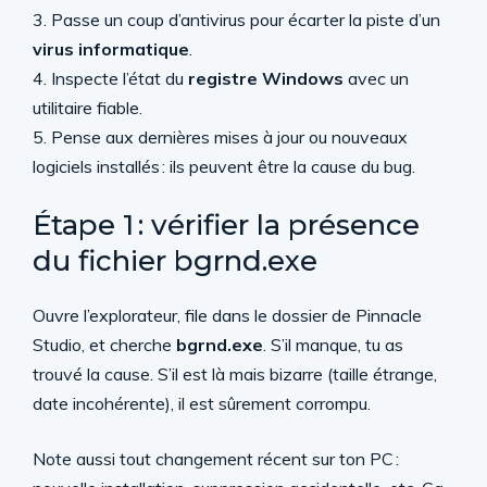
3. Passe un coup d’antivirus pour écarter la piste d’un
virus informatique
.
4. Inspecte l’état du
registre Windows
avec un
utilitaire fiable.
5. Pense aux dernières mises à jour ou nouveaux
logiciels installés : ils peuvent être la cause du bug.
Étape 1 : vérifier la présence
du fichier bgrnd.exe
Ouvre l’explorateur, file dans le dossier de Pinnacle
Studio, et cherche
bgrnd.exe
. S’il manque, tu as
trouvé la cause. S’il est là mais bizarre (taille étrange,
date incohérente), il est sûrement corrompu.
Note aussi tout changement récent sur ton PC :