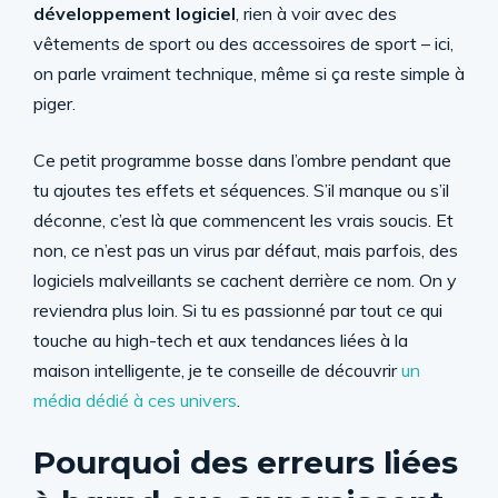
développement logiciel
, rien à voir avec des
vêtements de sport ou des accessoires de sport – ici,
on parle vraiment technique, même si ça reste simple à
piger.
Ce petit programme bosse dans l’ombre pendant que
tu ajoutes tes effets et séquences. S’il manque ou s’il
déconne, c’est là que commencent les vrais soucis. Et
non, ce n’est pas un virus par défaut, mais parfois, des
logiciels malveillants se cachent derrière ce nom. On y
reviendra plus loin. Si tu es passionné par tout ce qui
touche au high-tech et aux tendances liées à la
maison intelligente, je te conseille de découvrir
un
média dédié à ces univers
.
Pourquoi des erreurs liées