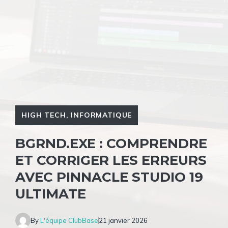
HIGH TECH
,
INFORMATIQUE
BGRND.EXE : COMPRENDRE
ET CORRIGER LES ERREURS
AVEC PINNACLE STUDIO 19
ULTIMATE
By
L'équipe ClubBase
21 janvier 2026