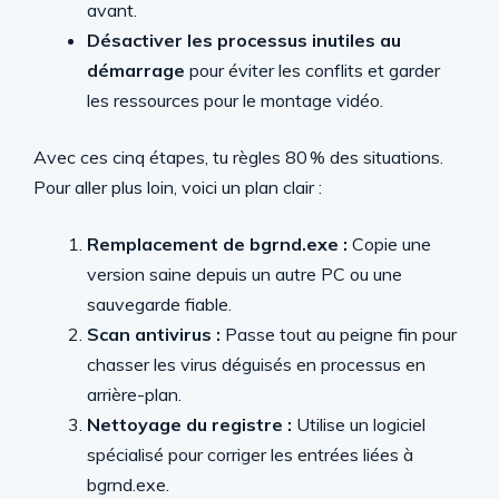
avant.
Désactiver les processus inutiles au
démarrage
pour éviter les conflits et garder
les ressources pour le montage vidéo.
Avec ces cinq étapes, tu règles 80 % des situations.
Pour aller plus loin, voici un plan clair :
Remplacement de bgrnd.exe :
Copie une
version saine depuis un autre PC ou une
sauvegarde fiable.
Scan antivirus :
Passe tout au peigne fin pour
chasser les virus déguisés en processus en
arrière-plan.
Nettoyage du registre :
Utilise un logiciel
spécialisé pour corriger les entrées liées à
bgrnd.exe.