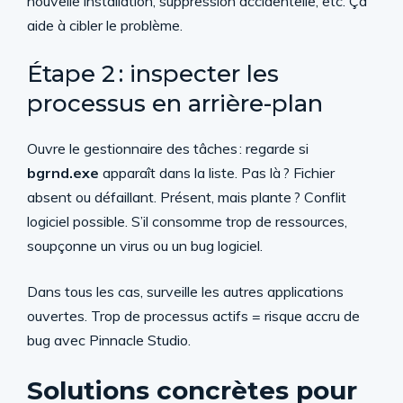
nouvelle installation, suppression accidentelle, etc. Ça
aide à cibler le problème.
Étape 2 : inspecter les
processus en arrière-plan
Ouvre le gestionnaire des tâches : regarde si
bgrnd.exe
apparaît dans la liste. Pas là ? Fichier
absent ou défaillant. Présent, mais plante ? Conflit
logiciel possible. S’il consomme trop de ressources,
soupçonne un virus ou un bug logiciel.
Dans tous les cas, surveille les autres applications
ouvertes. Trop de processus actifs = risque accru de
bug avec Pinnacle Studio.
Solutions concrètes pour