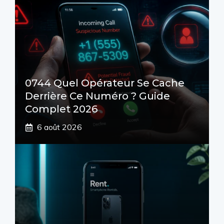
0744 Quel Opérateur Se Cache
Derrière Ce Numéro ? Guide
Complet 2026
6 août 2026