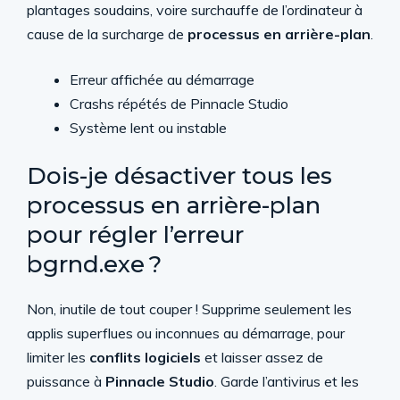
plantages soudains, voire surchauffe de l’ordinateur à
cause de la surcharge de
processus en arrière-plan
.
Erreur affichée au démarrage
Crashs répétés de Pinnacle Studio
Système lent ou instable
Dois-je désactiver tous les
processus en arrière-plan
pour régler l’erreur
bgrnd.exe ?
Non, inutile de tout couper ! Supprime seulement les
applis superflues ou inconnues au démarrage, pour
limiter les
conflits logiciels
et laisser assez de
puissance à
Pinnacle Studio
. Garde l’antivirus et les