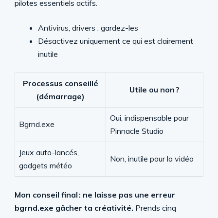
pilotes essentiels actifs.
Antivirus, drivers : gardez-les
Désactivez uniquement ce qui est clairement
inutile
Processus conseillé
Utile ou non ?
(démarrage)
Oui, indispensable pour
Bgrnd.exe
Pinnacle Studio
Jeux auto-lancés,
Non, inutile pour la vidéo
gadgets météo
Mon conseil final : ne laisse pas une erreur
bgrnd.exe gâcher ta créativité.
Prends cinq