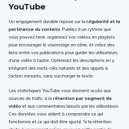
YouTube
Un engagement durable repose sur la
régularité et la
pertinence du contenu
. Publiez à un rythme que
vous pouvez tenir, organisez vos vidéos en playlists
pour encourager le visionnage en série, et créez des
liens entre vos publications pour guider les utilisateurs
d’une vidéo à l’autre. Optimisez les descriptions en y
intégrant des mots-clés naturels et des appels à
l’action mesurés, sans surcharger le texte.
Les statistiques YouTube vous donnent accès aux
sources de trafic, à la
rétention par segment de
vidéo
et aux commentaires laissés par les utilisateurs.
Ces données vous aident à comprendre ce qui
fonctionne et ce qui doit être ajusté. Si la rétention