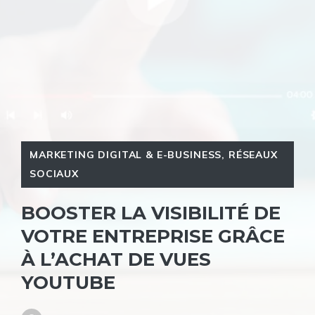
MARKETING DIGITAL & E-BUSINESS
,
RÉSEAUX
SOCIAUX
BOOSTER LA VISIBILITÉ DE
VOTRE ENTREPRISE GRÂCE
À L’ACHAT DE VUES
YOUTUBE