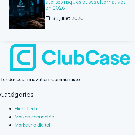
site, ses risques et ses alternatives
en 2026
31 juillet 2026
Tendances. Innovation. Communauté.
Catégories
High-Tech
Maison connectée
Marketing digital