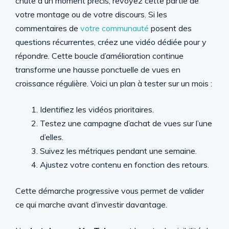
chute à un moment précis, revoyez cette partie de
votre montage ou de votre discours. Si les
commentaires de
votre communauté
posent des
questions récurrentes, créez une vidéo dédiée pour y
répondre. Cette boucle d’amélioration continue
transforme une hausse ponctuelle de vues en
croissance régulière. Voici un plan à tester sur un mois :
Identifiez les vidéos prioritaires.
Testez une campagne d’achat de vues sur l’une
d’elles.
Suivez les métriques pendant une semaine.
Ajustez votre contenu en fonction des retours.
Cette démarche progressive vous permet de valider
ce qui marche avant d’investir davantage.