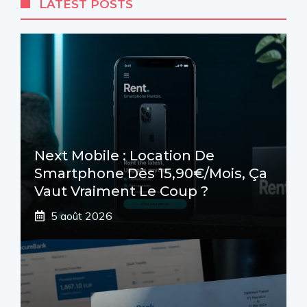
LATEST POSTS
Next Mobile : Location De
Smartphone Dès 15,90€/mois, Ça
Vaut Vraiment Le Coup ?
5 août 2026