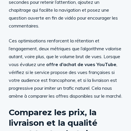
secondes pour retenir l’attention, ajoutez un
chapitrage qui facilite la navigation et posez une
question ouverte en fin de vidéo pour encourager les
commentaires.
Ces optimisations renforcent la rétention et
l’engagement, deux métriques que l’algorithme valorise
autant, voire plus, que le volume brut de vues. Lorsque
vous évaluez une
offre d’achat de vues YouTube
,
vérifiez si le service propose des vues françaises si
votre audience est francophone, et si la livraison est
progressive pour imiter un trafic naturel. Cela nous
amène à comparer les offres disponibles sur le marché.
Comparez les prix, la
livraison et la qualité