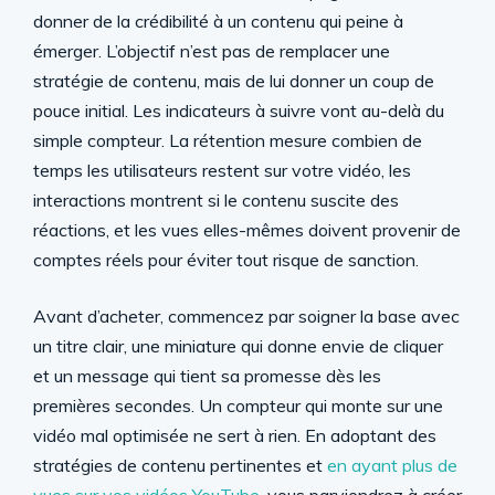
donner de la crédibilité à un contenu qui peine à
émerger. L’objectif n’est pas de remplacer une
stratégie de contenu, mais de lui donner un coup de
pouce initial. Les indicateurs à suivre vont au-delà du
simple compteur. La rétention mesure combien de
temps les utilisateurs restent sur votre vidéo, les
interactions montrent si le contenu suscite des
réactions, et les vues elles-mêmes doivent provenir de
comptes réels pour éviter tout risque de sanction.
Avant d’acheter, commencez par soigner la base avec
un titre clair, une miniature qui donne envie de cliquer
et un message qui tient sa promesse dès les
premières secondes. Un compteur qui monte sur une
vidéo mal optimisée ne sert à rien. En adoptant des
stratégies de contenu pertinentes et
en ayant plus de