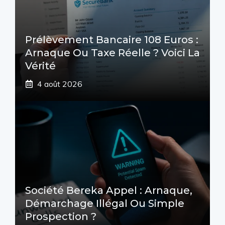
Prélèvement Bancaire 108 Euros :
Arnaque Ou Taxe Réelle ? Voici La
Vérité
4 août 2026
Société Bereka Appel : Arnaque,
Démarchage Illégal Ou Simple
Prospection ?