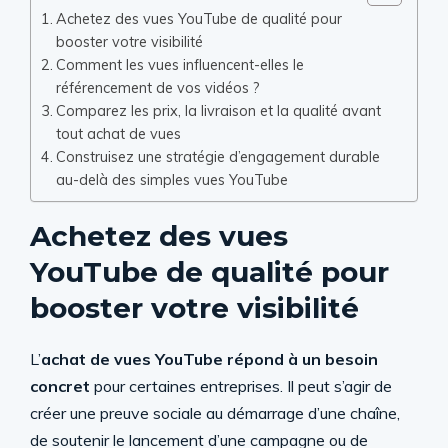
Achetez des vues YouTube de qualité pour
booster votre visibilité
Comment les vues influencent-elles le
référencement de vos vidéos ?
Comparez les prix, la livraison et la qualité avant
tout achat de vues
Construisez une stratégie d’engagement durable
au-delà des simples vues YouTube
Achetez des vues
YouTube de qualité pour
booster votre visibilité
L’
achat de vues YouTube répond à un besoin
concret
pour certaines entreprises. Il peut s’agir de
créer une preuve sociale au démarrage d’une chaîne,
de soutenir le lancement d’une campagne ou de