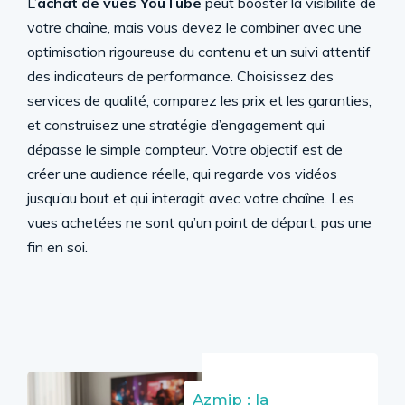
L’
achat de vues YouTube
peut booster la visibilité de
votre chaîne, mais vous devez le combiner avec une
optimisation rigoureuse du contenu et un suivi attentif
des indicateurs de performance. Choisissez des
services de qualité, comparez les prix et les garanties,
et construisez une stratégie d’engagement qui
dépasse le simple compteur. Votre objectif est de
créer une audience réelle, qui regarde vos vidéos
jusqu’au bout et qui interagit avec votre chaîne. Les
vues achetées ne sont qu’un point de départ, pas une
fin en soi.
Azmip : la