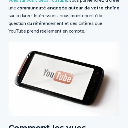
vues sur vos vidéos YouTube
, vous parviendrez à créer
une
communauté engagée autour de votre chaîne
sur la durée. Intéressons-nous maintenant à la
question du référencement et des critères que
YouTube prend réellement en compte.
Comment les vues