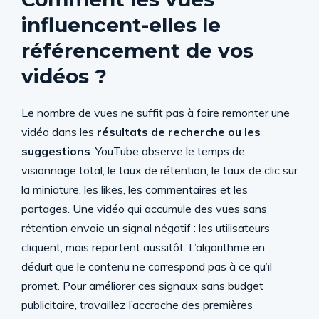
influencent-elles le
référencement de vos
vidéos ?
Le nombre de vues ne suffit pas à faire remonter une
vidéo dans les
résultats de recherche ou les
suggestions
. YouTube observe le temps de
visionnage total, le taux de rétention, le taux de clic sur
la miniature, les likes, les commentaires et les
partages. Une vidéo qui accumule des vues sans
rétention envoie un signal négatif : les utilisateurs
cliquent, mais repartent aussitôt. L’algorithme en
déduit que le contenu ne correspond pas à ce qu’il
promet. Pour améliorer ces signaux sans budget
publicitaire, travaillez l’accroche des premières