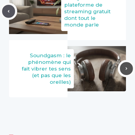
plateforme de
streaming gratuit
dont tout le
monde parle
Soundgasm : le
phénomène qui
fait vibrer tes sens
(et pas que les
oreilles)