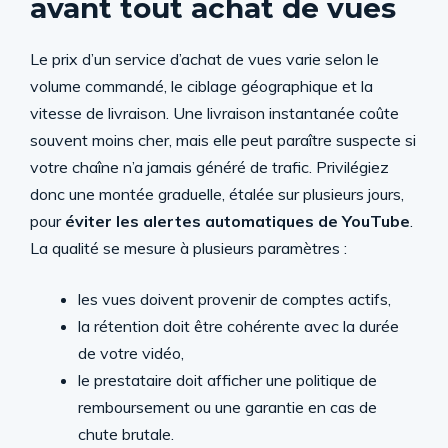
avant tout achat de vues
Le prix d’un service d’achat de vues varie selon le
volume commandé, le ciblage géographique et la
vitesse de livraison. Une livraison instantanée coûte
souvent moins cher, mais elle peut paraître suspecte si
votre chaîne n’a jamais généré de trafic. Privilégiez
donc une montée graduelle, étalée sur plusieurs jours,
pour
éviter les alertes automatiques de YouTube
.
La qualité se mesure à plusieurs paramètres :
les vues doivent provenir de comptes actifs,
la rétention doit être cohérente avec la durée
de votre vidéo,
le prestataire doit afficher une politique de
remboursement ou une garantie en cas de
chute brutale.