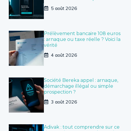
5 août 2026
Prélèvement bancaire 108 euros
: arnaque ou taxe réelle ? Voici la
vérité
4 août 2026
Société Bereka appel : arnaque,
démarchage illégal ou simple
prospection ?
3 août 2026
Adivak : tout comprendre sur ce