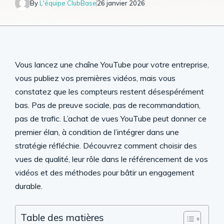
By
L'équipe ClubBase
26 janvier 2026
Vous lancez une chaîne YouTube pour votre entreprise,
vous publiez vos premières vidéos, mais vous
constatez que les compteurs restent désespérément
bas. Pas de preuve sociale, pas de recommandation,
pas de trafic. L’achat de vues YouTube peut donner ce
premier élan, à condition de l’intégrer dans une
stratégie réfléchie. Découvrez comment choisir des
vues de qualité, leur rôle dans le référencement de vos
vidéos et des méthodes pour bâtir un engagement
durable.
Table des matières