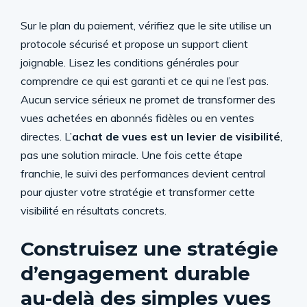
Sur le plan du paiement, vérifiez que le site utilise un
protocole sécurisé et propose un support client
joignable. Lisez les conditions générales pour
comprendre ce qui est garanti et ce qui ne l’est pas.
Aucun service sérieux ne promet de transformer des
vues achetées en abonnés fidèles ou en ventes
directes. L’
achat de vues est un levier de visibilité
,
pas une solution miracle. Une fois cette étape
franchie, le suivi des performances devient central
pour ajuster votre stratégie et transformer cette
visibilité en résultats concrets.
Construisez une stratégie
d’engagement durable
au-delà des simples vues