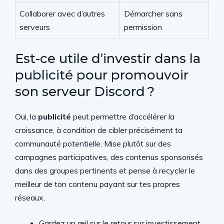
Collaborer avec d’autres
Démarcher sans
serveurs
permission
Est-ce utile d’investir dans la
publicité pour promouvoir
son serveur Discord ?
Oui, la
publicité
peut permettre d’accélérer la
croissance, à condition de cibler précisément ta
communauté potentielle. Mise plutôt sur des
campagnes participatives, des contenus sponsorisés
dans des groupes pertinents et pense à recycler le
meilleur de ton contenu payant sur tes propres
réseaux.
Gardez un œil sur le retour sur investissement