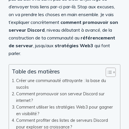
d’envoyer trois liens par-ci par-là. Stop aux excuses,
on va prendre les choses en main ensemble. Je vais
t’expliquer concrètement
comment promouvoir son
serveur Discord
, niveau débutant à avancé, de la
construction de ta communauté au
référencement
de serveur
, jusqu’aux
stratégies Web3
qui font
parler.
Table des matières
Créer une communauté attrayante : la base du
succès
Comment promouvoir son serveur Discord sur
internet ?
Comment utiliser les stratégies Web3 pour gagner
en visibilité ?
Comment profiter des listes de serveurs Discord
pour exploser sa croissance ?