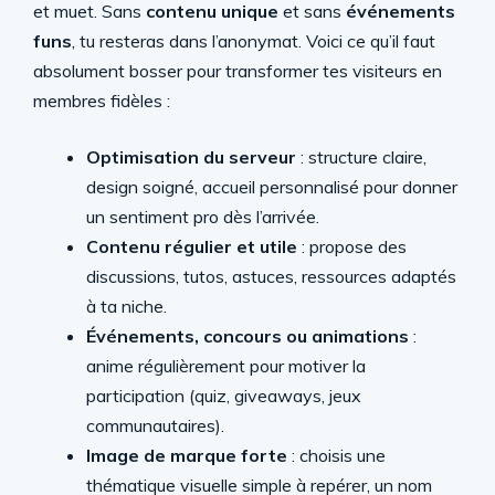
et muet. Sans
contenu unique
et sans
événements
funs
, tu resteras dans l’anonymat. Voici ce qu’il faut
absolument bosser pour transformer tes visiteurs en
membres fidèles :
Optimisation du serveur
: structure claire,
design soigné, accueil personnalisé pour donner
un sentiment pro dès l’arrivée.
Contenu régulier et utile
: propose des
discussions, tutos, astuces, ressources adaptés
à ta niche.
Événements, concours ou animations
:
anime régulièrement pour motiver la
participation (quiz, giveaways, jeux
communautaires).
Image de marque forte
: choisis une
thématique visuelle simple à repérer, un nom