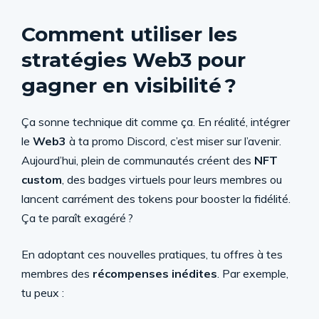
Comment utiliser les
stratégies Web3 pour
gagner en visibilité ?
Ça sonne technique dit comme ça. En réalité, intégrer
le
Web3
à ta promo Discord, c’est miser sur l’avenir.
Aujourd’hui, plein de communautés créent des
NFT
custom
, des badges virtuels pour leurs membres ou
lancent carrément des tokens pour booster la fidélité.
Ça te paraît exagéré ?
En adoptant ces nouvelles pratiques, tu offres à tes
membres des
récompenses inédites
. Par exemple,
tu peux :