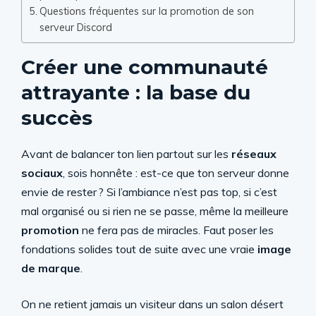
Questions fréquentes sur la promotion de son
serveur Discord
Créer une communauté
attrayante : la base du
succès
Avant de balancer ton lien partout sur les
réseaux
sociaux
, sois honnête : est-ce que ton serveur donne
envie de rester ? Si l’ambiance n’est pas top, si c’est
mal organisé ou si rien ne se passe, même la meilleure
promotion
ne fera pas de miracles. Faut poser les
fondations solides tout de suite avec une vraie
image
de marque
.
On ne retient jamais un visiteur dans un salon désert