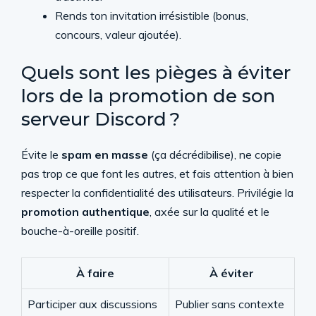
Rends ton invitation irrésistible (bonus,
concours, valeur ajoutée).
Quels sont les pièges à éviter
lors de la promotion de son
serveur Discord ?
Évite le
spam en masse
(ça décrédibilise), ne copie
pas trop ce que font les autres, et fais attention à bien
respecter la confidentialité des utilisateurs. Privilégie la
promotion authentique
, axée sur la qualité et le
bouche-à-oreille positif.
À faire
À éviter
Participer aux discussions
Publier sans contexte