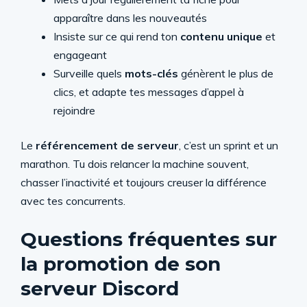
apparaître dans les nouveautés
Insiste sur ce qui rend ton
contenu unique
et
engageant
Surveille quels
mots-clés
génèrent le plus de
clics, et adapte tes messages d’appel à
rejoindre
Le
référencement de serveur
, c’est un sprint et un
marathon. Tu dois relancer la machine souvent,
chasser l’inactivité et toujours creuser la différence
avec tes concurrents.
Questions fréquentes sur
la promotion de son
serveur Discord