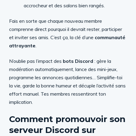
accrocheur et des salons bien rangés.
Fais en sorte que chaque nouveau membre
comprenne direct pourquoi il devrait rester, participer
et inviter ses amis. C’est ça, la clé d’une
communauté
attrayante
.
N’oublie pas l’impact des
bots Discord
: gère la
modération automatiquement, lance des mini-jeux,
programme les annonces quotidiennes… Simplifie-toi
la vie, garde la bonne humeur et décuple l’activité sans
effort manuel. Tes membres ressentiront ton
implication.
Comment promouvoir son
serveur Discord sur