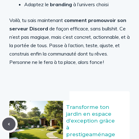
Adaptez le
branding
à l’univers choisi
Voilà, tu sais maintenant
comment promouvoir son
serveur Discord
de façon efficace, sans bullshit. Ce
n’est pas magique, mais c’est concret, actionnable, et à
la portée de tous. Passe à l’action, teste, ajuste, et
construis enfin la communauté dont tu rêves.
Personne ne le fera à ta place, alors fonce !
Transforme ton
jardin en espace
d’exception grâce
à
prestigeaménage