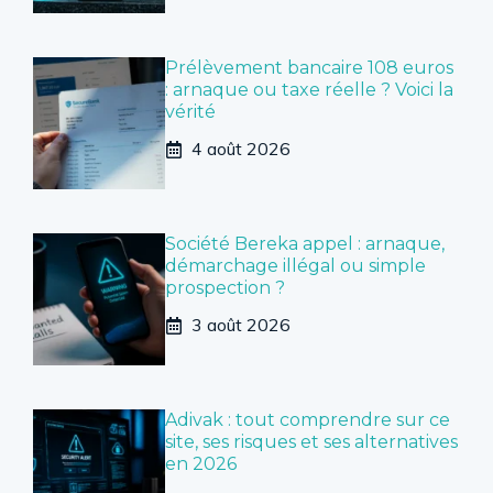
Prélèvement bancaire 108 euros
: arnaque ou taxe réelle ? Voici la
vérité
4 août 2026
Société Bereka appel : arnaque,
démarchage illégal ou simple
prospection ?
3 août 2026
Adivak : tout comprendre sur ce
site, ses risques et ses alternatives
en 2026