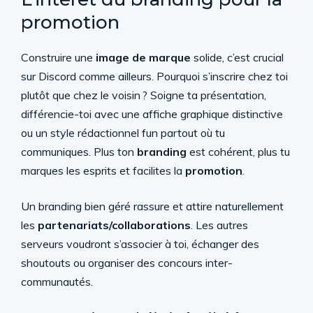
promotion
Construire une
image de marque
solide, c’est crucial
sur Discord comme ailleurs. Pourquoi s’inscrire chez toi
plutôt que chez le voisin ? Soigne ta présentation,
différencie-toi avec une affiche graphique distinctive
ou un style rédactionnel fun partout où tu
communiques. Plus ton
branding
est cohérent, plus tu
marques les esprits et facilites la
promotion
.
Un branding bien géré rassure et attire naturellement
les
partenariats/collaborations
. Les autres
serveurs voudront s’associer à toi, échanger des
shoutouts ou organiser des concours inter-
communautés.