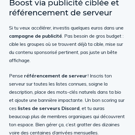
Boost via publicité ciblée et
référencement de serveur
Si tu veux accélérer, investis quelques euros dans une
campagne de publicité
. Pas besoin de gros budget :
cible les groupes où se trouvent déjà ta cible, mise sur
du contenu sponsorisé pertinent, pas juste un bête
affichage.
Pense
référencement de serveur
! Inscris ton
serveur sur toutes les listes connues, soigne la
description, place des mots-clés naturels dans ta bio
et ajoute une bannière impactante. Un bon scoring sur
ces
listes de serveurs Discord
, et tu auras
beaucoup plus de membres organiques qui découvrent
ton espace. Bien gérer ça, c’est gratter des dizaines
voire des centaines d’arrivées mensuelles.