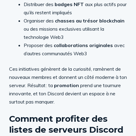
Distribuer des
badges NFT
aux plus actifs pour
qu’ils restent impliqués
Organiser des
chasses au trésor blockchain
ou des missions exclusives utilisant la
technologie Web3
Proposer des
collaborations originales
avec
d’autres communautés Web3
Ces initiatives génèrent de la curiosité, ramènent de
nouveaux membres et donnent un côté moderne à ton
serveur. Résultat : ta
promotion
prend une tournure
innovante, et ton Discord devient un espace à ne
surtout pas manquer.
Comment profiter des
listes de serveurs Discord