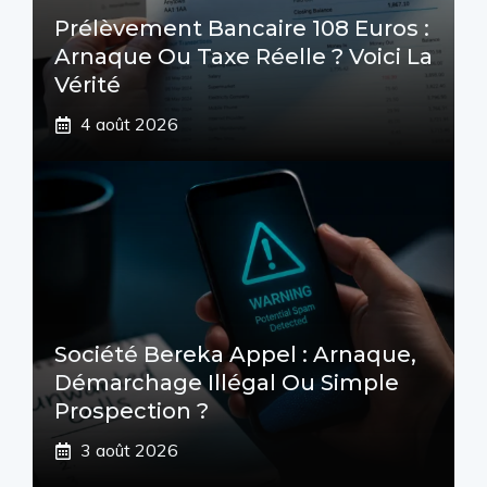
Prélèvement Bancaire 108 Euros :
Arnaque Ou Taxe Réelle ? Voici La
Vérité
4 août 2026
Société Bereka Appel : Arnaque,
Démarchage Illégal Ou Simple
Prospection ?
3 août 2026