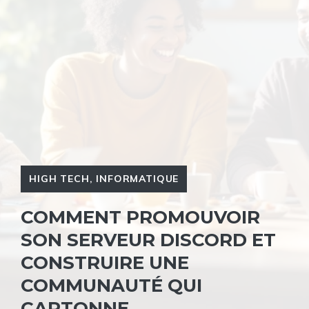
HIGH TECH
,
INFORMATIQUE
COMMENT PROMOUVOIR
SON SERVEUR DISCORD ET
CONSTRUIRE UNE
COMMUNAUTÉ QUI
CARTONNE