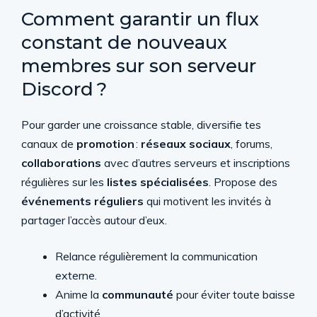
Comment garantir un flux
constant de nouveaux
membres sur son serveur
Discord ?
Pour garder une croissance stable, diversifie tes
canaux de
promotion
:
réseaux sociaux
, forums,
collaborations
avec d’autres serveurs et inscriptions
régulières sur les
listes spécialisées
. Propose des
événements réguliers
qui motivent les invités à
partager l’accès autour d’eux.
Relance régulièrement la communication
externe.
Anime la
communauté
pour éviter toute baisse
d’activité.