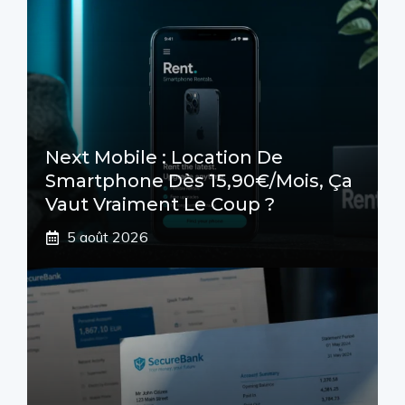
Next Mobile : Location De
Smartphone Dès 15,90€/mois, Ça
Vaut Vraiment Le Coup ?
5 août 2026