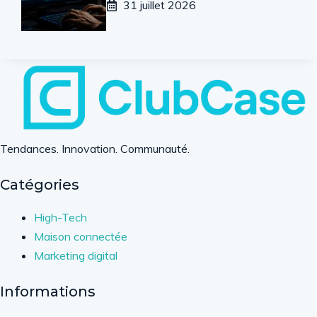
31 juillet 2026
Tendances. Innovation. Communauté.
Catégories
High-Tech
Maison connectée
Marketing digital
Informations