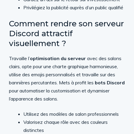
Privilégiez la publicité auprès d’un public qualifié
Comment rendre son serveur
Discord attractif
visuellement ?
Travaille l’
optimisation du serveur
avec des salons
clairs, opte pour une charte graphique harmonieuse,
utilise des emojis personnalisés et travaille sur des
bannières percutantes. Mets à profit les
bots Discord
pour automatiser la customisation et dynamiser
l’apparence des salons.
Utilisez des modèles de salon professionnels
Valorisez chaque rôle avec des couleurs
distinctes