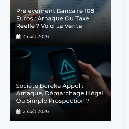
Prélèvement Bancaire 108
Euros : Arnaque Ou Taxe
Réelle ? Voici La Vérité
4 août 2026
Société Bereka Appel :
Arnaque, Démarchage Illégal
Ou Simple Prospection ?
3 août 2026