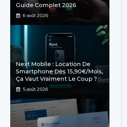
Guide Complet 2026
6 août 2026
Next Mobile : Location De
Smartphone Dès 15,90€/mois,
Ça Vaut Vraiment Le Coup ?
5 août 2026