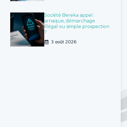
Société Bereka appel :
arnaque, démarchage
illégal ou simple prospection
?
3 août 2026