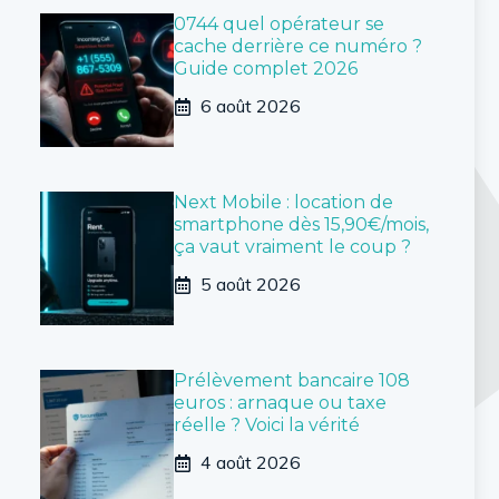
0744 quel opérateur se
cache derrière ce numéro ?
Guide complet 2026
6 août 2026
Next Mobile : location de
smartphone dès 15,90€/mois,
ça vaut vraiment le coup ?
5 août 2026
Prélèvement bancaire 108
euros : arnaque ou taxe
réelle ? Voici la vérité
4 août 2026