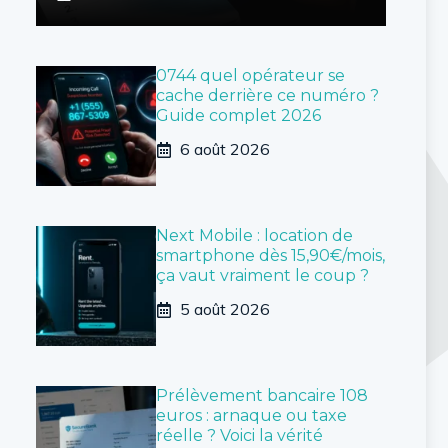
0744 quel opérateur se
cache derrière ce numéro ?
Guide complet 2026
6 août 2026
Next Mobile : location de
smartphone dès 15,90€/mois,
ça vaut vraiment le coup ?
5 août 2026
Prélèvement bancaire 108
euros : arnaque ou taxe
réelle ? Voici la vérité