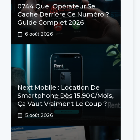
0744 Quel Opérateur Se
Cache Derrière Ce Numéro ?
Guide Complet 2026
6 août 2026
Next Mobile : Location De
Smartphone Dès 15,90€/mois,
Ça Vaut Vraiment Le Coup ?
5 août 2026