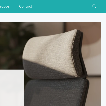
propos
Contact