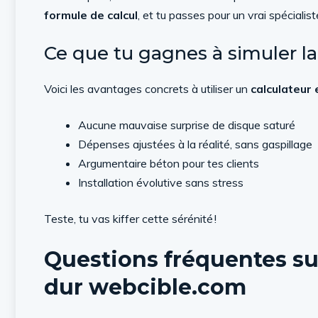
formule de calcul
, et tu passes pour un vrai spécialis
Ce que tu gagnes à simuler l
Voici les avantages concrets à utiliser un
calculateur 
Aucune mauvaise surprise de disque saturé
Dépenses ajustées à la réalité, sans gaspillage
Argumentaire béton pour tes clients
Installation évolutive sans stress
Teste, tu vas kiffer cette sérénité !
Questions fréquentes sur
dur webcible.com