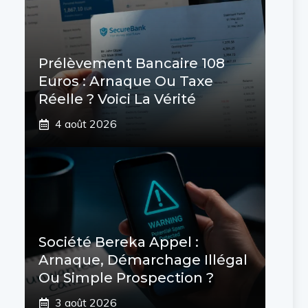
Prélèvement Bancaire 108
Euros : Arnaque Ou Taxe
Réelle ? Voici La Vérité
4 août 2026
Société Bereka Appel :
Arnaque, Démarchage Illégal
Ou Simple Prospection ?
3 août 2026