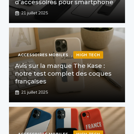
d’accessoires pour smartphone
21 juillet 2025
ACCESSOIRES MOBILES
,
HIGH TECH
Avis sur la marque The Kase :
notre test complet des coques
françaises
21 juillet 2025