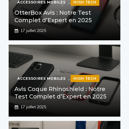
ACCESSOIRES MOBILES
,
HIGH TECH
OtterBox Avis : Notre Test
Complet d’Expert en 2025
17 juillet 2025
ACCESSOIRES MOBILES
,
HIGH TECH
Avis Coque Rhinoshield : Notre
Test Complet d’Expert en 2025
17 juillet 2025