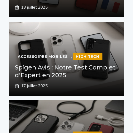
19 juillet 2025
ACCESSOIRES MOBILES
,
HIGH TECH
Spigen Avis : Notre Test Complet
d’Expert en 2025
17 juillet 2025