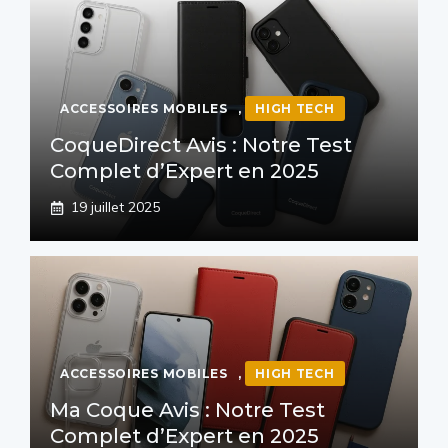
ACCESSOIRES MOBILES
,
HIGH TECH
CoqueDirect Avis : Notre Test
Complet d’Expert en 2025
19 juillet 2025
ACCESSOIRES MOBILES
,
HIGH TECH
Ma Coque Avis : Notre Test
Complet d’Expert en 2025