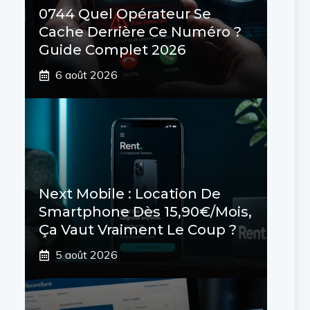
0744 Quel Opérateur Se
Cache Derrière Ce Numéro ?
Guide Complet 2026
6 août 2026
Next Mobile : Location De
Smartphone Dès 15,90€/mois,
Ça Vaut Vraiment Le Coup ?
5 août 2026