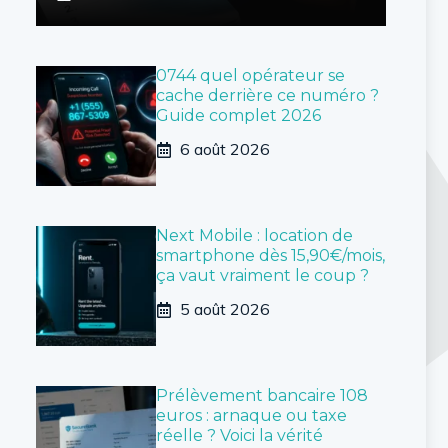
0744 quel opérateur se
cache derrière ce numéro ?
Guide complet 2026
6 août 2026
Next Mobile : location de
smartphone dès 15,90€/mois,
ça vaut vraiment le coup ?
5 août 2026
Prélèvement bancaire 108
euros : arnaque ou taxe
réelle ? Voici la vérité