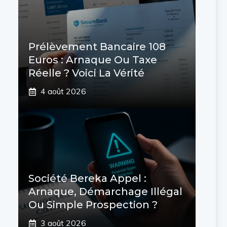
Prélèvement Bancaire 108
Euros : Arnaque Ou Taxe
Réelle ? Voici La Vérité
4 août 2026
Société Bereka Appel :
Arnaque, Démarchage Illégal
Ou Simple Prospection ?
3 août 2026