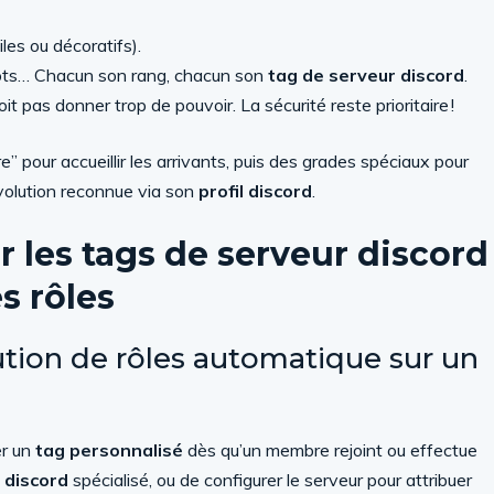
les ou décoratifs).
, bots… Chacun son rang, chacun son
tag de serveur discord
.
it pas donner trop de pouvoir. La sécurité reste prioritaire !
pour accueillir les arrivants, puis des grades spéciaux pour
volution reconnue via son
profil discord
.
 les tags de serveur discord
s rôles
tion de rôles automatique sur un
r un
tag personnalisé
dès qu’un membre rejoint ou effectue
 discord
spécialisé, ou de configurer le serveur pour attribuer