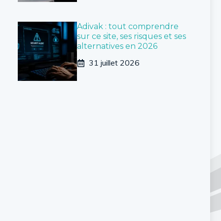
Adivak : tout comprendre
sur ce site, ses risques et ses
alternatives en 2026
31 juillet 2026