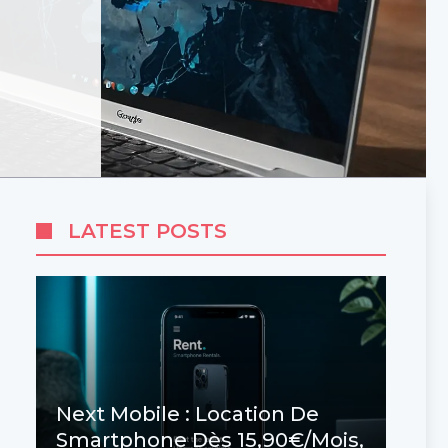
S
LATEST POSTS
Next Mobile : Location De
Smartphone Dès 15,90€/mois,