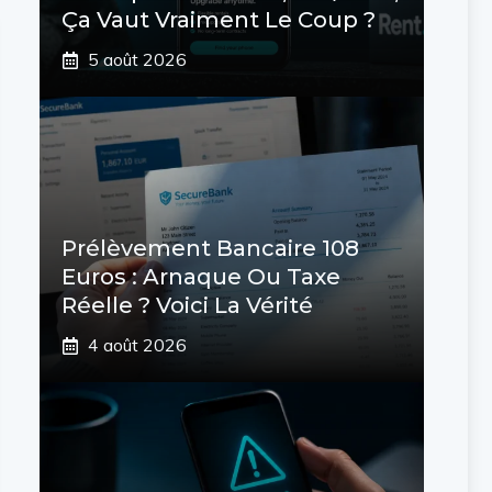
Ça Vaut Vraiment Le Coup ?
5 août 2026
Prélèvement Bancaire 108
Euros : Arnaque Ou Taxe
Réelle ? Voici La Vérité
4 août 2026