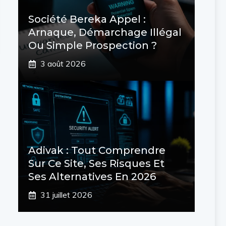
Société Bereka Appel :
Arnaque, Démarchage Illégal
Ou Simple Prospection ?
3 août 2026
Adivak : Tout Comprendre
Sur Ce Site, Ses Risques Et
Ses Alternatives En 2026
31 juillet 2026