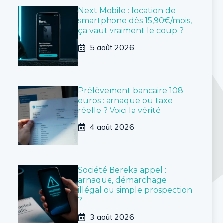
Next Mobile : location de
smartphone dès 15,90€/mois,
ça vaut vraiment le coup ?
5 août 2026
Prélèvement bancaire 108
euros : arnaque ou taxe
réelle ? Voici la vérité
4 août 2026
Société Bereka appel :
arnaque, démarchage
illégal ou simple prospection
?
3 août 2026