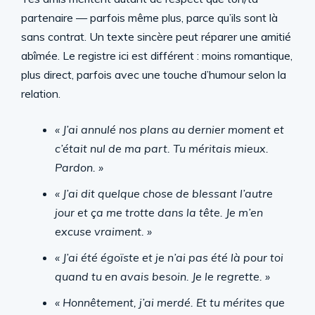
partenaire — parfois même plus, parce qu’ils sont là
sans contrat. Un texte sincère peut réparer une amitié
abîmée. Le registre ici est différent : moins romantique,
plus direct, parfois avec une touche d’humour selon la
relation.
« J’ai annulé nos plans au dernier moment et
c’était nul de ma part. Tu méritais mieux.
Pardon. »
« J’ai dit quelque chose de blessant l’autre
jour et ça me trotte dans la tête. Je m’en
excuse vraiment. »
« J’ai été égoïste et je n’ai pas été là pour toi
quand tu en avais besoin. Je le regrette. »
« Honnêtement, j’ai merdé. Et tu mérites que