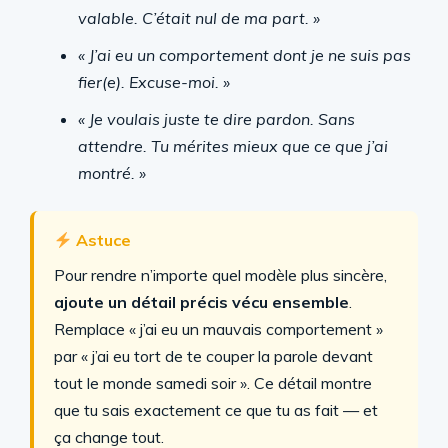
valable. C’était nul de ma part. »
« J’ai eu un comportement dont je ne suis pas
fier(e). Excuse-moi. »
« Je voulais juste te dire pardon. Sans
attendre. Tu mérites mieux que ce que j’ai
montré. »
Astuce
Pour rendre n’importe quel modèle plus sincère,
ajoute un détail précis vécu ensemble
.
Remplace « j’ai eu un mauvais comportement »
par « j’ai eu tort de te couper la parole devant
tout le monde samedi soir ». Ce détail montre
que tu sais exactement ce que tu as fait — et
ça change tout.