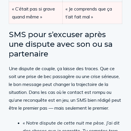
« C’était pas si grave
« Je comprends que ça
quand même »
t’ait fait mal »
SMS pour s’excuser après
une dispute avec son ou sa
partenaire
Une dispute de couple, ça laisse des traces. Que ce
soit une prise de bec passagère ou une crise sérieuse,
le bon message peut changer la trajectoire de la
situation. Dans les cas où le contact est rompu ou
qu’une reconquête est en jeu, un SMS bien rédigé peut
être le premier pas — mais seulement le premier.
« Notre dispute de cette nuit me pèse. J’ai dit
des choses que je regrette. Tu comptes trop