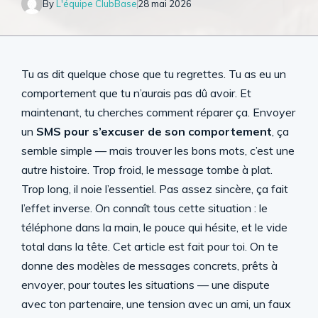
By
L'équipe ClubBase
28 mai 2026
Tu as dit quelque chose que tu regrettes. Tu as eu un
comportement que tu n’aurais pas dû avoir. Et
maintenant, tu cherches comment réparer ça. Envoyer
un
SMS pour s’excuser de son comportement
, ça
semble simple — mais trouver les bons mots, c’est une
autre histoire. Trop froid, le message tombe à plat.
Trop long, il noie l’essentiel. Pas assez sincère, ça fait
l’effet inverse. On connaît tous cette situation : le
téléphone dans la main, le pouce qui hésite, et le vide
total dans la tête. Cet article est fait pour toi. On te
donne des modèles de messages concrets, prêts à
envoyer, pour toutes les situations — une dispute
avec ton partenaire, une tension avec un ami, un faux