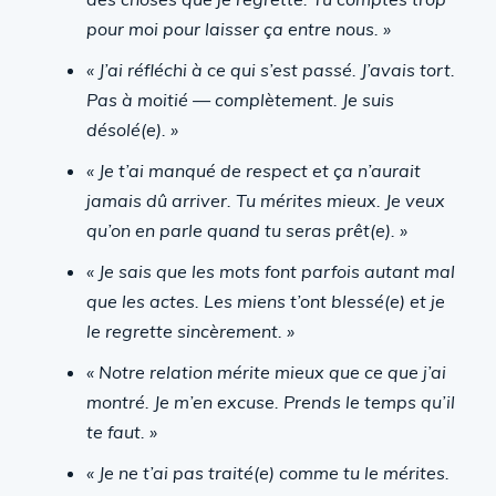
pour moi pour laisser ça entre nous. »
« J’ai réfléchi à ce qui s’est passé. J’avais tort.
Pas à moitié — complètement. Je suis
désolé(e). »
« Je t’ai manqué de respect et ça n’aurait
jamais dû arriver. Tu mérites mieux. Je veux
qu’on en parle quand tu seras prêt(e). »
« Je sais que les mots font parfois autant mal
que les actes. Les miens t’ont blessé(e) et je
le regrette sincèrement. »
« Notre relation mérite mieux que ce que j’ai
montré. Je m’en excuse. Prends le temps qu’il
te faut. »
« Je ne t’ai pas traité(e) comme tu le mérites.