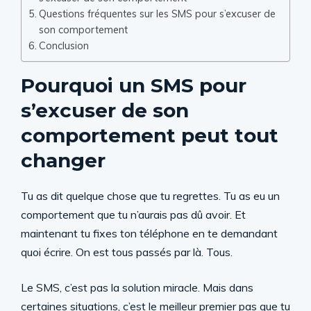
Questions fréquentes sur les SMS pour s’excuser de
son comportement
Conclusion
Pourquoi un SMS pour
s’excuser de son
comportement peut tout
changer
Tu as dit quelque chose que tu regrettes. Tu as eu un
comportement que tu n’aurais pas dû avoir. Et
maintenant tu fixes ton téléphone en te demandant
quoi écrire. On est tous passés par là. Tous.
Le SMS, c’est pas la solution miracle. Mais dans
certaines situations, c’est le meilleur premier pas que tu