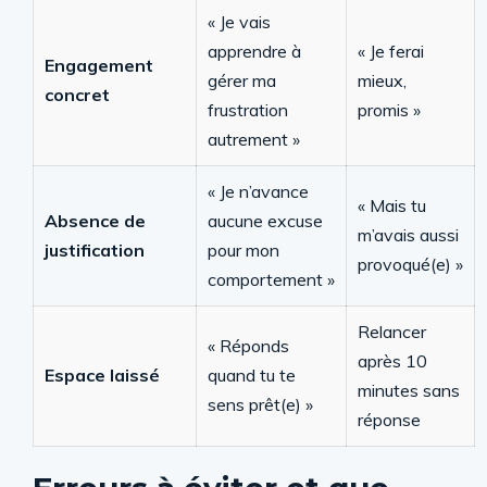
« Je vais
apprendre à
« Je ferai
Engagement
gérer ma
mieux,
concret
frustration
promis »
autrement »
« Je n’avance
« Mais tu
Absence de
aucune excuse
m’avais aussi
justification
pour mon
provoqué(e) »
comportement »
Relancer
« Réponds
après 10
Espace laissé
quand tu te
minutes sans
sens prêt(e) »
réponse