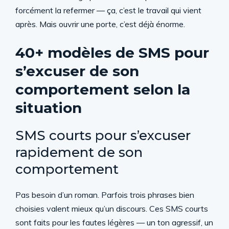
forcément la refermer — ça, c’est le travail qui vient
après. Mais ouvrir une porte, c’est déjà énorme.
40+ modèles de SMS pour
s’excuser de son
comportement selon la
situation
SMS courts pour s’excuser
rapidement de son
comportement
Pas besoin d’un roman. Parfois trois phrases bien
choisies valent mieux qu’un discours. Ces SMS courts
sont faits pour les fautes légères — un ton agressif, un