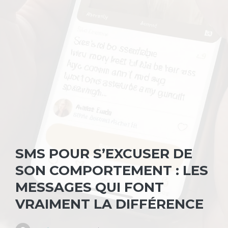
SMS POUR S’EXCUSER DE
SON COMPORTEMENT : LES
MESSAGES QUI FONT
VRAIMENT LA DIFFÉRENCE