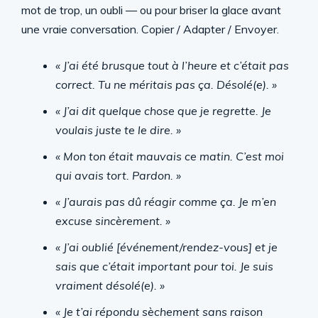
mot de trop, un oubli — ou pour briser la glace avant
une vraie conversation. Copier / Adapter / Envoyer.
« J’ai été brusque tout à l’heure et c’était pas
correct. Tu ne méritais pas ça. Désolé(e). »
« J’ai dit quelque chose que je regrette. Je
voulais juste te le dire. »
« Mon ton était mauvais ce matin. C’est moi
qui avais tort. Pardon. »
« J’aurais pas dû réagir comme ça. Je m’en
excuse sincèrement. »
« J’ai oublié [événement/rendez-vous] et je
sais que c’était important pour toi. Je suis
vraiment désolé(e). »
« Je t’ai répondu sèchement sans raison