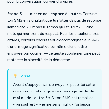
pour la conversation qui viendra après.
Étape 5 — Laisser de l’espace à l’autre.
Termine
ton SMS en signalant que tu n’attends pas de réponse
immédiate. « Prends le temps qu’il te faut » — cinq
mots qui montrent du respect. Pour les situations très
graves, certains choisissent d’accompagner leur SMS
d’une image significative ou même d’une lettre
envoyée par courrier — ce geste supplémentaire peut
renforcer la sincérité de la démarche.
Conseil
Avant d’appuyer sur « envoyer », pose-toi cette
question :
« Est-ce que ce message parle de
moi ou de l’autre ? »
Si ton SMS est rempli de
« j’ai souffert », « je me sens mal », « j’ai besoin