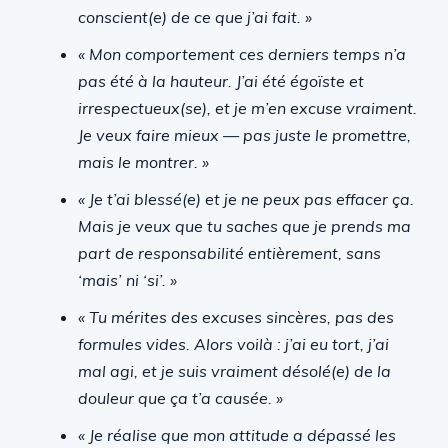
conscient(e) de ce que j’ai fait. »
« Mon comportement ces derniers temps n’a
pas été à la hauteur. J’ai été égoïste et
irrespectueux(se), et je m’en excuse vraiment.
Je veux faire mieux — pas juste le promettre,
mais le montrer. »
« Je t’ai blessé(e) et je ne peux pas effacer ça.
Mais je veux que tu saches que je prends ma
part de responsabilité entièrement, sans
‘mais’ ni ‘si’. »
« Tu mérites des excuses sincères, pas des
formules vides. Alors voilà : j’ai eu tort, j’ai
mal agi, et je suis vraiment désolé(e) de la
douleur que ça t’a causée. »
« Je réalise que mon attitude a dépassé les