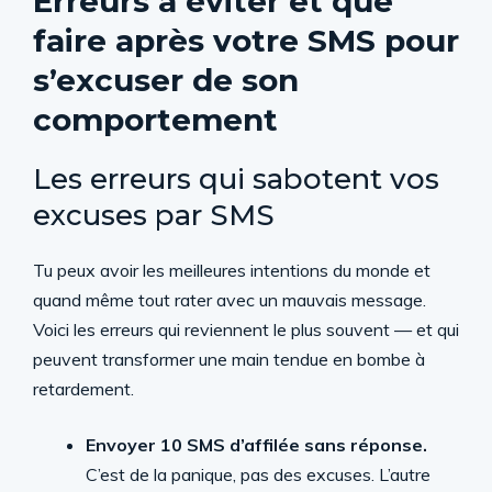
Erreurs à éviter et que
faire après votre SMS pour
s’excuser de son
comportement
Les erreurs qui sabotent vos
excuses par SMS
Tu peux avoir les meilleures intentions du monde et
quand même tout rater avec un mauvais message.
Voici les erreurs qui reviennent le plus souvent — et qui
peuvent transformer une main tendue en bombe à
retardement.
Envoyer 10 SMS d’affilée sans réponse.
C’est de la panique, pas des excuses. L’autre