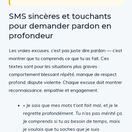
SMS sincères et touchants
pour demander pardon en
profondeur
Les vraies excuses, c’est pas juste dire pardon — c’est
montrer que tu comprends ce que tu as fait. Ces
textes sont pour les situations plus graves :
comportement blessant répété, manque de respect
profond, dispute violente. Chaque excuse doit montrer
reconnaissance, empathie et engagement.
« Je sais que mes mots t’ont fait mal, et je le
regrette profondément. Tu n’as pas mérité ça.
Je comprends si tu as besoin de temps, mais
je voulais que tu saches que je suis