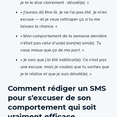
je te le dise clairement : désolé(e). »
« J’aurais dû être là. Je ne l’ai pas été. Je m’en
excuse — et je veux rattraper ça si tu me
laisses la chance. »
« Mon comportement de la semaine dernière
n’était pas celui d’un(e) bon(ne) ami(e). Tu
vaux mieux que ça de ma part. »
« Je sais que j’ai été indélicat(e). Ce n’est pas
une excuse, mais je voulais que tu saches que
je le réalise et que je suis désolé(e). »
Comment rédiger un SMS
pour s’excuser de son
comportement qui soit
vraiment efficace