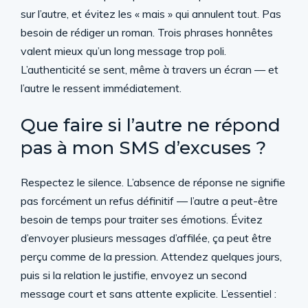
sur l’autre, et évitez les « mais » qui annulent tout. Pas
besoin de rédiger un roman. Trois phrases honnêtes
valent mieux qu’un long message trop poli.
L’authenticité se sent, même à travers un écran — et
l’autre le ressent immédiatement.
Que faire si l’autre ne répond
pas à mon SMS d’excuses ?
Respectez le silence. L’absence de réponse ne signifie
pas forcément un refus définitif — l’autre a peut-être
besoin de temps pour traiter ses émotions. Évitez
d’envoyer plusieurs messages d’affilée, ça peut être
perçu comme de la pression. Attendez quelques jours,
puis si la relation le justifie, envoyez un second
message court et sans attente explicite. L’essentiel :