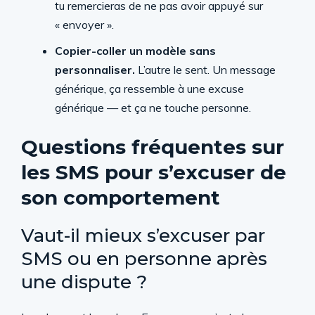
tu remercieras de ne pas avoir appuyé sur
« envoyer ».
Copier-coller un modèle sans
personnaliser.
L’autre le sent. Un message
générique, ça ressemble à une excuse
générique — et ça ne touche personne.
Questions fréquentes sur
les SMS pour s’excuser de
son comportement
Vaut-il mieux s’excuser par
SMS ou en personne après
une dispute ?