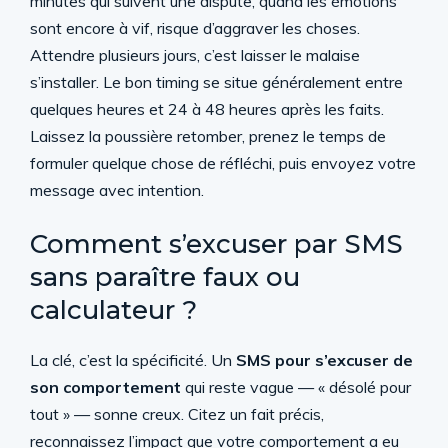
minutes qui suivent une dispute, quand les émotions
sont encore à vif, risque d’aggraver les choses.
Attendre plusieurs jours, c’est laisser le malaise
s’installer. Le bon timing se situe généralement entre
quelques heures et 24 à 48 heures après les faits.
Laissez la poussière retomber, prenez le temps de
formuler quelque chose de réfléchi, puis envoyez votre
message avec intention.
Comment s’excuser par SMS
sans paraître faux ou
calculateur ?
La clé, c’est la spécificité. Un
SMS pour s’excuser de
son comportement
qui reste vague — « désolé pour
tout » — sonne creux. Citez un fait précis,
reconnaissez l’impact que votre comportement a eu