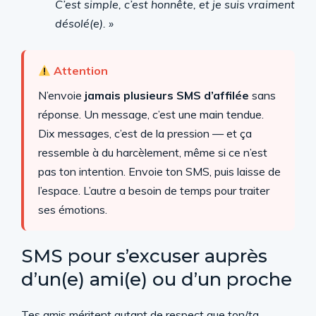
C’est simple, c’est honnête, et je suis vraiment
désolé(e). »
Attention
N’envoie
jamais plusieurs SMS d’affilée
sans
réponse. Un message, c’est une main tendue.
Dix messages, c’est de la pression — et ça
ressemble à du harcèlement, même si ce n’est
pas ton intention. Envoie ton SMS, puis laisse de
l’espace. L’autre a besoin de temps pour traiter
ses émotions.
SMS pour s’excuser auprès
d’un(e) ami(e) ou d’un proche
Tes amis méritent autant de respect que ton/ta