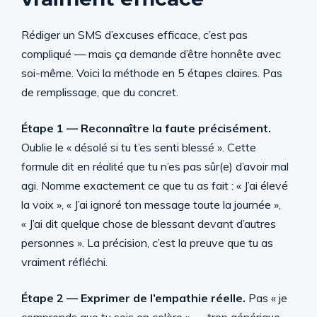
Rédiger un SMS d’excuses efficace, c’est pas
compliqué — mais ça demande d’être honnête avec
soi-même. Voici la méthode en 5 étapes claires. Pas
de remplissage, que du concret.
Étape 1 — Reconnaître la faute précisément.
Oublie le « désolé si tu t’es senti blessé ». Cette
formule dit en réalité que tu n’es pas sûr(e) d’avoir mal
agi. Nomme exactement ce que tu as fait : « J’ai élevé
la voix », « J’ai ignoré ton message toute la journée »,
« J’ai dit quelque chose de blessant devant d’autres
personnes ». La précision, c’est la preuve que tu as
vraiment réfléchi.
Étape 2 — Exprimer de l’empathie réelle.
Pas « je