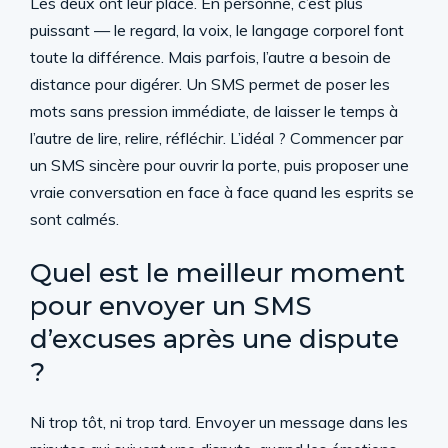
Les deux ont leur place. En personne, c’est plus
puissant — le regard, la voix, le langage corporel font
toute la différence. Mais parfois, l’autre a besoin de
distance pour digérer. Un SMS permet de poser les
mots sans pression immédiate, de laisser le temps à
l’autre de lire, relire, réfléchir. L’idéal ? Commencer par
un SMS sincère pour ouvrir la porte, puis proposer une
vraie conversation en face à face quand les esprits se
sont calmés.
Quel est le meilleur moment
pour envoyer un SMS
d’excuses après une dispute
?
Ni trop tôt, ni trop tard. Envoyer un message dans les