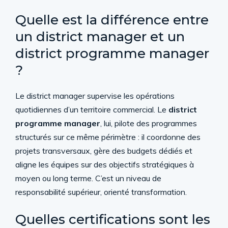
Quelle est la différence entre
un district manager et un
district programme manager
?
Le district manager supervise les opérations
quotidiennes d’un territoire commercial. Le
district
programme manager
, lui, pilote des programmes
structurés sur ce même périmètre : il coordonne des
projets transversaux, gère des budgets dédiés et
aligne les équipes sur des objectifs stratégiques à
moyen ou long terme. C’est un niveau de
responsabilité supérieur, orienté transformation.
Quelles certifications sont les