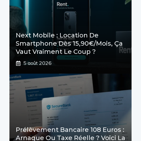
Next Mobile : Location De
Smartphone Dès 15,90€/mois, Ça
Vaut Vraiment Le Coup ?
5 août 2026
Prélèvement Bancaire 108 Euros :
Arnaque Ou Taxe Réelle ? Voici La