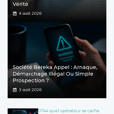
Vérité
4 août 2026
Société Bereka Appel : Arnaque,
Démarchage Illégal Ou Simple
Prospection ?
3 août 2026
0744 quel opérateur se cache