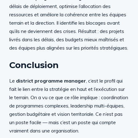
délais de déploiement, optimise l’allocation des
ressources et améliore la cohérence entre les équipes
terrain et la direction. Il identifie les blocages avant
qu’ils ne deviennent des crises. Résultat : des projets
livrés dans les délais, des budgets mieux maîtrisés et
des équipes plus alignées sur les priorités stratégiques.
Conclusion
Le
district programme manager
, c’est le profil qui
fait le lien entre la stratégie en haut et l’exécution sur
le terrain. On a vu ce que ce rôle implique : coordination
de programmes complexes, leadership multi-équipes,
gestion budgétaire et vision territoriale. Ce n’est pas
un poste facile — mais c’est un poste qui compte
vraiment dans une organisation.