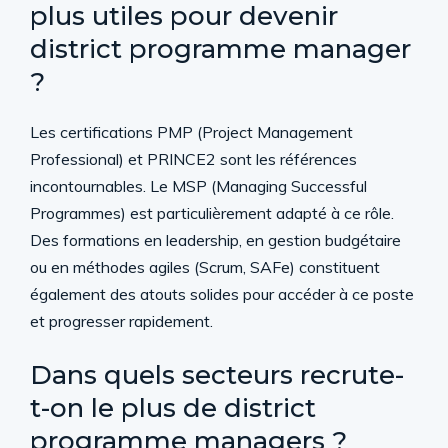
plus utiles pour devenir
district programme manager
?
Les certifications PMP (Project Management
Professional) et PRINCE2 sont les références
incontournables. Le MSP (Managing Successful
Programmes) est particulièrement adapté à ce rôle.
Des formations en leadership, en gestion budgétaire
ou en méthodes agiles (Scrum, SAFe) constituent
également des atouts solides pour accéder à ce poste
et progresser rapidement.
Dans quels secteurs recrute-
t-on le plus de district
programme managers ?