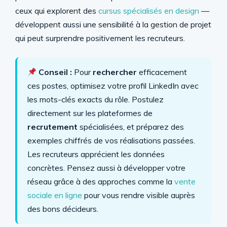
ceux qui explorent des
cursus spécialisés en design
—
développent aussi une sensibilité à la gestion de projet
qui peut surprendre positivement les recruteurs.
Conseil :
Pour
rechercher
efficacement
ces postes, optimisez votre profil LinkedIn avec
les mots-clés exacts du rôle. Postulez
directement sur les plateformes de
recrutement
spécialisées, et préparez des
exemples chiffrés de vos réalisations passées.
Les recruteurs apprécient les données
concrètes. Pensez aussi à développer votre
réseau grâce à des approches comme la
vente
sociale en ligne
pour vous rendre visible auprès
des bons décideurs.