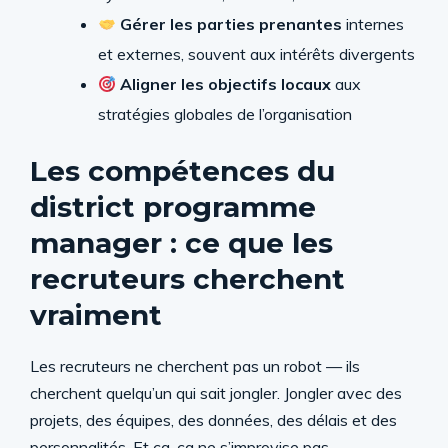
Gérer les parties prenantes
internes
et externes, souvent aux intérêts divergents
Aligner les objectifs locaux
aux
stratégies globales de l’organisation
Les compétences du
district programme
manager : ce que les
recruteurs cherchent
vraiment
Les recruteurs ne cherchent pas un robot — ils
cherchent quelqu’un qui sait jongler. Jongler avec des
projets, des équipes, des données, des délais et des
personnalités. Et ça, ça ne s’improvise pas.