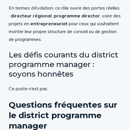
En termes d’évolution, ce rôle ouvre des portes réelles
:
directeur régional
,
programme director
, voire des
projets en
entrepreneuriat
pour ceux qui souhaitent
monter leur propre structure de conseil ou de gestion
de programmes.
Les défis courants du district
programme manager :
soyons honnêtes
Ce poste n’est pas
Questions fréquentes sur
le district programme
manager