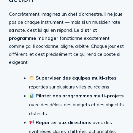
Concrètement, imaginez un chef d’orchestre. Il ne joue
pas de chaque instrument — mais si un musicien rate
sa note, c’est lui qui en répond. Le
district
programme manager
fonctionne exactement
comme ça. Il coordonne, aligne, arbitre. Chaque jour est
différent, et c’est précisément ce qui rend ce poste si
exigeant.
Superviser des équipes multi-sites
réparties sur plusieurs villes ou régions
Piloter des programmes multi-projets
avec des délais, des budgets et des objectifs
distincts
Reporter aux directions
avec des
synthèses claires, chiffrées, actionnables