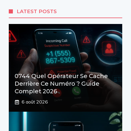
LATEST POSTS
0744 Quel Opérateur Se Cache
Derrière Ce Numéro ? Guide
Complet 2026
6 août 2026