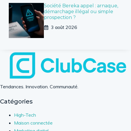
Société Bereka appel : arnaque,
démarchage illégal ou simple
prospection ?
3 août 2026
Tendances. Innovation. Communauté.
Catégories
High-Tech
Maison connectée
Marketing digital