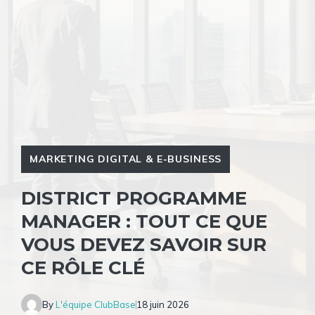
MARKETING DIGITAL & E-BUSINESS
DISTRICT PROGRAMME
MANAGER : TOUT CE QUE
VOUS DEVEZ SAVOIR SUR
CE RÔLE CLÉ
By
L'équipe ClubBase
18 juin 2026