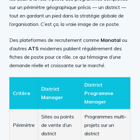
sur un périmètre géographique précis — un district —
tout en gardant un pied dans la stratégie globale de
l’organisation. C’est ça, la vraie image de ce poste.
Des plateformes de recrutement comme
Manatal
ou
d’autres
ATS
modernes publient régulièrement des
fiches de poste pour ce rôle, ce qui témoigne d’une
demande réelle et croissante sur le marché.
District
District
Critère
Programme
Manager
Manager
Sites ou points
Programmes multi-
Périmètre
de vente d’un
projets sur un
district
district