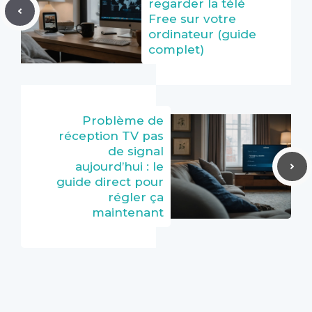
regarder la télé
Free sur votre
ordinateur (guide
complet)
Problème de
réception TV pas
de signal
aujourd’hui : le
guide direct pour
régler ça
maintenant