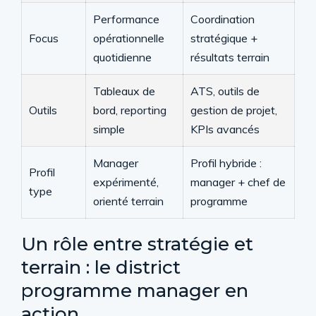
Performance
Coordination
Focus
opérationnelle
stratégique +
quotidienne
résultats terrain
Tableaux de
ATS, outils de
Outils
bord, reporting
gestion de projet,
simple
KPIs avancés
Manager
Profil hybride :
Profil
expérimenté,
manager + chef de
type
orienté terrain
programme
Un rôle entre stratégie et
terrain : le district
programme manager en
action