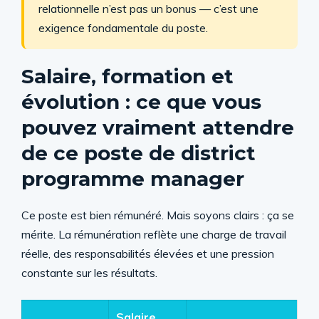
relationnelle n’est pas un bonus — c’est une
exigence fondamentale du poste.
Salaire, formation et
évolution : ce que vous
pouvez vraiment attendre
de ce poste de district
programme manager
Ce poste est bien rémunéré. Mais soyons clairs : ça se
mérite. La rémunération reflète une charge de travail
réelle, des responsabilités élevées et une pression
constante sur les résultats.
Salaire