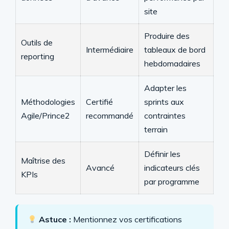
site
Produire des
Outils de
Intermédiaire
tableaux de bord
reporting
hebdomadaires
Adapter les
Méthodologies
Certifié
sprints aux
Agile/Prince2
recommandé
contraintes
terrain
Définir les
Maîtrise des
Avancé
indicateurs clés
KPIs
par programme
Astuce :
Mentionnez vos certifications