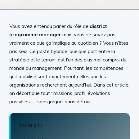
Vous avez entendu parler du rôle de
district
programme manager
mais vous ne savez pas
vraiment ce que ça implique au quotidien ? Vous n’êtes
pas seul. Ce poste hybride, quelque part entre la
stratégie et le terrain, est l’un des plus mal compris du
monde du management. Pourtant, les compétences
qu’il mobilise sont exactement celles que les
organisations recherchent aujourd’hui. Dans cet article,
on décortique tout : missions, profil, évolutions
possibles — sans jargon, sans détour.
En bref :