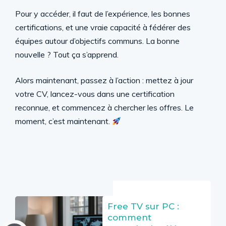
Pour y accéder, il faut de l’expérience, les bonnes
certifications, et une vraie capacité à fédérer des
équipes autour d’objectifs communs. La bonne
nouvelle ? Tout ça s’apprend.
Alors maintenant, passez à l’action : mettez à jour
votre CV, lancez-vous dans une certification
reconnue, et commencez à chercher les offres. Le
moment, c’est maintenant.
Free TV sur PC :
comment