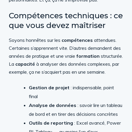
Compétences techniques : ce
que vous devez maîtriser
Soyons honnêtes sur les
compétences
attendues.
Certaines s’apprennent vite. D’autres demandent des
années de pratique et une vraie
formation
structurée.
La
capacité
à analyser des données complexes, par
exemple, ça ne s’acquiert pas en une semaine.
Gestion de projet
: indispensable, point
final
Analyse de données
: savoir lire un tableau
de bord et en tirer des décisions concrètes
Outils de reporting
: Excel avancé, Power
BI, Tableau — au moins l’un d’eux