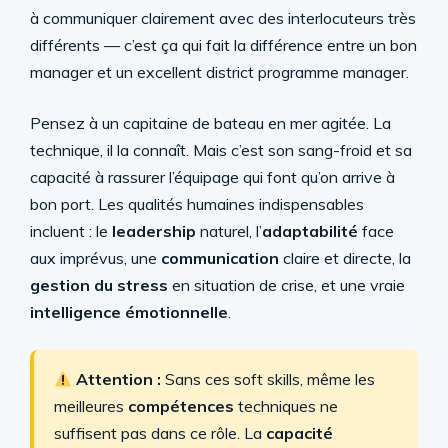
à communiquer clairement avec des interlocuteurs très
différents — c’est ça qui fait la différence entre un bon
manager et un excellent district programme manager.
Pensez à un capitaine de bateau en mer agitée. La
technique, il la connaît. Mais c’est son sang-froid et sa
capacité à rassurer l’équipage qui font qu’on arrive à
bon port. Les qualités humaines indispensables
incluent : le
leadership
naturel, l’
adaptabilité
face
aux imprévus, une
communication
claire et directe, la
gestion du stress
en situation de crise, et une vraie
intelligence émotionnelle
.
Attention :
Sans ces soft skills, même les
meilleures
compétences
techniques ne
suffisent pas dans ce rôle. La
capacité