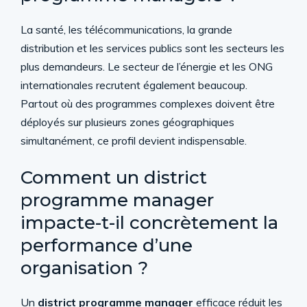
La santé, les télécommunications, la grande
distribution et les services publics sont les secteurs les
plus demandeurs. Le secteur de l’énergie et les ONG
internationales recrutent également beaucoup.
Partout où des programmes complexes doivent être
déployés sur plusieurs zones géographiques
simultanément, ce profil devient indispensable.
Comment un district
programme manager
impacte-t-il concrètement la
performance d’une
organisation ?
Un
district programme manager
efficace réduit les