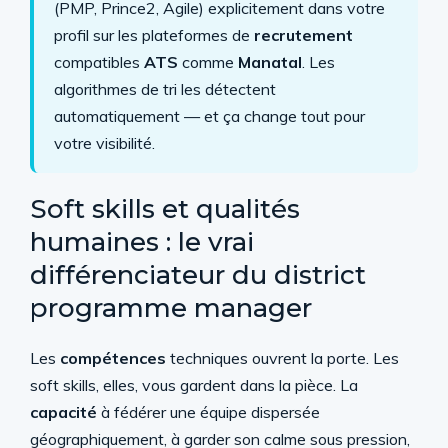
(PMP, Prince2, Agile) explicitement dans votre
profil sur les plateformes de
recrutement
compatibles
ATS
comme
Manatal
. Les
algorithmes de tri les détectent
automatiquement — et ça change tout pour
votre visibilité.
Soft skills et qualités
humaines : le vrai
différenciateur du district
programme manager
Les
compétences
techniques ouvrent la porte. Les
soft skills, elles, vous gardent dans la pièce. La
capacité
à fédérer une équipe dispersée
géographiquement, à garder son calme sous pression,