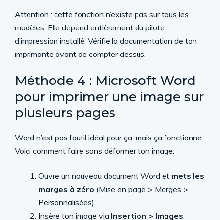
Attention : cette fonction n’existe pas sur tous les
modèles. Elle dépend entièrement du pilote
d’impression installé. Vérifie la documentation de ton
imprimante avant de compter dessus.
Méthode 4 : Microsoft Word
pour imprimer une image sur
plusieurs pages
Word n’est pas l’outil idéal pour ça, mais ça fonctionne.
Voici comment faire sans déformer ton image.
Ouvre un nouveau document Word et
mets les
marges à zéro
(Mise en page > Marges >
Personnalisées).
Insère ton image via
Insertion > Images
.