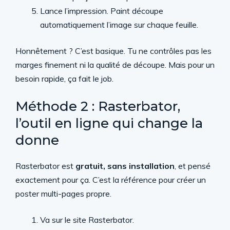
Lance l’impression. Paint découpe
automatiquement l’image sur chaque feuille.
Honnêtement ? C’est basique. Tu ne contrôles pas les
marges finement ni la qualité de découpe. Mais pour un
besoin rapide, ça fait le job.
Méthode 2 : Rasterbator,
l’outil en ligne qui change la
donne
Rasterbator est
gratuit, sans installation
, et pensé
exactement pour ça. C’est la référence pour créer un
poster multi-pages propre.
Va sur le site Rasterbator.