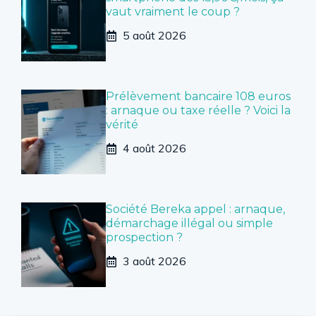
vaut vraiment le coup ?
5 août 2026
Prélèvement bancaire 108 euros
: arnaque ou taxe réelle ? Voici la
vérité
4 août 2026
Société Bereka appel : arnaque,
démarchage illégal ou simple
prospection ?
3 août 2026