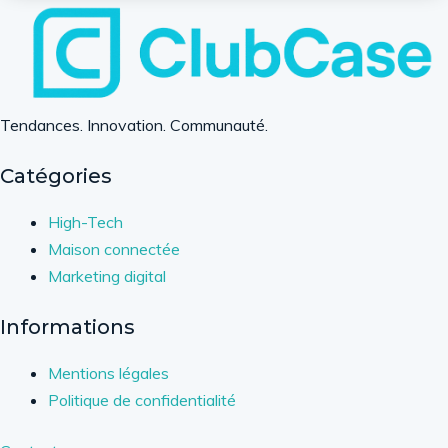
Tendances. Innovation. Communauté.
Catégories
High-Tech
Maison connectée
Marketing digital
Informations
Mentions légales
Politique de confidentialité