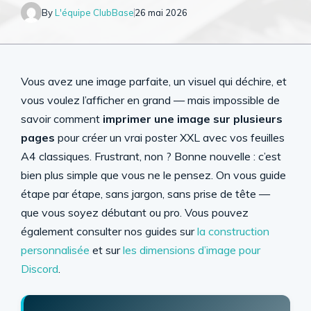
By
L'équipe ClubBase
26 mai 2026
Vous avez une image parfaite, un visuel qui déchire, et
vous voulez l’afficher en grand — mais impossible de
savoir comment
imprimer une image sur plusieurs
pages
pour créer un vrai poster XXL avec vos feuilles
A4 classiques. Frustrant, non ? Bonne nouvelle : c’est
bien plus simple que vous ne le pensez. On vous guide
étape par étape, sans jargon, sans prise de tête —
que vous soyez débutant ou pro. Vous pouvez
également consulter nos guides sur
la construction
personnalisée
et sur
les dimensions d’image pour
Discord
.