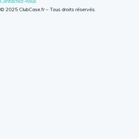
Contactez-nous
© 2025 ClubCase.fr – Tous droits réservés.