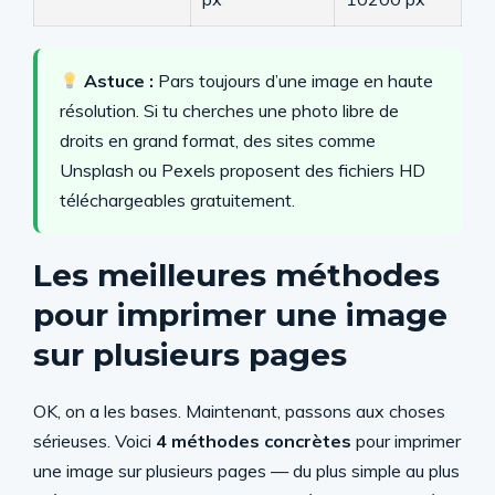
Astuce :
Pars toujours d’une image en haute
résolution. Si tu cherches une photo libre de
droits en grand format, des sites comme
Unsplash ou Pexels proposent des fichiers HD
téléchargeables gratuitement.
Les meilleures méthodes
pour imprimer une image
sur plusieurs pages
OK, on a les bases. Maintenant, passons aux choses
sérieuses. Voici
4 méthodes concrètes
pour imprimer
une image sur plusieurs pages — du plus simple au plus