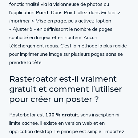
fonctionnalité via la visionneuse de photos ou
l’application
Paint
. Dans Paint, allez dans
Fichier >
Imprimer > Mise en page
, puis activez l’option
« Ajuster à » en définissant le nombre de pages
souhaité en largeur et en hauteur. Aucun
téléchargement requis. C’est la méthode la plus rapide
pour imprimer une image sur plusieurs pages sans se
prendre la tête.
Rasterbator est-il vraiment
gratuit et comment l’utiliser
pour créer un poster ?
Rasterbator est
100 % gratuit
, sans inscription ni
limite cachée. Il existe en version web et en
application desktop. Le principe est simple : importez