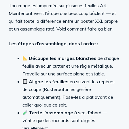
Ton image est imprimée sur plusieurs feuilles A4.
Maintenant vient l’étape que beaucoup bâclent — et
qui fait toute la différence entre un poster XXL propre
et un assemblage raté. Voici comment faire ça bien.
Les étapes d’assemblage, dans l’ordre :
Découpe les marges blanches
de chaque
feuille avec un cutter et une règle métallique.
Travaille sur une surface plane et stable.
Aligne les feuilles
en suivant les repères
de coupe (Rasterbator les génère
automatiquement). Pose-les à plat avant de
coller quoi que ce soit.
Teste l’assemblage
à sec d’abord —
vérifie que les raccords sont alignés
visuellement.