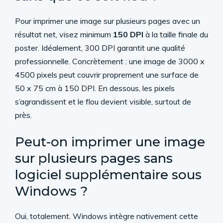
Pour imprimer une image sur plusieurs pages avec un
résultat net, visez minimum
150 DPI
à la taille finale du
poster. Idéalement, 300 DPI garantit une qualité
professionnelle. Concrètement : une image de 3000 x
4500 pixels peut couvrir proprement une surface de
50 x 75 cm à 150 DPI. En dessous, les pixels
s’agrandissent et le flou devient visible, surtout de
près.
Peut-on imprimer une image
sur plusieurs pages sans
logiciel supplémentaire sous
Windows ?
Oui, totalement. Windows intègre nativement cette