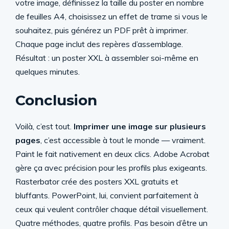
votre image, définissez la taille du poster en nombre
de feuilles A4, choisissez un effet de trame si vous le
souhaitez, puis générez un PDF prêt à imprimer.
Chaque page inclut des repères d’assemblage.
Résultat : un poster XXL à assembler soi-même en
quelques minutes.
Conclusion
Voilà, c’est tout.
Imprimer une image sur plusieurs
pages
, c’est accessible à tout le monde — vraiment.
Paint le fait nativement en deux clics. Adobe Acrobat
gère ça avec précision pour les profils plus exigeants.
Rasterbator crée des posters XXL gratuits et
bluffants. PowerPoint, lui, convient parfaitement à
ceux qui veulent contrôler chaque détail visuellement.
Quatre méthodes, quatre profils. Pas besoin d’être un