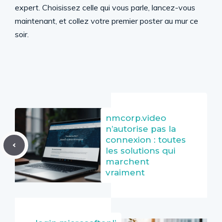
expert. Choisissez celle qui vous parle, lancez-vous
maintenant, et collez votre premier poster au mur ce
soir.
nmcorp.video
n’autorise pas la
connexion : toutes
les solutions qui
marchent
vraiment