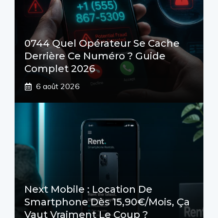
0744 Quel Opérateur Se Cache
Derrière Ce Numéro ? Guide
Complet 2026
6 août 2026
Next Mobile : Location De
Smartphone Dès 15,90€/mois, Ça
Vaut Vraiment Le Coup ?