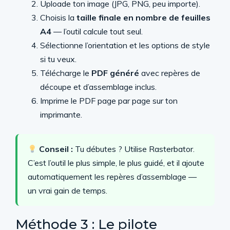
Uploade ton image (JPG, PNG, peu importe).
Choisis la
taille finale en nombre de feuilles
A4
— l’outil calcule tout seul.
Sélectionne l’orientation et les options de style
si tu veux.
Télécharge le
PDF généré
avec repères de
découpe et d’assemblage inclus.
Imprime le PDF page par page sur ton
imprimante.
Conseil :
Tu débutes ? Utilise Rasterbator.
C’est l’outil le plus simple, le plus guidé, et il ajoute
automatiquement les repères d’assemblage —
un vrai gain de temps.
Méthode 3 : Le pilote