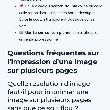
Colle avec du scotch double-face
ou de la
colle repositionnable sur les bords découpés.
Évite le scotch transparent classique qui se
voit.
Monte sur carton plume
ou plastifie pour
un rendu professionnel.
Questions fréquentes sur
l’impression d’une image
sur plusieurs pages
Quelle résolution d’image
faut-il pour imprimer une
image sur plusieurs pages
sans que ce soit flou ?