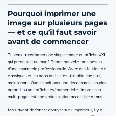
Pourquoi imprimer une
image sur plusieurs pages
— et ce qu’il faut savoir
avant de commencer
Tu veux transformer une simple image en affiche XXL
qui prend tout un mur ? Bonne nouvelle : pas besoin
d’une imprimerie professionnelle. Avec des feuilles A4
classiques et les bons outils, c’est faisable chez toi,
maintenant. Que ce soit pour une déco murale, un plan
agrandi ou une affiche événementielle, l’impression
multi-pages est une vraie solution accessible à tous.
Mais avant de foncer appuyer sur « Imprimer », il y a