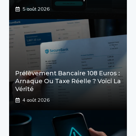
5 août 2026
Prélèvement Bancaire 108 Euros :
Arnaque Ou Taxe Réelle ? Voici La
Vérité
4 août 2026