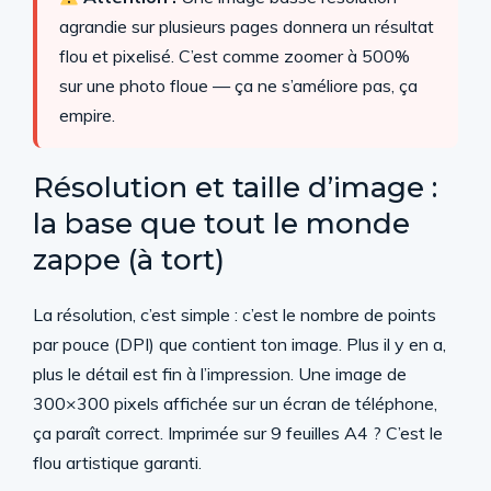
agrandie sur plusieurs pages donnera un résultat
flou et pixelisé. C’est comme zoomer à 500%
sur une photo floue — ça ne s’améliore pas, ça
empire.
Résolution et taille d’image :
la base que tout le monde
zappe (à tort)
La résolution, c’est simple : c’est le nombre de points
par pouce (DPI) que contient ton image. Plus il y en a,
plus le détail est fin à l’impression. Une image de
300×300 pixels affichée sur un écran de téléphone,
ça paraît correct. Imprimée sur 9 feuilles A4 ? C’est le
flou artistique garanti.