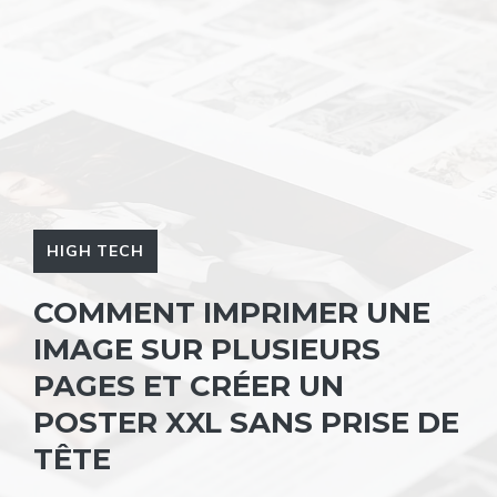
HIGH TECH
COMMENT IMPRIMER UNE
IMAGE SUR PLUSIEURS
PAGES ET CRÉER UN
POSTER XXL SANS PRISE DE
TÊTE