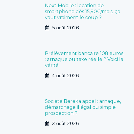
Next Mobile : location de
smartphone dès 15,90€/mois, ça
vaut vraiment le coup ?
5 août 2026
Prélèvement bancaire 108 euros
: arnaque ou taxe réelle ? Voici la
vérité
4 août 2026
Société Bereka appel : arnaque,
démarchage illégal ou simple
prospection ?
3 août 2026