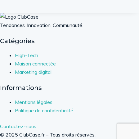
Tendances. Innovation. Communauté.
Catégories
High-Tech
Maison connectée
Marketing digital
Informations
Mentions légales
Politique de confidentialité
Contactez-nous
© 2025 ClubCase.fr – Tous droits réservés.