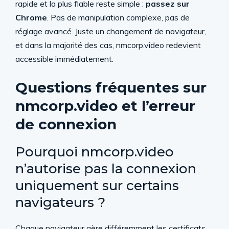
rapide et la plus fiable reste simple :
passez sur
Chrome
. Pas de manipulation complexe, pas de
réglage avancé. Juste un changement de navigateur,
et dans la majorité des cas, nmcorp.video redevient
accessible immédiatement.
Questions fréquentes sur
nmcorp.video et l’erreur
de connexion
Pourquoi nmcorp.video
n’autorise pas la connexion
uniquement sur certains
navigateurs ?
Chaque navigateur gère différemment les certificats