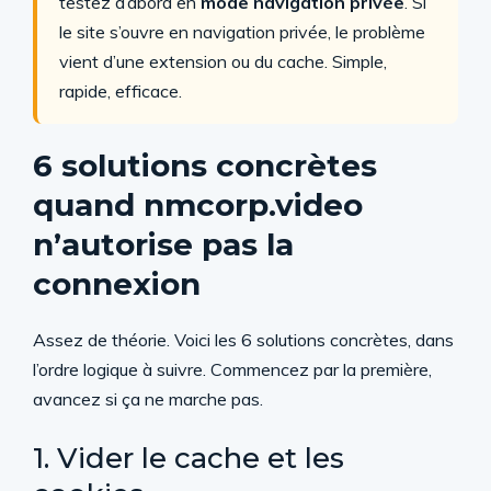
testez d’abord en
mode navigation privée
. Si
le site s’ouvre en navigation privée, le problème
vient d’une extension ou du cache. Simple,
rapide, efficace.
6 solutions concrètes
quand nmcorp.video
n’autorise pas la
connexion
Assez de théorie. Voici les 6 solutions concrètes, dans
l’ordre logique à suivre. Commencez par la première,
avancez si ça ne marche pas.
1. Vider le cache et les