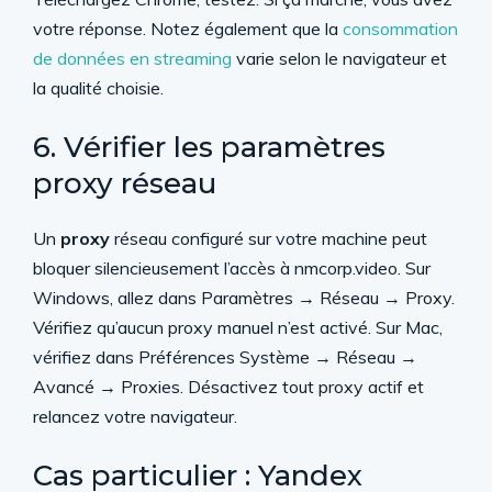
votre réponse. Notez également que la
consommation
de données en streaming
varie selon le navigateur et
la qualité choisie.
6. Vérifier les paramètres
proxy réseau
Un
proxy
réseau configuré sur votre machine peut
bloquer silencieusement l’accès à nmcorp.video. Sur
Windows, allez dans Paramètres → Réseau → Proxy.
Vérifiez qu’aucun proxy manuel n’est activé. Sur Mac,
vérifiez dans Préférences Système → Réseau →
Avancé → Proxies. Désactivez tout proxy actif et
relancez votre navigateur.
Cas particulier : Yandex