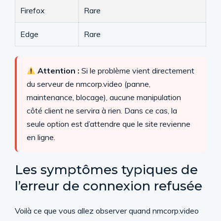
Firefox
Rare
Edge
Rare
Attention :
Si le problème vient directement
du serveur de nmcorp.video (panne,
maintenance, blocage), aucune manipulation
côté client ne servira à rien. Dans ce cas, la
seule option est d’attendre que le site revienne
en ligne.
Les symptômes typiques de
l’erreur de connexion refusée
Voilà ce que vous allez observer quand nmcorp.video