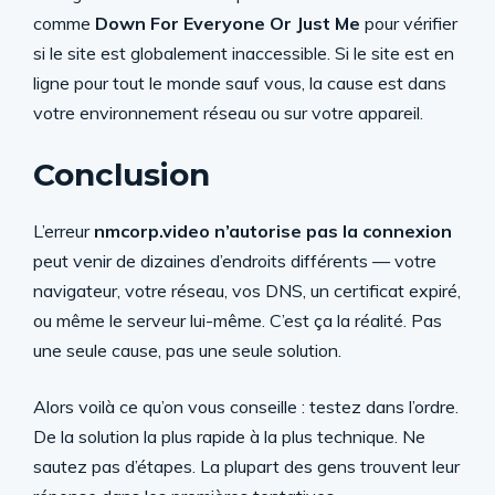
comme
Down For Everyone Or Just Me
pour vérifier
si le site est globalement inaccessible. Si le site est en
ligne pour tout le monde sauf vous, la cause est dans
votre environnement réseau ou sur votre appareil.
Conclusion
L’erreur
nmcorp.video n’autorise pas la connexion
peut venir de dizaines d’endroits différents — votre
navigateur, votre réseau, vos DNS, un certificat expiré,
ou même le serveur lui-même. C’est ça la réalité. Pas
une seule cause, pas une seule solution.
Alors voilà ce qu’on vous conseille : testez dans l’ordre.
De la solution la plus rapide à la plus technique. Ne
sautez pas d’étapes. La plupart des gens trouvent leur