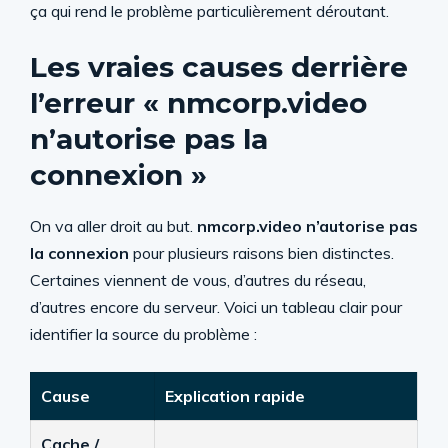
ça qui rend le problème particulièrement déroutant.
Les vraies causes derrière
l’erreur « nmcorp.video
n’autorise pas la
connexion »
On va aller droit au but.
nmcorp.video n’autorise pas
la connexion
pour plusieurs raisons bien distinctes.
Certaines viennent de vous, d’autres du réseau,
d’autres encore du serveur. Voici un tableau clair pour
identifier la source du problème :
Cause
Explication rapide
Cache /