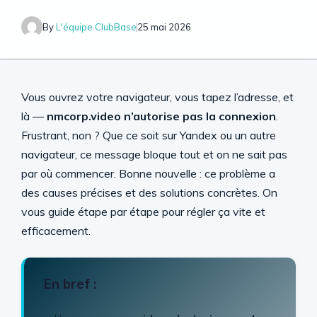
By
L'équipe ClubBase
25 mai 2026
Vous ouvrez votre navigateur, vous tapez l’adresse, et
là —
nmcorp.video n’autorise pas la connexion
.
Frustrant, non ? Que ce soit sur Yandex ou un autre
navigateur, ce message bloque tout et on ne sait pas
par où commencer. Bonne nouvelle : ce problème a
des causes précises et des solutions concrètes. On
vous guide étape par étape pour régler ça vite et
efficacement.
En bref :