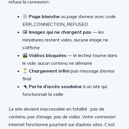
refuse la connexion :
Page blanche
ou page d’erreur avec code
ERR_CONNECTION_REFUSED
Images qui ne chargent pas
— les
miniatures restent vides, aucune image ne
s’affiche
Vidéos bloquées
— le lecteur tourne dans
le vide, aucun contenu ne démarre
Chargement infini
puis message d’erreur
final
Perte d’accès soudaine
à un site qui
fonctionnait la veille
Le site devient inaccessible en totalité : pas de
contenu, pas d’image, pas de vidéo. Votre connexion
internet fonctionne pourtant sur d’autres sites. C’est