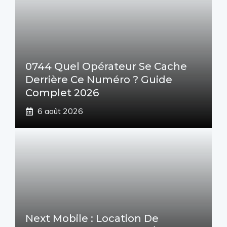
0744 Quel Opérateur Se Cache
Derrière Ce Numéro ? Guide
Complet 2026
6 août 2026
Next Mobile : Location De