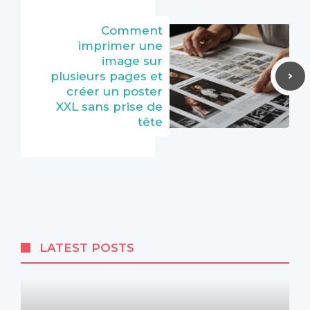
Comment
imprimer une
image sur
plusieurs pages et
créer un poster
XXL sans prise de
tête
LATEST POSTS