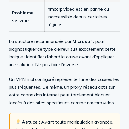
nmcorp.video est en panne ou
Problème
inaccessible depuis certaines
serveur
régions
La structure recommandée par
Microsoft
pour
diagnostiquer ce type d’erreur suit exactement cette
logique : identifier d’abord la cause avant d’appliquer
une solution. Ne pas faire l’inverse.
Un VPN mal configuré représente l’une des causes les
plus fréquentes. De même, un proxy réseau actif sur
votre connexion internet peut totalement bloquer
l’accès à des sites spécifiques comme nmcorp.video.
Astuce :
Avant toute manipulation avancée,