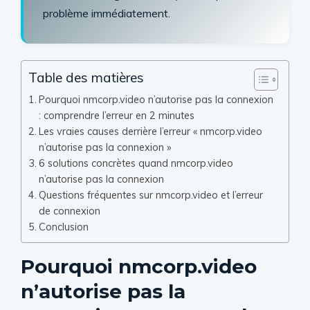
problème immédiatement.
Table des matières
Pourquoi nmcorp.video n’autorise pas la connexion
: comprendre l’erreur en 2 minutes
Les vraies causes derrière l’erreur « nmcorp.video
n’autorise pas la connexion »
6 solutions concrètes quand nmcorp.video
n’autorise pas la connexion
Questions fréquentes sur nmcorp.video et l’erreur
de connexion
Conclusion
Pourquoi nmcorp.video
n’autorise pas la