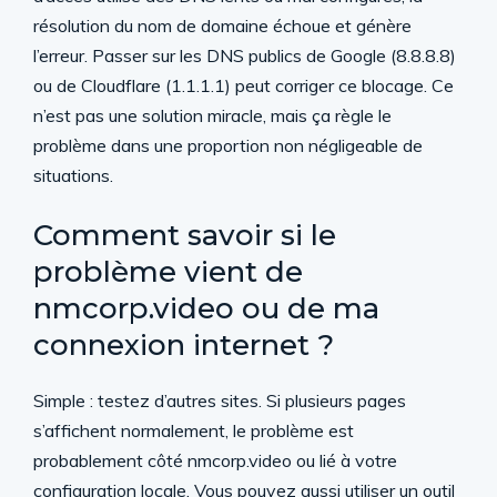
résolution du nom de domaine échoue et génère
l’erreur. Passer sur les DNS publics de Google (8.8.8.8)
ou de Cloudflare (1.1.1.1) peut corriger ce blocage. Ce
n’est pas une solution miracle, mais ça règle le
problème dans une proportion non négligeable de
situations.
Comment savoir si le
problème vient de
nmcorp.video ou de ma
connexion internet ?
Simple : testez d’autres sites. Si plusieurs pages
s’affichent normalement, le problème est
probablement côté nmcorp.video ou lié à votre
configuration locale. Vous pouvez aussi utiliser un outil