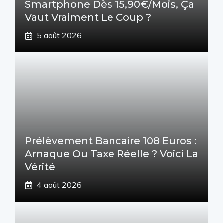
Smartphone Dès 15,90€/mois, Ça
Vaut Vraiment Le Coup ?
5 août 2026
Prélèvement Bancaire 108 Euros :
Arnaque Ou Taxe Réelle ? Voici La
Vérité
4 août 2026