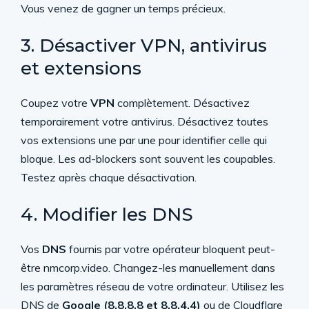
Vous venez de gagner un temps précieux.
3. Désactiver VPN, antivirus
et extensions
Coupez votre
VPN
complètement. Désactivez
temporairement votre antivirus. Désactivez toutes
vos extensions une par une pour identifier celle qui
bloque. Les ad-blockers sont souvent les coupables.
Testez après chaque désactivation.
4. Modifier les DNS
Vos
DNS
fournis par votre opérateur bloquent peut-
être nmcorp.video. Changez-les manuellement dans
les paramètres réseau de votre ordinateur. Utilisez les
DNS de
Google (8.8.8.8 et 8.8.4.4)
ou de Cloudflare