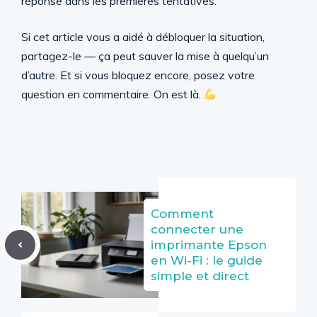
réponse dans les premières tentatives.
Si cet article vous a aidé à débloquer la situation,
partagez-le — ça peut sauver la mise à quelqu’un
d’autre. Et si vous bloquez encore, posez votre
question en commentaire. On est là.
Comment
connecter une
imprimante Epson
en Wi-Fi : le guide
simple et direct