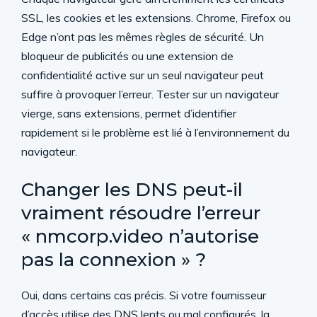
SSL, les cookies et les extensions. Chrome, Firefox ou
Edge n’ont pas les mêmes règles de sécurité. Un
bloqueur de publicités ou une extension de
confidentialité active sur un seul navigateur peut
suffire à provoquer l’erreur. Tester sur un navigateur
vierge, sans extensions, permet d’identifier
rapidement si le problème est lié à l’environnement du
navigateur.
Changer les DNS peut-il
vraiment résoudre l’erreur
« nmcorp.video n’autorise
pas la connexion » ?
Oui, dans certains cas précis. Si votre fournisseur
d’accès utilise des DNS lents ou mal configurés, la