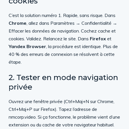
cookies
C’est la solution numéro 1. Rapide, sans risque. Dans
Chrome
, allez dans Paramètres → Confidentialité →
Effacer les données de navigation. Cochez cache et
cookies. Validez. Relancez le site. Dans
Firefox
et
Yandex Browser
, la procédure est identique. Plus de
40 % des erreurs de connexion se résolvent à cette
étape.
2. Tester en mode navigation
privée
Ouvrez une fenêtre privée (Ctrl+Maj+N sur Chrome,
Ctrl+Maj+P sur Firefox). Tapez l’adresse de
nmcorp.video. Si ça fonctionne, le problème vient d’une
extension ou du cache de votre navigateur habituel.