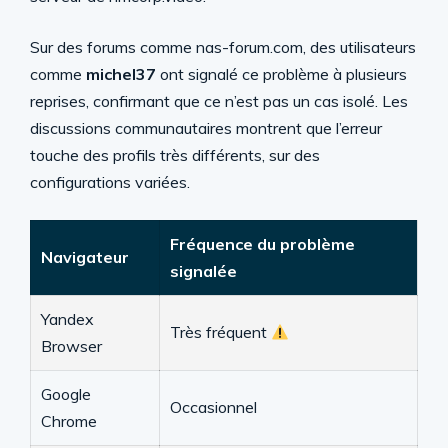
Sur des forums comme nas-forum.com, des utilisateurs
comme
michel37
ont signalé ce problème à plusieurs
reprises, confirmant que ce n’est pas un cas isolé. Les
discussions communautaires montrent que l’erreur
touche des profils très différents, sur des
configurations variées.
Fréquence du problème
Navigateur
signalée
Yandex
Très fréquent
Browser
Google
Occasionnel
Chrome