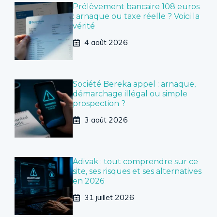
Prélèvement bancaire 108 euros
: arnaque ou taxe réelle ? Voici la
vérité
4 août 2026
Société Bereka appel : arnaque,
démarchage illégal ou simple
prospection ?
3 août 2026
Adivak : tout comprendre sur ce
site, ses risques et ses alternatives
en 2026
31 juillet 2026