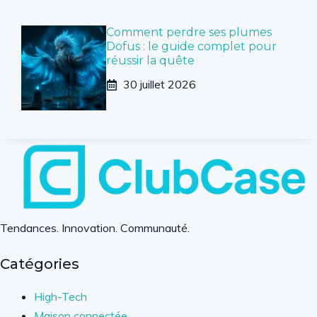
Comment perdre ses plumes
Dofus : le guide complet pour
réussir la quête
30 juillet 2026
Tendances. Innovation. Communauté.
Catégories
High-Tech
Maison connectée