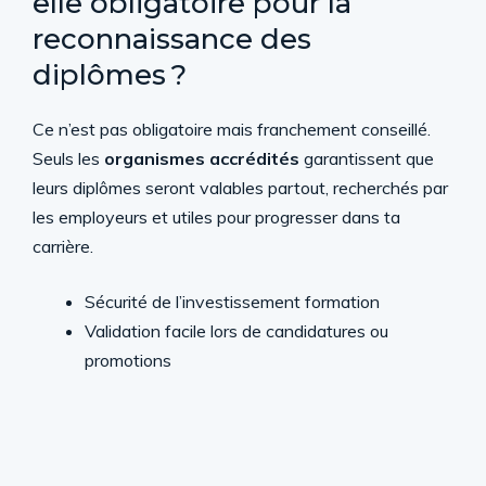
elle obligatoire pour la
reconnaissance des
diplômes ?
Ce n’est pas obligatoire mais franchement conseillé.
Seuls les
organismes accrédités
garantissent que
leurs diplômes seront valables partout, recherchés par
les employeurs et utiles pour progresser dans ta
carrière.
Sécurité de l’investissement formation
Validation facile lors de candidatures ou
promotions