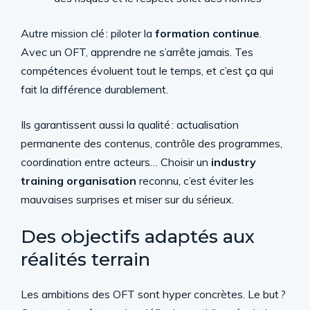
Autre mission clé : piloter la
formation continue
.
Avec un OFT, apprendre ne s’arrête jamais. Tes
compétences évoluent tout le temps, et c’est ça qui
fait la différence durablement.
Ils garantissent aussi la qualité : actualisation
permanente des contenus, contrôle des programmes,
coordination entre acteurs… Choisir un
industry
training organisation
reconnu, c’est éviter les
mauvaises surprises et miser sur du sérieux.
Des objectifs adaptés aux
réalités terrain
Les ambitions des OFT sont hyper concrètes. Le but ?