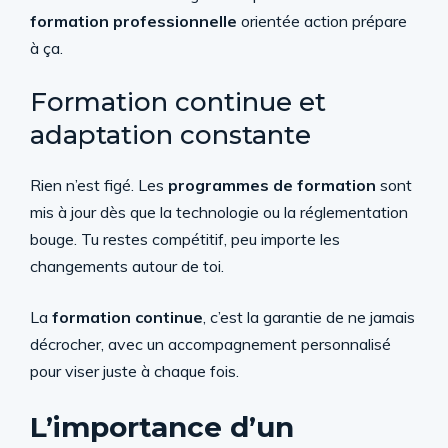
formation professionnelle
orientée action prépare
à ça.
Formation continue et
adaptation constante
Rien n’est figé. Les
programmes de formation
sont
mis à jour dès que la technologie ou la réglementation
bouge. Tu restes compétitif, peu importe les
changements autour de toi.
La
formation continue
, c’est la garantie de ne jamais
décrocher, avec un accompagnement personnalisé
pour viser juste à chaque fois.
L’importance d’un