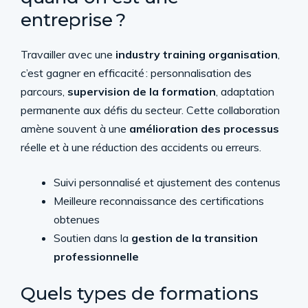
entreprise ?
Travailler avec une
industry training organisation
,
c’est gagner en efficacité : personnalisation des
parcours,
supervision de la formation
, adaptation
permanente aux défis du secteur. Cette collaboration
amène souvent à une
amélioration des processus
réelle et à une réduction des accidents ou erreurs.
Suivi personnalisé et ajustement des contenus
Meilleure reconnaissance des certifications
obtenues
Soutien dans la
gestion de la transition
professionnelle
Quels types de formations