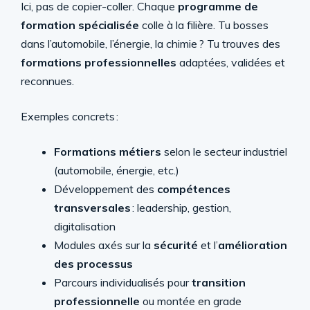
Ici, pas de copier-coller. Chaque
programme de
formation spécialisée
colle à la filière. Tu bosses
dans l’automobile, l’énergie, la chimie ? Tu trouves des
formations professionnelles
adaptées, validées et
reconnues.
Exemples concrets :
Formations métiers
selon le secteur industriel
(automobile, énergie, etc.)
Développement des
compétences
transversales
: leadership, gestion,
digitalisation
Modules axés sur la
sécurité
et l’
amélioration
des processus
Parcours individualisés pour
transition
professionnelle
ou montée en grade