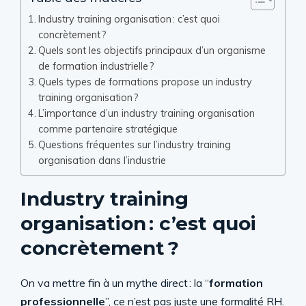
Industry training organisation : c’est quoi
concrètement ?
Quels sont les objectifs principaux d’un organisme
de formation industrielle ?
Quels types de formations propose un industry
training organisation ?
L’importance d’un industry training organisation
comme partenaire stratégique
Questions fréquentes sur l’industry training
organisation dans l’industrie
Industry training
organisation : c’est quoi
concrètement ?
On va mettre fin à un mythe direct : la “
formation
professionnelle
”, ce n’est pas juste une formalité RH.