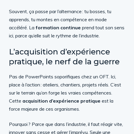
Souvent, ça passe par l’alternance : tu bosses, tu
apprends, tu montes en compétence en mode
accéléré. La
formation continue
prend tout son sens
ici, parce qu’elle suit le rythme de l’industrie.
L’acquisition d’expérience
pratique, le nerf de la guerre
Pas de PowerPoints soporifiques chez un OFT. Ici,
place à l’action : ateliers, chantiers, projets réels. C’est
sur le terrain qu’on forge les vraies compétences.
Cette
acquisition d’expérience pratique
est la
force majeure de ces organismes.
Pourquoi ? Parce que dans l’industrie, il faut réagir vite,
innover sans cesse et gérer l’imprévu. Seule une