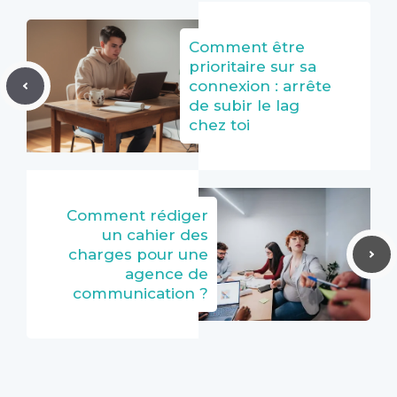
Comment être
prioritaire sur sa
connexion : arrête
de subir le lag
chez toi
Comment rédiger
un cahier des
charges pour une
agence de
communication ?