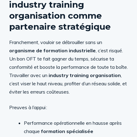
industry training
organisation comme
partenaire stratégique
Franchement, vouloir se débrouiller sans un
organisme de formation industrielle
, c’est risqué.
Un bon OFT te fait gagner du temps, sécurise ta
conformité et booste la performance de toute ta boîte.
Travailler avec un
industry training organisation
,
c’est viser le haut niveau, profiter d’un réseau solide, et
éviter les erreurs coûteuses.
Preuves à l’appui :
Performance opérationnelle en hausse après
chaque
formation spécialisée