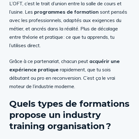
L’OFT, c’est le trait d’union entre la salle de cours et
l’usine. Les
programmes de formation
sont pensés
avec les professionnels, adaptés aux exigences du
métier, et ancrés dans la réalité. Plus de décalage
entre théorie et pratique : ce que tu apprends, tu
l’utilises direct.
Grâce à ce partenariat, chacun peut
acquérir une
expérience pratique
rapidement, que tu sois
débutant ou pro en reconversion. C’est ça le vrai
moteur de l’industrie moderne.
Quels types de formations
propose un industry
training organisation ?