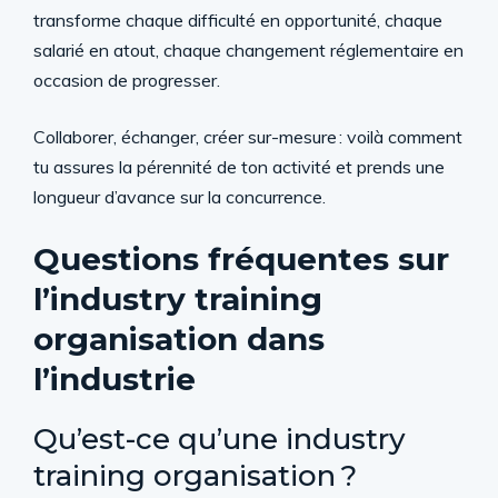
transforme chaque difficulté en opportunité, chaque
salarié en atout, chaque changement réglementaire en
occasion de progresser.
Collaborer, échanger, créer sur-mesure : voilà comment
tu assures la pérennité de ton activité et prends une
longueur d’avance sur la concurrence.
Questions fréquentes sur
l’industry training
organisation dans
l’industrie
Qu’est-ce qu’une industry
training organisation ?