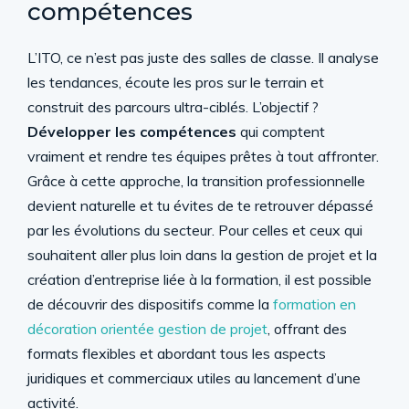
compétences
L’ITO, ce n’est pas juste des salles de classe. Il analyse
les tendances, écoute les pros sur le terrain et
construit des parcours ultra-ciblés. L’objectif ?
Développer les compétences
qui comptent
vraiment et rendre tes équipes prêtes à tout affronter.
Grâce à cette approche, la transition professionnelle
devient naturelle et tu évites de te retrouver dépassé
par les évolutions du secteur. Pour celles et ceux qui
souhaitent aller plus loin dans la gestion de projet et la
création d’entreprise liée à la formation, il est possible
de découvrir des dispositifs comme la
formation en
décoration orientée gestion de projet
, offrant des
formats flexibles et abordant tous les aspects
juridiques et commerciaux utiles au lancement d’une
activité.