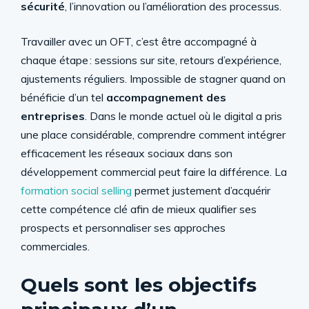
sécurité
, l’innovation ou l’amélioration des processus.
Travailler avec un OFT, c’est être accompagné à
chaque étape : sessions sur site, retours d’expérience,
ajustements réguliers. Impossible de stagner quand on
bénéficie d’un tel
accompagnement des
entreprises
. Dans le monde actuel où le digital a pris
une place considérable, comprendre comment intégrer
efficacement les réseaux sociaux dans son
développement commercial peut faire la différence. La
formation social selling
permet justement d’acquérir
cette compétence clé afin de mieux qualifier ses
prospects et personnaliser ses approches
commerciales.
Quels sont les objectifs