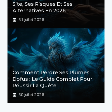
Site, Ses Risques Et Ses
Alternatives En 2026
31 juillet 2026
Comment Perdre Ses Plumes
Dofus : Le Guide Complet Pour
Réussir La Quête
30 juillet 2026