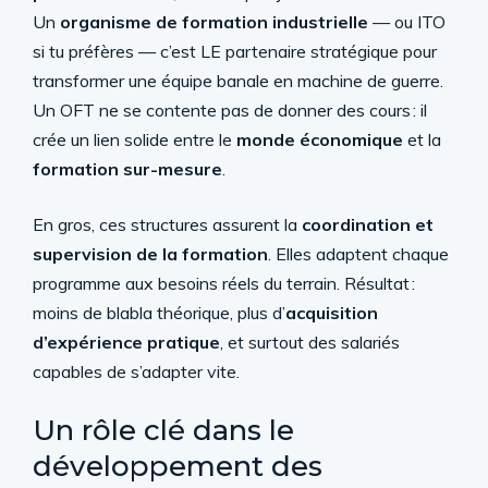
Un
organisme de formation industrielle
— ou ITO
si tu préfères — c’est LE partenaire stratégique pour
transformer une équipe banale en machine de guerre.
Un OFT ne se contente pas de donner des cours : il
crée un lien solide entre le
monde économique
et la
formation sur-mesure
.
En gros, ces structures assurent la
coordination et
supervision de la formation
. Elles adaptent chaque
programme aux besoins réels du terrain. Résultat :
moins de blabla théorique, plus d’
acquisition
d’expérience pratique
, et surtout des salariés
capables de s’adapter vite.
Un rôle clé dans le
développement des