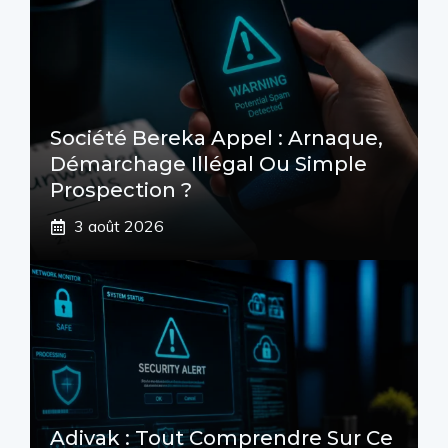
Société Bereka Appel : Arnaque,
Démarchage Illégal Ou Simple
Prospection ?
3 août 2026
Adivak : Tout Comprendre Sur Ce