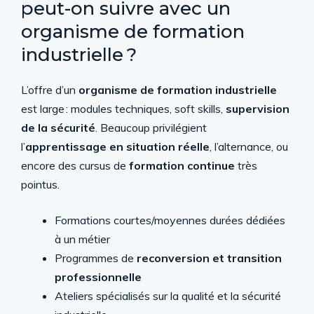
peut-on suivre avec un
organisme de formation
industrielle ?
L’offre d’un
organisme de formation industrielle
est large : modules techniques, soft skills,
supervision
de la sécurité
. Beaucoup privilégient
l’
apprentissage en situation réelle
, l’alternance, ou
encore des cursus de
formation continue
très
pointus.
Formations courtes/moyennes durées dédiées
à un métier
Programmes de
reconversion et transition
professionnelle
Ateliers spécialisés sur la qualité et la sécurité