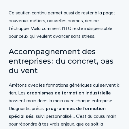
Ce soutien continu permet aussi de rester à la page :
nouveaux métiers, nouvelles normes, rien ne
t’échappe. Voilà comment l’ITO reste indispensable
pour ceux qui veulent avancer sans stress.
Accompagnement des
entreprises : du concret, pas
du vent
Arrêtons avec les formations génériques qui servent à
rien. Les
organismes de formation industrielle
bossent main dans la main avec chaque entreprise.
Diagnostic précis,
programmes de formation
spécialisés
, suivi personnalisé… C’est du cousu main
pour répondre à tes vrais enjeux, que ce soit la