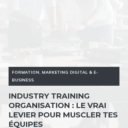
FORMATION
,
MARKETING DIGITAL & E-
BUSINESS
INDUSTRY TRAINING
ORGANISATION : LE VRAI
LEVIER POUR MUSCLER TES
ÉQUIPES