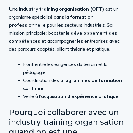
Une
industry training organisation (OFT)
est un
organisme spécialisé dans la
formation
professionnelle
pour les secteurs industriels. Sa
mission principale : booster le
développement des
compétences
et accompagner les entreprises avec
des parcours adaptés, alliant théorie et pratique.
Pont entre les exigences du terrain et la
pédagogie
Coordination des
programmes de formation
continue
Veille à l’
acquisition d’expérience pratique
Pourquoi collaborer avec un
industry training organisation
quand on est une