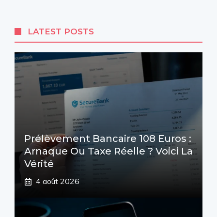
LATEST POSTS
Prélèvement Bancaire 108 Euros :
Arnaque Ou Taxe Réelle ? Voici La
Vérité
4 août 2026