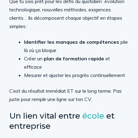
Que tu sois prêt pour les défis du quotidien : évolution
technologique, nouvelles méthodes, exigences
clients… Ils décomposent chaque objectif en étapes
simples :
Identifier les manques de compétences
pile
là où ça bloque
Créer un
plan de formation rapide
et
efficace
Mesurer et ajuster les progrès continuellement
C’est du résultat immédiat ET sur le long terme. Pas
juste pour remplir une ligne sur ton CV.
Un lien vital entre
école
et
entreprise