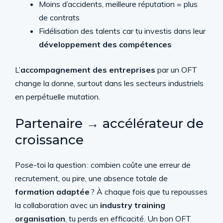
Moins d’accidents, meilleure réputation = plus
de contrats
Fidélisation des talents car tu investis dans leur
développement des compétences
L’
accompagnement des entreprises
par un OFT
change la donne, surtout dans les secteurs industriels
en perpétuelle mutation.
Partenaire → accélérateur de
croissance
Pose-toi la question : combien coûte une erreur de
recrutement, ou pire, une absence totale de
formation adaptée
? À chaque fois que tu repousses
la collaboration avec un
industry training
organisation
, tu perds en efficacité. Un bon OFT