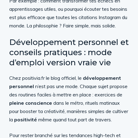
Par exemple : comment transformer tes échecs en
apprentissages utiles, ou pourquoi écouter tes besoins
est plus efficace que toutes les citations Instagram du
monde. La philosophie ? Faire simple, mais solide.
Développement personnel et
conseils pratiques : mode
d’emploi version vraie vie
Chez positivia.fr le blog officiel, le
développement
personnel
n’est pas une mode. Chaque sujet propose
des routines faciles à mettre en place : exercices de
pleine conscience
dans le métro, rituels matinaux
pour booster ta créativité, manières simples de cultiver
la
positivité
même quand tout part de travers.
Pour rester branché sur les tendances high-tech et