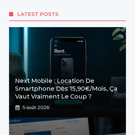
LATEST POSTS
Next Mobile : Location De
Smartphone Dès 15,90€/mois, Ça
Vaut Vraiment Le Coup ?
5 août 2026