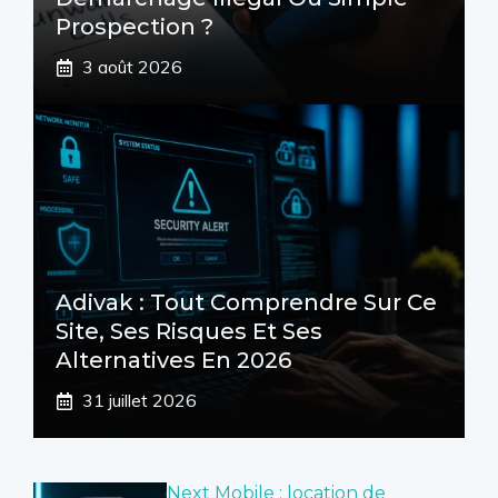
Prospection ?
3 août 2026
Adivak : Tout Comprendre Sur Ce
Site, Ses Risques Et Ses
Alternatives En 2026
31 juillet 2026
Next Mobile : location de