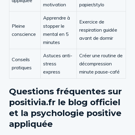
appliquée
motivation
papier/stylo
Apprendre à
Exercice de
Pleine
stopper le
respiration guidée
conscience
mental en 5
avant de dormir
minutes
Astuces anti-
Créer une routine de
Conseils
stress
décompression
pratiques
express
minute pause-café
Questions fréquentes sur
positivia.fr le blog officiel
et la psychologie positive
appliquée