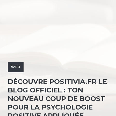
WEB
DÉCOUVRE POSITIVIA.FR LE
BLOG OFFICIEL : TON
NOUVEAU COUP DE BOOST
POUR LA PSYCHOLOGIE
POSITIVE APPLIQUÉE