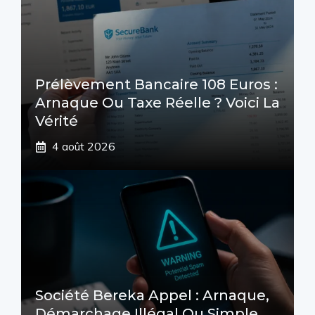
Prélèvement Bancaire 108 Euros :
Arnaque Ou Taxe Réelle ? Voici La
Vérité
4 août 2026
Société Bereka Appel : Arnaque,
Démarchage Illégal Ou Simple