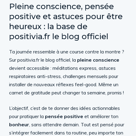
Pleine conscience, pensée
positive et astuces pour être
heureux : la base de
positivia.fr le blog officiel
Ta journée ressemble à une course contre la montre ?
Sur positivia.fr le blog officiel, la
pleine conscience
devient accessible : méditations express, astuces
respiratoires anti-stress, challenges mensuels pour
installer de nouveaux réflexes feel-good. Même un
carnet de gratitude peut changer ta semaine, promis !
L’objectif, c’est de te donner des idées actionnables
pour pratiquer la
pensée positive
et améliorer ton
bonheur
, sans attendre demain. Tout est pensé pour
s’intégrer facilement dans ta routine, peu importe ton