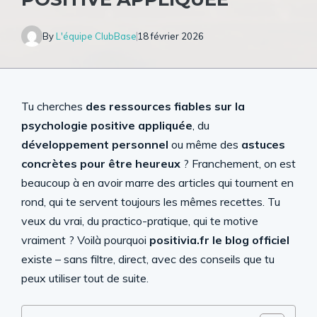
By
L'équipe ClubBase
18 février 2026
Tu cherches
des ressources fiables sur la
psychologie positive appliquée
, du
développement personnel
ou même des
astuces
concrètes pour être heureux
? Franchement, on est
beaucoup à en avoir marre des articles qui tournent en
rond, qui te servent toujours les mêmes recettes. Tu
veux du vrai, du practico-pratique, qui te motive
vraiment ? Voilà pourquoi
positivia.fr le blog officiel
existe – sans filtre, direct, avec des conseils que tu
peux utiliser tout de suite.