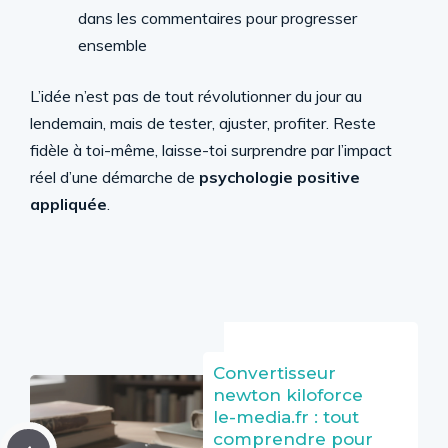
dans les commentaires pour progresser
ensemble
L’idée n’est pas de tout révolutionner du jour au
lendemain, mais de tester, ajuster, profiter. Reste
fidèle à toi-même, laisse-toi surprendre par l’impact
réel d’une démarche de
psychologie positive
appliquée
.
Convertisseur
newton kiloforce
le-media.fr : tout
comprendre pour