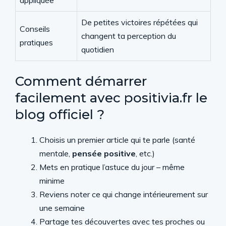
appliquée
De petites victoires répétées qui
Conseils
changent ta perception du
pratiques
quotidien
Comment démarrer
facilement avec positivia.fr le
blog officiel ?
Choisis un premier article qui te parle (santé
mentale,
pensée positive
, etc.)
Mets en pratique l’astuce du jour – même
minime
Reviens noter ce qui change intérieurement sur
une semaine
Partage tes découvertes avec tes proches ou