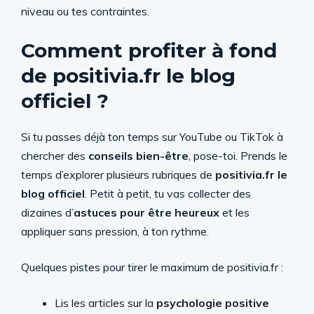
niveau ou tes contraintes.
Comment profiter à fond
de positivia.fr le blog
officiel ?
Si tu passes déjà ton temps sur YouTube ou TikTok à
chercher des
conseils bien-être
, pose-toi. Prends le
temps d’explorer plusieurs rubriques de
positivia.fr le
blog officiel
. Petit à petit, tu vas collecter des
dizaines d’
astuces pour être heureux
et les
appliquer sans pression, à ton rythme.
Quelques pistes pour tirer le maximum de positivia.fr :
Lis les articles sur la
psychologie positive