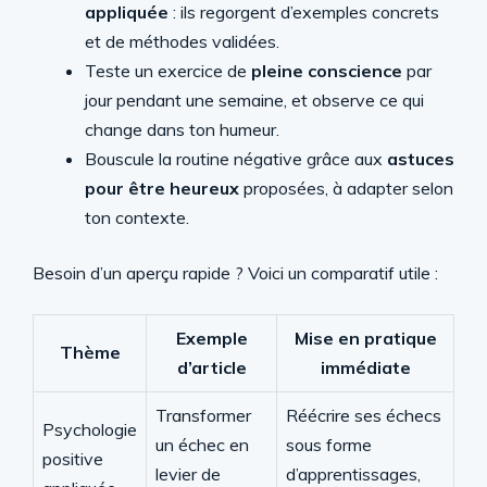
appliquée
: ils regorgent d’exemples concrets
et de méthodes validées.
Teste un exercice de
pleine conscience
par
jour pendant une semaine, et observe ce qui
change dans ton humeur.
Bouscule la routine négative grâce aux
astuces
pour être heureux
proposées, à adapter selon
ton contexte.
Besoin d’un aperçu rapide ? Voici un comparatif utile :
Exemple
Mise en pratique
Thème
d’article
immédiate
Transformer
Réécrire ses échecs
Psychologie
un échec en
sous forme
positive
levier de
d’apprentissages,