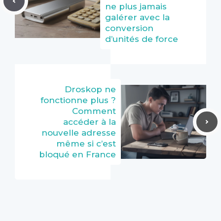
ne plus jamais
galérer avec la
conversion
d’unités de force
Droskop ne
fonctionne plus ?
Comment
accéder à la
nouvelle adresse
même si c’est
bloqué en France