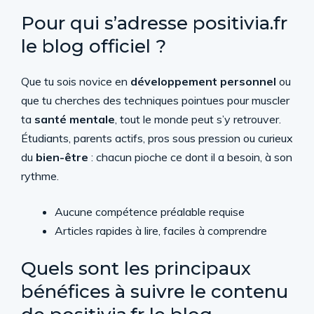
Pour qui s’adresse positivia.fr
le blog officiel ?
Que tu sois novice en
développement personnel
ou
que tu cherches des techniques pointues pour muscler
ta
santé mentale
, tout le monde peut s’y retrouver.
Étudiants, parents actifs, pros sous pression ou curieux
du
bien-être
: chacun pioche ce dont il a besoin, à son
rythme.
Aucune compétence préalable requise
Articles rapides à lire, faciles à comprendre
Quels sont les principaux
bénéfices à suivre le contenu