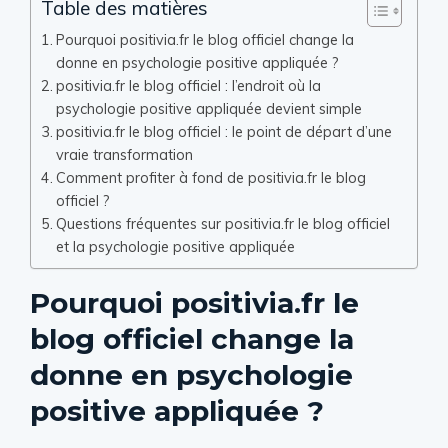
Table des matières
Pourquoi positivia.fr le blog officiel change la
donne en psychologie positive appliquée ?
positivia.fr le blog officiel : l’endroit où la
psychologie positive appliquée devient simple
positivia.fr le blog officiel : le point de départ d’une
vraie transformation
Comment profiter à fond de positivia.fr le blog
officiel ?
Questions fréquentes sur positivia.fr le blog officiel
et la psychologie positive appliquée
Pourquoi positivia.fr le
blog officiel change la
donne en psychologie
positive appliquée ?