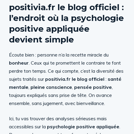
positivia.fr le blog officiel :
l’endroit où la psychologie
positive appliquée
devient simple
Écoute bien : personne n’a la recette miracle du
bonheur
. Ceux qui te promettent le contraire te font
perdre ton temps. Ce qui compte, c’est la diversité des
sujets traités sur
positivia.fr le blog officiel
:
santé
mentale
,
pleine conscience
,
pensée positive
,
toujours expliqués sans prise de tête. On avance
ensemble, sans jugement, avec bienveillance.
Ici, tu vas trouver des analyses sérieuses mais
accessibles sur la
psychologie positive appliquée
.