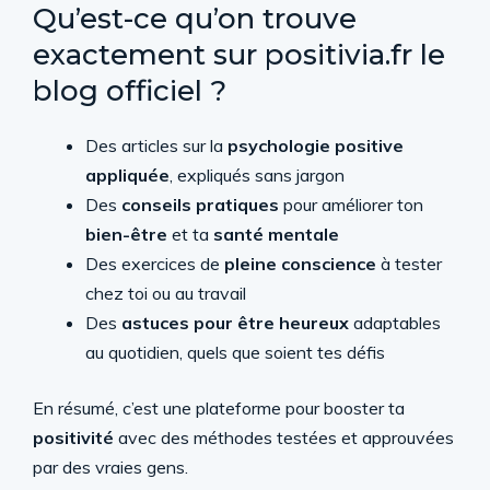
Qu’est-ce qu’on trouve
exactement sur positivia.fr le
blog officiel ?
Des articles sur la
psychologie positive
appliquée
, expliqués sans jargon
Des
conseils pratiques
pour améliorer ton
bien-être
et ta
santé mentale
Des exercices de
pleine conscience
à tester
chez toi ou au travail
Des
astuces pour être heureux
adaptables
au quotidien, quels que soient tes défis
En résumé, c’est une plateforme pour booster ta
positivité
avec des méthodes testées et approuvées
par des vraies gens.