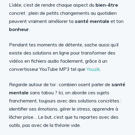
L’idée, c’est de rendre chaque aspect du
bien-être
concret : plein de petits changements au quotidien
peuvent vraiment améliorer ta
santé mentale
et ton
bonheur
.
Pendant tes moments de détente, sache aussi qu’il
existe des solutions en ligne pour transformer des
vidéos en fichiers audio facilement, grâce à un
convertisseur YouTube MP3 tel que
Youzik
.
Regarde autour de toi : combien osent parler de
santé
mentale
sans tabou ? Ici, on aborde ces sujets
franchement, toujours avec des solutions concrètes :
identifier ses émotions, gérer le stress, apprendre à
lâcher prise… Le but, c’est que tu repartes avec des
outils, pas avec de la théorie vide.