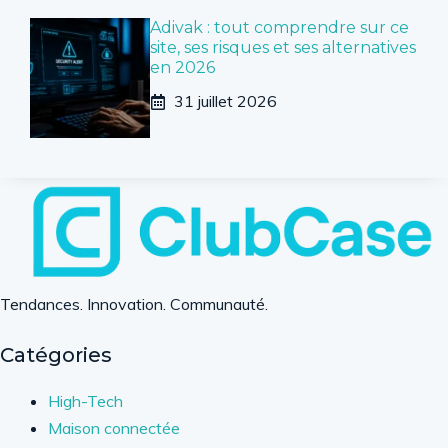
Adivak : tout comprendre sur ce
site, ses risques et ses alternatives
en 2026
31 juillet 2026
Tendances. Innovation. Communauté.
Catégories
High-Tech
Maison connectée