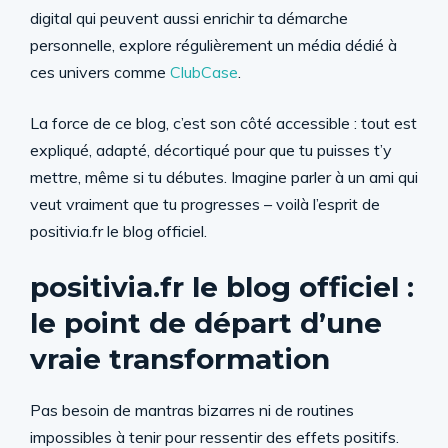
digital qui peuvent aussi enrichir ta démarche
personnelle, explore régulièrement un média dédié à
ces univers comme
ClubCase
.
La force de ce blog, c’est son côté accessible : tout est
expliqué, adapté, décortiqué pour que tu puisses t’y
mettre, même si tu débutes. Imagine parler à un ami qui
veut vraiment que tu progresses – voilà l’esprit de
positivia.fr le blog officiel.
positivia.fr le blog officiel :
le point de départ d’une
vraie transformation
Pas besoin de mantras bizarres ni de routines
impossibles à tenir pour ressentir des effets positifs.