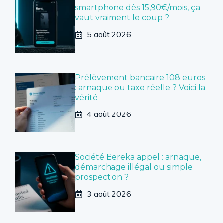
smartphone dès 15,90€/mois, ça
vaut vraiment le coup ?
5 août 2026
Prélèvement bancaire 108 euros
: arnaque ou taxe réelle ? Voici la
vérité
4 août 2026
Société Bereka appel : arnaque,
démarchage illégal ou simple
prospection ?
3 août 2026