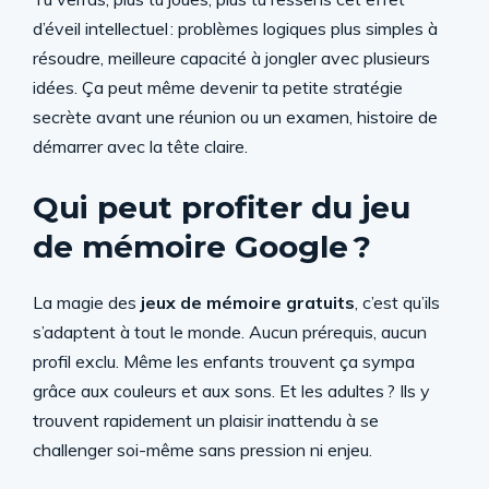
d’éveil intellectuel : problèmes logiques plus simples à
résoudre, meilleure capacité à jongler avec plusieurs
idées. Ça peut même devenir ta petite stratégie
secrète avant une réunion ou un examen, histoire de
démarrer avec la tête claire.
Qui peut profiter du jeu
de mémoire Google ?
La magie des
jeux de mémoire gratuits
, c’est qu’ils
s’adaptent à tout le monde. Aucun prérequis, aucun
profil exclu. Même les enfants trouvent ça sympa
grâce aux couleurs et aux sons. Et les adultes ? Ils y
trouvent rapidement un plaisir inattendu à se
challenger soi-même sans pression ni enjeu.