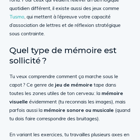
quotidien différent, il existe aussi des jeux comme
Tusmo
, qui mettent à l’épreuve votre capacité
d’association de lettres et de réflexion stratégique
sous contrainte.
Quel type de mémoire est
sollicité ?
Tu veux comprendre comment ça marche sous le
capot ? Ce genre de
jeu de mémoire
tape dans
toutes les zones utiles de ton cerveau : la
mémoire
visuelle
évidemment (tu reconnais les images), mais
parfois aussi la
mémoire sonore ou musicale
(quand
tu dois faire correspondre des bruitages).
En variant les exercices, tu travailles plusieurs axes en