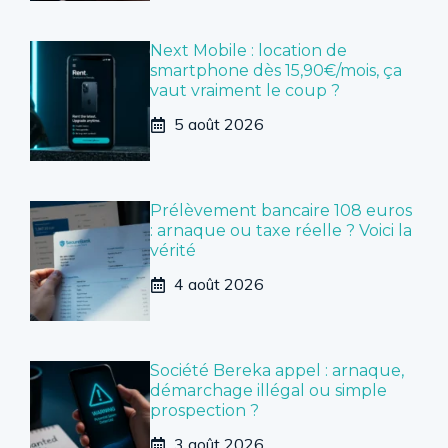
Next Mobile : location de
smartphone dès 15,90€/mois, ça
vaut vraiment le coup ?
5 août 2026
Prélèvement bancaire 108 euros
: arnaque ou taxe réelle ? Voici la
vérité
4 août 2026
Société Bereka appel : arnaque,
démarchage illégal ou simple
prospection ?
3 août 2026