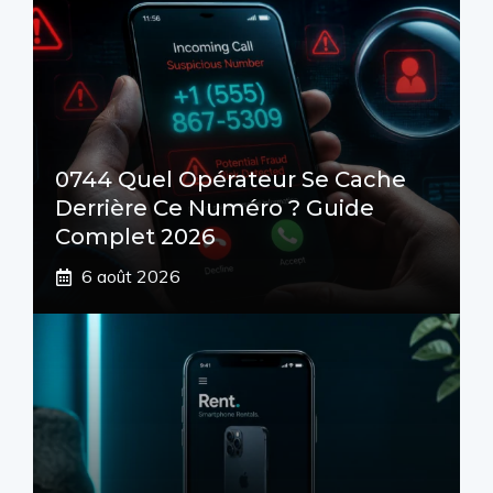
0744 Quel Opérateur Se Cache
Derrière Ce Numéro ? Guide
Complet 2026
6 août 2026