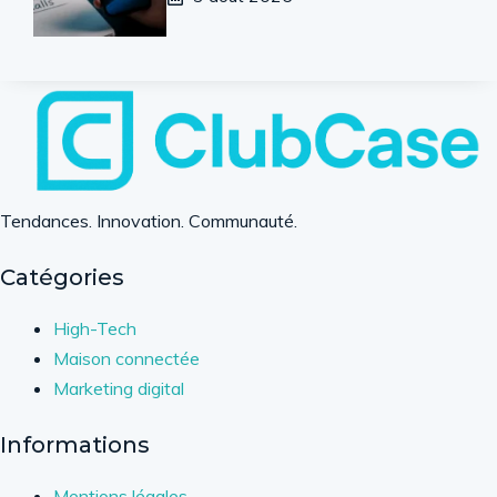
Tendances. Innovation. Communauté.
Catégories
High-Tech
Maison connectée
Marketing digital
Informations
Mentions légales