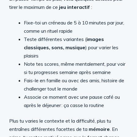
tirer le maximum de ce
jeu interactif
:
Fixe-toi un créneau de 5 à 10 minutes par jour,
comme un rituel rapide
Teste différentes variantes (
images
classiques, sons, musique
) pour varier les
plaisirs
Note tes scores, même mentalement, pour voir
si tu progresses semaine après semaine
Fais-le en famille ou avec des amis, histoire de
challenger tout le monde
Associe ce moment avec une pause café ou
après le déjeuner : ça casse la routine
Plus tu varies le contexte et la difficulté, plus tu
entraînes différentes facettes de ta
mémoire
. En