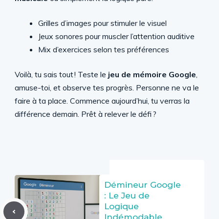
Grilles d’images pour stimuler le visuel
Jeux sonores pour muscler l’attention auditive
Mix d’exercices selon tes préférences
Voilà, tu sais tout ! Teste le
jeu de mémoire Google
,
amuse-toi, et observe tes progrès. Personne ne va le
faire à ta place. Commence aujourd’hui, tu verras la
différence demain. Prêt à relever le défi ?
Démineur Google
: Le Jeu de
Logique
Indémodable