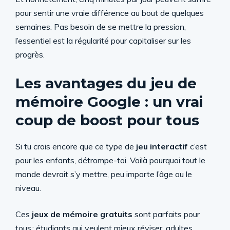
pour sentir une vraie différence au bout de quelques
semaines. Pas besoin de se mettre la pression,
l’essentiel est la régularité pour capitaliser sur les
progrès.
Les avantages du jeu de
mémoire Google : un vrai
coup de boost pour tous
Si tu crois encore que ce type de
jeu interactif
c’est
pour les enfants, détrompe-toi. Voilà pourquoi tout le
monde devrait s’y mettre, peu importe l’âge ou le
niveau.
Ces
jeux de mémoire gratuits
sont parfaits pour
tous : étudiants qui veulent mieux réviser, adultes