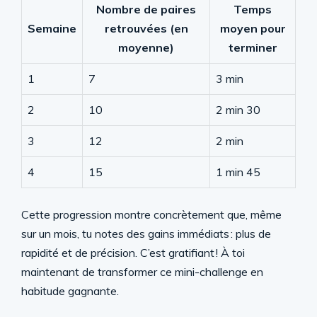
Nombre de paires
Temps
Semaine
retrouvées (en
moyen pour
moyenne)
terminer
1
7
3 min
2
10
2 min 30
3
12
2 min
4
15
1 min 45
Cette progression montre concrètement que, même
sur un mois, tu notes des gains immédiats : plus de
rapidité et de précision. C’est gratifiant ! À toi
maintenant de transformer ce mini-challenge en
habitude gagnante.