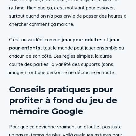
rythme. Rien que ça, c’est motivant pour essayer,
surtout quand on n’a pas envie de passer des heures à
chercher comment ça marche.
C’est aussi idéal comme
jeux pour adultes
et
jeux
pour enfants
: tout le monde peut jouer ensemble ou
chacun de son côté. Les règles simples, la durée
courte des parties, la variété des supports (sons,
images) font que personne ne décroche en route.
Conseils pratiques pour
profiter à fond du jeu de
mémoire Google
Pour que ça devienne vraiment un atout et pas juste
un passe-temps de plus, voilà quelques astuces pour