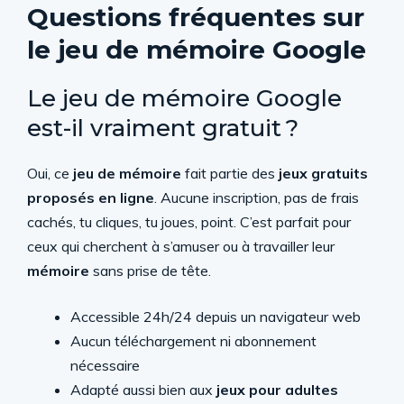
Questions fréquentes sur
le jeu de mémoire Google
Le jeu de mémoire Google
est-il vraiment gratuit ?
Oui, ce
jeu de mémoire
fait partie des
jeux gratuits
proposés en ligne
. Aucune inscription, pas de frais
cachés, tu cliques, tu joues, point. C’est parfait pour
ceux qui cherchent à s’amuser ou à travailler leur
mémoire
sans prise de tête.
Accessible 24h/24 depuis un navigateur web
Aucun téléchargement ni abonnement
nécessaire
Adapté aussi bien aux
jeux pour adultes