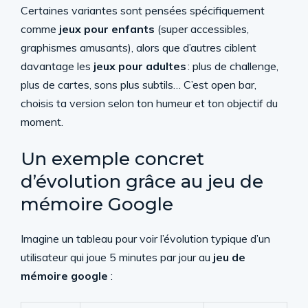
Certaines variantes sont pensées spécifiquement
comme
jeux pour enfants
(super accessibles,
graphismes amusants), alors que d’autres ciblent
davantage les
jeux pour adultes
: plus de challenge,
plus de cartes, sons plus subtils… C’est open bar,
choisis ta version selon ton humeur et ton objectif du
moment.
Un exemple concret
d’évolution grâce au jeu de
mémoire Google
Imagine un tableau pour voir l’évolution typique d’un
utilisateur qui joue 5 minutes par jour au
jeu de
mémoire google
: