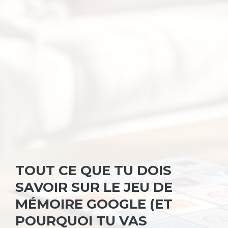
TOUT CE QUE TU DOIS
SAVOIR SUR LE JEU DE
MÉMOIRE GOOGLE (ET
POURQUOI TU VAS