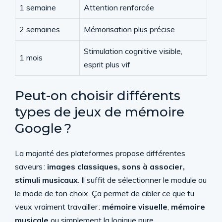
1 semaine
Attention renforcée
2 semaines
Mémorisation plus précise
Stimulation cognitive visible,
1 mois
esprit plus vif
Peut-on choisir différents
types de jeux de mémoire
Google ?
La majorité des plateformes propose différentes
saveurs :
images classiques, sons à associer,
stimuli musicaux
. Il suffit de sélectionner le module ou
le mode de ton choix. Ça permet de cibler ce que tu
veux vraiment travailler :
mémoire visuelle
,
mémoire
musicale
ou simplement la logique pure.