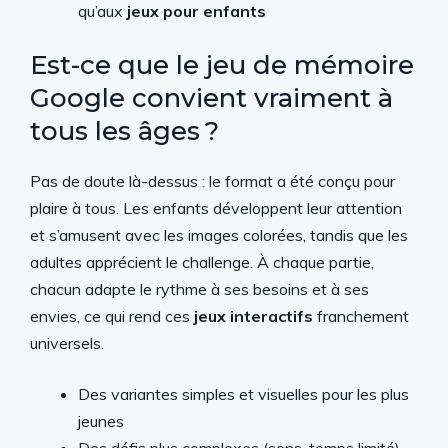
qu’aux
jeux pour enfants
Est-ce que le jeu de mémoire
Google convient vraiment à
tous les âges ?
Pas de doute là-dessus : le format a été conçu pour
plaire à tous. Les enfants développent leur attention
et s’amusent avec les images colorées, tandis que les
adultes apprécient le challenge. À chaque partie,
chacun adapte le rythme à ses besoins et à ses
envies, ce qui rend ces
jeux interactifs
franchement
universels.
Des variantes simples et visuelles pour les plus
jeunes