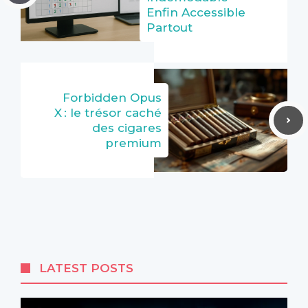
Enfin Accessible
Partout
Forbidden Opus
X : le trésor caché
des cigares
premium
LATEST POSTS