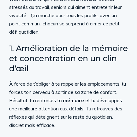
stressés au travail, seniors qui aiment entretenir leur
vivacité… Ça marche pour tous les profils, avec un
point commun : chacun se surprend à aimer ce petit
défi quotidien.
1. Amélioration de la mémoire
et concentration en un clin
d’œil
À force de t’obliger à te rappeler les emplacements, tu
forces ton cerveau à sortir de sa zone de confort.
Résultat, tu renforces ta
mémoire
et tu développes
une meilleure attention aux détails. Tu retrouves des
réflexes qui déteignent sur le reste du quotidien,
discret mais efficace.