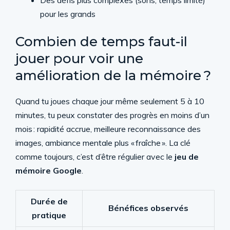
Des défis plus complexes (sons, temps limité)
pour les grands
Combien de temps faut-il
jouer pour voir une
amélioration de la mémoire ?
Quand tu joues chaque jour même seulement 5 à 10
minutes, tu peux constater des progrès en moins d’un
mois : rapidité accrue, meilleure reconnaissance des
images, ambiance mentale plus « fraîche ». La clé
comme toujours, c’est d’être régulier avec le
jeu de
mémoire Google
.
Durée de
Bénéfices observés
pratique