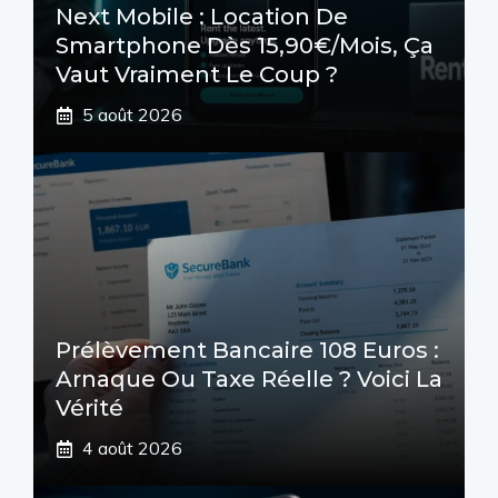
Next Mobile : Location De
Smartphone Dès 15,90€/mois, Ça
Vaut Vraiment Le Coup ?
5 août 2026
Prélèvement Bancaire 108 Euros :
Arnaque Ou Taxe Réelle ? Voici La
Vérité
4 août 2026