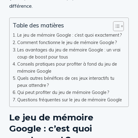
différence.
Table des matières
Le jeu de mémoire Google : c’est quoi exactement ?
Comment fonctionne le jeu de mémoire Google ?
Les avantages du jeu de mémoire Google : un vrai
coup de boost pour tous
Conseils pratiques pour profiter à fond du jeu de
mémoire Google
Quels autres bénéfices de ces jeux interactifs tu
peux attendre ?
Qui peut profiter du jeu de mémoire Google ?
Questions fréquentes sur le jeu de mémoire Google
Le jeu de mémoire
Google : c’est quoi