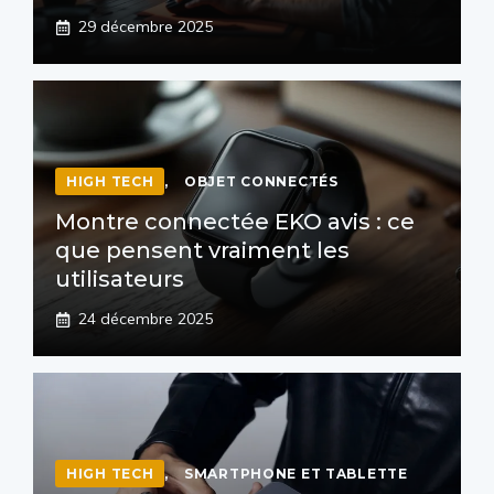
29 décembre 2025
HIGH TECH
,
OBJET CONNECTÉS
Montre connectée EKO avis : ce
que pensent vraiment les
utilisateurs
24 décembre 2025
HIGH TECH
,
SMARTPHONE ET TABLETTE