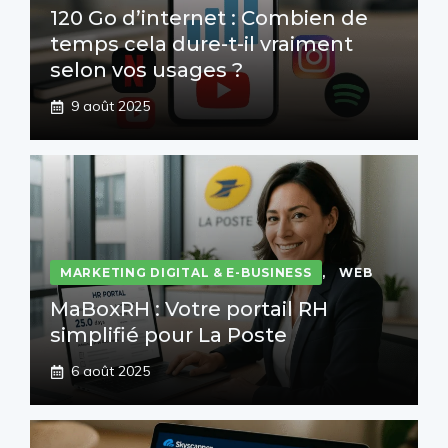
120 Go d’internet : Combien de
temps cela dure-t-il vraiment
selon vos usages ?
9 août 2025
MARKETING DIGITAL & E-BUSINESS
,
WEB
MaBoxRH : Votre portail RH
simplifié pour La Poste
6 août 2025